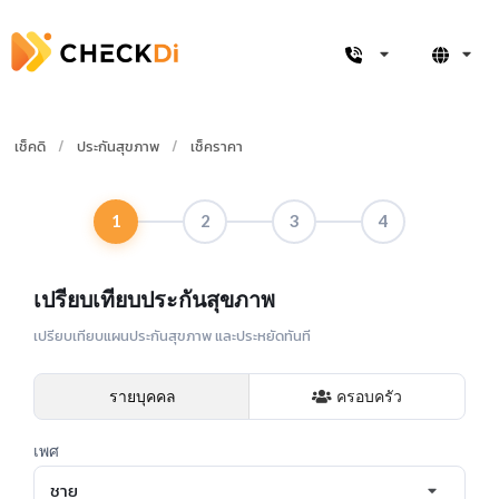
เช็คดิ
/
ประกันสุขภาพ
/
เช็คราคา
1
2
3
4
เปรียบเทียบประกันสุขภาพ
เปรียบเทียบแผนประกันสุขภาพ และประหยัดทันที
รายบุคคล
ครอบครัว
เพศ
ชาย