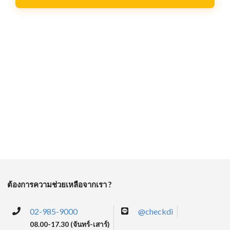
คลอดบุตร
ค่าคลอดบุตรและดูแลก่อน-หลังคลอด
ต้องการความช่วยเหลือจากเรา ?
02-985-9000
@checkdi
08.00-17.30 (จันทร์-เสาร์)