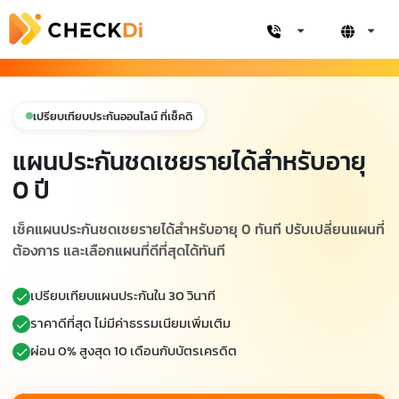
เปรียบเทียบประกันออนไลน์ ที่เช็คดิ
แผนประกันชดเชยรายได้สำหรับอายุ
0 ปี
เช็คแผนประกันชดเชยรายได้สำหรับอายุ 0 ทันที ปรับเปลี่ยนแผนที่
ต้องการ และเลือกแผนที่ดีที่สุดได้ทันที
เปรียบเทียบแผนประกันใน 30 วินาที
ราคาดีที่สุด ไม่มีค่าธรรมเนียมเพิ่มเติม
ผ่อน 0% สูงสุด 10 เดือนกับบัตรเครดิต