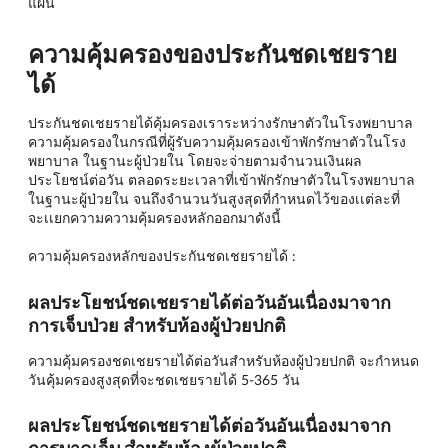
แผน
ความคุ้มครองของประกันชดเชยราย
ได้
ประกันชดเชยรายได้คุ้มครองเราระหว่างรักษาตัวในโรงพยาบาล
ความคุ้มครองในกรณีที่ผู้รับความคุ้มครองเข้าพักรักษาตัวในโรง
พยาบาล ในฐานะผู้ป่วยใน โดยจะจ่ายตามจำนวนเงินผล
ประโยชน์ต่อวัน ตลอดระยะเวลาที่เข้าพักรักษาตัวในโรงพยาบาล
ในฐานะผู้ป่วยใน จนถึงจำนวนวันสูงสุดที่กำหนดไว้ของเเต่ละที่
จะเเยกความความคุ้มครองหลักออกมาดังนี้
ความคุ้มครองหลักของประกันชดเชยรายได้ :
ผลประโยชน์ชดเชยรายได้ต่อวันอันเนื่องมาจาก
การเจ็บป่วย สำหรับห้องผู้ป่วยปกติ
ความคุ้มครองชดเชยรายได้ต่อวันสำหรับห้องผู้ป่วยปกติ จะกำหนด
วันคุ้มครองสูงสุดที่จะชดเชยรายได้ 5-365 วัน
ผลประโยชน์ชดเชยรายได้ต่อวันอันเนื่องมาจาก