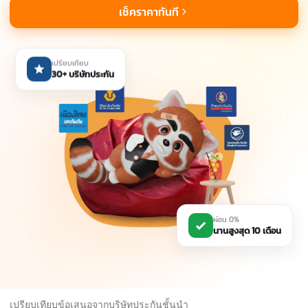
เช็คราคาทันที
เปรียบเทียบ
30+ บริษัทประกัน
ผ่อน 0%
นานสูงสุด 10 เดือน
เปรียบเทียบข้อเสนอจากบริษัทประกันชั้นนำ