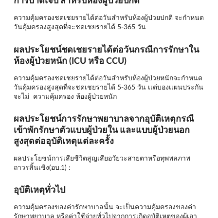
การบาดเจ็บ สำหรับห้องผู้ป่วยปกติ
ความคุ้มครองชดเชยรายได้ต่อวันสำหรับห้องผู้ป่วยปกติ จะกำหนด
วันคุ้มครองสูงสุดที่จะชดเชยรายได้ 5-365 วัน
ผลประโยชน์ชดเชยรายได้ต่อวันกรณีการรักษาใน
ห้องผู้ป่วยหนัก (ICU หรือ CCU)
ความคุ้มครองชดเชยรายได้ต่อวันสำหรับห้องผู้ป่วยหนักจะกำหนด
วันคุ้มครองสูงสุดที่จะชดเชยรายได้ 5-365 วัน เเต่บองเเผนประกัน
จะไม่ ความคุ้มครอง ห้องผู้ป่วยหนัก
ผลประโยชน์การรักษาพยาบาลจากอุบัติเหตุกรณี
เข้าพักรักษาตัวแบบผู้ป่วยใน และแบบผู้ป่วยนอก
สูงสุดต่ออุบัติเหตุแต่ละครั้ง
ผลประโยชน์การเสียชีวิตสูญเสียอวัยวะสายตาหรือทุพพลภาพ
ถาวรสิ้นเชิง(อบ.1) :
อุบัติเหตุทั่วไป
ความคุ้มครองของค่ารักษาบาลนั้น จะเป็นความคุ้มครองของค่า
รักษาพยาบาล หรือค่าใช้จ่ายทั่วไปจากการเกิดอุบัติเหตุของผู้เอา