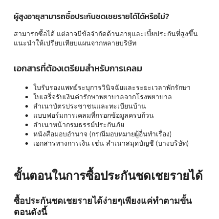
ผู้สูงอายุสามารถซื้อประกันชดเชยรายได้ได้หรือไม่?
สามารถซื้อได้ แต่อาจมีข้อจำกัดด้านอายุและเบี้ยประกันที่สูงขึ้น
แนะนำให้เปรียบเทียบแผนจากหลายบริษัท
เอกสารที่ต้องเตรียมสำหรับการเคลม
ใบรับรองแพทย์ระบุการวินิจฉัยและระยะเวลาพักรักษา
ใบเสร็จรับเงินค่ารักษาพยาบาลจากโรงพยาบาล
สำเนาบัตรประชาชนและทะเบียนบ้าน
แบบฟอร์มการเคลมที่กรอกข้อมูลครบถ้วน
สำเนาหน้ากรมธรรม์ประกันภัย
หนังสือมอบอำนาจ (กรณีมอบหมายผู้อื่นทำเรื่อง)
เอกสารทางการเงิน เช่น สำเนาสมุดบัญชี (บางบริษัท)
ขั้นตอนในการซื้อประกันชดเชยรายได้
ซื้อประกันชดเชยรายได้ง่ายๆเพียงแค่ทำตามขั้น
ตอนดังนี้