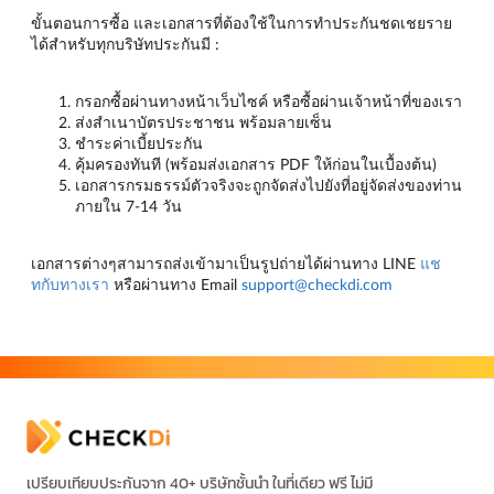
ขั้นตอนการซื้อ และเอกสารที่ต้องใช้ในการทำประกันชดเชยราย
ได้สำหรับทุกบริษัทประกันมี :
กรอกซื้อผ่านทางหน้าเว็บไซค์ หรือซื้อผ่านเจ้าหน้าที่ของเรา
ส่งสำเนาบัตรประชาชน พร้อมลายเซ็น
ชำระค่าเบี้ยประกัน
คุ้มครองทันที (พร้อมส่งเอกสาร PDF ให้ก่อนในเบื้องต้น)
เอกสารกรมธรรม์ตัวจริงจะถูกจัดส่งไปยังที่อยู่จัดส่งของท่าน
ภายใน 7-14 วัน
เอกสารต่างๆสามารถส่งเข้ามาเป็นรูปถ่ายได้ผ่านทาง LINE
แช
ทกับทางเรา
หรือผ่านทาง Email
support@checkdi.com
เปรียบเทียบประกันจาก 40+ บริษัทชั้นนำ ในที่เดียว ฟรี ไม่มี