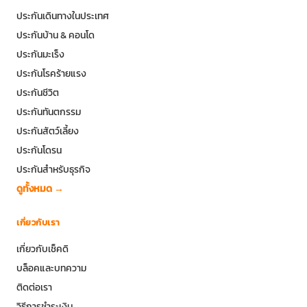
ประกันเดินทางในประเทศ
ประกันบ้าน & คอนโด
ประกันมะเร็ง
ประกันโรคร้ายแรง
ประกันชีวิต
ประกันทันตกรรม
ประกันสัตว์เลี้ยง
ประกันโดรน
ประกันสำหรับธุรกิจ
ดูทั้งหมด →
เกี่ยวกับเรา
เกี่ยวกับเช็คดิ
บล็อคและบทความ
ติดต่อเรา
วิธีการชำระเงิน