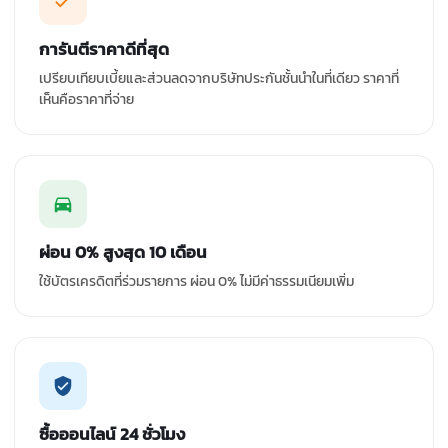
การันตีราคาดีที่สุด
เปรียบเทียบเบี้ยและส่วนลดจากบริษัทประกันชั้นนำในที่เดียว ราคาที่
เห็นคือราคาที่จ่าย
ผ่อน 0% สูงสุด 10 เดือน
ใช้บัตรเครดิตที่ร่วมรายการ ผ่อน 0% ไม่มีค่าธรรมเนียมเพิ่ม
ซื้อออนไลน์ 24 ชั่วโมง