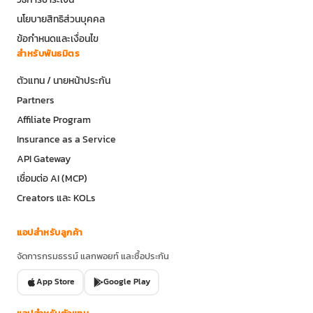
นโยบายสิทธิส่วนบุคคล
ข้อกำหนดและเงื่อนไข
สำหรับพันธมิตร
ตัวแทน / นายหน้าประกัน
Partners
Affiliate Program
Insurance as a Service
API Gateway
เชื่อมต่อ AI (MCP)
Creators และ KOLs
แอปสำหรับลูกค้า
จัดการกรมธรรม์ แลกพอยท์ และซื้อประกัน
App Store
Google Play