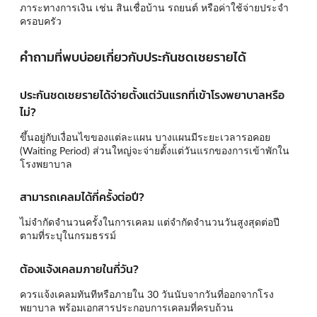
ภาระทางการเงิน เช่น สินเชื่อบ้าน รถยนต์ หรือค่าใช้จ่ายประจำ
ครอบครัว
คำถามที่พบบ่อยเกี่ยวกับประกันชดเชยรายได้
ประกันชดเชยรายได้จ่ายตั้งแต่วันแรกที่เข้าโรงพยาบาลหรือ
ไม่?
ขึ้นอยู่กับเงื่อนไขของแต่ละแผน บางแผนมีระยะเวลารอคอย
(Waiting Period) ส่วนใหญ่จะจ่ายตั้งแต่วันแรกของการเข้าพักใน
โรงพยาบาล
สามารถเคลมได้กี่ครั้งต่อปี?
ไม่จำกัดจำนวนครั้งในการเคลม แต่จำกัดจำนวนวันสูงสุดต่อปี
ตามที่ระบุในกรมธรรม์
ต้องแจ้งเคลมภายในกี่วัน?
ควรแจ้งเคลมทันทีหรือภายใน 30 วันนับจากวันที่ออกจากโรง
พยาบาล พร้อมเอกสารประกอบการเคลมที่ครบถ้วน