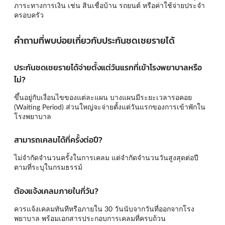
ภาระทางการเงิน เช่น สินเชื่อบ้าน รถยนต์ หรือค่าใช้จ่ายประจำ
ครอบครัว
คำถามที่พบบ่อยเกี่ยวกับประกันชดเชยรายได้
ประกันชดเชยรายได้จ่ายตั้งแต่วันแรกที่เข้าโรงพยาบาลหรือ
ไม่?
ขึ้นอยู่กับเงื่อนไขของแต่ละแผน บางแผนมีระยะเวลารอคอย
(Waiting Period) ส่วนใหญ่จะจ่ายตั้งแต่วันแรกของการเข้าพักใน
โรงพยาบาล
สามารถเคลมได้กี่ครั้งต่อปี?
ไม่จำกัดจำนวนครั้งในการเคลม แต่จำกัดจำนวนวันสูงสุดต่อปี
ตามที่ระบุในกรมธรรม์
ต้องแจ้งเคลมภายในกี่วัน?
ควรแจ้งเคลมทันทีหรือภายใน 30 วันนับจากวันที่ออกจากโรง
พยาบาล พร้อมเอกสารประกอบการเคลมที่ครบถ้วน