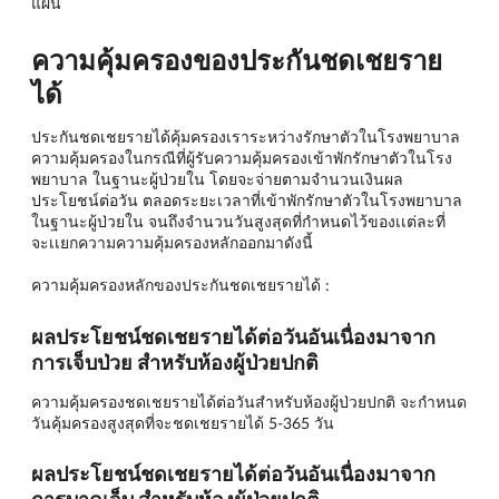
แผน
ความคุ้มครองของประกันชดเชยราย
ได้
ประกันชดเชยรายได้คุ้มครองเราระหว่างรักษาตัวในโรงพยาบาล
ความคุ้มครองในกรณีที่ผู้รับความคุ้มครองเข้าพักรักษาตัวในโรง
พยาบาล ในฐานะผู้ป่วยใน โดยจะจ่ายตามจำนวนเงินผล
ประโยชน์ต่อวัน ตลอดระยะเวลาที่เข้าพักรักษาตัวในโรงพยาบาล
ในฐานะผู้ป่วยใน จนถึงจำนวนวันสูงสุดที่กำหนดไว้ของเเต่ละที่
จะเเยกความความคุ้มครองหลักออกมาดังนี้
ความคุ้มครองหลักของประกันชดเชยรายได้ :
ผลประโยชน์ชดเชยรายได้ต่อวันอันเนื่องมาจาก
การเจ็บป่วย สำหรับห้องผู้ป่วยปกติ
ความคุ้มครองชดเชยรายได้ต่อวันสำหรับห้องผู้ป่วยปกติ จะกำหนด
วันคุ้มครองสูงสุดที่จะชดเชยรายได้ 5-365 วัน
ผลประโยชน์ชดเชยรายได้ต่อวันอันเนื่องมาจาก