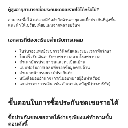
ผู้สูงอายุสามารถซื้อประกันชดเชยรายได้ได้หรือไม่?
สามารถซื้อได้ แต่อาจมีข้อจำกัดด้านอายุและเบี้ยประกันที่สูงขึ้น
แนะนำให้เปรียบเทียบแผนจากหลายบริษัท
เอกสารที่ต้องเตรียมสำหรับการเคลม
ใบรับรองแพทย์ระบุการวินิจฉัยและระยะเวลาพักรักษา
ใบเสร็จรับเงินค่ารักษาพยาบาลจากโรงพยาบาล
สำเนาบัตรประชาชนและทะเบียนบ้าน
แบบฟอร์มการเคลมที่กรอกข้อมูลครบถ้วน
สำเนาหน้ากรมธรรม์ประกันภัย
หนังสือมอบอำนาจ (กรณีมอบหมายผู้อื่นทำเรื่อง)
เอกสารทางการเงิน เช่น สำเนาสมุดบัญชี (บางบริษัท)
ขั้นตอนในการซื้อประกันชดเชยรายได้
ซื้อประกันชดเชยรายได้ง่ายๆเพียงแค่ทำตามขั้น
ตอนดังนี้