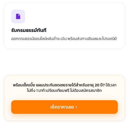
รับกรมธรรม์ทันที
ออกกรมธรรม์ออนไลน์หลังชำระเงิน พร้อมส่งทางอีเมลและไปรษณีย์
พร้อมเช็คเบี้ย แผนประกันชดเชยรายได้สำหรับอายุ 20 ปี?
ใช้เวลา
ไม่ถึง 1 นาที เปรียบเทียบฟรี ไม่ต้องสมัครสมาชิก
เช็คราคาเลย