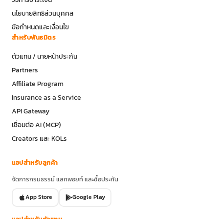
นโยบายสิทธิส่วนบุคคล
ข้อกำหนดและเงื่อนไข
สำหรับพันธมิตร
ตัวแทน / นายหน้าประกัน
Partners
Affiliate Program
Insurance as a Service
API Gateway
เชื่อมต่อ AI (MCP)
Creators และ KOLs
แอปสำหรับลูกค้า
จัดการกรมธรรม์ แลกพอยท์ และซื้อประกัน
App Store
Google Play