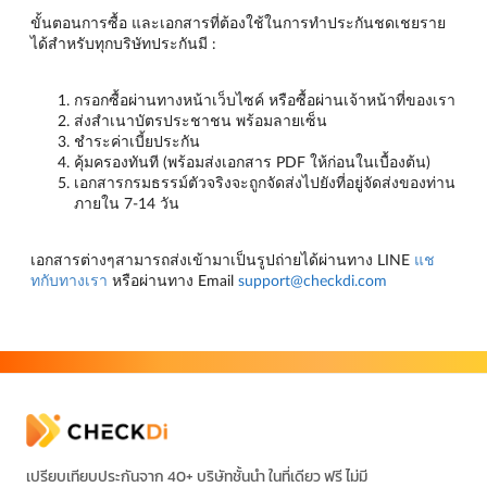
ขั้นตอนการซื้อ และเอกสารที่ต้องใช้ในการทำประกันชดเชยราย
ได้สำหรับทุกบริษัทประกันมี :
กรอกซื้อผ่านทางหน้าเว็บไซค์ หรือซื้อผ่านเจ้าหน้าที่ของเรา
ส่งสำเนาบัตรประชาชน พร้อมลายเซ็น
ชำระค่าเบี้ยประกัน
คุ้มครองทันที (พร้อมส่งเอกสาร PDF ให้ก่อนในเบื้องต้น)
เอกสารกรมธรรม์ตัวจริงจะถูกจัดส่งไปยังที่อยู่จัดส่งของท่าน
ภายใน 7-14 วัน
เอกสารต่างๆสามารถส่งเข้ามาเป็นรูปถ่ายได้ผ่านทาง LINE
แช
ทกับทางเรา
หรือผ่านทาง Email
support@checkdi.com
เปรียบเทียบประกันจาก 40+ บริษัทชั้นนำ ในที่เดียว ฟรี ไม่มี