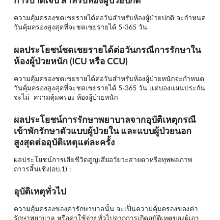
การบาดเจ็บ สำหรับห้องผู้ป่วยปกติ
ความคุ้มครองชดเชยรายได้ต่อวันสำหรับห้องผู้ป่วยปกติ จะกำหนด
วันคุ้มครองสูงสุดที่จะชดเชยรายได้ 5-365 วัน
ผลประโยชน์ชดเชยรายได้ต่อวันกรณีการรักษาใน
ห้องผู้ป่วยหนัก (ICU หรือ CCU)
ความคุ้มครองชดเชยรายได้ต่อวันสำหรับห้องผู้ป่วยหนักจะกำหนด
วันคุ้มครองสูงสุดที่จะชดเชยรายได้ 5-365 วัน เเต่บองเเผนประกัน
จะไม่ ความคุ้มครอง ห้องผู้ป่วยหนัก
ผลประโยชน์การรักษาพยาบาลจากอุบัติเหตุกรณี
เข้าพักรักษาตัวแบบผู้ป่วยใน และแบบผู้ป่วยนอก
สูงสุดต่ออุบัติเหตุแต่ละครั้ง
ผลประโยชน์การเสียชีวิตสูญเสียอวัยวะสายตาหรือทุพพลภาพ
ถาวรสิ้นเชิง(อบ.1) :
อุบัติเหตุทั่วไป
ความคุ้มครองของค่ารักษาบาลนั้น จะเป็นความคุ้มครองของค่า
รักษาพยาบาล หรือค่าใช้จ่ายทั่วไปจากการเกิดอุบัติเหตุของผู้เอา