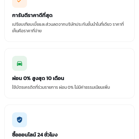
การันตีราคาดีที่สุด
เปรียบเทียบเบี้ยและส่วนลดจากบริษัทประกันชั้นนำในที่เดียว ราคาที่
เห็นคือราคาที่จ่าย
ผ่อน 0% สูงสุด 10 เดือน
ใช้บัตรเครดิตที่ร่วมรายการ ผ่อน 0% ไม่มีค่าธรรมเนียมเพิ่ม
ซื้อออนไลน์ 24 ชั่วโมง