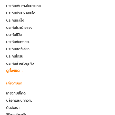
ประกันเดินทางในประเทศ
ประกันบ้าน & คอนโด
ประกันมะเร็ง
ประกันโรคร้ายแรง
ประกันชีวิต
ประกันทันตกรรม
ประกันสัตว์เลี้ยง
ประกันโดรน
ประกันสำหรับธุรกิจ
ดูทั้งหมด →
เกี่ยวกับเรา
เกี่ยวกับเช็คดิ
บล็อคและบทความ
ติดต่อเรา
วิธีการชำระเงิน