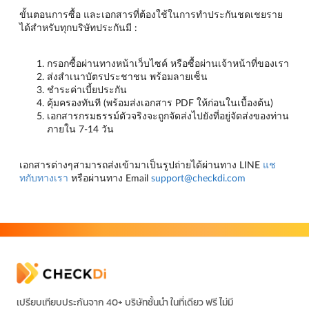
ขั้นตอนการซื้อ และเอกสารที่ต้องใช้ในการทำประกันชดเชยราย
ได้สำหรับทุกบริษัทประกันมี :
กรอกซื้อผ่านทางหน้าเว็บไซค์ หรือซื้อผ่านเจ้าหน้าที่ของเรา
ส่งสำเนาบัตรประชาชน พร้อมลายเซ็น
ชำระค่าเบี้ยประกัน
คุ้มครองทันที (พร้อมส่งเอกสาร PDF ให้ก่อนในเบื้องต้น)
เอกสารกรมธรรม์ตัวจริงจะถูกจัดส่งไปยังที่อยู่จัดส่งของท่าน
ภายใน 7-14 วัน
เอกสารต่างๆสามารถส่งเข้ามาเป็นรูปถ่ายได้ผ่านทาง LINE
แช
ทกับทางเรา
หรือผ่านทาง Email
support@checkdi.com
เปรียบเทียบประกันจาก 40+ บริษัทชั้นนำ ในที่เดียว ฟรี ไม่มี