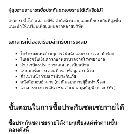
ผู้สูงอายุสามารถซื้อประกันชดเชยรายได้ได้หรือไม่?
สามารถซื้อได้ แต่อาจมีข้อจำกัดด้านอายุและเบี้ยประกันที่สูงขึ้น
แนะนำให้เปรียบเทียบแผนจากหลายบริษัท
เอกสารที่ต้องเตรียมสำหรับการเคลม
ใบรับรองแพทย์ระบุการวินิจฉัยและระยะเวลาพักรักษา
ใบเสร็จรับเงินค่ารักษาพยาบาลจากโรงพยาบาล
สำเนาบัตรประชาชนและทะเบียนบ้าน
แบบฟอร์มการเคลมที่กรอกข้อมูลครบถ้วน
สำเนาหน้ากรมธรรม์ประกันภัย
หนังสือมอบอำนาจ (กรณีมอบหมายผู้อื่นทำเรื่อง)
เอกสารทางการเงิน เช่น สำเนาสมุดบัญชี (บางบริษัท)
ขั้นตอนในการซื้อประกันชดเชยรายได้
ซื้อประกันชดเชยรายได้ง่ายๆเพียงแค่ทำตามขั้น
ตอนดังนี้