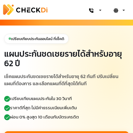
เปรียบเทียบประกันออนไลน์ ที่เช็คดิ
แผนประกันชดเชยรายได้สำหรับอายุ
62 ปี
เช็คแผนประกันชดเชยรายได้สำหรับอายุ 62 ทันที ปรับเปลี่ยน
แผนที่ต้องการ และเลือกแผนที่ดีที่สุดได้ทันที
เปรียบเทียบแผนประกันใน 30 วินาที
ราคาดีที่สุด ไม่มีค่าธรรมเนียมเพิ่มเติม
ผ่อน 0% สูงสุด 10 เดือนกับบัตรเครดิต