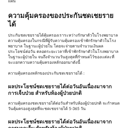
แผน
ความคุ้มครองของประกันชดเชยราย
ได้
ประกันชดเชยรายได้คุ้มครองเราระหว่างรักษาตัวในโรงพยาบาล
ความคุ้มครองในกรณีที่ผู้รับความคุ้มครองเข้าพักรักษาตัวในโรง
พยาบาล ในฐานะผู้ป่วยใน โดยจะจ่ายตามจำนวนเงินผล
ประโยชน์ต่อวัน ตลอดระยะเวลาที่เข้าพักรักษาตัวในโรงพยาบาล
ในฐานะผู้ป่วยใน จนถึงจำนวนวันสูงสุดที่กำหนดไว้ของเเต่ละที่
จะเเยกความความคุ้มครองหลักออกมาดังนี้
ความคุ้มครองหลักของประกันชดเชยรายได้ :
ผลประโยชน์ชดเชยรายได้ต่อวันอันเนื่องมาจาก
การเจ็บป่วย สำหรับห้องผู้ป่วยปกติ
ความคุ้มครองชดเชยรายได้ต่อวันสำหรับห้องผู้ป่วยปกติ จะกำหนด
วันคุ้มครองสูงสุดที่จะชดเชยรายได้ 5-365 วัน
ผลประโยชน์ชดเชยรายได้ต่อวันอันเนื่องมาจาก