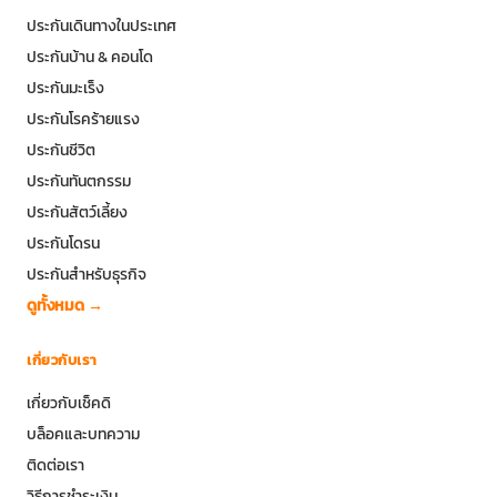
ประกันเดินทางในประเทศ
ประกันบ้าน & คอนโด
ประกันมะเร็ง
ประกันโรคร้ายแรง
ประกันชีวิต
ประกันทันตกรรม
ประกันสัตว์เลี้ยง
ประกันโดรน
ประกันสำหรับธุรกิจ
ดูทั้งหมด →
เกี่ยวกับเรา
เกี่ยวกับเช็คดิ
บล็อคและบทความ
ติดต่อเรา
วิธีการชำระเงิน