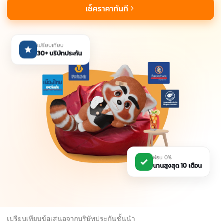
เช็คราคาทันที
เปรียบเทียบ
30+ บริษัทประกัน
ผ่อน 0%
นานสูงสุด 10 เดือน
เปรียบเทียบข้อเสนอจากบริษัทประกันชั้นนำ