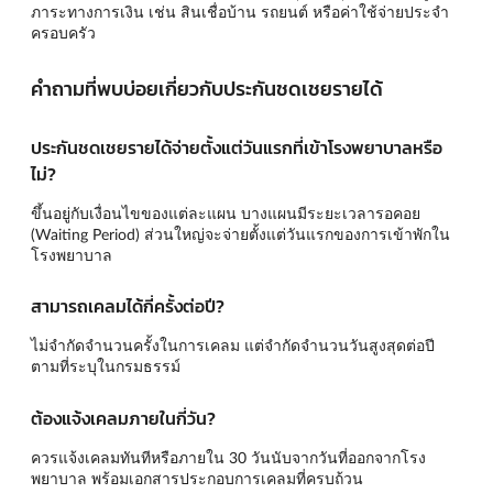
ภาระทางการเงิน เช่น สินเชื่อบ้าน รถยนต์ หรือค่าใช้จ่ายประจำ
ครอบครัว
คำถามที่พบบ่อยเกี่ยวกับประกันชดเชยรายได้
ประกันชดเชยรายได้จ่ายตั้งแต่วันแรกที่เข้าโรงพยาบาลหรือ
ไม่?
ขึ้นอยู่กับเงื่อนไขของแต่ละแผน บางแผนมีระยะเวลารอคอย
(Waiting Period) ส่วนใหญ่จะจ่ายตั้งแต่วันแรกของการเข้าพักใน
โรงพยาบาล
สามารถเคลมได้กี่ครั้งต่อปี?
ไม่จำกัดจำนวนครั้งในการเคลม แต่จำกัดจำนวนวันสูงสุดต่อปี
ตามที่ระบุในกรมธรรม์
ต้องแจ้งเคลมภายในกี่วัน?
ควรแจ้งเคลมทันทีหรือภายใน 30 วันนับจากวันที่ออกจากโรง
พยาบาล พร้อมเอกสารประกอบการเคลมที่ครบถ้วน