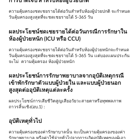
การบาดเจ็บ สำหรับห้องผู้ป่วยปกติ
ความคุ้มครองชดเชยรายได้ต่อวันสำหรับห้องผู้ป่วยปกติ จะกำหนด
วันคุ้มครองสูงสุดที่จะชดเชยรายได้ 5-365 วัน
ผลประโยชน์ชดเชยรายได้ต่อวันกรณีการรักษาใน
ห้องผู้ป่วยหนัก (ICU หรือ CCU)
ความคุ้มครองชดเชยรายได้ต่อวันสำหรับห้องผู้ป่วยหนักจะกำหนด
วันคุ้มครองสูงสุดที่จะชดเชยรายได้ 5-365 วัน เเต่บองเเผนประกัน
จะไม่ ความคุ้มครอง ห้องผู้ป่วยหนัก
ผลประโยชน์การรักษาพยาบาลจากอุบัติเหตุกรณี
เข้าพักรักษาตัวแบบผู้ป่วยใน และแบบผู้ป่วยนอก
สูงสุดต่ออุบัติเหตุแต่ละครั้ง
ผลประโยชน์การเสียชีวิตสูญเสียอวัยวะสายตาหรือทุพพลภาพ
ถาวรสิ้นเชิง(อบ.1) :
อุบัติเหตุทั่วไป
ความคุ้มครองของค่ารักษาบาลนั้น จะเป็นความคุ้มครองของค่า
รักษาพยาบาล หรือค่าใช้จ่ายทั่วไปจากการเกิดอุบัติเหตุของผู้เอา