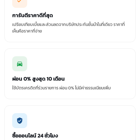
การันตีราคาดีที่สุด
เปรียบเทียบเบี้ยและส่วนลดจากบริษัทประกันชั้นนำในที่เดียว ราคาที่
เห็นคือราคาที่จ่าย
ผ่อน 0% สูงสุด 10 เดือน
ใช้บัตรเครดิตที่ร่วมรายการ ผ่อน 0% ไม่มีค่าธรรมเนียมเพิ่ม
ซื้อออนไลน์ 24 ชั่วโมง