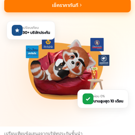
เช็คราคาทันที
เปรียบเทียบ
30+ บริษัทประกัน
ผ่อน 0%
นานสูงสุด 10 เดือน
เปรียบเทียบข้อเสนอจากบริษัทประกันชั้นนำ