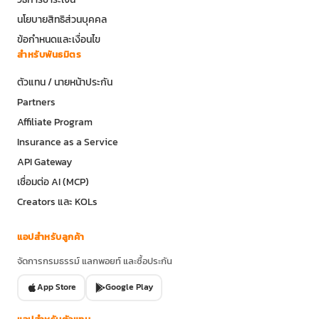
นโยบายสิทธิส่วนบุคคล
ข้อกำหนดและเงื่อนไข
สำหรับพันธมิตร
ตัวแทน / นายหน้าประกัน
Partners
Affiliate Program
Insurance as a Service
API Gateway
เชื่อมต่อ AI (MCP)
Creators และ KOLs
แอปสำหรับลูกค้า
จัดการกรมธรรม์ แลกพอยท์ และซื้อประกัน
App Store
Google Play