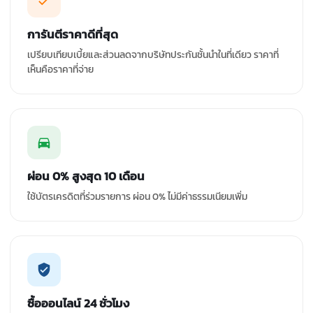
การันตีราคาดีที่สุด
เปรียบเทียบเบี้ยและส่วนลดจากบริษัทประกันชั้นนำในที่เดียว ราคาที่
เห็นคือราคาที่จ่าย
ผ่อน 0% สูงสุด 10 เดือน
ใช้บัตรเครดิตที่ร่วมรายการ ผ่อน 0% ไม่มีค่าธรรมเนียมเพิ่ม
ซื้อออนไลน์ 24 ชั่วโมง