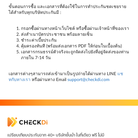
ขั้นตอนการซื้อ และเอกสารที่ต้องใช้ในการทำประกันชดเชยราย
ได้สำหรับทุกบริษัทประกันมี :
กรอกซื้อผ่านทางหน้าเว็บไซค์ หรือซื้อผ่านเจ้าหน้าที่ของเรา
ส่งสำเนาบัตรประชาชน พร้อมลายเซ็น
ชำระค่าเบี้ยประกัน
คุ้มครองทันที (พร้อมส่งเอกสาร PDF ให้ก่อนในเบื้องต้น)
เอกสารกรมธรรม์ตัวจริงจะถูกจัดส่งไปยังที่อยู่จัดส่งของท่าน
ภายใน 7-14 วัน
เอกสารต่างๆสามารถส่งเข้ามาเป็นรูปถ่ายได้ผ่านทาง LINE
แช
ทกับทางเรา
หรือผ่านทาง Email
support@checkdi.com
เปรียบเทียบประกันจาก 40+ บริษัทชั้นนำ ในที่เดียว ฟรี ไม่มี