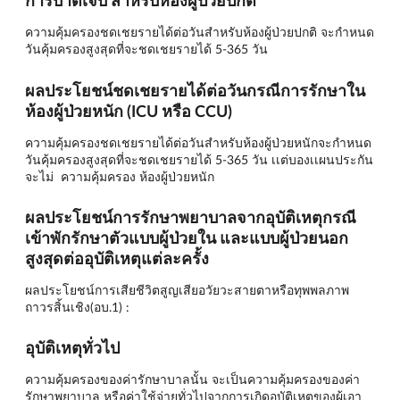
การบาดเจ็บ สำหรับห้องผู้ป่วยปกติ
ความคุ้มครองชดเชยรายได้ต่อวันสำหรับห้องผู้ป่วยปกติ จะกำหนด
วันคุ้มครองสูงสุดที่จะชดเชยรายได้ 5-365 วัน
ผลประโยชน์ชดเชยรายได้ต่อวันกรณีการรักษาใน
ห้องผู้ป่วยหนัก (ICU หรือ CCU)
ความคุ้มครองชดเชยรายได้ต่อวันสำหรับห้องผู้ป่วยหนักจะกำหนด
วันคุ้มครองสูงสุดที่จะชดเชยรายได้ 5-365 วัน เเต่บองเเผนประกัน
จะไม่ ความคุ้มครอง ห้องผู้ป่วยหนัก
ผลประโยชน์การรักษาพยาบาลจากอุบัติเหตุกรณี
เข้าพักรักษาตัวแบบผู้ป่วยใน และแบบผู้ป่วยนอก
สูงสุดต่ออุบัติเหตุแต่ละครั้ง
ผลประโยชน์การเสียชีวิตสูญเสียอวัยวะสายตาหรือทุพพลภาพ
ถาวรสิ้นเชิง(อบ.1) :
อุบัติเหตุทั่วไป
ความคุ้มครองของค่ารักษาบาลนั้น จะเป็นความคุ้มครองของค่า
รักษาพยาบาล หรือค่าใช้จ่ายทั่วไปจากการเกิดอุบัติเหตุของผู้เอา