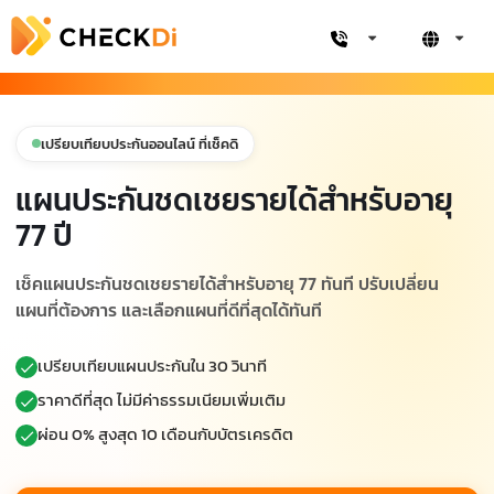
เปรียบเทียบประกันออนไลน์ ที่เช็คดิ
แผนประกันชดเชยรายได้สำหรับอายุ
77 ปี
เช็คแผนประกันชดเชยรายได้สำหรับอายุ 77 ทันที ปรับเปลี่ยน
แผนที่ต้องการ และเลือกแผนที่ดีที่สุดได้ทันที
เปรียบเทียบแผนประกันใน 30 วินาที
ราคาดีที่สุด ไม่มีค่าธรรมเนียมเพิ่มเติม
ผ่อน 0% สูงสุด 10 เดือนกับบัตรเครดิต