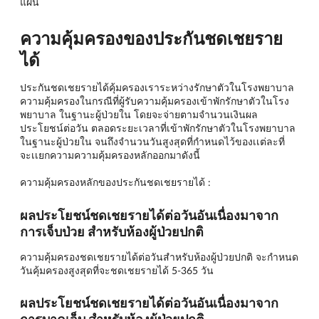
แผน
ความคุ้มครองของประกันชดเชยราย
ได้
ประกันชดเชยรายได้คุ้มครองเราระหว่างรักษาตัวในโรงพยาบาล
ความคุ้มครองในกรณีที่ผู้รับความคุ้มครองเข้าพักรักษาตัวในโรง
พยาบาล ในฐานะผู้ป่วยใน โดยจะจ่ายตามจำนวนเงินผล
ประโยชน์ต่อวัน ตลอดระยะเวลาที่เข้าพักรักษาตัวในโรงพยาบาล
ในฐานะผู้ป่วยใน จนถึงจำนวนวันสูงสุดที่กำหนดไว้ของเเต่ละที่
จะเเยกความความคุ้มครองหลักออกมาดังนี้
ความคุ้มครองหลักของประกันชดเชยรายได้ :
ผลประโยชน์ชดเชยรายได้ต่อวันอันเนื่องมาจาก
การเจ็บป่วย สำหรับห้องผู้ป่วยปกติ
ความคุ้มครองชดเชยรายได้ต่อวันสำหรับห้องผู้ป่วยปกติ จะกำหนด
วันคุ้มครองสูงสุดที่จะชดเชยรายได้ 5-365 วัน
ผลประโยชน์ชดเชยรายได้ต่อวันอันเนื่องมาจาก