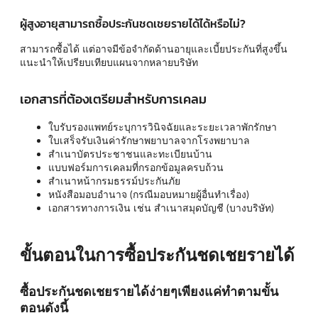
ผู้สูงอายุสามารถซื้อประกันชดเชยรายได้ได้หรือไม่?
สามารถซื้อได้ แต่อาจมีข้อจำกัดด้านอายุและเบี้ยประกันที่สูงขึ้น
แนะนำให้เปรียบเทียบแผนจากหลายบริษัท
เอกสารที่ต้องเตรียมสำหรับการเคลม
ใบรับรองแพทย์ระบุการวินิจฉัยและระยะเวลาพักรักษา
ใบเสร็จรับเงินค่ารักษาพยาบาลจากโรงพยาบาล
สำเนาบัตรประชาชนและทะเบียนบ้าน
แบบฟอร์มการเคลมที่กรอกข้อมูลครบถ้วน
สำเนาหน้ากรมธรรม์ประกันภัย
หนังสือมอบอำนาจ (กรณีมอบหมายผู้อื่นทำเรื่อง)
เอกสารทางการเงิน เช่น สำเนาสมุดบัญชี (บางบริษัท)
ขั้นตอนในการซื้อประกันชดเชยรายได้
ซื้อประกันชดเชยรายได้ง่ายๆเพียงแค่ทำตามขั้น
ตอนดังนี้