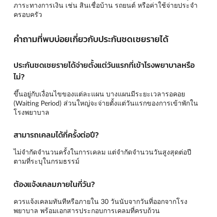
ภาระทางการเงิน เช่น สินเชื่อบ้าน รถยนต์ หรือค่าใช้จ่ายประจำ
ครอบครัว
คำถามที่พบบ่อยเกี่ยวกับประกันชดเชยรายได้
ประกันชดเชยรายได้จ่ายตั้งแต่วันแรกที่เข้าโรงพยาบาลหรือ
ไม่?
ขึ้นอยู่กับเงื่อนไขของแต่ละแผน บางแผนมีระยะเวลารอคอย
(Waiting Period) ส่วนใหญ่จะจ่ายตั้งแต่วันแรกของการเข้าพักใน
โรงพยาบาล
สามารถเคลมได้กี่ครั้งต่อปี?
ไม่จำกัดจำนวนครั้งในการเคลม แต่จำกัดจำนวนวันสูงสุดต่อปี
ตามที่ระบุในกรมธรรม์
ต้องแจ้งเคลมภายในกี่วัน?
ควรแจ้งเคลมทันทีหรือภายใน 30 วันนับจากวันที่ออกจากโรง
พยาบาล พร้อมเอกสารประกอบการเคลมที่ครบถ้วน