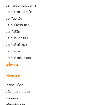
ประกันเดินทางในประเทศ
ประกันบ้าน & คอนโด
ประกันมะเร็ง
ประกันโรคร้ายแรง
ประกันชีวิต
ประกันทันตกรรม
ประกันสัตว์เลี้ยง
ประกันโดรน
ประกันสำหรับธุรกิจ
ดูทั้งหมด →
เกี่ยวกับเรา
เกี่ยวกับเช็คดิ
บล็อคและบทความ
ติดต่อเรา
วิธีการชำระเงิน