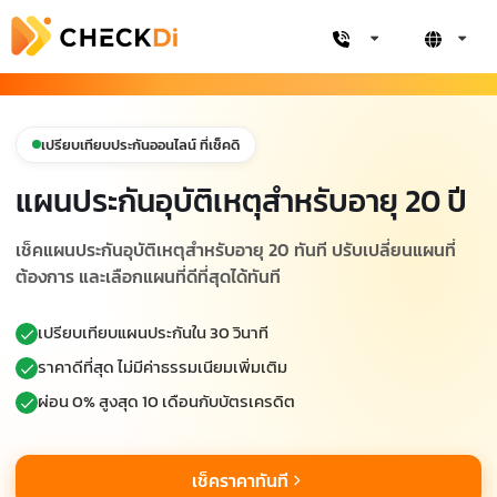
เปรียบเทียบประกันออนไลน์ ที่เช็คดิ
แผนประกันอุบัติเหตุสำหรับอายุ 20 ปี
เช็คแผนประกันอุบัติเหตุสำหรับอายุ 20 ทันที ปรับเปลี่ยนแผนที่
ต้องการ และเลือกแผนที่ดีที่สุดได้ทันที
เปรียบเทียบแผนประกันใน 30 วินาที
ราคาดีที่สุด ไม่มีค่าธรรมเนียมเพิ่มเติม
ผ่อน 0% สูงสุด 10 เดือนกับบัตรเครดิต
เช็คราคาทันที