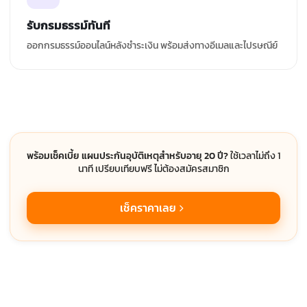
รับกรมธรรม์ทันที
ออกกรมธรรม์ออนไลน์หลังชำระเงิน พร้อมส่งทางอีเมลและไปรษณีย์
พร้อมเช็คเบี้ย แผนประกันอุบัติเหตุสำหรับอายุ 20 ปี?
ใช้เวลาไม่ถึง 1
นาที เปรียบเทียบฟรี ไม่ต้องสมัครสมาชิก
เช็คราคาเลย