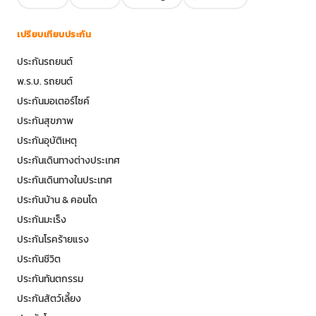
เปรียบเทียบประกัน
ประกันรถยนต์
พ.ร.บ. รถยนต์
ประกันมอเตอร์ไซค์
ประกันสุขภาพ
ประกันอุบัติเหตุ
ประกันเดินทางต่างประเทศ
ประกันเดินทางในประเทศ
ประกันบ้าน & คอนโด
ประกันมะเร็ง
ประกันโรคร้ายแรง
ประกันชีวิต
ประกันทันตกรรม
ประกันสัตว์เลี้ยง