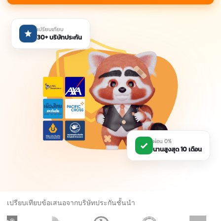
เปรียบเทียบ
30+ บริษัทประกัน
ผ่อน 0%
นานสูงสุด 10 เดือน
เปรียบเทียบข้อเสนอจากบริษัทประกันชั้นนำ