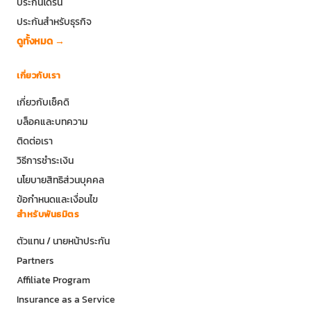
ประกันโดรน
ประกันสำหรับธุรกิจ
ดูทั้งหมด →
เกี่ยวกับเรา
เกี่ยวกับเช็คดิ
บล็อคและบทความ
ติดต่อเรา
วิธีการชำระเงิน
นโยบายสิทธิส่วนบุคคล
ข้อกำหนดและเงื่อนไข
สำหรับพันธมิตร
ตัวแทน / นายหน้าประกัน
Partners
Affiliate Program
Insurance as a Service