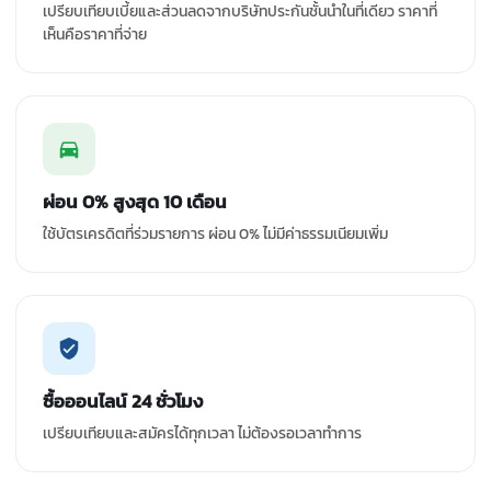
เปรียบเทียบเบี้ยและส่วนลดจากบริษัทประกันชั้นนำในที่เดียว ราคาที่
เห็นคือราคาที่จ่าย
ผ่อน 0% สูงสุด 10 เดือน
ใช้บัตรเครดิตที่ร่วมรายการ ผ่อน 0% ไม่มีค่าธรรมเนียมเพิ่ม
ซื้อออนไลน์ 24 ชั่วโมง
เปรียบเทียบและสมัครได้ทุกเวลา ไม่ต้องรอเวลาทำการ