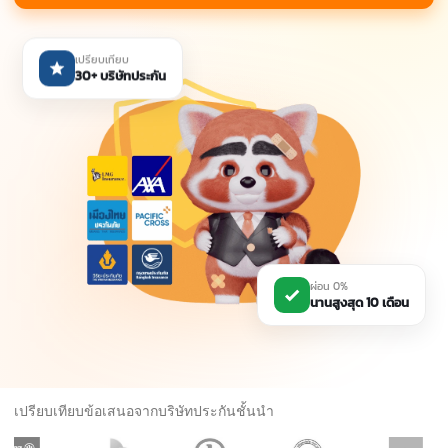
เปรียบเทียบ
30+ บริษัทประกัน
ผ่อน 0%
นานสูงสุด 10 เดือน
เปรียบเทียบข้อเสนอจากบริษัทประกันชั้นนำ