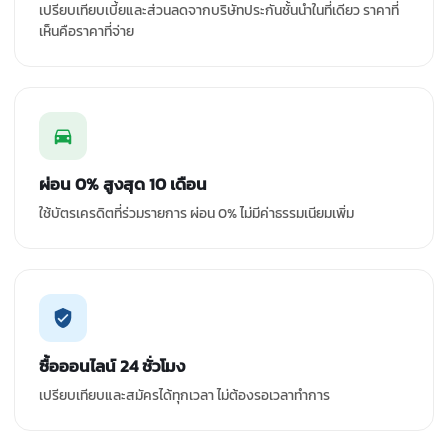
เปรียบเทียบเบี้ยและส่วนลดจากบริษัทประกันชั้นนำในที่เดียว ราคาที่
เห็นคือราคาที่จ่าย
ผ่อน 0% สูงสุด 10 เดือน
ใช้บัตรเครดิตที่ร่วมรายการ ผ่อน 0% ไม่มีค่าธรรมเนียมเพิ่ม
ซื้อออนไลน์ 24 ชั่วโมง
เปรียบเทียบและสมัครได้ทุกเวลา ไม่ต้องรอเวลาทำการ