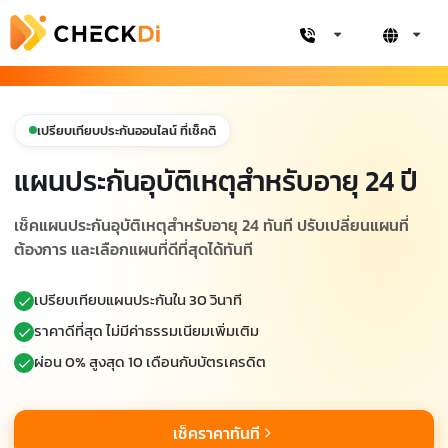
เปรียบเทียบประกันออนไลน์ ที่เช็คดิ
แผนประกันอุบัติเหตุสำหรับอายุ 24 ปี
เช็คแผนประกันอุบัติเหตุสำหรับอายุ 24 ทันที ปรับเปลี่ยนแผนที่
ต้องการ และเลือกแผนที่ดีที่สุดได้ทันที
เปรียบเทียบแผนประกันใน 30 วินาที
ราคาดีที่สุด ไม่มีค่าธรรมเนียมเพิ่มเติม
ผ่อน 0% สูงสุด 10 เดือนกับบัตรเครดิต
เช็คราคาทันที