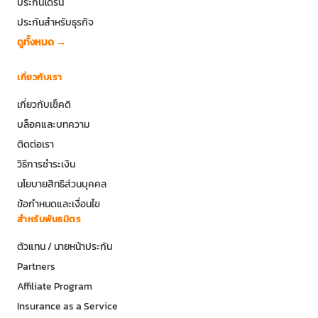
ประกันโดรน
ประกันสำหรับธุรกิจ
ดูทั้งหมด →
เกี่ยวกับเรา
เกี่ยวกับเช็คดิ
บล็อคและบทความ
ติดต่อเรา
วิธีการชำระเงิน
นโยบายสิทธิส่วนบุคคล
ข้อกำหนดและเงื่อนไข
สำหรับพันธมิตร
ตัวแทน / นายหน้าประกัน
Partners
Affiliate Program
Insurance as a Service