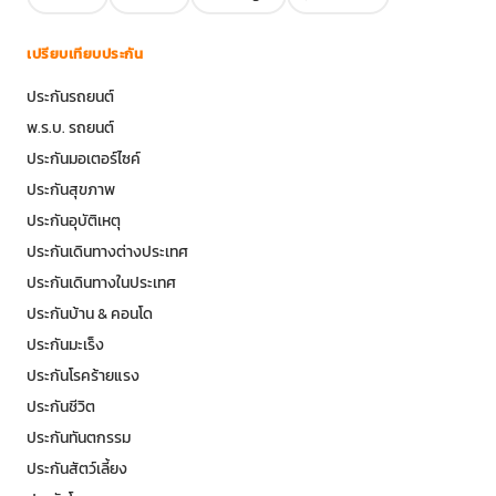
เปรียบเทียบประกัน
ประกันรถยนต์
พ.ร.บ. รถยนต์
ประกันมอเตอร์ไซค์
ประกันสุขภาพ
ประกันอุบัติเหตุ
ประกันเดินทางต่างประเทศ
ประกันเดินทางในประเทศ
ประกันบ้าน & คอนโด
ประกันมะเร็ง
ประกันโรคร้ายแรง
ประกันชีวิต
ประกันทันตกรรม
ประกันสัตว์เลี้ยง