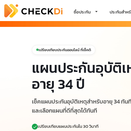
ซื้อประกัน
ประกันสำหรั
เปรียบเทียบประกันออนไลน์ ที่เช็คดิ
แผนประกันอุบัติเ
อายุ 34 ปี
เช็คแผนประกันอุบัติเหตุสำหรับอายุ 34 ทันท
และเลือกแผนที่ดีที่สุดได้ทันที
เปรียบเทียบแผนประกันใน 30 วินาที