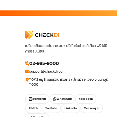
เปรียบเทียบประกันจาก 40+ บริษัทชั้นนำ ในที่เดียว ฟรี ไม่มี
ค่าธรรมเนียม
02-985-9000
support@checkdi.com
110/12 หมู่ 3 ถนนรัตนาธิเบศร์ ต.ไทรม้า อ.เมือง จ.นนทบุรี
11000
@checkdi
WhatsApp
Facebook
TikTok
YouTube
LinkedIn
Messenger