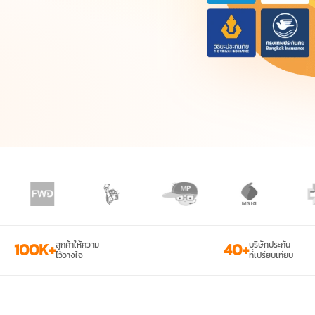
100K+
ลูกค้าให้ความ
40+
บริษัทประกัน
ไว้วางใจ
ที่เปรียบเทียบ