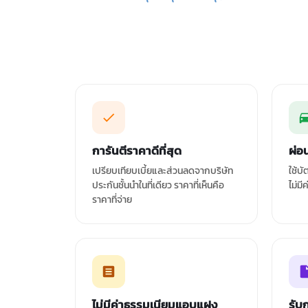
การันตีราคาดีที่สุด
ผ่อ
เปรียบเทียบเบี้ยและส่วนลดจากบริษัท
ใช้บ
ประกันชั้นนำในที่เดียว ราคาที่เห็นคือ
ไม่มี
ราคาที่จ่าย
ไม่มีค่าธรรมเนียมแอบแฝง
รับ