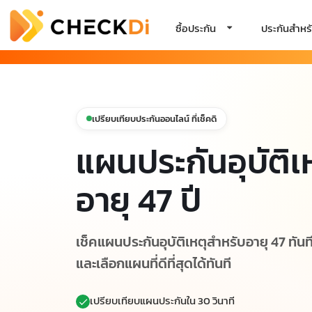
ซื้อประกัน
ประกันสำหรั
เปรียบเทียบประกันออนไลน์ ที่เช็คดิ
แผนประกันอุบัติเ
อายุ 47 ปี
เช็คแผนประกันอุบัติเหตุสำหรับอายุ 47 ทันท
และเลือกแผนที่ดีที่สุดได้ทันที
เปรียบเทียบแผนประกันใน 30 วินาที