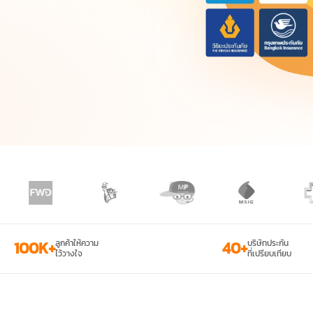
100K+
ลูกค้าให้ความ
40+
บริษัทประกัน
ไว้วางใจ
ที่เปรียบเทียบ