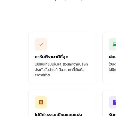
การันตีราคาดีที่สุด
ผ่อ
เปรียบเทียบเบี้ยและส่วนลดจากบริษัท
ใช้บ
ประกันชั้นนำในที่เดียว ราคาที่เห็นคือ
ไม่มี
ราคาที่จ่าย
ไม่มีค่าธรรมเนียมแอบแฝง
รับ