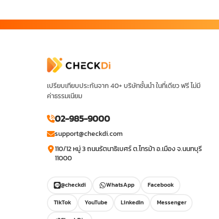
เปรียบเทียบประกันจาก 40+ บริษัทชั้นนำ ในที่เดียว ฟรี ไม่มี
ค่าธรรมเนียม
02-985-9000
support@checkdi.com
110/12 หมู่ 3 ถนนรัตนาธิเบศร์ ต.ไทรม้า อ.เมือง จ.นนทบุรี
11000
@checkdi
WhatsApp
Facebook
TikTok
YouTube
LinkedIn
Messenger