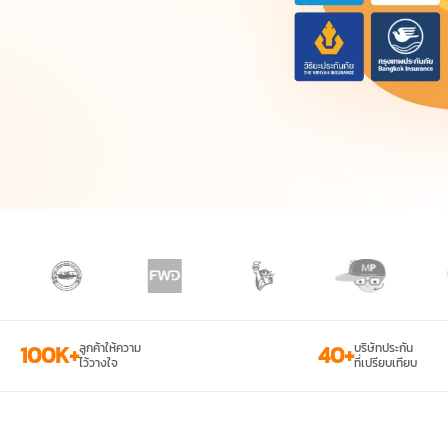
100K+
ลูกค้าให้ความ
40+
บริษัทประกัน
ไว้วางใจ
ที่เปรียบเทียบ