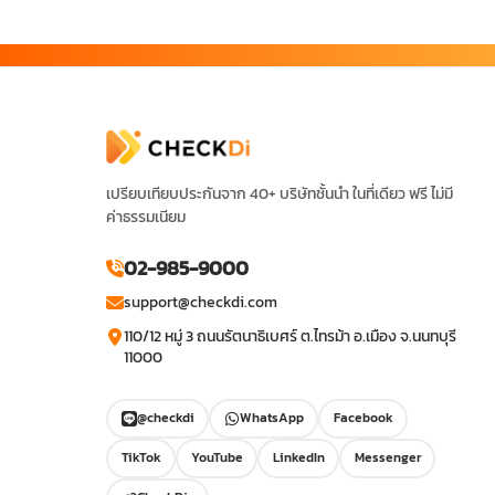
เปรียบเทียบประกันจาก 40+ บริษัทชั้นนำ ในที่เดียว ฟรี ไม่มี
ค่าธรรมเนียม
02-985-9000
support@checkdi.com
110/12 หมู่ 3 ถนนรัตนาธิเบศร์ ต.ไทรม้า อ.เมือง จ.นนทบุรี
11000
@checkdi
WhatsApp
Facebook
TikTok
YouTube
LinkedIn
Messenger