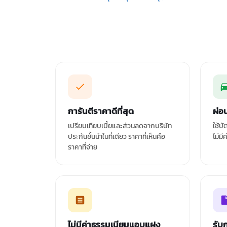
การันตีราคาดีที่สุด
ผ่อ
เปรียบเทียบเบี้ยและส่วนลดจากบริษัท
ใช้บ
ประกันชั้นนำในที่เดียว ราคาที่เห็นคือ
ไม่มี
ราคาที่จ่าย
ไม่มีค่าธรรมเนียมแอบแฝง
รับ