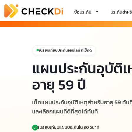
ซื้อประกัน
ประกันสำหรั
เปรียบเทียบประกันออนไลน์ ที่เช็คดิ
แผนประกันอุบัติเ
อายุ 59 ปี
เช็คแผนประกันอุบัติเหตุสำหรับอายุ 59 ทันท
และเลือกแผนที่ดีที่สุดได้ทันที
เปรียบเทียบแผนประกันใน 30 วินาที