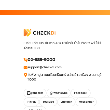
เปรียบเทียบประกันจาก 40+ บริษัทชั้นนำ ในที่เดียว ฟรี ไม่มี
ค่าธรรมเนียม
02-985-9000
support@checkdi.com
110/12 หมู่ 3 ถนนรัตนาธิเบศร์ ต.ไทรม้า อ.เมือง จ.นนทบุรี
11000
@checkdi
WhatsApp
Facebook
TikTok
YouTube
LinkedIn
Messenger