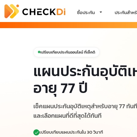
ซื้อประกัน
ประกันสำหรั
เปรียบเทียบประกันออนไลน์ ที่เช็คดิ
แผนประกันอุบัติเ
อายุ 77 ปี
เช็คแผนประกันอุบัติเหตุสำหรับอายุ 77 ทันท
และเลือกแผนที่ดีที่สุดได้ทันที
เปรียบเทียบแผนประกันใน 30 วินาที