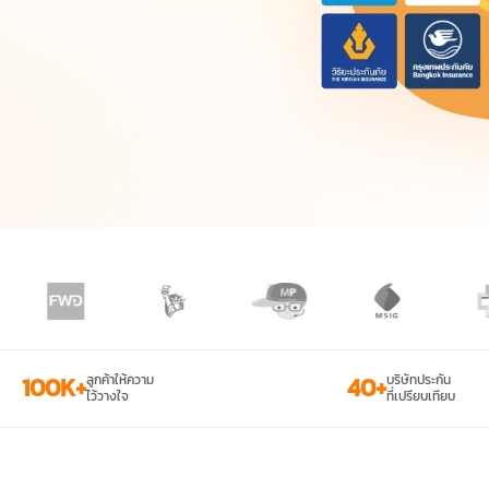
100K+
ลูกค้าให้ความ
40+
บริษัทประกัน
ไว้วางใจ
ที่เปรียบเทียบ