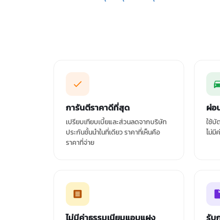
การันตีราคาดีที่สุด
ผ่อ
เปรียบเทียบเบี้ยและส่วนลดจากบริษัท
ใช้บ
ประกันชั้นนำในที่เดียว ราคาที่เห็นคือ
ไม่มี
ราคาที่จ่าย
ไม่มีค่าธรรมเนียมแอบแฝง
รับ