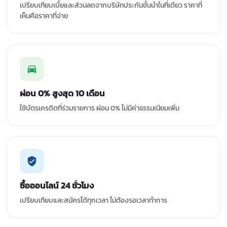
เปรียบเทียบเบี้ยและส่วนลดจากบริษัทประกันชั้นนำในที่เดียว ราคาที่
เห็นคือราคาที่จ่าย
ผ่อน 0% สูงสุด 10 เดือน
ใช้บัตรเครดิตที่ร่วมรายการ ผ่อน 0% ไม่มีค่าธรรมเนียมเพิ่ม
ซื้อออนไลน์ 24 ชั่วโมง
เปรียบเทียบและสมัครได้ทุกเวลา ไม่ต้องรอเวลาทำการ