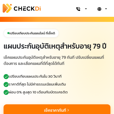
เปรียบเทียบประกันออนไลน์ ที่เช็คดิ
แผนประกันอุบัติเหตุสำหรับอายุ 79 ปี
เช็คแผนประกันอุบัติเหตุสำหรับอายุ 79 ทันที ปรับเปลี่ยนแผนที่
ต้องการ และเลือกแผนที่ดีที่สุดได้ทันที
เปรียบเทียบแผนประกันใน 30 วินาที
ราคาดีที่สุด ไม่มีค่าธรรมเนียมเพิ่มเติม
ผ่อน 0% สูงสุด 10 เดือนกับบัตรเครดิต
เช็คราคาทันที