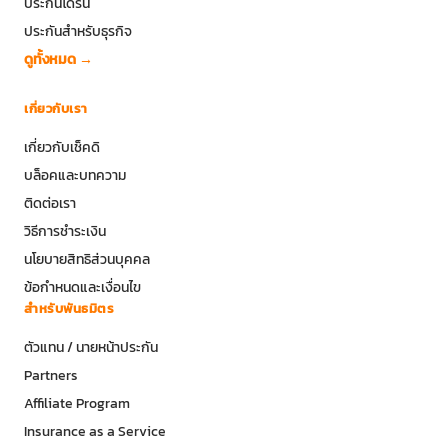
ประกันโดรน
ประกันสำหรับธุรกิจ
ดูทั้งหมด →
เกี่ยวกับเรา
เกี่ยวกับเช็คดิ
บล็อคและบทความ
ติดต่อเรา
วิธีการชำระเงิน
นโยบายสิทธิส่วนบุคคล
ข้อกำหนดและเงื่อนไข
สำหรับพันธมิตร
ตัวแทน / นายหน้าประกัน
Partners
Affiliate Program
Insurance as a Service