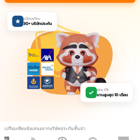
เปรียบเทียบ
30+ บริษัทประกัน
ผ่อน 0%
นานสูงสุด 10 เดือน
เปรียบเทียบข้อเสนอจากบริษัทประกันชั้นนำ