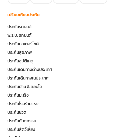
เปรียบเทียบประกัน
ประกันรถยนต์
พ.ร.บ. รถยนต์
ประกันมอเตอร์ไซค์
ประกันสุขภาพ
ประกันอุบัติเหตุ
ประกันเดินทางต่างประเทศ
ประกันเดินทางในประเทศ
ประกันบ้าน & คอนโด
ประกันมะเร็ง
ประกันโรคร้ายแรง
ประกันชีวิต
ประกันทันตกรรม
ประกันสัตว์เลี้ยง