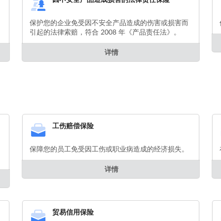
保护您的企业免受因不安全产品造成的伤害或损害而
引起的法律索赔，符合 2008 年《产品责任法》。
详情
工伤赔偿保险
保障您的员工免受因工伤或职业病造成的经济损失。
详情
贸易信用保险