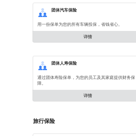
团体汽车保险
用一份保单为您的所有车辆投保，省钱省心。
详情
团体人寿保险
通过团体寿险保单，为您的员工及其家庭提供财务保
障。
详情
旅行保险