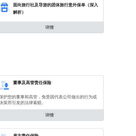
面向旅行社及导游的团体旅行意外保单（深入
解析）
详情
董事及高管责任保险
保护您的董事和高管，免受因代表公司做出的行为或
决策而引发的法律索赔。
详情
雇主责任保险