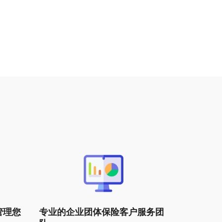
管理您
专业的企业团体保险客户服务团