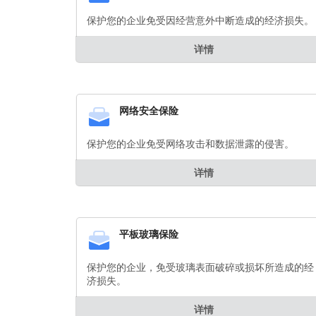
保护您的企业免受因经营意外中断造成的经济损失。
详情
网络安全保险
保护您的企业免受网络攻击和数据泄露的侵害。
详情
平板玻璃保险
保护您的企业，免受玻璃表面破碎或损坏所造成的经
济损失。
详情