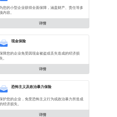
为您的小型企业获得全面保障，涵盖财产、责任等多
项内容。
详情
现金保险
保障您的企业免受因现金被盗或丢失造成的经济损
失。
详情
恐怖主义及政治暴力保险
保护您的企业，免受恐怖主义行为或政治暴力所造成
的经济损失。
详情