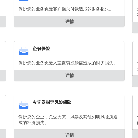
保护您的业务免受客户拖欠付款造成的财务损失。
详情
盗窃保险
保护您的业务免受入室盗窃或偷盗造成的财务损失。
详情
火灾及指定风险保险
保护您的企业，免受火灾、风暴及其他列明风险所造
成的经济损失。
详情