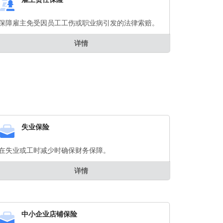
保障雇主免受因员工工伤或职业病引发的法律索赔。
详情
失业保险
在失业或工时减少时确保财务保障。
详情
中小企业店铺保险