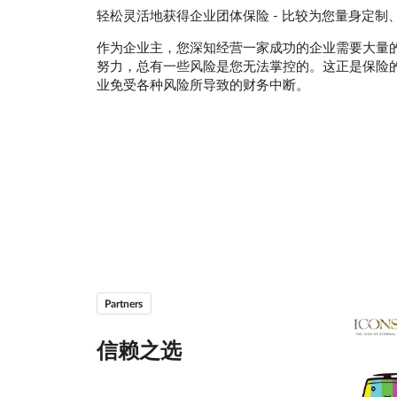
轻松灵活地获得企业团体保险 - 比较为您量身定制
作为企业主，您深知经营一家成功的企业需要大量
努力，总有一些风险是您无法掌控的。这正是保险
业免受各种风险所导致的财务中断。
Partners
信赖之选