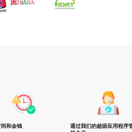
时间和金钱
通过我们的超级应用程序