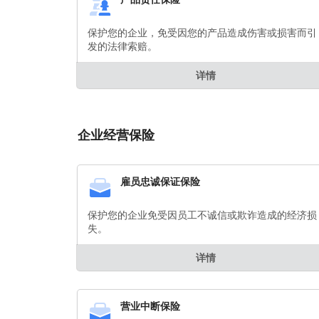
保护您的企业，免受因您的产品造成伤害或损害而引
发的法律索赔。
详情
企业经营保险
雇员忠诚保证保险
保护您的企业免受因员工不诚信或欺诈造成的经济损
失。
详情
营业中断保险