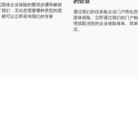
的企业
买团体企业保险的繁琐步骤和麻烦
了我们，无论您需要哪种类型的团
通过我们的仪表板企业门户简化您
，都可以立即咨询我们的专家
团体保险。立即通过我们的门户购
理或取消您的企业保险保单。简单
活。