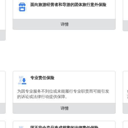
面向旅游经营者和导游的团体旅行意外保险
详情
专业责任保险
为因专业服务不到位或未能履行专业职责而可能引发
的诉讼或法律行动提供保障。
详情
因不安全产品造成损害的法律责任保险