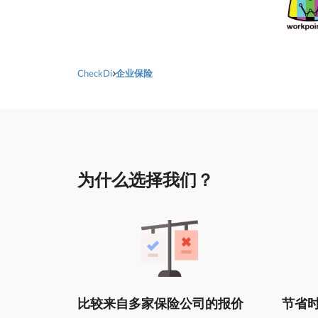
CheckDi
企业保险
为什么选择我们？
比较来自多家保险公司的报价
节省