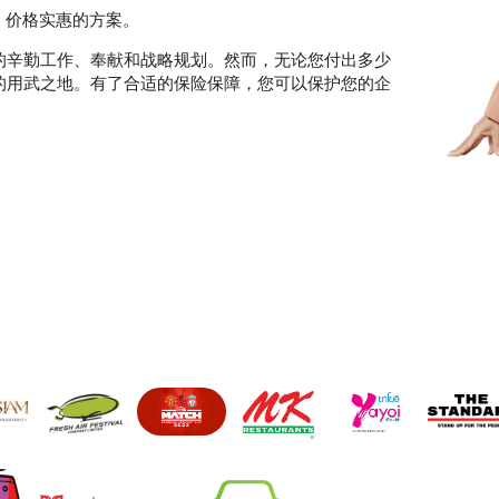
、价格实惠的方案。
的辛勤工作、奉献和战略规划。然而，无论您付出多少
的用武之地。有了合适的保险保障，您可以保护您的企