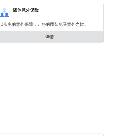
团体意外保险
以实惠的意外保障，让您的团队免受意外之忧。
详情