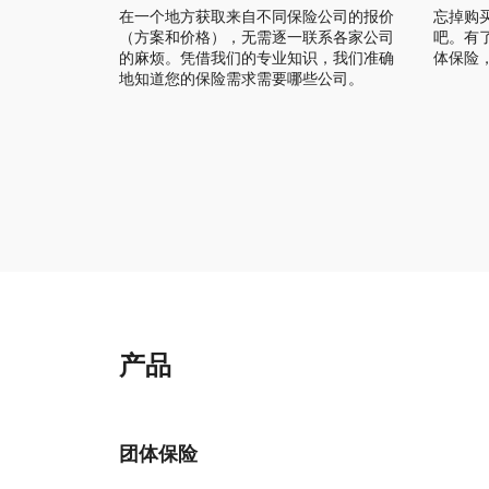
在一个地方获取来自不同保险公司的报价
忘掉购
（方案和价格），无需逐一联系各家公司
吧。有
的麻烦。凭借我们的专业知识，我们准确
体保险
地知道您的保险需求需要哪些公司。
产品
团体保险