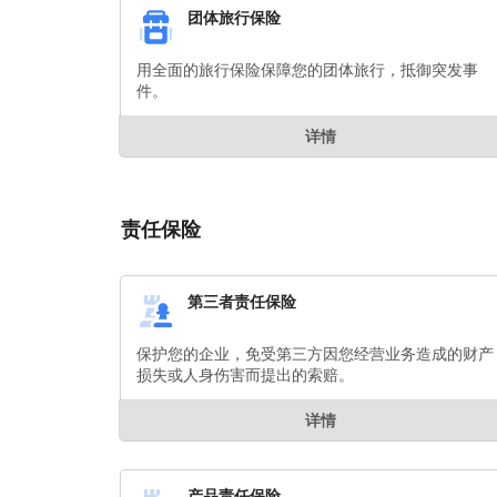
团体旅行保险
用全面的旅行保险保障您的团体旅行，抵御突发事
件。
详情
责任保险
第三者责任保险
保护您的企业，免受第三方因您经营业务造成的财产
损失或人身伤害而提出的索赔。
详情
产品责任保险