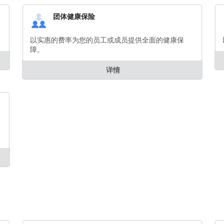
团体健康保险
以实惠的费率为您的员工或成员提供全面的健康保
障。
详情