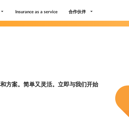
Insurance as a service
合作伙伴
率和方案。简单又灵活。立即与我们开始
。