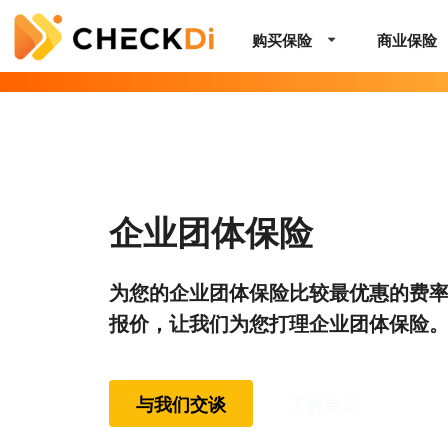
购买保险
商业保险
企业团体保险
为您的企业团体保险比较最优惠的费
报价，让我们为您打理企业团体保险
与我们交谈
了解更多