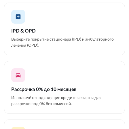
IPD & OPD
Выберите покрытие стационара (IPD) и амбулаторного
лечения (OPD).
Рассрочка 0% до 10 месяцев
Используйте подходящие кредитные карты для
рассрочки под 0% без комиссий.