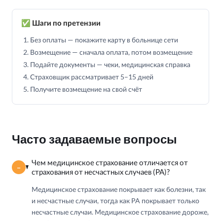
✅ Шаги по претензии
Без оплаты — покажите карту в больнице сети
Возмещение — сначала оплата, потом возмещение
Подайте документы — чеки, медицинская справка
Страховщик рассматривает 5–15 дней
Получите возмещение на свой счёт
Часто задаваемые вопросы
Чем медицинское страхование отличается от
страхования от несчастных случаев (PA)?
Медицинское страхование покрывает как болезни, так
и несчастные случаи, тогда как PA покрывает только
несчастные случаи. Медицинское страхование дороже,