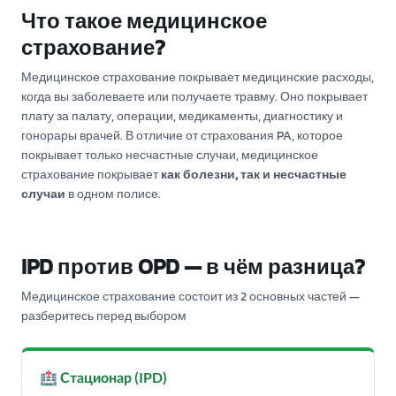
Что такое медицинское
страхование?
Медицинское страхование покрывает медицинские расходы,
когда вы заболеваете или получаете травму. Оно покрывает
плату за палату, операции, медикаменты, диагностику и
гонорары врачей. В отличие от страхования PA, которое
покрывает только несчастные случаи, медицинское
страхование покрывает
как болезни, так и несчастные
случаи
в одном полисе.
IPD против OPD — в чём разница?
Медицинское страхование состоит из 2 основных частей —
разберитесь перед выбором
🏥 Стационар (IPD)