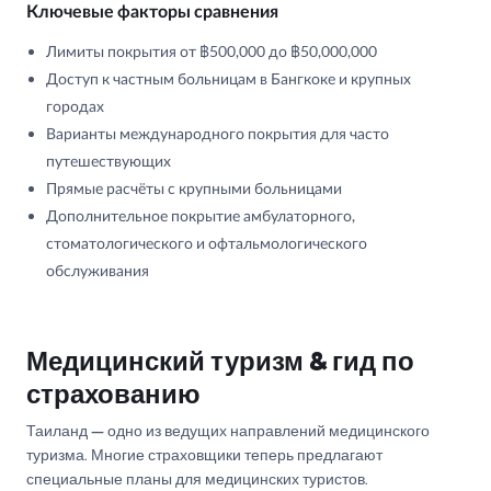
Ключевые факторы сравнения
Лимиты покрытия от ฿500,000 до ฿50,000,000
Доступ к частным больницам в Бангкоке и крупных
городах
Варианты международного покрытия для часто
путешествующих
Прямые расчёты с крупными больницами
Дополнительное покрытие амбулаторного,
стоматологического и офтальмологического
обслуживания
Медицинский туризм & гид по
страхованию
Таиланд — одно из ведущих направлений медицинского
туризма. Многие страховщики теперь предлагают
специальные планы для медицинских туристов.