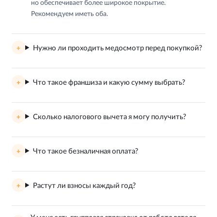
но обеспечивает более широкое покрытие.
Рекомендуем иметь оба.
Нужно ли проходить медосмотр перед покупкой?
Что такое франшиза и какую сумму выбрать?
Сколько налогового вычета я могу получить?
Что такое безналичная оплата?
Растут ли взносы каждый год?