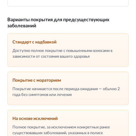
Варианты покрытия для предсуществующих
заболеваний
Стандарт с надбавкой
Доступно полное покрытие с повышенными взносами в
зависимости от состояния вашего здоровья
Покрытие с мораторием
Покрытие начинается после периода ожидания — обычно 2
года без симптомов или лечения
На основе исключений
Полное покрытие, за исключением конкретных ранее
существовавших заболеваний, указанных в полисе