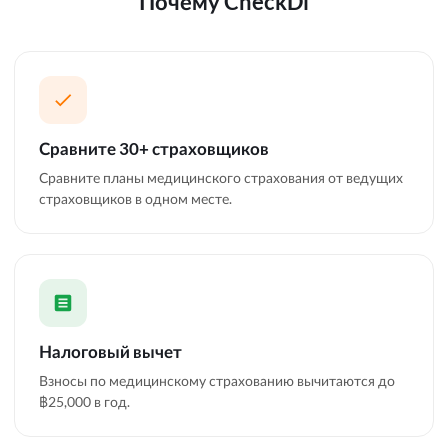
Почему CheckDi
Сравните 30+ страховщиков
Сравните планы медицинского страхования от ведущих
страховщиков в одном месте.
Налоговый вычет
Взносы по медицинскому страхованию вычитаются до
฿25,000 в год.