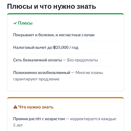
Плюсы и что нужно знать
✓ Плюсы
Покрывает и болезни, и несчастные случаи
Налоговый вычет до ฿25,000 / год
Сеть безналичной оплаты
— Без предоплаты
Пожизненно возобновляемый
— Многие планы
гарантируют продление
⚠ Что нужно знать
Премия растёт с возрастом
— корректируется каждые
5 лет