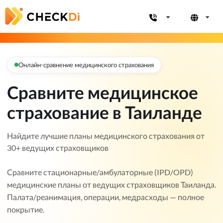
Онлайн-сравнение медицинского страхования
Сравните медицинское
страхование в Таиланде
Найдите лучшие планы медицинского страхования от
30+ ведущих страховщиков
Сравните стационарные/амбулаторные (IPD/OPD)
медицинские планы от ведущих страховщиков Таиланда.
Палата/реанимация, операции, медрасходы — полное
покрытие.