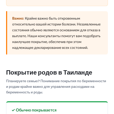
Важно:
Крайне важно быть откровенным
относительно вашей истории болезни. Незаявленные
состояния обычно являются основанием для отказа в
выплате. Наши консультанты помогут вам подобрать
наилучшее покрытие, обеспечив при этом
надлежащее декларирование всех состояний.
Покрытие родов в Таиланде
Планируете семью? Понимание покрытия по беременности
и родам крайне важно для управления расходами на
беременность и роды.
✓ Обычно покрывается