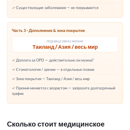
✓ Существующие заболевания — не покрываются
Часть 3 · Дополнения & зона покрытия
ПОД ВАШ ОБРАЗ ЖИЗНИ
Таиланд / Азия / весь мир
✓ Доплата за OPD — действительно ли нужна?
✓ Стоматология / зрение — в отдельных планах
✓ Зона покрытия — Таиланд / Азия / весь мир
✓ Премия меняется с возрастом — запросите долгосрочный
график
Сколько стоит медицинское