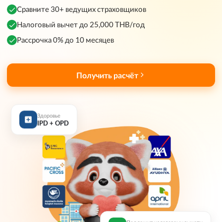
Сравните 30+ ведущих страховщиков
Налоговый вычет до 25,000 THB/год
Рассрочка 0% до 10 месяцев
Получить расчёт
Здоровье
IPD + OPD
Подлежит налоговому вычету