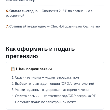
6.
Оплата ежегодно
— Экономия 2–5% по сравнению с
рассрочкой
7.
Сравнивайте ежегодно
— CheckDi сравнивает бесплатно
Как оформить и подать
претензию
📋 Шаги подачи заявки
Сравните планы — укажите возраст, пол
Выберите план и доп. опции (OPD/стоматология)
Укажите данные о здоровье + историю лечения
Оплата премии — карта/перевод/QR/рассрочка 0%
Получите полис по электронной почте