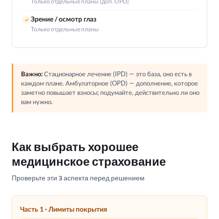
Только отдельные планы (доп. OPD)
Зрение / осмотр глаз
✓
Только отдельные планы
Важно:
Стационарное лечение (IPD) — это база, оно есть в
каждом плане. Амбулаторное (OPD) — дополнение, которое
заметно повышает взносы; подумайте, действительно ли оно
вам нужно.
Как выбрать хорошее
медицинское страхование
Проверьте эти 3 аспекта перед решением
Часть 1 · Лимиты покрытия