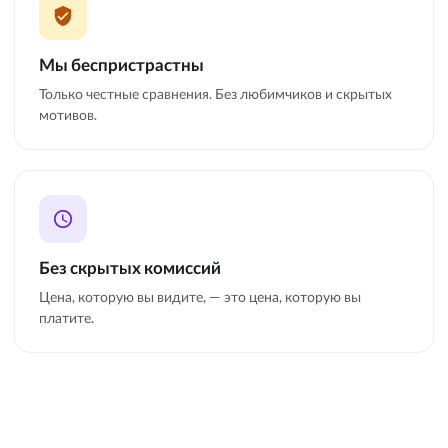
Мы беспристрастны
Только честные сравнения. Без любимчиков и скрытых
мотивов.
Без скрытых комиссий
Цена, которую вы видите, — это цена, которую вы
платите.