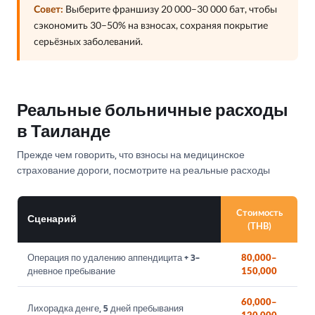
Совет:
Выберите франшизу 20 000–30 000 бат, чтобы
сэкономить 30–50% на взносах, сохраняя покрытие
серьёзных заболеваний.
Реальные больничные расходы
в Таиланде
Прежде чем говорить, что взносы на медицинское
страхование дороги, посмотрите на реальные расходы
Стоимость
Сценарий
(THB)
Операция по удалению аппендицита + 3-
80,000–
дневное пребывание
150,000
60,000–
Лихорадка денге, 5 дней пребывания