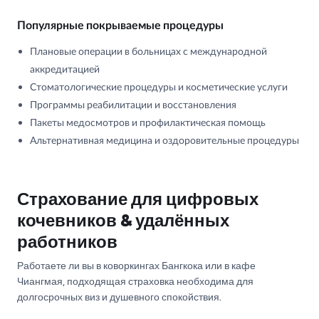
Популярные покрываемые процедуры
Плановые операции в больницах с международной
аккредитацией
Стоматологические процедуры и косметические услуги
Программы реабилитации и восстановления
Пакеты медосмотров и профилактическая помощь
Альтернативная медицина и оздоровительные процедуры
Страхование для цифровых
кочевников & удалённых
работников
Работаете ли вы в коворкингах Бангкока или в кафе
Чиангмая, подходящая страховка необходима для
долгосрочных виз и душевного спокойствия.