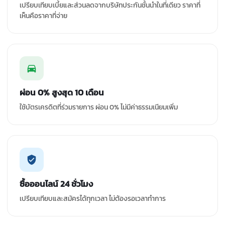
เปรียบเทียบเบี้ยและส่วนลดจากบริษัทประกันชั้นนำในที่เดียว ราคาที่
เห็นคือราคาที่จ่าย
ผ่อน 0% สูงสุด 10 เดือน
ใช้บัตรเครดิตที่ร่วมรายการ ผ่อน 0% ไม่มีค่าธรรมเนียมเพิ่ม
ซื้อออนไลน์ 24 ชั่วโมง
เปรียบเทียบและสมัครได้ทุกเวลา ไม่ต้องรอเวลาทำการ