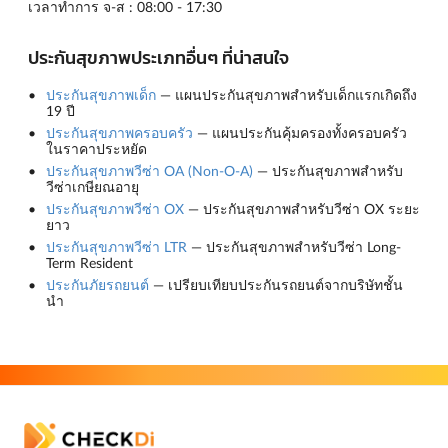
เวลาทำการ จ-ส : 08:00 - 17:30
ประกันสุขภาพประเภทอื่นๆ ที่น่าสนใจ
ประกันสุขภาพเด็ก
— แผนประกันสุขภาพสำหรับเด็กแรกเกิดถึง
19 ปี
ประกันสุขภาพครอบครัว
— แผนประกันคุ้มครองทั้งครอบครัว
ในราคาประหยัด
ประกันสุขภาพวีซ่า OA (Non-O-A)
— ประกันสุขภาพสำหรับ
วีซ่าเกษียณอายุ
ประกันสุขภาพวีซ่า OX
— ประกันสุขภาพสำหรับวีซ่า OX ระยะ
ยาว
ประกันสุขภาพวีซ่า LTR
— ประกันสุขภาพสำหรับวีซ่า Long-
Term Resident
ประกันภัยรถยนต์
— เปรียบเทียบประกันรถยนต์จากบริษัทชั้น
นำ