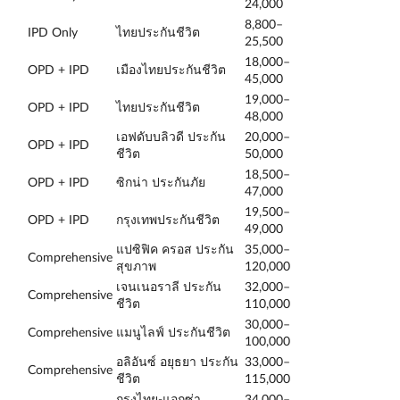
24,000
8,800–
IPD Only
ไทยประกันชีวิต
25,500
18,000–
OPD + IPD
เมืองไทยประกันชีวิต
45,000
19,000–
OPD + IPD
ไทยประกันชีวิต
48,000
เอฟดับบลิวดี ประกัน
20,000–
OPD + IPD
ชีวิต
50,000
18,500–
OPD + IPD
ซิกน่า ประกันภัย
47,000
19,500–
OPD + IPD
กรุงเทพประกันชีวิต
49,000
แปซิฟิค ครอส ประกัน
35,000–
Comprehensive
สุขภาพ
120,000
เจนเนอราลี ประกัน
32,000–
Comprehensive
ชีวิต
110,000
30,000–
Comprehensive
แมนูไลฟ์ ประกันชีวิต
100,000
อลิอันซ์ อยุธยา ประกัน
33,000–
Comprehensive
ชีวิต
115,000
กรุงไทย-แอกซ่า
34,000–