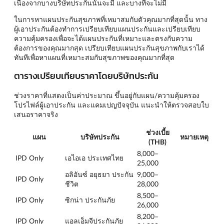
เนื่องจากบางบริษัทประกันนั้นจะมี และบางที่จะไม่มี
ในการหาแผนประกันสุขภาพที่เหมาสมกับตัวคุณมากที่สุดนั้น ทาง
ผู้เอาประกันต้องทำการเปรียบเทียบแผนประกันและเปรียบเทียบ
ความคุ้มครองเพื่อจะได้แผนประกันที่เหมาะและตรงกับความ
ต้องการของคุณมากสุด เปรียบเทียบแผนประกันสุขภาพกับเราได้
ทันทีเพื่อหาแผนที่เหมาะสมกับสุขภาพของคุณมากที่สุด
ตารางเปรียบเทียบราคาโดยบริษัทประกัน
ช่วงราคาที่แสดงเป็นค่าประมาณ ขึ้นอยู่กับแผน/ความคุ้มครอง
โปรไฟล์ผู้เอาประกัน และแคมเปญปัจจุบัน แนะนำให้ตรวจสอบใบ
เสนอราคาจริง
ช่วงเบี้ย
แผน
บริษัทประกัน
หมายเหตุ
(THB)
8,000–
IPD Only
เอไอเอ ประเทศไทย
25,000
อลิอันซ์ อยุธยา ประกัน
9,000–
IPD Only
ชีวิต
28,000
8,500–
IPD Only
ซิกน่า ประกันภัย
26,000
8,200–
IPD Only
แอลเอ็มจีประกันภัย