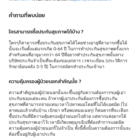
คำถามที่พบบ่อย
ใครสามารถซื้อประกันสุขภาพได้บ้าง ?
ใครๆก็สามารถซื้อประกันสุขภาพได้โดยช่วงอายุที่สามารถซื้อได้
นั้นจะเริ่มตั้งแต่แรกเกิด 0-64 ปี ในการทำประกันสุขภาพครั้งแรก
สำหรับคนที่อายุมากกว่า 64 ปีที่อยากทำประกันสุขภาพนั้นทาง
บริษัทประกันจำเป็นที่จะต้องขอเอกสาร เวชระเบียน (ประวัติการ
รักษาย้อนหลัง 3-5 ปี) ในการสมัครทำประกันเข้ามา
ความคุ้มครองผู้ป่วยนอกสำคัญมั้ย ?
ความสำคัญของผู้ป่วยนอกนั้นจะขึ้นอยู่กับความต้องการขอผู้เอา
ประกันของแต่ละคน ถ้าหากผู้เอาประกันต้องการซื้อประกัน
สุขภาพที่สามารถจ่ายแทนเวลาไปหาหมอโดยที่ไม่ได้แอดมิด (ไป
หาหมอแล้วกลับบ้าน เบิกยา หรือพบหมอเฉยๆ) ก็สมควรที่จะเลือก
ซื้อประกันที่มีความคุ้มครองผู้ป่วยนอกไปด้วย แต่หากแค่อยากได้
ประกันสุขภาพเอาไว้เวลามีเกิดเหตุฉุกเฉินที่ต้องทำการแอดมิด
ความคุ้มครองผู้ป่วยนอกก็ไม่จำเป็น ทั้งนี้ทั้งนั้นความต้องการนั้นจะ
ต้องขึ้นอยู่กับผู้เอาประกัน