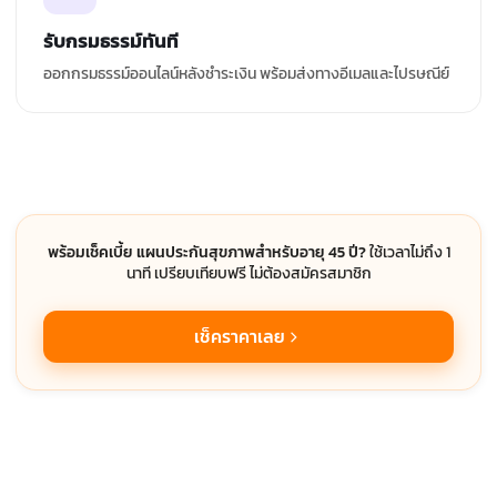
รับกรมธรรม์ทันที
ออกกรมธรรม์ออนไลน์หลังชำระเงิน พร้อมส่งทางอีเมลและไปรษณีย์
พร้อมเช็คเบี้ย แผนประกันสุขภาพสำหรับอายุ 45 ปี?
ใช้เวลาไม่ถึง 1
นาที เปรียบเทียบฟรี ไม่ต้องสมัครสมาชิก
เช็คราคาเลย