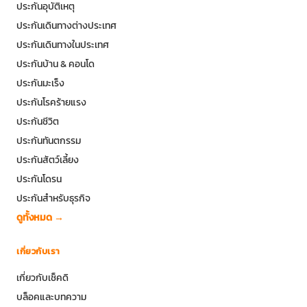
ประกันอุบัติเหตุ
ประกันเดินทางต่างประเทศ
ประกันเดินทางในประเทศ
ประกันบ้าน & คอนโด
ประกันมะเร็ง
ประกันโรคร้ายแรง
ประกันชีวิต
ประกันทันตกรรม
ประกันสัตว์เลี้ยง
ประกันโดรน
ประกันสำหรับธุรกิจ
ดูทั้งหมด →
เกี่ยวกับเรา
เกี่ยวกับเช็คดิ
บล็อคและบทความ