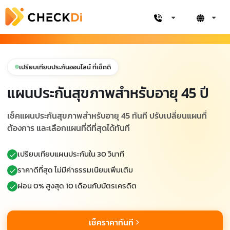
เปรียบเทียบประกันออนไลน์ ที่เช็คดิ
แผนประกันสุขภาพสำหรับอายุ 45 ปี
เช็คแผนประกันสุขภาพสำหรับอายุ 45 ทันที ปรับเปลี่ยนแผนที่
ต้องการ และเลือกแผนที่ดีที่สุดได้ทันที
เปรียบเทียบแผนประกันใน 30 วินาที
ราคาดีที่สุด ไม่มีค่าธรรมเนียมเพิ่มเติม
ผ่อน 0% สูงสุด 10 เดือนกับบัตรเครดิต
เช็คราคาทันที