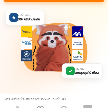
เปรียบเทียบ
30+ บริษัทประกัน
ผ่อน 0%
นานสูงสุด 10 เดือน
เปรียบเทียบข้อเสนอจากบริษัทประกันชั้นนำ