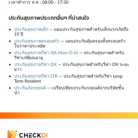
เวลาทำการ จ-ส : 08:00 - 17:30
ประกันสุขภาพประเภทอื่นๆ ที่น่าสนใจ
ประกันสุขภาพเด็ก
— แผนประกันสุขภาพสำหรับเด็กแรกเกิดถึง
19 ปี
ประกันสุขภาพครอบครัว
— แผนประกันคุ้มครองทั้งครอบครัว
ในราคาประหยัด
ประกันสุขภาพวีซ่า OA (Non-O-A)
— ประกันสุขภาพสำหรับ
วีซ่าเกษียณอายุ
ประกันสุขภาพวีซ่า OX
— ประกันสุขภาพสำหรับวีซ่า OX ระยะ
ยาว
ประกันสุขภาพวีซ่า LTR
— ประกันสุขภาพสำหรับวีซ่า Long-
Term Resident
ประกันภัยรถยนต์
— เปรียบเทียบประกันรถยนต์จากบริษัทชั้น
นำ