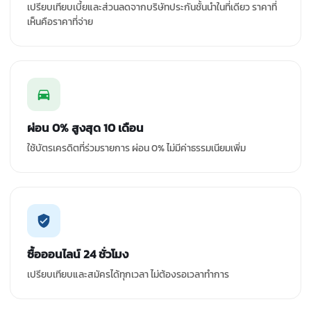
เปรียบเทียบเบี้ยและส่วนลดจากบริษัทประกันชั้นนำในที่เดียว ราคาที่
เห็นคือราคาที่จ่าย
ผ่อน 0% สูงสุด 10 เดือน
ใช้บัตรเครดิตที่ร่วมรายการ ผ่อน 0% ไม่มีค่าธรรมเนียมเพิ่ม
ซื้อออนไลน์ 24 ชั่วโมง
เปรียบเทียบและสมัครได้ทุกเวลา ไม่ต้องรอเวลาทำการ