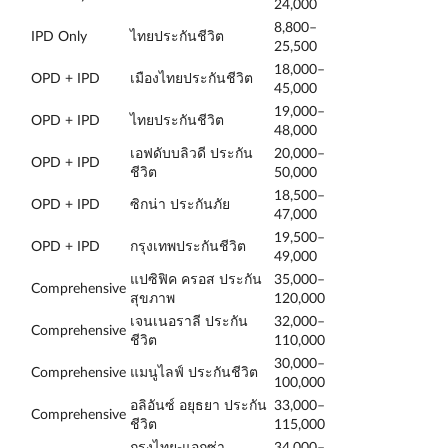
24,000
8,800–
IPD Only
ไทยประกันชีวิต
25,500
18,000–
OPD + IPD
เมืองไทยประกันชีวิต
45,000
19,000–
OPD + IPD
ไทยประกันชีวิต
48,000
เอฟดับบลิวดี ประกัน
20,000–
OPD + IPD
ชีวิต
50,000
18,500–
OPD + IPD
ซิกน่า ประกันภัย
47,000
19,500–
OPD + IPD
กรุงเทพประกันชีวิต
49,000
แปซิฟิค ครอส ประกัน
35,000–
Comprehensive
สุขภาพ
120,000
เจนเนอราลี ประกัน
32,000–
Comprehensive
ชีวิต
110,000
30,000–
Comprehensive
แมนูไลฟ์ ประกันชีวิต
100,000
อลิอันซ์ อยุธยา ประกัน
33,000–
Comprehensive
ชีวิต
115,000
กรุงไทย-แอกซ่า
34,000–