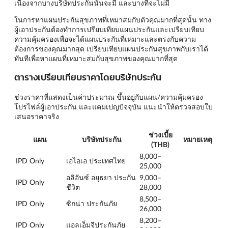
เนื่องจากบางบริษัทประกันนั้นจะมี และบางที่จะไม่มี
ในการหาแผนประกันสุขภาพที่เหมาสมกับตัวคุณมากที่สุดนั้น ทาง
ผู้เอาประกันต้องทำการเปรียบเทียบแผนประกันและเปรียบเทียบ
ความคุ้มครองเพื่อจะได้แผนประกันที่เหมาะและตรงกับความ
ต้องการของคุณมากสุด เปรียบเทียบแผนประกันสุขภาพกับเราได้
ทันทีเพื่อหาแผนที่เหมาะสมกับสุขภาพของคุณมากที่สุด
ตารางเปรียบเทียบราคาโดยบริษัทประกัน
ช่วงราคาที่แสดงเป็นค่าประมาณ ขึ้นอยู่กับแผน/ความคุ้มครอง
โปรไฟล์ผู้เอาประกัน และแคมเปญปัจจุบัน แนะนำให้ตรวจสอบใบ
เสนอราคาจริง
ช่วงเบี้ย
แผน
บริษัทประกัน
หมายเหตุ
(THB)
8,000–
IPD Only
เอไอเอ ประเทศไทย
25,000
อลิอันซ์ อยุธยา ประกัน
9,000–
IPD Only
ชีวิต
28,000
8,500–
IPD Only
ซิกน่า ประกันภัย
26,000
8,200–
IPD Only
แอลเอ็มจีประกันภัย