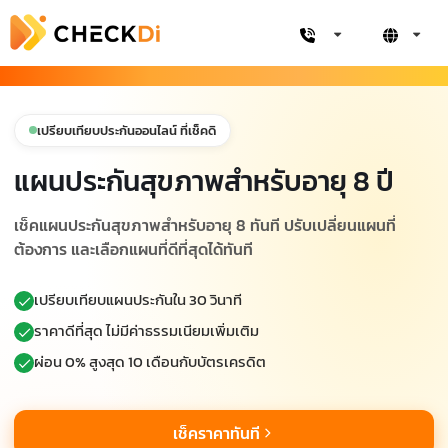
เปรียบเทียบประกันออนไลน์ ที่เช็คดิ
แผนประกันสุขภาพสำหรับอายุ 8 ปี
เช็คแผนประกันสุขภาพสำหรับอายุ 8 ทันที ปรับเปลี่ยนแผนที่
ต้องการ และเลือกแผนที่ดีที่สุดได้ทันที
เปรียบเทียบแผนประกันใน 30 วินาที
ราคาดีที่สุด ไม่มีค่าธรรมเนียมเพิ่มเติม
ผ่อน 0% สูงสุด 10 เดือนกับบัตรเครดิต
เช็คราคาทันที