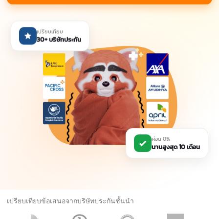
เปรียบเทียบ
30+ บริษัทประกัน
ผ่อน 0%
นานสูงสุด 10 เดือน
เปรียบเทียบข้อเสนอจากบริษัทประกันชั้นนำ