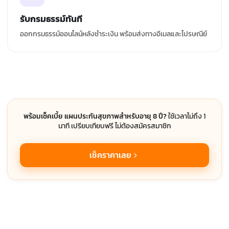
รับกรมธรรม์ทันที
ออกกรมธรรม์ออนไลน์หลังชำระเงิน พร้อมส่งทางอีเมลและไปรษณีย์
พร้อมเช็คเบี้ย แผนประกันสุขภาพสำหรับอายุ 8 ปี?
ใช้เวลาไม่ถึง 1
นาที เปรียบเทียบฟรี ไม่ต้องสมัครสมาชิก
เช็คราคาเลย