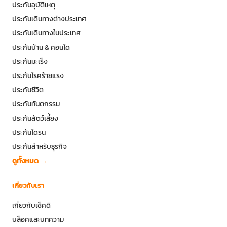
ประกันอุบัติเหตุ
ประกันเดินทางต่างประเทศ
ประกันเดินทางในประเทศ
ประกันบ้าน & คอนโด
ประกันมะเร็ง
ประกันโรคร้ายแรง
ประกันชีวิต
ประกันทันตกรรม
ประกันสัตว์เลี้ยง
ประกันโดรน
ประกันสำหรับธุรกิจ
ดูทั้งหมด →
เกี่ยวกับเรา
เกี่ยวกับเช็คดิ
บล็อคและบทความ