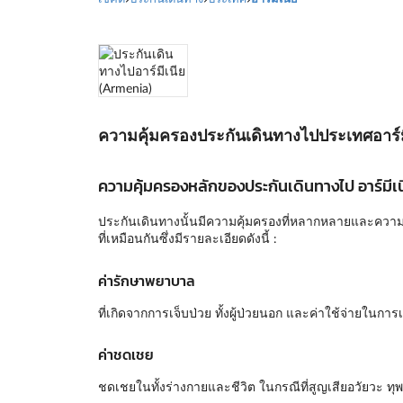
ความคุ้มครองประกันเดินทางไปประเทศอาร์ม
ความคุ้มครองหลักของประกันเดินทางไป อาร์มีเ
ประกันเดินทางนั้นมีความคุ้มครองที่หลากหลายและความคุ
ที่เหมือนกันซึ่งมีรายละเอียดดังนี้ :
ค่ารักษาพยาบาล
ที่เกิดจากการเจ็บป่วย ทั้งผู้ป่วยนอก และค่าใช้จ่ายในก
ค่าชดเชย
ชดเชยในทั้งร่างกายและชีวิต ในกรณีที่สูญเสียอวัยวะ ทุพ