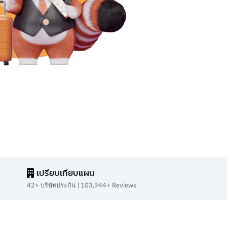
เปรียบเทียบแผน
42+ บริษัทประกัน | 103,944+ Reviews