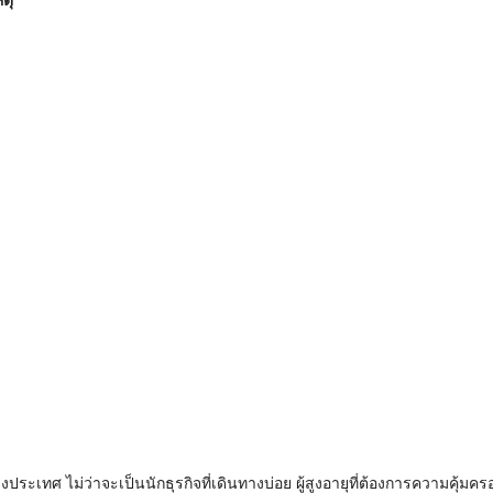
ระเทศ ไม่ว่าจะเป็นนักธุรกิจที่เดินทางบ่อย ผู้สูงอายุที่ต้องการความคุ้มครอง