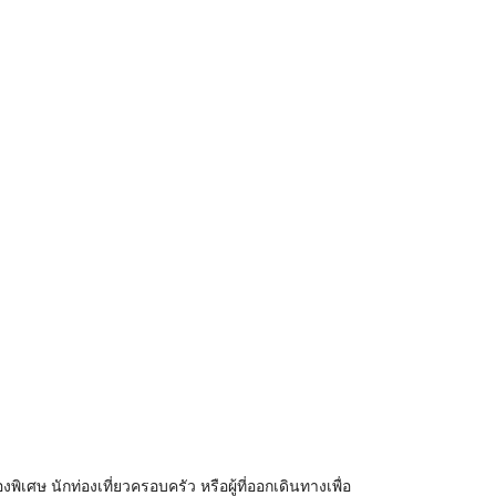
พิเศษ นักท่องเที่ยวครอบครัว หรือผู้ที่ออกเดินทางเพื่อ