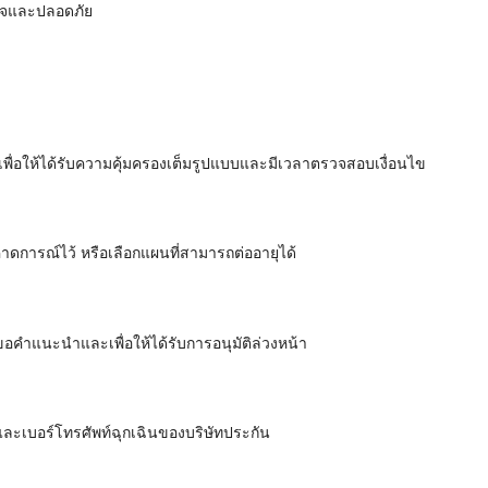
ใจและปลอดภัย
 เพื่อให้ได้รับความคุ้มครองเต็มรูปแบบและมีเวลาตรวจสอบเงื่อนไข
คาดการณ์ไว้ หรือเลือกแผนที่สามารถต่ออายุได้
ขอคำแนะนำและเพื่อให้ได้รับการอนุมัติล่วงหน้า
ละเบอร์โทรศัพท์ฉุกเฉินของบริษัทประกัน