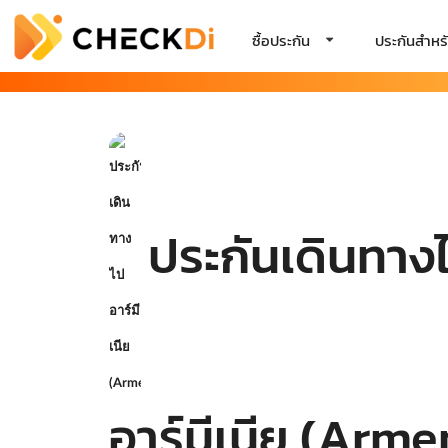
ซื้อประกัน
ประกันสำหรั
ประกันเดินทาง
อาร์มีเนีย (Arme