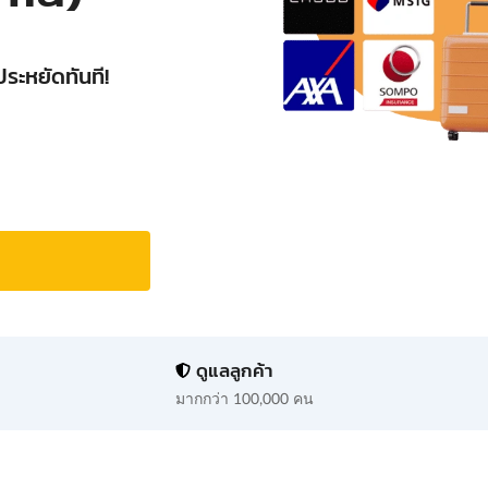
ประหยัดทันที!
ดูแลลูกค้า
มากกว่า 100,000 คน