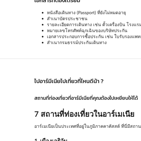
เอกสารที่ต้องเตรียม
หนังสือเดินทาง (Passport) ที่ยังไม่หมดอายุ
สำเนาบัตรประชาชน
รายละเอียดการเดินทาง เช่น ตั้วเครื่องบิน โรงแร
หมายเลขโทรศัพท์ฉุกเฉินของบริษัทประกัน
เอกสารประกอบการซื้อประกัน เช่น ใบรับรองแพทย์ 
สำเนากรมธรรม์ประกันเดินทาง
ไปอาร์มีเนียไปเที่ยวที่ไหนดีน้า ?
สถานที่ท่องเที่ยวที่อาร์มีเนียที่คุณต้องไปเหยียบให้ได้
7 สถานที่ท่องเที่ยวในอาร์เมเนีย
อาร์เมเนียเป็นประเทศที่อยู่ในภูมิภาคคาคัสสต์ ที่นี่มีสถ
1. เมืองเอริวัน