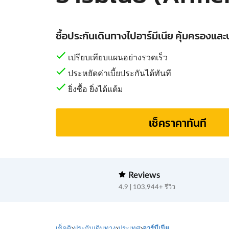
ซื้อประกันเดินทางไปอาร์มีเนีย คุ้มครองและ
เปรียบเทียบแผนอย่างรวดเร็ว
ประหยัดค่าเบี้ยประกันได้ทันที
ยิ่งซื้อ ยิ่งได้แต้ม
เช็คราคาทันที
Reviews
4.9 | 103,944+ รีวิว
เช็คดิ
ประกันเดินทาง
ประเทศ
อาร์มีเนีย