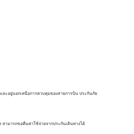
าย และอยู่นอกเหนือการควบคุมของสายการบิน ประกันภัย
าง สามารถขอคืนค่าใช้จ่ายจากประกันเดินทางได้