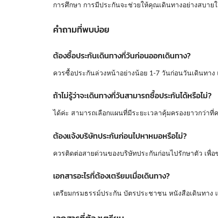
การศึกษา การมีประกันจะช่วยให้คุณเดินทางอย่างสบาย
คำถามที่พบบ่อย
ต้องซื้อประกันเดินทางกี่วันก่อนออกเดินทาง?
ควรซื้อประกันล่วงหน้าอย่างน้อย 1-7 วันก่อนวันเดินทาง
ถ้าไม่รู้ว่าจะเดินทางกี่วันสามารถซื้อประกันได้หรือไม่?
ได้ค่ะ สามารถเลือกแผนที่มีระยะเวลาคุ้มครองยาวกว่าที่
ต้องแจ้งบริษัทประกันก่อนไปหาหมอหรือไม่?
ควรติดต่อสายด่วนของบริษัทประกันก่อนไปรักษาตัว เพื่อ
เอกสารอะไรที่ต้องเตรียมเมื่อเดินทาง?
เตรียมกรมธรรม์ประกัน บัตรประชาชน หนังสือเดินทาง แ