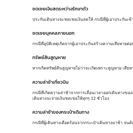
ชดเชยเงินสดระหว่างรักษาตัว
ประกันเดินทางจะชดเชยเงินสดให้ กรณีที่ผู้เอาประกันเข้า
ชดเชยบุคคลภายนอก
กรณีที่อุบัติเหตุเกิดจากผู้เอาประกันสร้างความเสียหา
ทรัพย์สินสูญหาย
หากเกิดทรัพย์สินสูญหายไม่ว่าจะเกิดเพราะสูญหาย เสีย
ความล่าช้าเที่ยวบิน
กรณีที่เกิดความล่าช้าจากการเลื่อนเวลาออกเดินทางของ
เดินทางจะจ่ายเงินชดเชยให้ทุกๆ 12 ชั่วโมง
ความล่าช้าของกระเป๋าเดินทาง
กรณีที่ผู้เดินทางเดือดร้อนจากกระเป๋าเดินทางมาช้า จ