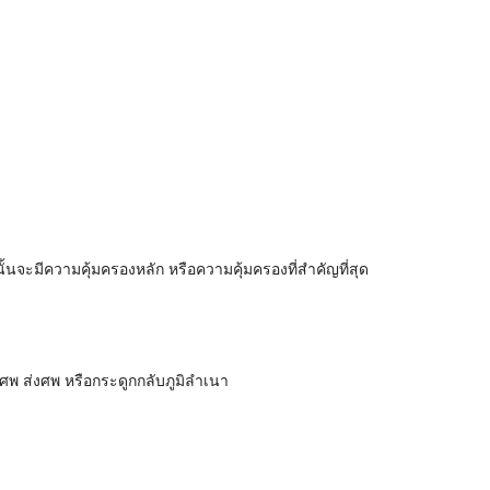
นจะมีความคุ้มครองหลัก หรือความคุ้มครองที่สำคัญที่สุด
ลงศพ ส่งศพ หรือกระดูกกลับภูมิลำเนา