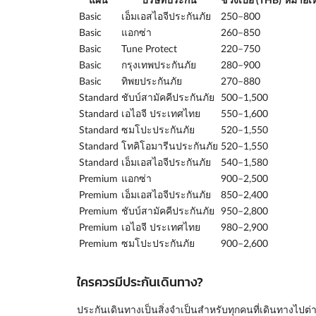
Basic
เอ็มเอสไอจีประกันภัย
250–800
Basic
แอกซ่า
260–850
Basic
Tune Protect
220–750
Basic
กรุงเทพประกันภัย
280–900
Basic
ทิพยประกันภัย
270–880
Standard
ชับบ์สามัคคีประกันภัย
500–1,500
Standard
เอไอจี ประเทศไทย
550–1,600
Standard
ซมโปะประกันภัย
520–1,550
Standard
โทคิโอมารีนประกันภัย
520–1,550
Standard
เอ็มเอสไอจีประกันภัย
540–1,580
Premium
แอกซ่า
900–2,500
Premium
เอ็มเอสไอจีประกันภัย
850–2,400
Premium
ชับบ์สามัคคีประกันภัย
950–2,800
Premium
เอไอจี ประเทศไทย
980–2,900
Premium
ซมโปะประกันภัย
900–2,600
ใครควรมีประกันเดินทาง?
ประกันเดินทางเป็นสิ่งจำเป็นสำหรับทุกคนที่เดินทางไปต่างป