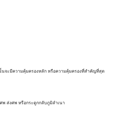
นจะมีความคุ้มครองหลัก หรือความคุ้มครองที่สำคัญที่สุด
ลงศพ ส่งศพ หรือกระดูกกลับภูมิลำเนา