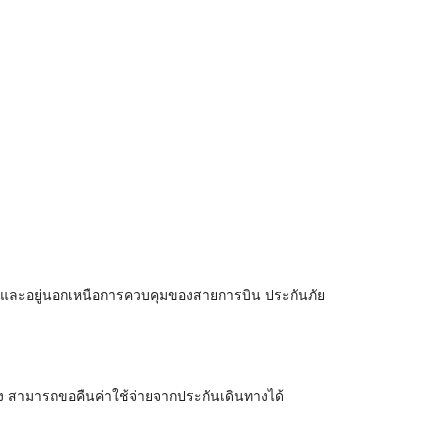
าย และอยู่นอกเหนือการควบคุมของสายการบิน ประกันภัย
าง สามารถขอคืนค่าใช้จ่ายจากประกันเดินทางได้