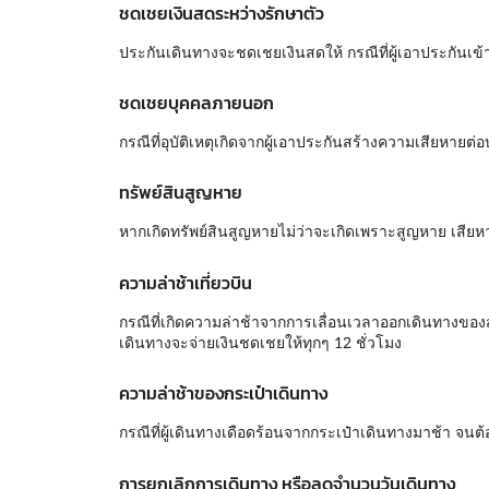
ชดเชยเงินสดระหว่างรักษาตัว
ประกันเดินทางจะชดเชยเงินสดให้ กรณีที่ผู้เอาประกันเข้า
ชดเชยบุคคลภายนอก
กรณีที่อุบัติเหตุเกิดจากผู้เอาประกันสร้างความเสียหา
ทรัพย์สินสูญหาย
หากเกิดทรัพย์สินสูญหายไม่ว่าจะเกิดเพราะสูญหาย เสีย
ความล่าช้าเที่ยวบิน
กรณีที่เกิดความล่าช้าจากการเลื่อนเวลาออกเดินทางของ
เดินทางจะจ่ายเงินชดเชยให้ทุกๆ 12 ชั่วโมง
ความล่าช้าของกระเป๋าเดินทาง
กรณีที่ผู้เดินทางเดือดร้อนจากกระเป๋าเดินทางมาช้า จ
การยกเลิกการเดินทาง หรือลดจำนวนวันเดินทาง