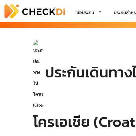
ซื้อประกัน
ประกันสำหรั
ประกันเดินทาง
โครเอเชีย (Croat