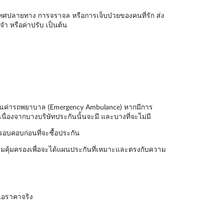
ะเทศปลายทาง การจราจล หรือการเจ็บป่วยของคนที่รัก ส่ง
ำ หรือค่าปรับ เป็นต้น
ันเป็นค่ารถพยาบาล (Emergency Ambulance) หากมีการ
นื่องจากบางบริษัทประกันนั้นจะมี และบางที่จะไม่มี
รอบคอบก่อนที่จะซื้อประกัน
มคุ้มครองเพื่อจะได้แผนประกันที่เหมาะและตรงกับความ
นอราคาจริง