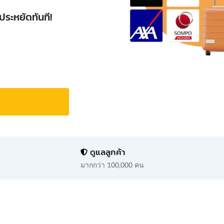
ประหยัดทันที!
ดูแลลูกค้า
มากกว่า 100,000 คน