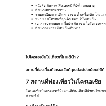
หนังสือเดินทาง (Passport) ที่ยังไม่หมดอายุ
สำเนาบัตรประชาชน
รายละเอียดการเดินทาง เช่น ตั้วเครื่องบิน โรงแร
หมายเลขโทรศัพท์ฉุกเฉินของบริษัทประกัน
เอกสารประกอบการซื้อประกัน เช่น ใบรับรองแพทย์ 
สำเนากรมธรรม์ประกันเดินทาง
ไปโครเอเชียไปเที่ยวที่ไหนดีน้า ?
สถานที่ท่องเที่ยวที่โครเอเชียที่คุณต้องไปเหยียบให้ได้
7 สถานที่ท่องเที่ยวในโครเอเชีย
โครเอเชียเป็นประเทศที่มีสถานที่ท่องเที่ยวที่น่าสนใจมาก
น่าจดจำ!