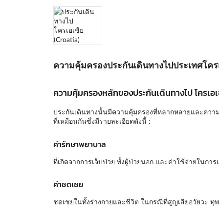
ความคุ้มครองประกันเดินทางไปประเทศโครเ
ความคุ้มครองหลักของประกันเดินทางไป โครเอเช
ประกันเดินทางนั้นมีความคุ้มครองที่หลากหลายและความคุ
ที่เหมือนกันซึ่งมีรายละเอียดดังนี้ :
ค่ารักษาพยาบาล
ที่เกิดจากการเจ็บป่วย ทั้งผู้ป่วยนอก และค่าใช้จ่ายในก
ค่าชดเชย
ชดเชยในทั้งร่างกายและชีวิต ในกรณีที่สูญเสียอวัยวะ ทุพ