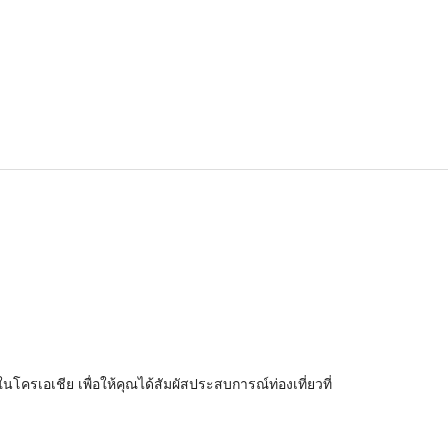
โครเอเชีย เพื่อให้คุณได้สัมผัสประสบการณ์ท่องเที่ยวที่