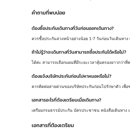
คำถามที่พบบ่อย
ต้องซื้อประกันเดินทางกี่วันก่อนออกเดินทาง?
ควรซื้อประกันล่วงหน้าอย่างน้อย 1-7 วันก่อนวันเดินทาง
ถ้าไม่รู้ว่าจะเดินทางกี่วันสามารถซื้อประกันได้หรือไม่?
ได้ค่ะ สามารถเลือกแผนที่มีระยะเวลาคุ้มครองยาวกว่าที่
ต้องแจ้งบริษัทประกันก่อนไปหาหมอหรือไม่?
ควรติดต่อสายด่วนของบริษัทประกันก่อนไปรักษาตัว เพื่อ
เอกสารอะไรที่ต้องเตรียมเมื่อเดินทาง?
เตรียมกรมธรรม์ประกัน บัตรประชาชน หนังสือเดินทาง แ
เอกสารที่ต้องเตรียม