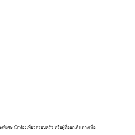
พิเศษ นักท่องเที่ยวครอบครัว หรือผู้ที่ออกเดินทางเพื่อ