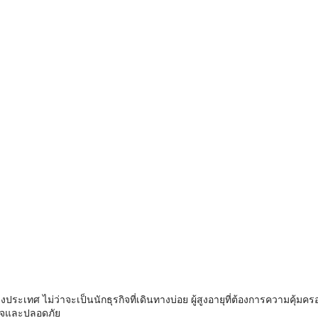
ระเทศ ไม่ว่าจะเป็นนักธุรกิจที่เดินทางบ่อย ผู้สูงอายุที่ต้องการความคุ้มครอง
ใจและปลอดภัย