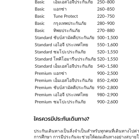
Basic
เอ็มเอสไอจีประกันภัย
250–800
Basic
แอกซ่า
260–850
Basic
Tune Protect
220–750
Basic
กรุงเทพประกันภัย
280–900
Basic
ทิพยประกันภัย
270–880
Standard
ชับบ์สามัคคีประกันภัย
500–1,500
Standard
เอไอจี ประเทศไทย
550–1,600
Standard
ซมโปะประกันภัย
520–1,550
Standard
โทคิโอมารีนประกันภัย
520–1,550
Standard
เอ็มเอสไอจีประกันภัย
540–1,580
Premium
แอกซ่า
900–2,500
Premium
เอ็มเอสไอจีประกันภัย
850–2,400
Premium
ชับบ์สามัคคีประกันภัย
950–2,800
Premium
เอไอจี ประเทศไทย
980–2,900
Premium
ซมโปะประกันภัย
900–2,600
ใครควรมีประกันเดินทาง?
ประกันเดินทางเป็นสิ่งจำเป็นสำหรับทุกคนที่เดินทางไปต่างป
การศึกษา การมีประกันจะช่วยให้คุณเดินทางอย่างสบาย