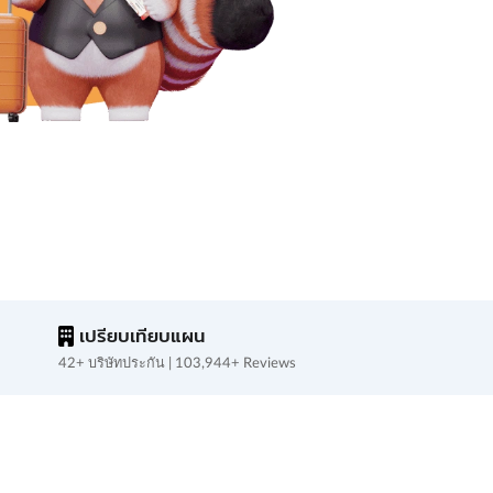
เปรียบเทียบแผน
42+ บริษัทประกัน | 103,944+ Reviews