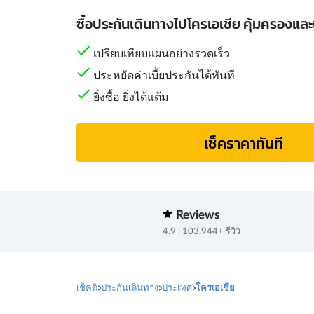
ซื้อประกันเดินทางไปโครเอเชีย คุ้มครองและ
เปรียบเทียบแผนอย่างรวดเร็ว
ประหยัดค่าเบี้ยประกันได้ทันที
ยิ่งซื้อ ยิ่งได้แต้ม
เช็คราคาทันที
Reviews
4.9 | 103,944+ รีวิว
เช็คดิ
ประกันเดินทาง
ประเทศ
โครเอเชีย