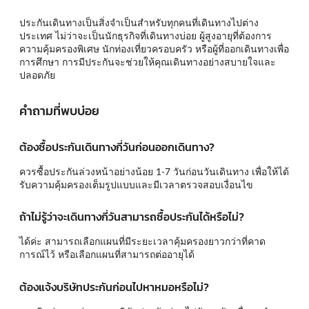
ประกันเดินทางเป็นสิ่งจำเป็นสำหรับทุกคนที่เดินทางไปต่าง
ประเทศ ไม่ว่าจะเป็นนักธุรกิจที่เดินทางบ่อย ผู้สูงอายุที่ต้องการ
ความคุ้มครองพิเศษ นักท่องเที่ยวครอบครัว หรือผู้ที่ออกเดินทางเพื่อ
การศึกษา การมีประกันจะช่วยให้คุณเดินทางอย่างสบายใจและ
ปลอดภัย
คำถามที่พบบ่อย
ต้องซื้อประกันเดินทางกี่วันก่อนออกเดินทาง?
ควรซื้อประกันล่วงหน้าอย่างน้อย 1-7 วันก่อนวันเดินทาง เพื่อให้ได้
รับความคุ้มครองเต็มรูปแบบและมีเวลาตรวจสอบเงื่อนไข
ถ้าไม่รู้ว่าจะเดินทางกี่วันสามารถซื้อประกันได้หรือไม่?
ได้ค่ะ สามารถเลือกแผนที่มีระยะเวลาคุ้มครองยาวกว่าที่คาด
การณ์ไว้ หรือเลือกแผนที่สามารถต่ออายุได้
ต้องแจ้งบริษัทประกันก่อนไปหาหมอหรือไม่?