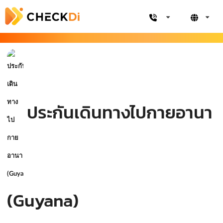
ประกันเดินทางไปกายอานา
(Guyana)