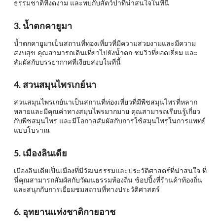
ธรรมชาติที่งดงาม และพบกับสัตว์ป่าที่น่าสนใจในที่นี้
3. น้ำตกคายูมา
น้ำตกคายูมาเป็นสถานที่ท่องเที่ยวที่มีความสวยงามและมีความ
สงบสุข คุณสามารถเดินเที่ยวไปยังน้ำตก ชมวิวที่ยอดเยี่ยม และ
สัมผัสกับบรรยากาศที่เงียบสงบในที่นี้
4. สวนสมุนไพรเกย์นา
สวนสมุนไพรเกย์นาเป็นสถานที่ท่องเที่ยวที่มีพืชสมุนไพรที่หลาก
หลายและมีคุณค่าทางสมุนไพรมากมาย คุณสามารถเรียนรู้เกี่ยว
กับพืชสมุนไพร และมีโอกาสสัมผัสกับการใช้สมุนไพรในการแพทย์
แบบโบราณ
5. เมืองลินเดีย
เมืองลินเดียเป็นเมืองที่มีวัฒนธรรมและประวัติศาสตร์ที่น่าสนใจ ที่
นี่คุณสามารถสัมผัสกับวัฒนธรรมท้องถิ่น ช้อปปิ้งที่ร้านค้าท้องถิ่น
และสนุกกับการเยี่ยมชมสถานที่ทางประวัติศาสตร์
6. อุทยานแห่งชาติกายอาช