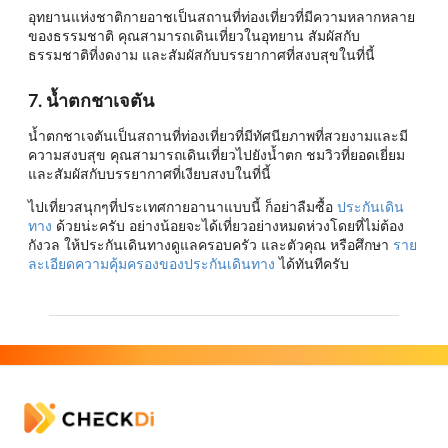
อุทยานแห่งชาติกายอาชเป็นสถานที่ท่องเที่ยวที่มีความหลากหลาย
ของธรรมชาติ คุณสามารถเดินเที่ยวในอุทยาน สัมผัสกับ
ธรรมชาติที่งดงาม และสัมผัสกับบรรยากาศที่สงบสุขในที่นี้
7. น้ำตกชาเจตัน
น้ำตกชาเจตันเป็นสถานที่ท่องเที่ยวที่มีทัศนียภาพที่สวยงามและมี
ความสงบสุข คุณสามารถเดินเที่ยวไปยังน้ำตก ชมวิวที่ยอดเยี่ยม
และสัมผัสกับบรรยากาศที่เงียบสงบในที่นี้
ไปเที่ยวสนุกๆที่ประเทศกายอานาแบบนี้ ก็อย่าลืมซื้อ
ประกันเดิน
ทาง
ด้วยน่ะครับ อย่างน้อยจะได้เที่ยวอย่างหมดห่วงโดยที่ไม่ต้อง
กังวล ให้ประกันเดินทางดูแลครอบครัว และตัวคุณ หรือศึกษา
ราย
ละเอียดความคุ้มครองของประกันเดินทาง
ได้ทันทีครับ