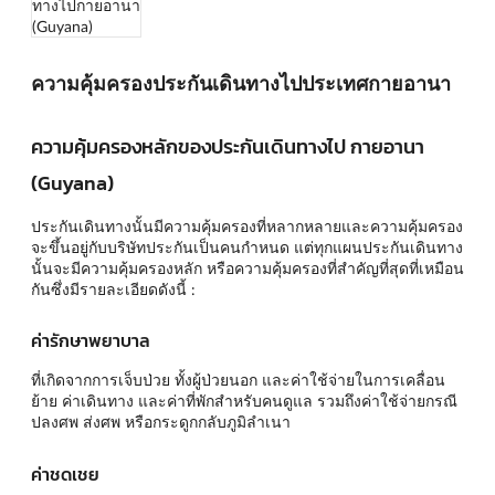
ความคุ้มครองประกันเดินทางไปประเทศกายอานา
ความคุ้มครองหลักของประกันเดินทางไป กายอานา
(Guyana)
ประกันเดินทางนั้นมีความคุ้มครองที่หลากหลายและความคุ้มครอง
จะขึ้นอยู่กับบริษัทประกันเป็นคนกำหนด แต่ทุกแผนประกันเดินทาง
นั้นจะมีความคุ้มครองหลัก หรือความคุ้มครองที่สำคัญที่สุดที่เหมือน
กันซึ่งมีรายละเอียดดังนี้ :
ค่ารักษาพยาบาล
ที่เกิดจากการเจ็บป่วย ทั้งผู้ป่วยนอก และค่าใช้จ่ายในการเคลื่อน
ย้าย ค่าเดินทาง และค่าที่พักสำหรับคนดูแล รวมถึงค่าใช้จ่ายกรณี
ปลงศพ ส่งศพ หรือกระดูกกลับภูมิลำเนา
ค่าชดเชย