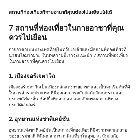
สถานที่ท่องเที่ยวที่กายอานาที่คุณต้องไปเหยียบให้ได้
7 สถานที่ท่องเที่ยวในกายอาชาที่คุณ
ควรไปเยือน
กายอาชาเป็นประเทศที่อยู่ในทวีปเอเชียและมีสถานที่ท่องเที่ยวที่
น่าสนใจมากมาย ในบทความนี้เราจะแนะนำ 7 สถานที่ท่องเที่ยว
ในกายอาชาที่คุณควรไปเยือน
1. เมืองจอร์เจตาวิล
เมืองจอร์เจตาวิลเป็นเมืองหลักแห่งกายอาชาและเป็นจุดเริ่มต้นที่ดี
ในการสำรวจประเทศ ที่นี่คุณสามารถสัมผัสกับวัฒนธรรมและ
ประเพณีท้องถิ่น ช้อปปิ้งที่ตลาดสด และเยี่ยมชมสถานที่ทาง
ประวัติศาสตร์
2. อุทยานแห่งชาติเคย์ชัน
อุทยานแห่งชาติเคย์ชันเป็นสถานที่ท่องเที่ยวที่มีความหลากหลาย
ของธรรมชาติ ที่นี่คุณสามารถเดินเที่ยวในอุทยาน สัมผัสกับ