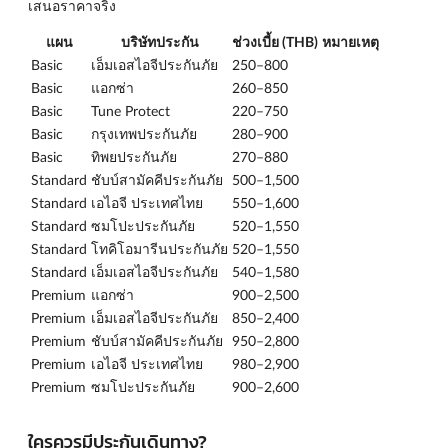
เสนอราคาจริง
แผน
บริษัทประกัน
ช่วงเบี้ย (THB)
หมายเหตุ
Basic
เอ็มเอสไอจีประกันภัย
250–800
Basic
แอกซ่า
260–850
Basic
Tune Protect
220–750
Basic
กรุงเทพประกันภัย
280–900
Basic
ทิพยประกันภัย
270–880
Standard
ชับบ์สามัคคีประกันภัย
500–1,500
Standard
เอไอจี ประเทศไทย
550–1,600
Standard
ซมโปะประกันภัย
520–1,550
Standard
โทคิโอมารีนประกันภัย
520–1,550
Standard
เอ็มเอสไอจีประกันภัย
540–1,580
Premium
แอกซ่า
900–2,500
Premium
เอ็มเอสไอจีประกันภัย
850–2,400
Premium
ชับบ์สามัคคีประกันภัย
950–2,800
Premium
เอไอจี ประเทศไทย
980–2,900
Premium
ซมโปะประกันภัย
900–2,600
ใครควรมีประกันเดินทาง?