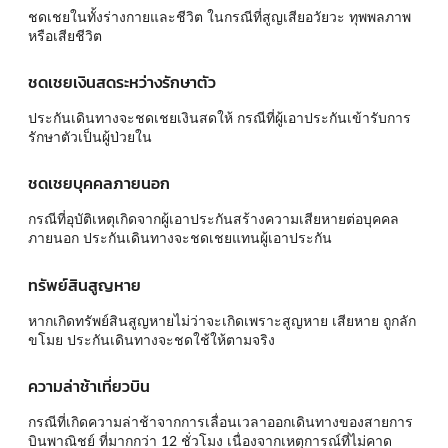
ชดเชยในทั้งร่างกายและชีวิต ในกรณีที่สูญเสียอวัยวะ ทุพพลภาพ
หรือเสียชีวิต
ชดเชยเงินสดระหว่างรักษาตัว
ประกันเดินทางจะชดเชยเงินสดให้ กรณีที่ผู้เอาประกันเข้ารับการ
รักษาตัวเป็นผู้ป่วยใน
ชดเชยบุคคลภายนอก
กรณีที่อุบัติเหตุเกิดจากผู้เอาประกันสร้างความเสียหายต่อบุคคล
ภายนอก ประกันเดินทางจะชดเชยแทนผู้เอาประกัน
ทรัพย์สินสูญหาย
หากเกิดทรัพย์สินสูญหายไม่ว่าจะเกิดเพราะสูญหาย เสียหาย ถูกลัก
ขโมย ประกันเดินทางจะชดใช้ให้ตามจริง
ความล่าช้าเที่ยวบิน
กรณีที่เกิดความล่าช้าจากการเลื่อนเวลาออกเดินทางของสายการ
บินพาณิชย์ ที่มากกว่า 12 ชั่วโมง เนื่องจากเหตุการณ์ที่ไม่คาด