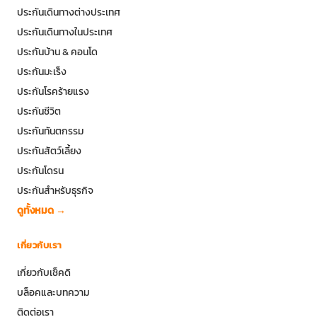
ประกันเดินทางต่างประเทศ
ประกันเดินทางในประเทศ
ประกันบ้าน & คอนโด
ประกันมะเร็ง
ประกันโรคร้ายแรง
ประกันชีวิต
ประกันทันตกรรม
ประกันสัตว์เลี้ยง
ประกันโดรน
ประกันสำหรับธุรกิจ
ดูทั้งหมด →
เกี่ยวกับเรา
เกี่ยวกับเช็คดิ
บล็อคและบทความ
ติดต่อเรา