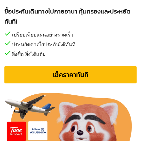
ซื้อประกันเดินทางไปกายอานา คุ้มครองและประหยัด
ทันที!
เปรียบเทียบแผนอย่างรวดเร็ว
ประหยัดค่าเบี้ยประกันได้ทันที
ยิ่งซื้อ ยิ่งได้แต้ม
เช็คราคาทันที