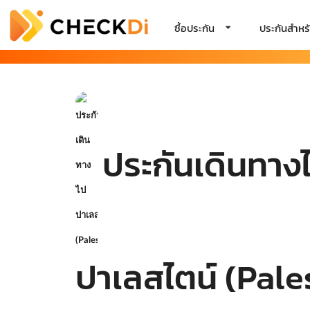
ซื้อประกัน
ประกันสำหรั
ประกันเดินทาง
ปาเลสไตน์ (Pale