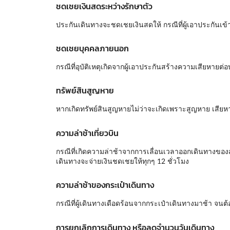
ชดเชยเงินสดระหว่างรักษาตัว
ประกันเดินทางจะชดเชยเงินสดให้ กรณีที่ผู้เอาประกันเข้า
ชดเชยบุคคลภายนอก
กรณีที่อุบัติเหตุเกิดจากผู้เอาประกันสร้างความเสียหา
ทรัพย์สินสูญหาย
หากเกิดทรัพย์สินสูญหายไม่ว่าจะเกิดเพราะสูญหาย เสีย
ความล่าช้าเที่ยวบิน
กรณีที่เกิดความล่าช้าจากการเลื่อนเวลาออกเดินทางของ
เดินทางจะจ่ายเงินชดเชยให้ทุกๆ 12 ชั่วโมง
ความล่าช้าของกระเป๋าเดินทาง
กรณีที่ผู้เดินทางเดือดร้อนจากกระเป๋าเดินทางมาช้า จ
การยกเลิกการเดินทาง หรือลดจำนวนวันเดินทาง