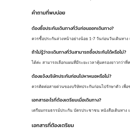
คำถามที่พบบ่อย
ต้องซื้อประกันเดินทางกี่วันก่อนออกเดินทาง?
ควรซื้อประกันล่วงหน้าอย่างน้อย 1-7 วันก่อนวันเดินทาง
ถ้าไม่รู้ว่าจะเดินทางกี่วันสามารถซื้อประกันได้หรือไม่?
ได้ค่ะ สามารถเลือกแผนที่มีระยะเวลาคุ้มครองยาวกว่าที่
ต้องแจ้งบริษัทประกันก่อนไปหาหมอหรือไม่?
ควรติดต่อสายด่วนของบริษัทประกันก่อนไปรักษาตัว เพื่อ
เอกสารอะไรที่ต้องเตรียมเมื่อเดินทาง?
เตรียมกรมธรรม์ประกัน บัตรประชาชน หนังสือเดินทาง แ
เอกสารที่ต้องเตรียม