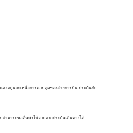
าย และอยู่นอกเหนือการควบคุมของสายการบิน ประกันภัย
าง สามารถขอคืนค่าใช้จ่ายจากประกันเดินทางได้