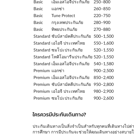
Basic
เอ็มเอสไอจีประกันภัย
250–800
Basic
แอกซ่า
260–850
Basic
Tune Protect
220–750
Basic
กรุงเทพประกันภัย
280–900
Basic
ทิพยประกันภัย
270–880
Standard
ชับบ์สามัคคีประกันภัย
500–1,500
Standard
เอไอจี ประเทศไทย
550–1,600
Standard
ซมโปะประกันภัย
520–1,550
Standard
โทคิโอมารีนประกันภัย
520–1,550
Standard
เอ็มเอสไอจีประกันภัย
540–1,580
Premium
แอกซ่า
900–2,500
Premium
เอ็มเอสไอจีประกันภัย
850–2,400
Premium
ชับบ์สามัคคีประกันภัย
950–2,800
Premium
เอไอจี ประเทศไทย
980–2,900
Premium
ซมโปะประกันภัย
900–2,600
ใครควรมีประกันเดินทาง?
ประกันเดินทางเป็นสิ่งจำเป็นสำหรับทุกคนที่เดินทางไปต่างป
การศึกษา การมีประกันจะช่วยให้คุณเดินทางอย่างสบาย