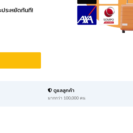
ะประหยัดทันที!
ดูแลลูกค้า
มากกว่า 100,000 คน