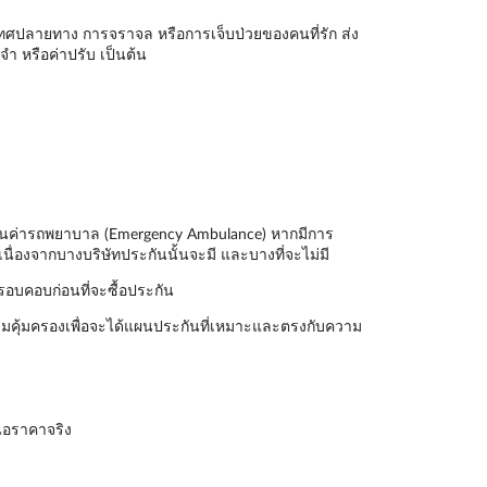
ะเทศปลายทาง การจราจล หรือการเจ็บป่วยของคนที่รัก ส่ง
ำ หรือค่าปรับ เป็นต้น
ันเป็นค่ารถพยาบาล (Emergency Ambulance) หากมีการ
นื่องจากบางบริษัทประกันนั้นจะมี และบางที่จะไม่มี
รอบคอบก่อนที่จะซื้อประกัน
มคุ้มครองเพื่อจะได้แผนประกันที่เหมาะและตรงกับความ
นอราคาจริง