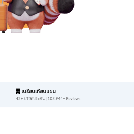
เปรียบเทียบแผน
42+ บริษัทประกัน | 103,944+ Reviews