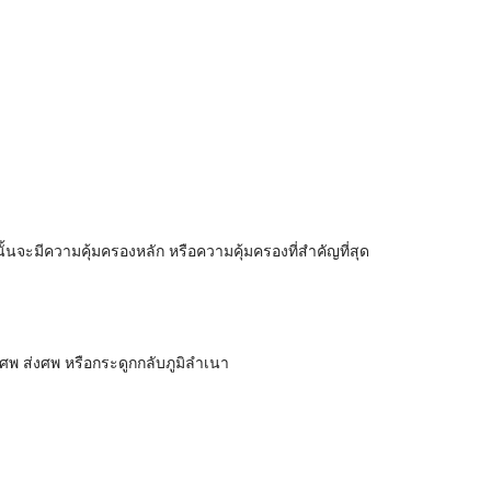
นจะมีความคุ้มครองหลัก หรือความคุ้มครองที่สำคัญที่สุด
ลงศพ ส่งศพ หรือกระดูกกลับภูมิลำเนา