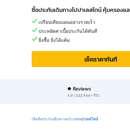
ซื้อประกันเดินทางไปปาเลสไตน์ คุ้มครองแล
เปรียบเทียบแผนอย่างรวดเร็ว
ประหยัดค่าเบี้ยประกันได้ทันที
ยิ่งซื้อ ยิ่งได้แต้ม
เช็คราคาทันที
Reviews
4.9 | 103,944+ รีวิว
เช็คดิ
ประกันเดินทาง
ประเทศ
ปาเลสไตน์