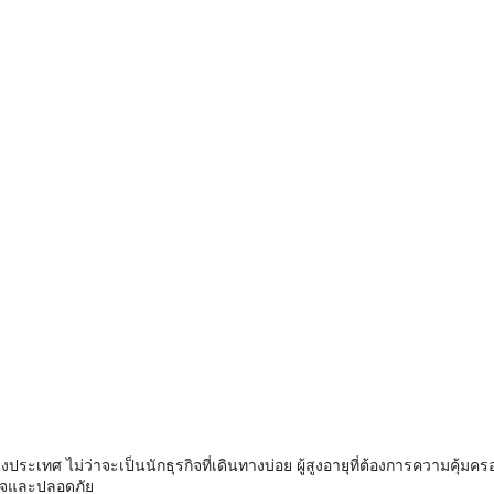
ระเทศ ไม่ว่าจะเป็นนักธุรกิจที่เดินทางบ่อย ผู้สูงอายุที่ต้องการความคุ้มครอง
ใจและปลอดภัย