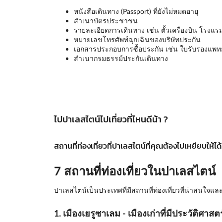
หนังสือเดินทาง (Passport) ที่ยังไม่หมดอายุ
สำเนาบัตรประชาชน
รายละเอียดการเดินทาง เช่น ตั้วเครื่องบิน โรงแร
หมายเลขโทรศัพท์ฉุกเฉินของบริษัทประกัน
เอกสารประกอบการซื้อประกัน เช่น ใบรับรองแพทย์ 
สำเนากรมธรรม์ประกันเดินทาง
ไปปาเลสไตน์ไปเที่ยวที่ไหนดีน้า ?
สถานที่ท่องเที่ยวที่ปาเลสไตน์ที่คุณต้องไปเหยียบให้ได้
7 สถานที่ท่องเที่ยวในปาเลสไตน์
ปาเลสไตน์เป็นประเทศที่มีสถานที่ท่องเที่ยวที่น่าสนใจแ
1. เมืองเยรูซาเลม - เมืองเก่าที่มีประวัติศาส