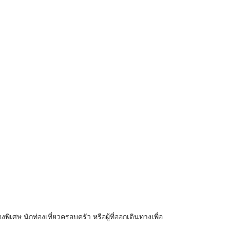
พิเศษ นักท่องเที่ยวครอบครัว หรือผู้ที่ออกเดินทางเพื่อ