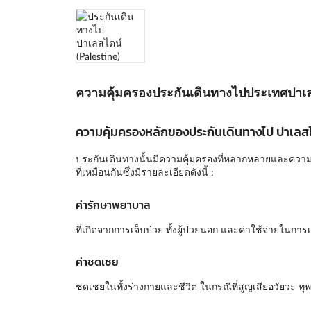
ความคุ้มครองประกันเดินทางไปประเทศปาเ
ความคุ้มครองหลักของประกันเดินทางไป ปาเลสไ
ประกันเดินทางนั้นมีความคุ้มครองที่หลากหลายและความคุ
ที่เหมือนกันซึ่งมีรายละเอียดดังนี้ :
ค่ารักษาพยาบาล
ที่เกิดจากการเจ็บป่วย ทั้งผู้ป่วยนอก และค่าใช้จ่ายในก
ค่าชดเชย
ชดเชยในทั้งร่างกายและชีวิต ในกรณีที่สูญเสียอวัยวะ ทุพ