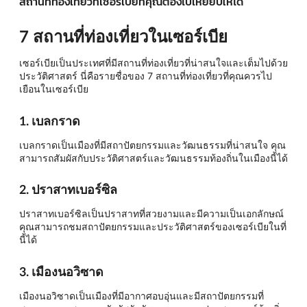
สถานที่ท่องเที่ยวที่เซอร์เบียที่คุณต้องไปเหยียบให้ได้
7 สถานที่ท่องเที่ยวในเซอร์เบีย
เซอร์เบียเป็นประเทศที่มีสถานที่ท่องเที่ยวที่น่าสนใจและเต็มไปด้วย
ประวัติศาสตร์ นี่คือรายชื่อของ 7 สถานที่ท่องเที่ยวที่คุณควรไป
เยือนในเซอร์เบีย
1. เบลกราด
เบลกราดเป็นเมืองที่มีสถาปัตยกรรมและวัฒนธรรมที่น่าสนใจ คุณ
สามารถสัมผัสกับประวัติศาสตร์และวัฒนธรรมท้องถิ่นในเมืองนี้ได้
2. ปราสาทเบอร์ซิล
ปราสาทเบอร์ซิลเป็นปราสาทที่สวยงามและมีความเป็นเอกลักษณ์
คุณสามารถชมสถาปัตยกรรมและประวัติศาสตร์ของเซอร์เบียในที่
นี้ได้
3. เมืองนอวิซาด
เมืองนอวิซาดเป็นเมืองที่มีอากาศอบอุ่นและมีสถาปัตยกรรมที่