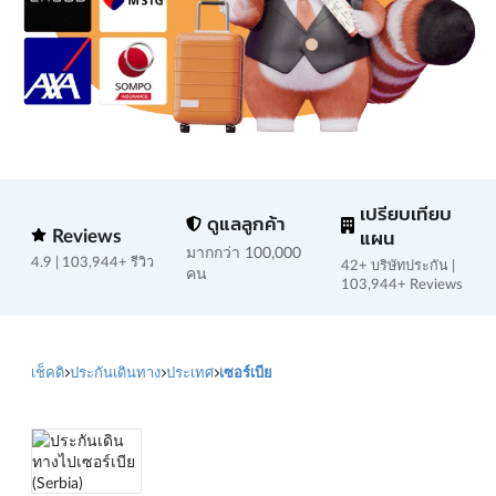
เปรียบเทียบ
ดูแลลูกค้า
Reviews
แผน
มากกว่า 100,000
4.9 | 103,944+ รีวิว
42+ บริษัทประกัน |
คน
103,944+ Reviews
เช็คดิ
ประกันเดินทาง
ประเทศ
เซอร์เบีย