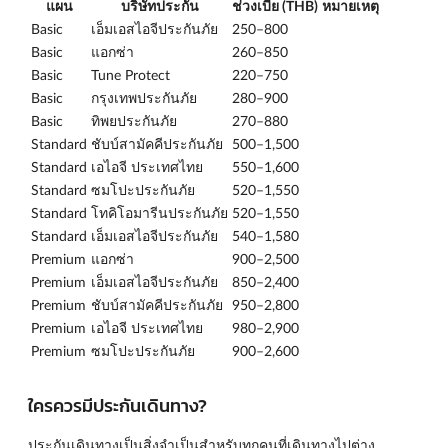
แผน
บริษัทประกัน
ช่วงเบี้ย (THB)
หมายเหตุ
Basic
เอ็มเอสไอจีประกันภัย
250–800
Basic
แอกซ่า
260–850
Basic
Tune Protect
220–750
Basic
กรุงเทพประกันภัย
280–900
Basic
ทิพยประกันภัย
270–880
Standard
ชับบ์สามัคคีประกันภัย
500–1,500
Standard
เอไอจี ประเทศไทย
550–1,600
Standard
ซมโปะประกันภัย
520–1,550
Standard
โทคิโอมารีนประกันภัย
520–1,550
Standard
เอ็มเอสไอจีประกันภัย
540–1,580
Premium
แอกซ่า
900–2,500
Premium
เอ็มเอสไอจีประกันภัย
850–2,400
Premium
ชับบ์สามัคคีประกันภัย
950–2,800
Premium
เอไอจี ประเทศไทย
980–2,900
Premium
ซมโปะประกันภัย
900–2,600
ใครควรมีประกันเดินทาง?
ประกันเดินทางเป็นสิ่งจำเป็นสำหรับทุกคนที่เดินทางไปต่าง