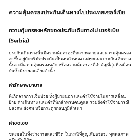
ความคุ้มครองประกันเดินทางไปประเทศเซอร์เบีย
ความคุ้มครองหลักของประกันเดินทางไป เซอร์เบีย
(Serbia)
ประกันเดินทางนั้นมีความคุ้มครองที่หลากหลายและความคุ้มครอง
จะขึ้นอยู่กับบริษัทประกันเป็นคนกำหนด แต่ทุกแผนประกันเดินทาง
นั้นจะมีความคุ้มครองหลัก หรือความคุ้มครองที่สำคัญที่สุดที่เหมือน
กันซึ่งมีรายละเอียดดังนี้ :
ค่ารักษาพยาบาล
ที่เกิดจากการเจ็บป่วย ทั้งผู้ป่วยนอก และค่าใช้จ่ายในการเคลื่อน
ย้าย ค่าเดินทาง และค่าที่พักสำหรับคนดูแล รวมถึงค่าใช้จ่ายกรณี
ปลงศพ ส่งศพ หรือกระดูกกลับภูมิลำเนา
ค่าชดเชย
ชดเชยในทั้งร่างกายและชีวิต ในกรณีที่สูญเสียอวัยวะ ทุพพลภาพ
หรือเสียชีวิต