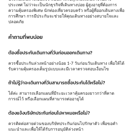
ประเทศ ไม่ว่าจะเป็นนักธุรกิจที่เดินทางบ่อย ผู้สูงอายุที่ต้องการ
ความคุ้มครองพิเศษ นักท่องเที่ยวครอบครัว หรือผู้ที่ออกเดินทางเพื่อ
การศึกษา การมีประกันจะช่วยให้คุณเดินทางอย่างสบายใจและ
ปลอดภัย
คำถามที่พบบ่อย
ต้องซื้อประกันเดินทางกี่วันก่อนออกเดินทาง?
ควรซื้อประกันล่วงหน้าอย่างน้อย 1-7 วันก่อนวันเดินทาง เพื่อให้ได้
รับความคุ้มครองเต็มรูปแบบและมีเวลาตรวจสอบเงื่อนไข
ถ้าไม่รู้ว่าจะเดินทางกี่วันสามารถซื้อประกันได้หรือไม่?
ได้ค่ะ สามารถเลือกแผนที่มีระยะเวลาคุ้มครองยาวกว่าที่คาด
การณ์ไว้ หรือเลือกแผนที่สามารถต่ออายุได้
ต้องแจ้งบริษัทประกันก่อนไปหาหมอหรือไม่?
ควรติดต่อสายด่วนของบริษัทประกันก่อนไปรักษาตัว เพื่อขอคำ
แนะนำและเพื่อให้ได้รับการอนุมัติล่วงหน้า