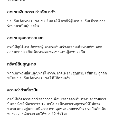
ชดเชยเงินสดระหว่างรักษาตัว
ประกันเดินทางจะชดเชยเงินสดให้ กรณีที่ผู้เอาประกันเข้ารับการ
รักษาตัวเป็นผู้ป่วยใน
ชดเชยบุคคลภายนอก
กรณีที่อุบัติเหตุเกิดจากผู้เอาประกันสร้างความเสียหายต่อบุคคล
ภายนอก ประกันเดินทางจะชดเชยแทนผู้เอาประกัน
ทรัพย์สินสูญหาย
หากเกิดทรัพย์สินสูญหายไม่ว่าจะเกิดเพราะสูญหาย เสียหาย ถูกลัก
ขโมย ประกันเดินทางจะชดใช้ให้ตามจริง
ความล่าช้าเที่ยวบิน
กรณีที่เกิดความล่าช้าจากการเลื่อนเวลาออกเดินทางของสายการ
บินพาณิชย์ ที่มากกว่า 12 ชั่วโมง เนื่องจากเหตุการณ์ที่ไม่คาด
หมาย และอยู่นอกเหนือการควบคุมของสายการบิน ประกันภัยเดิน
ทางจะจ่ายเงินชดเชยให้ทุกๆ 12 ชั่วโมง