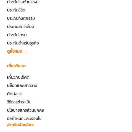
ประกันโรคร้ายแรง
ประกันชีวิต
ประกันทันตกรรม
ประกันสัตว์เลี้ยง
ประกันโดรน
ประกันสำหรับธุรกิจ
ดูทั้งหมด →
เกี่ยวกับเรา
เกี่ยวกับเช็คดิ
บล็อคและบทความ
ติดต่อเรา
วิธีการชำระเงิน
นโยบายสิทธิส่วนบุคคล
ข้อกำหนดและเงื่อนไข
สำหรับพันธมิตร