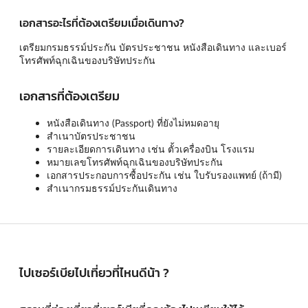
เอกสารอะไรที่ต้องเตรียมเมื่อเดินทาง?
เตรียมกรมธรรม์ประกัน บัตรประชาชน หนังสือเดินทาง และเบอร์
โทรศัพท์ฉุกเฉินของบริษัทประกัน
เอกสารที่ต้องเตรียม
หนังสือเดินทาง (Passport) ที่ยังไม่หมดอายุ
สำเนาบัตรประชาชน
รายละเอียดการเดินทาง เช่น ตั้วเครื่องบิน โรงแรม
หมายเลขโทรศัพท์ฉุกเฉินของบริษัทประกัน
เอกสารประกอบการซื้อประกัน เช่น ใบรับรองแพทย์ (ถ้ามี)
สำเนากรมธรรม์ประกันเดินทาง
ไปเซอร์เบียไปเที่ยวที่ไหนดีน้า ?