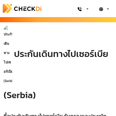
ประกันเดินทางไปเซอร์เบีย
(Serbia)
ซื้อประกันเดินทางไปเซอร์เบีย คุ้มครองและประหยัด