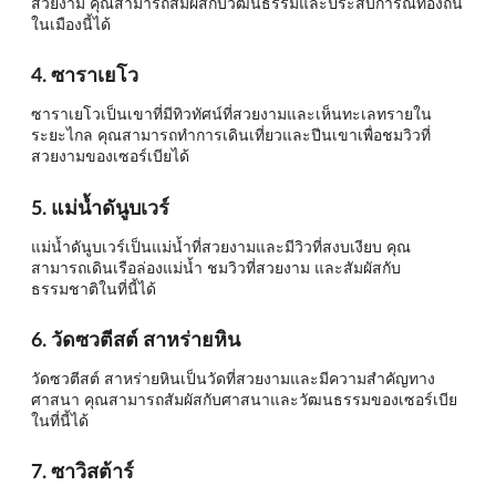
สวยงาม คุณสามารถสัมผัสกับวัฒนธรรมและประสบการณ์ท้องถิ่น
ในเมืองนี้ได้
4. ซาราเยโว
ซาราเยโวเป็นเขาที่มีทิวทัศน์ที่สวยงามและเห็นทะเลทรายใน
ระยะไกล คุณสามารถทำการเดินเที่ยวและปีนเขาเพื่อชมวิวที่
สวยงามของเซอร์เบียได้
5. แม่น้ำดันูบเวร์
แม่น้ำดันูบเวร์เป็นแม่น้ำที่สวยงามและมีวิวที่สงบเงียบ คุณ
สามารถเดินเรือล่องแม่น้ำ ชมวิวที่สวยงาม และสัมผัสกับ
ธรรมชาติในที่นี้ได้
6. วัดซวตีสต์ สาหร่ายหิน
วัดซวตีสต์ สาหร่ายหินเป็นวัดที่สวยงามและมีความสำคัญทาง
ศาสนา คุณสามารถสัมผัสกับศาสนาและวัฒนธรรมของเซอร์เบีย
ในที่นี้ได้
7. ซาวิสต้าร์