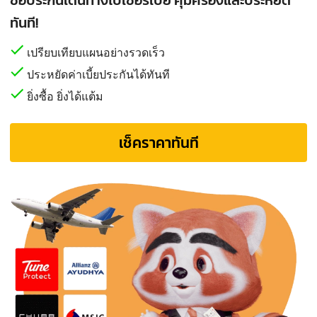
ทันที!
เปรียบเทียบแผนอย่างรวดเร็ว
ประหยัดค่าเบี้ยประกันได้ทันที
ยิ่งซื้อ ยิ่งได้แต้ม
เช็คราคาทันที