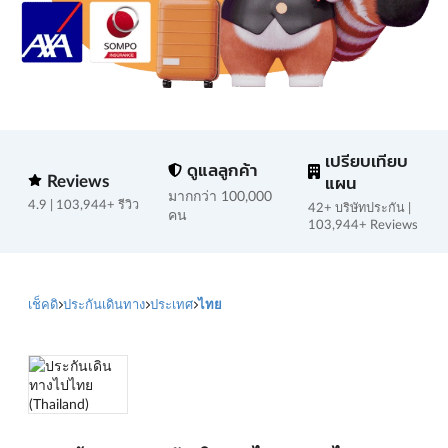
เปรียบเทียบ
ดูแลลูกค้า
Reviews
แผน
มากกว่า 100,000
4.9 | 103,944+ รีวิว
42+ บริษัทประกัน |
คน
103,944+ Reviews
เช็คดิ
ประกันเดินทาง
ประเทศ
ไทย