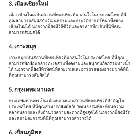
3. เมืองเชียงใหม่
เมืองเชียงใหม่เป็นสถานที่ท่องเที่ยวที่น่าสนใจในประเทศไทย ที่นี่
คุณสามารถสัมผัสกับวัฒนธรรมและประวัติศาสตร์ที่น่าทึ่งของ
เชียงใหม่ได้ นอกจากนี้ยังมีวิถีชีวิตและอาหารท้องถิ่นที่นี่ที่คุณ
สามารถสัมผัสได้
4. เกาะสมุย
เกาะสมุยเป็นสถานที่ท่องเที่ยวที่น่าสนใจในประเทศไทย ที่นี่คุณ
สามารถพักผ่อนกลางทะเลสาบที่งดงามและสนุกกับกิจกรรมทางน้ำ
ได้ นอกจากนี้ยังมีทิวทัศน์ที่สวยงามและอรรถรสของธรรมชาติที่นี่
ที่คุณสามารถสัมผัสได้
5. กรุงเทพมหานคร
กรุงเทพมหานครเป็นเมืองหลวงและสถานที่ท่องเที่ยวที่สำคัญใน
ประเทศไทย ที่นี่คุณสามารถสัมผัสกับวัฒนธรรมที่สะท้อนความ
หลากหลายและสิ่งอำนวยความสะดวกที่สูงสุดได้ นอกจากนี้ยังมีวัด
และสถาปัตยกรรมที่นี่ที่คุณสามารถสำรวจได้
6. เขื่อนภูมิพล