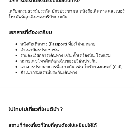
เอกสารอะไรที่ต้องเตรียมเมื่อเดินทาง?
เตรียมกรมธรรม์ประกัน บัตรประชาชน หนังสือเดินทาง และเบอร์
โทรศัพท์ฉุกเฉินของบริษัทประกัน
เอกสารที่ต้องเตรียม
หนังสือเดินทาง (Passport) ที่ยังไม่หมดอายุ
สำเนาบัตรประชาชน
รายละเอียดการเดินทาง เช่น ตั้วเครื่องบิน โรงแรม
หมายเลขโทรศัพท์ฉุกเฉินของบริษัทประกัน
เอกสารประกอบการซื้อประกัน เช่น ใบรับรองแพทย์ (ถ้ามี)
สำเนากรมธรรม์ประกันเดินทาง
ไปไทยไปเที่ยวที่ไหนดีน้า ?
สถานที่ท่องเที่ยวที่ไทยที่คุณต้องไปเหยียบให้ได้