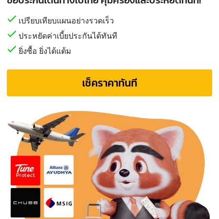
เปรียบเทียบแผนอย่างรวดเร็ว
ประหยัดค่าเบี้ยประกันได้ทันที
ยิ่งซื้อ ยิ่งได้แต้ม
เช็คราคาทันที