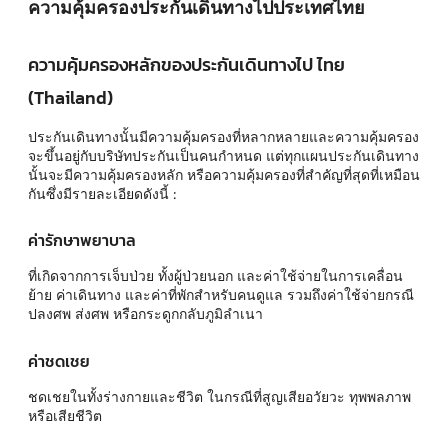
ความคุ้มครองประกันเดินทางไปประเทศไทย
ความคุ้มครองหลักของประกันเดินทางไป ไทย
(Thailand)
ประกันเดินทางนั้นมีความคุ้มครองที่หลากหลายและความคุ้มครอง
จะขึ้นอยู่กับบริษัทประกันเป็นคนกำหนด แต่ทุกแผนประกันเดินทาง
นั้นจะมีความคุ้มครองหลัก หรือความคุ้มครองที่สำคัญที่สุดที่เหมือน
กันซึ่งมีรายละเอียดดังนี้ :
ค่ารักษาพยาบาล
ที่เกิดจากการเจ็บป่วย ทั้งผู้ป่วยนอก และค่าใช้จ่ายในการเคลื่อน
ย้าย ค่าเดินทาง และค่าที่พักสำหรับคนดูแล รวมถึงค่าใช้จ่ายกรณี
ปลงศพ ส่งศพ หรือกระดูกกลับภูมิลำเนา
ค่าชดเชย
ชดเชยในทั้งร่างกายและชีวิต ในกรณีที่สูญเสียอวัยวะ ทุพพลภาพ
หรือเสียชีวิต