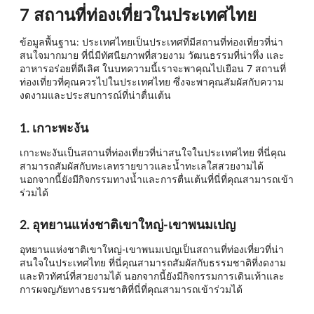
7 สถานที่ท่องเที่ยวในประเทศไทย
ข้อมูลพื้นฐาน: ประเทศไทยเป็นประเทศที่มีสถานที่ท่องเที่ยวที่น่า
สนใจมากมาย ที่นี่มีทัศนียภาพที่สวยงาม วัฒนธรรมที่น่าทึ่ง และ
อาหารอร่อยที่ดีเลิศ ในบทความนี้เราจะพาคุณไปเยือน 7 สถานที่
ท่องเที่ยวที่คุณควรไปในประเทศไทย ซึ่งจะพาคุณสัมผัสกับความ
งดงามและประสบการณ์ที่น่าตื่นเต้น
1. เกาะพะงัน
เกาะพะงันเป็นสถานที่ท่องเที่ยวที่น่าสนใจในประเทศไทย ที่นี่คุณ
สามารถสัมผัสกับทะเลทรายขาวและน้ำทะเลใสสวยงามได้
นอกจากนี้ยังมีกิจกรรมทางน้ำและการตื่นเต้นที่นี่ที่คุณสามารถเข้า
ร่วมได้
2. อุทยานแห่งชาติเขาใหญ่-เขาพนมเปญ
อุทยานแห่งชาติเขาใหญ่-เขาพนมเปญเป็นสถานที่ท่องเที่ยวที่น่า
สนใจในประเทศไทย ที่นี่คุณสามารถสัมผัสกับธรรมชาติที่งดงาม
และทิวทัศน์ที่สวยงามได้ นอกจากนี้ยังมีกิจกรรมการเดินเท้าและ
การผจญภัยทางธรรมชาติที่นี่ที่คุณสามารถเข้าร่วมได้