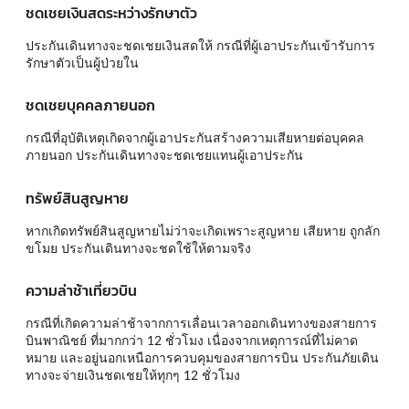
ชดเชยเงินสดระหว่างรักษาตัว
ประกันเดินทางจะชดเชยเงินสดให้ กรณีที่ผู้เอาประกันเข้ารับการ
รักษาตัวเป็นผู้ป่วยใน
ชดเชยบุคคลภายนอก
กรณีที่อุบัติเหตุเกิดจากผู้เอาประกันสร้างความเสียหายต่อบุคคล
ภายนอก ประกันเดินทางจะชดเชยแทนผู้เอาประกัน
ทรัพย์สินสูญหาย
หากเกิดทรัพย์สินสูญหายไม่ว่าจะเกิดเพราะสูญหาย เสียหาย ถูกลัก
ขโมย ประกันเดินทางจะชดใช้ให้ตามจริง
ความล่าช้าเที่ยวบิน
กรณีที่เกิดความล่าช้าจากการเลื่อนเวลาออกเดินทางของสายการ
บินพาณิชย์ ที่มากกว่า 12 ชั่วโมง เนื่องจากเหตุการณ์ที่ไม่คาด
หมาย และอยู่นอกเหนือการควบคุมของสายการบิน ประกันภัยเดิน
ทางจะจ่ายเงินชดเชยให้ทุกๆ 12 ชั่วโมง