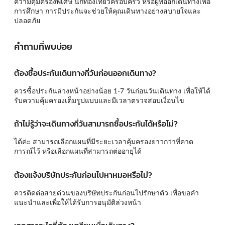
ความคุ้มครองพิเศษ นักท่องเที่ยวครอบครัว หรือผู้ที่ออกเดินทางเพื่อ
การศึกษา การมีประกันจะช่วยให้คุณเดินทางอย่างสบายใจและ
ปลอดภัย
คำถามที่พบบ่อย
ต้องซื้อประกันเดินทางกี่วันก่อนออกเดินทาง?
ควรซื้อประกันล่วงหน้าอย่างน้อย 1-7 วันก่อนวันเดินทาง เพื่อให้ได้
รับความคุ้มครองเต็มรูปแบบและมีเวลาตรวจสอบเงื่อนไข
ถ้าไม่รู้ว่าจะเดินทางกี่วันสามารถซื้อประกันได้หรือไม่?
ได้ค่ะ สามารถเลือกแผนที่มีระยะเวลาคุ้มครองยาวกว่าที่คาด
การณ์ไว้ หรือเลือกแผนที่สามารถต่ออายุได้
ต้องแจ้งบริษัทประกันก่อนไปหาหมอหรือไม่?
ควรติดต่อสายด่วนของบริษัทประกันก่อนไปรักษาตัว เพื่อขอคำ
แนะนำและเพื่อให้ได้รับการอนุมัติล่วงหน้า