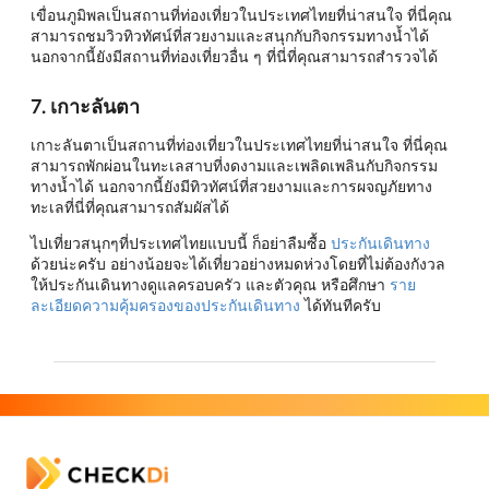
เขื่อนภูมิพลเป็นสถานที่ท่องเที่ยวในประเทศไทยที่น่าสนใจ ที่นี่คุณ
สามารถชมวิวทิวทัศน์ที่สวยงามและสนุกกับกิจกรรมทางน้ำได้
นอกจากนี้ยังมีสถานที่ท่องเที่ยวอื่น ๆ ที่นี่ที่คุณสามารถสำรวจได้
7. เกาะลันตา
เกาะลันตาเป็นสถานที่ท่องเที่ยวในประเทศไทยที่น่าสนใจ ที่นี่คุณ
สามารถพักผ่อนในทะเลสาบที่งดงามและเพลิดเพลินกับกิจกรรม
ทางน้ำได้ นอกจากนี้ยังมีทิวทัศน์ที่สวยงามและการผจญภัยทาง
ทะเลที่นี่ที่คุณสามารถสัมผัสได้
ไปเที่ยวสนุกๆที่ประเทศไทยแบบนี้ ก็อย่าลืมซื้อ
ประกันเดินทาง
ด้วยน่ะครับ อย่างน้อยจะได้เที่ยวอย่างหมดห่วงโดยที่ไม่ต้องกังวล
ให้ประกันเดินทางดูแลครอบครัว และตัวคุณ หรือศึกษา
ราย
ละเอียดความคุ้มครองของประกันเดินทาง
ได้ทันทีครับ