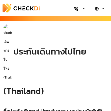
ประกันเดินทางไปไทย
(Thailand)
ซื้อประกันเดินทางไปไทย คุ้มครองและประหยัดทันที!