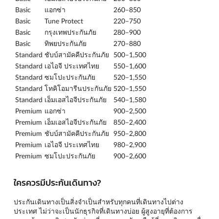
Basic
แอกซ่า
260–850
Basic
Tune Protect
220–750
Basic
กรุงเทพประกันภัย
280–900
Basic
ทิพยประกันภัย
270–880
Standard
ชับบ์สามัคคีประกันภัย
500–1,500
Standard
เอไอจี ประเทศไทย
550–1,600
Standard
ซมโปะประกันภัย
520–1,550
Standard
โทคิโอมารีนประกันภัย
520–1,550
Standard
เอ็มเอสไอจีประกันภัย
540–1,580
Premium
แอกซ่า
900–2,500
Premium
เอ็มเอสไอจีประกันภัย
850–2,400
Premium
ชับบ์สามัคคีประกันภัย
950–2,800
Premium
เอไอจี ประเทศไทย
980–2,900
Premium
ซมโปะประกันภัย
900–2,600
ใครควรมีประกันเดินทาง?
ประกันเดินทางเป็นสิ่งจำเป็นสำหรับทุกคนที่เดินทางไปต่าง
ประเทศ ไม่ว่าจะเป็นนักธุรกิจที่เดินทางบ่อย ผู้สูงอายุที่ต้องการ