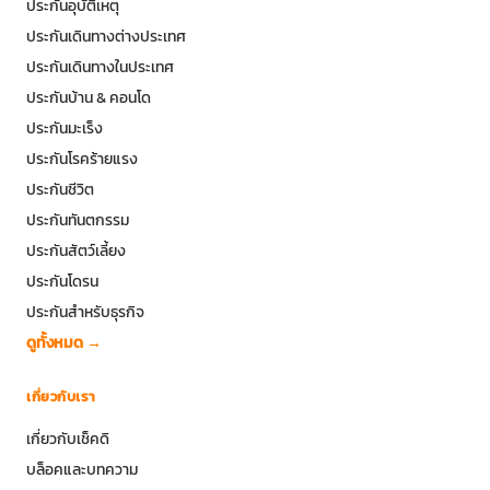
ประกันอุบัติเหตุ
ประกันเดินทางต่างประเทศ
ประกันเดินทางในประเทศ
ประกันบ้าน & คอนโด
ประกันมะเร็ง
ประกันโรคร้ายแรง
ประกันชีวิต
ประกันทันตกรรม
ประกันสัตว์เลี้ยง
ประกันโดรน
ประกันสำหรับธุรกิจ
ดูทั้งหมด →
เกี่ยวกับเรา
เกี่ยวกับเช็คดิ
บล็อคและบทความ