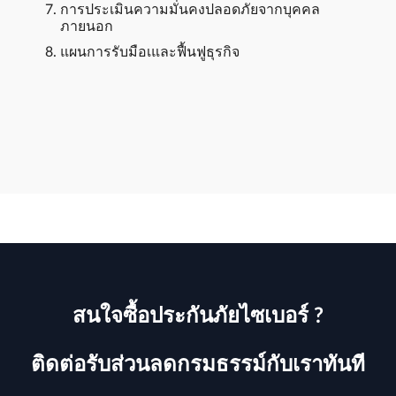
การประเมินความมั่นคงปลอดภัยจากบุคคล
ภายนอก
แผนการรับมือเและฟื้นฟูธุรกิจ
สนใจซื้อประกันภัยไซเบอร์ ?
ติดต่อรับส่วนลดกรมธรรม์กับเราทันที