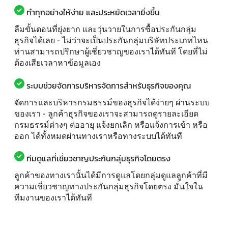
ทำทุกอย่างให้ง่าย และประหยัดเวลายิ่งขึ้น
ลืมขั้นตอนที่ยุ่งยาก และวุ่นวายในการซื้อประกันกลุ่ม
ธุรกิจได้เลย - ไม่ว่าจะเป็นประกันกลุ่มบริษัทประเภทไหน
ท่านสามารถปรึกษาผู้เชี่ยวชาญของเราได้ทันที โดยที่ไม่
ต้องเสียเวลาหาข้อมูลเอง
ระบบช่วยจัดการบริหารจัดการสำหรับธุรกิจของคุณ
จัดการและบริหารกรมธรรม์ของธุรกิจได้ง่ายๆ ผ่านระบบ
ของเรา - ลูกค้าธุรกิจของเราจะสามารถดูรายละเอียด
กรมธรรม์ต่างๆ ต่ออายุ แจ้งยกเลิก หรือแจ้งการเข้า หรือ
ออก ได้ทั้งหมดผ่านทางเราหรือทางระบบได้ทันที
ทีมดูแลที่เชี่ยวชาญประกันกลุ่มธุรกิจโดยตรง
ลูกค้าของทางเรานั้นได้มีการดูแลโดยกลุ่มดูแลลูกค้าที่มี
ความเชี่ยวชาญทางประกันกลุ่มธุรกิจโดยตรง มั่นใจใน
ทีมงานของเราได้ทันที