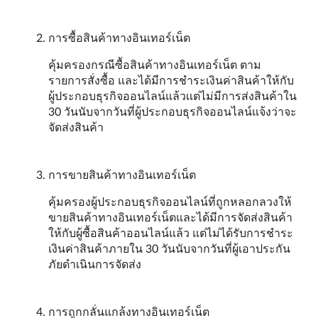
การซื้อสินค้าทางอินเทอร์เน็ต
คุ้มครองกรณีซื้อสินค้าทางอินเทอร์เน็ต ตาม
รายการสั่งซื้อ และได้มีการชำระเงินค่าสินค้าให้กับ
ผู้ประกอบธุรกิจออนไลน์แล้วเเต่ไม่มีการส่งสินค้าใน
30 วันนับจากวันที่ผู้ประกอบธุรกิจออนไลน์แจ้งว่าจะ
จัดส่งสินค้า
การขายสินค้าทางอินเทอร์เน็ต
คุ้มครองผู้ประกอบธุรกิจออนไลน์ที่ถูกหลอกลวงให้
ขายสินค้าทางอินเทอร์เน็ตและได้มีการจัดส่งสินค้า
ให้กับผู้ซื้อสินค้าออนไลน์แล้ว แต่ไม่ได้รับการชำระ
เงินค่าสินค้าภายใน 30 วันนับจากวันที่ผู้เอาประกัน
ภัยดำเนินการจัดส่ง
การถูกกลั่นแกล้งทางอินเทอร์เน็ต