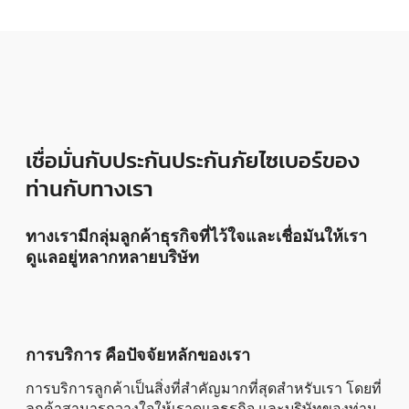
เชื่อมั่นกับประกันประกันภัยไซเบอร์ของ
ท่านกับทางเรา
ทางเรามีกลุ่มลูกค้าธุรกิจที่ไว้ใจและเชื่อมันให้เรา
ดูแลอยู่หลากหลายบริษัท
การบริการ คือปัจจัยหลักของเรา
การบริการลูกค้าเป็นสิ่งที่สำคัญมากที่สุดสำหรับเรา โดยที่
ลูกค้าสามารถวางใจให้เราดูแลธุรกิจ และบริษัทของท่าน