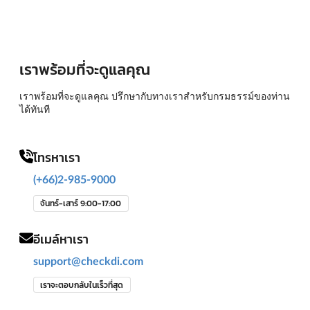
เราพร้อมที่จะดูแลคุณ
เราพร้อมที่จะดูแลคุณ ปรึกษากับทางเราสำหรับกรมธรรม์ของท่าน
ได้ทันที
โทรหาเรา
(+66)2-985-9000
จันทร์-เสาร์ 9:00-17:00
อีเมล์หาเรา
support@checkdi.com
เราจะตอบกลับในเร็วที่สุด