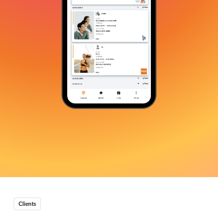
Clients