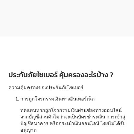
ประกันภัยไซเบอร์ คุ้มครองอะไรบ้าง ?
ความคุ้มครองของประกันภัยไซเบอร์
การถูกโจรกรรมเงินทางอินเทอร์เน็ต
ทดแทนหากถูกโจรกรรมเงินผ่านช่องทางออนไลน์
จากบัญชีส่วนตัวไม่ว่าจะเป็นบัตรชำระเงิน การเข้าสู่
บัญชีธนาคาร หรือกระเป๋าเงินออนไลน์ โดยไม่ได้รับ
อนุญาต