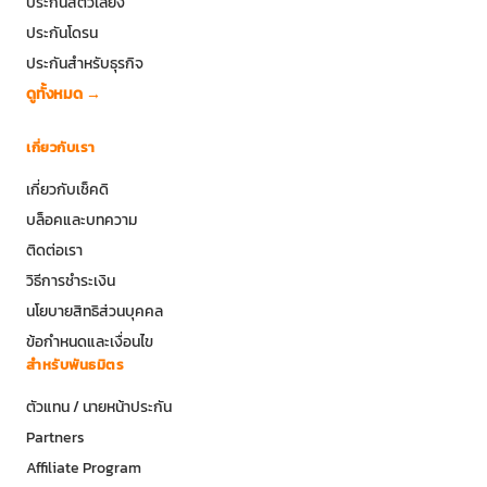
ประกันสัตว์เลี้ยง
ประกันโดรน
ประกันสำหรับธุรกิจ
ดูทั้งหมด →
เกี่ยวกับเรา
เกี่ยวกับเช็คดิ
บล็อคและบทความ
ติดต่อเรา
วิธีการชำระเงิน
นโยบายสิทธิส่วนบุคคล
ข้อกำหนดและเงื่อนไข
สำหรับพันธมิตร
ตัวแทน / นายหน้าประกัน
Partners
Affiliate Program