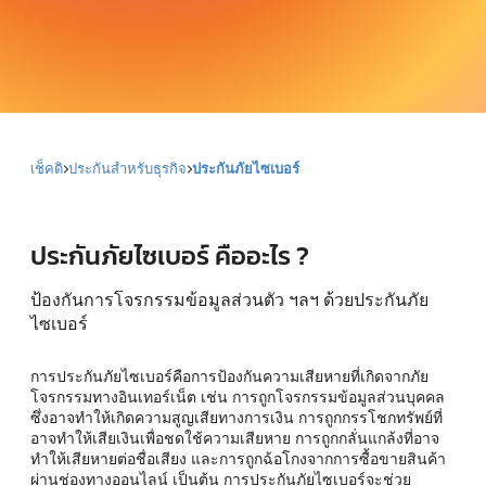
เช็คดิ
ประกันสำหรับธุรกิจ
ประกันภัยไซเบอร์
ประกันภัยไซเบอร์ คืออะไร ?
ป้องกันการโจรกรรมข้อมูลส่วนตัว ฯลฯ ด้วยประกันภัย
ไซเบอร์
การประกันภัยไซเบอร์คือการป้องกันความเสียหายที่เกิดจากภัย
โจรกรรมทางอินเทอร์เน็ต เช่น การถูกโจรกรรมข้อมูลส่วนบุคคล
ซึ่งอาจทำให้เกิดความสูญเสียทางการเงิน การถูกกรรโชกทรัพย์ที่
อาจทำให้เสียเงินเพื่อชดใช้ความเสียหาย การถูกกลั่นแกล้งที่อาจ
ทำให้เสียหายต่อชื่อเสียง และการถูกฉ้อโกงจากการซื้อขายสินค้า
ผ่านช่องทางออนไลน์ เป็นต้น การประกันภัยไซเบอร์จะช่วย