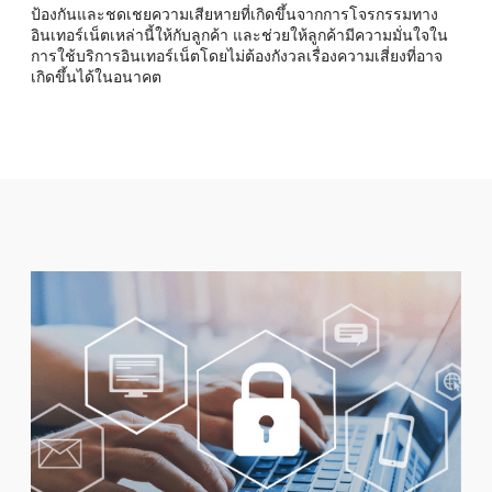
ป้องกันและชดเชยความเสียหายที่เกิดขึ้นจากการโจรกรรมทาง
อินเทอร์เน็ตเหล่านี้ให้กับลูกค้า และช่วยให้ลูกค้ามีความมั่นใจใน
การใช้บริการอินเทอร์เน็ตโดยไม่ต้องกังวลเรื่องความเสี่ยงที่อาจ
เกิดขึ้นได้ในอนาคต