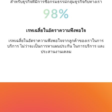
สำหรับธุรกิจที่มีการซื้อกรมธรรม์กลุ่มธุรกิจกับทางเรา
98%
เรทเฉลี่ยในอัตราความพึงพอใจ
เรทเฉลี่ยในอัตราความพึงพอใจจากลูกค้าของเราในการ
บริการ ไม่ว่าจะเป็นการหาแผนประกัน ในการบริการ และ
ประสานงานเคลม