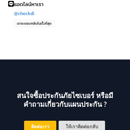
แอดไลน์หาเรา
@checkdi
เราจะตอบกลับในเร็วที่สุด
สนใจซื้อประกันภัยไซเบอร์ หรือมี
คำถามเกี่ยวกับแผนประกัน ?
ติดต่อเรา
ให้เราติดต่อกลับ