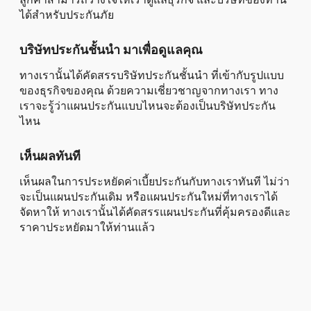
ได้สำหรับประกันภัย
บริษัทประกันชั้นนำ มาเพื่อดูแลคุณ
ทางเรานั้นได้คัดสรรบริษัทประกันชั้นนำ ที่เข้ากับรูปแบบ
ของธุรกิจของคุณ ด้วยความเชี่ยวชาญจากทางเรา ทาง
เราจะรู้ว่าแผนประกันแบบไหนจะต้องเป็นบริษัทประกัน
ไหน
เห็นผลทันที
เห็นผลในการประหยัดค่าเบี้ยประกันกับทางเราทันที ไม่ว่า
จะเป็นแผนประกันเดิม หรือแผนประกันใหม่ที่ทางเราได้
จัดหาให้ ทางเรานั้นได้คัดสรรแผนประกันที่คุ้มครองดีและ
ราคาประหยัดมาให้ท่านแล้ว