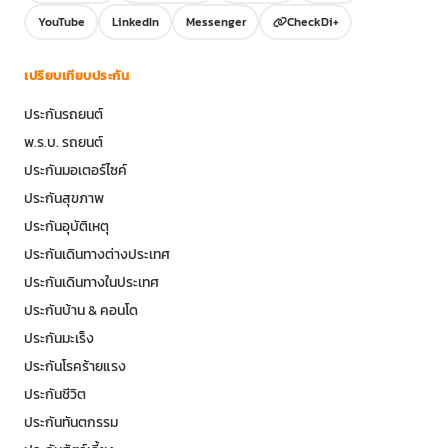
YouTube
LinkedIn
Messenger
CheckDi+
เปรียบเทียบประกัน
ประกันรถยนต์
พ.ร.บ. รถยนต์
ประกันมอเตอร์ไซค์
ประกันสุขภาพ
ประกันอุบัติเหตุ
ประกันเดินทางต่างประเทศ
ประกันเดินทางในประเทศ
ประกันบ้าน & คอนโด
ประกันมะเร็ง
ประกันโรคร้ายแรง
ประกันชีวิต
ประกันทันตกรรม