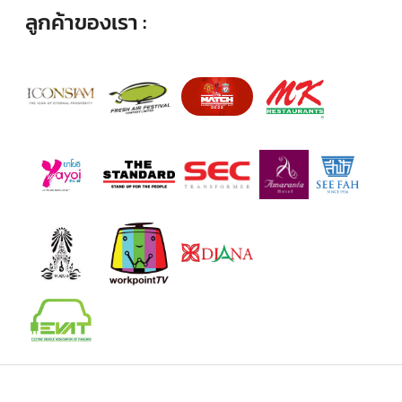
ลูกค้าของเรา :