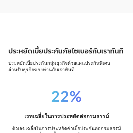
ประหยัดเบี้ยประกันภัยไซเบอร์กับเราทันที
ประหยัดเบี้ยประกันกลุ่มธุรกิจด้วยแผนประกันพิเศษ
สำหรับธุรกิจของท่านกับเราทันที
22%
เรทเฉลี่ยในการประหยัดต่อกรมธรรม์
ตัวเลขเฉลี่ยในการประหยัดค่าเบี้ยประกันต่อกรมธรรม์