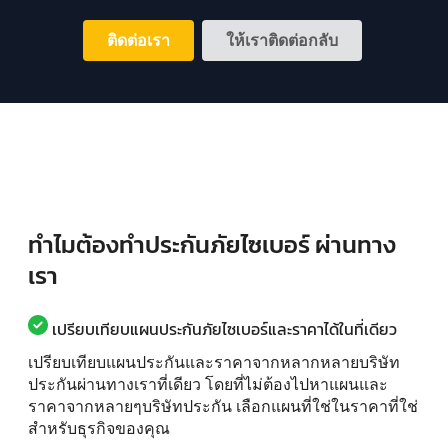
ติดต่อเรา
ให้เราติดต่อกลับ
ทำไมต้องทำประกันภัยไซเบอร์ ผ่านทาง
เรา
เปรียบเทียบแผนประกันภัยไซเบอร์และราคาได้ในที่เดียว
เปรียบเทียบแผนประกันและราคาจากหลากหลายบริษัท
ประกันผ่านทางเราที่เดียว โดยที่ไม่ต้องไปหาแผนและ
ราคาจากหลายๆบริษัทประกัน เลือกแผนที่ใช่ในราคาที่ใช่
สำหรับธุรกิจของคุณ