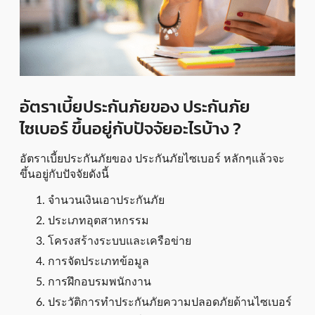
อัตราเบี้ยประกันภัยของ ประกันภัย
ไซเบอร์ ขึ้นอยู่กับปัจจัยอะไรบ้าง ?
อัตราเบี้ยประกันภัยของ ประกันภัยไซเบอร์ หลักๆเเล้วจะ
ขึ้นอยู่กับปัจจัยดังนี้
จำนวนเงินเอาประกันภัย
ประเภทอุตสาหกรรม
โครงสร้างระบบและเครือข่าย
การจัดประเภทข้อมูล
การฝึกอบรมพนักงาน
ประวัติการทำประกันภัยความปลอดภัยด้านไซเบอร์