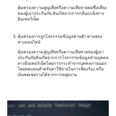
คุ้มครองความสูญเสียหรือความเสียหายต่อชื่อเสียง
ของผู้เอาประกันภัย อันเกิดจากการกลั่นแกล้งทาง
อินเทอร์เน็ต
คุ้มครองการถูกโจรกรรมข้อมูลส่วนตัว ผ่านช่อง
ทางออนไลน์
คุ้มครองความสูญเสียหรือความเสียหายของผู้เอา
ประกันภัยอันเกิดจากการโจรกรรมข้อมูลส่วนบุคคล
ทางอินเทอร์เน็ตโดยการกระทำจากบุคคลภายนอก
โดยทดเเทนสำหรับค่าใช้จ่ายในการฟ้องร้อง หรือ
เงินชดเชยรายได้จากการหยุดงาน