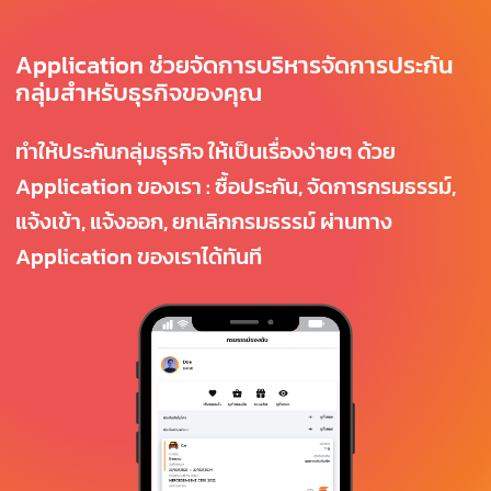
Application ช่วยจัดการบริหารจัดการประกัน
กลุ่มสำหรับธุรกิจของคุณ
ทำให้ประกันกลุ่มธุรกิจ ให้เป็นเรื่องง่ายๆ ด้วย
Application ของเรา : ซื้อประกัน, จัดการกรมธรรม์,
แจ้งเข้า, แจ้งออก, ยกเลิกกรมธรรม์ ผ่านทาง
Application ของเราได้ทันที