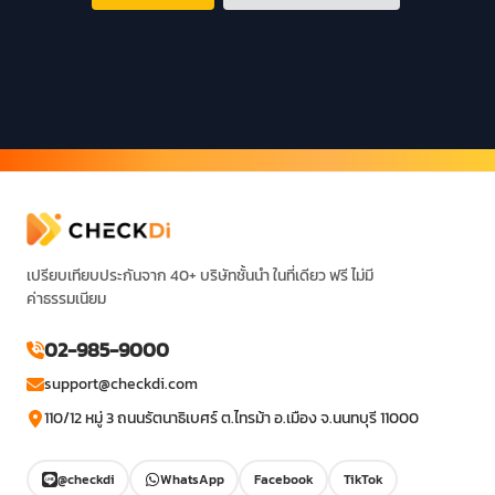
เปรียบเทียบประกันจาก 40+ บริษัทชั้นนำ ในที่เดียว ฟรี ไม่มี
ค่าธรรมเนียม
02-985-9000
support@checkdi.com
110/12 หมู่ 3 ถนนรัตนาธิเบศร์ ต.ไทรม้า อ.เมือง จ.นนทบุรี 11000
@checkdi
WhatsApp
Facebook
TikTok