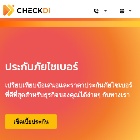
ประกันภัยไซเบอร์
เปรียบเทียบข้อเสนอและราคาประกันภัยไซเบอร์
ที่ดีที่สุดสำหรับธุรกิจของคุณได้ง่ายๆ กับทางเรา
เช็คเบี้ยประกัน