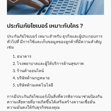
ประกันภัยไซเบอร์ เหมาะกับใคร ?
ประกันภัยไซเบอร์ เหมาะสำหรับ ธุรกิจและผู้ประกอบการ
ทั่วไปที่ มีการใช้เเละเก็บขอมูลของลูกค้าที่มีความสำคัญ
เช่น
ธนาคาร
โรงพยาบาลและผู้ให้บริการด้านสุขภาพ
ร้านค้าออนไลน์
บริษัทด้านกฎหมาย
บริษัทด้านเทคโนโลยี
การมีประกันภัยไซเบอร์เป็นสิ่งที่ควรพิจารณาช่วยป้องกัน
ความเสียหายที่อาจเกิดขึ้นได้เสริมสร้างความเชื่อมั่น
ความมั่นคงให้กับธุรกิจของคุณ