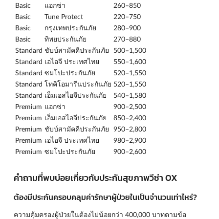
Basic
แอกซ่า
260–850
Basic
Tune Protect
220–750
Basic
กรุงเทพประกันภัย
280–900
Basic
ทิพยประกันภัย
270–880
Standard
ชับบ์สามัคคีประกันภัย
500–1,500
Standard
เอไอจี ประเทศไทย
550–1,600
Standard
ซมโปะประกันภัย
520–1,550
Standard
โทคิโอมารีนประกันภัย
520–1,550
Standard
เอ็มเอสไอจีประกันภัย
540–1,580
Premium
แอกซ่า
900–2,500
Premium
เอ็มเอสไอจีประกันภัย
850–2,400
Premium
ชับบ์สามัคคีประกันภัย
950–2,800
Premium
เอไอจี ประเทศไทย
980–2,900
Premium
ซมโปะประกันภัย
900–2,600
คำถามที่พบบ่อยเกี่ยวกับประกันสุขภาพวีซ่า OX
ต้องมีประกันครอบคลุมค่ารักษาผู้ป่วยในเป็นจำนวนเท่าไหร่?
ความคุ้มครองผู้ป่วยในต้องไม่น้อยกว่า 400,000 บาทตามข้อ