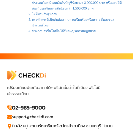
ประเทศไทย มียอดเงินในบัญชีน้อยกว่า 3,000,000 บาท หรือครบปีที่
สองมียอดเงินคงเหลือน้อยกว่า 1,500,000 บาท
ไม่มีประกันสุขภาพ
กระทำการที่เป็นภัยต่อความสงบเรียบร้อยหรือความมั่นคงของ
ประเทศไทย
ประกอบอาชีพโดยไม่ได้รับอนุญาตตามกฎหมาย
เปรียบเทียบประกันจาก 40+ บริษัทชั้นนำ ในที่เดียว ฟรี ไม่มี
ค่าธรรมเนียม
02-985-9000
support@checkdi.com
110/12 หมู่ 3 ถนนรัตนาธิเบศร์ ต.ไทรม้า อ.เมือง จ.นนทบุรี 11000