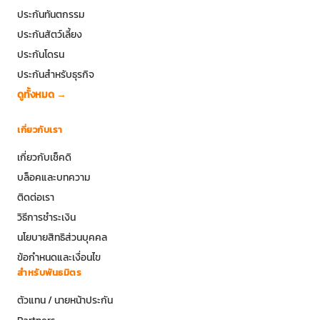
ประกันทันตกรรม
ประกันสัตว์เลี้ยง
ประกันโดรน
ประกันสำหรับธุรกิจ
ดูทั้งหมด →
เกี่ยวกับเรา
เกี่ยวกับเช็คดิ
บล็อคและบทความ
ติดต่อเรา
วิธีการชำระเงิน
นโยบายสิทธิส่วนบุคคล
ข้อกำหนดและเงื่อนไข
สำหรับพันธมิตร
ตัวแทน / นายหน้าประกัน
Partners