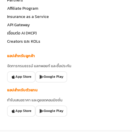
Affiliate Program
Insurance as a Service
API Gateway
เชื่อมต่อ AI (MCP)
Creators และ KOLs
แอปสำหรับลูกค้า
จัดการกรมธรรม์ แลกพอยท์ และซื้อประกัน
App Store
Google Play
แอปสำหรับตัวแทน
ทำใบเสนอราคา และดูยอดคอมมิชชั่น
App Store
Google Play