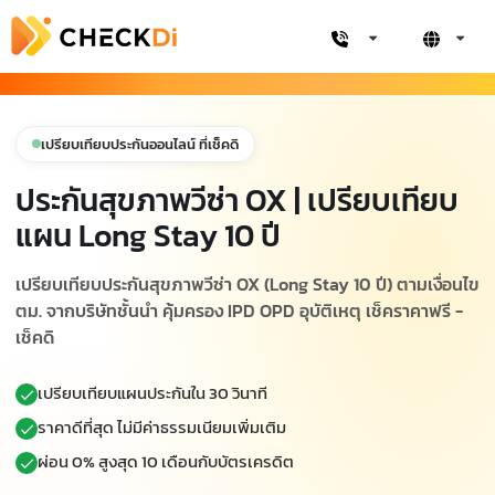
เปรียบเทียบประกันออนไลน์ ที่เช็คดิ
ประกันสุขภาพวีซ่า OX | เปรียบเทียบ
แผน Long Stay 10 ปี
เปรียบเทียบประกันสุขภาพวีซ่า OX (Long Stay 10 ปี) ตามเงื่อนไข
ตม. จากบริษัทชั้นนำ คุ้มครอง IPD OPD อุบัติเหตุ เช็คราคาฟรี -
เช็คดิ
เปรียบเทียบแผนประกันใน 30 วินาที
ราคาดีที่สุด ไม่มีค่าธรรมเนียมเพิ่มเติม
ผ่อน 0% สูงสุด 10 เดือนกับบัตรเครดิต