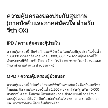
ความคุ้มครองของประกันสุขภาพ
(ภาคบังคับและภาคสมัครใจ สำหรับ
วีซ่า OX)
IPD / ความคุ้มครองผู้ป่วยใน
ความคุ้มครองนี้เป็นข้อกำหนดที่จำเป็น โดยต้องมีทุนประกันขั้นต่ำ
100,000 ดอลลาร์สหรัฐ หรือ 3,000,000 บาท ความคุ้มครองนี้ใช้
สำหรับกรณีที่ต้องเข้ารับการรักษาในโรงพยาบาล โดยต้องนอนพัก
รักษาตัวตามคำแนะนำของแพทย์
OPD / ความคุ้มครองผู้ป่วยนอก
ความคุ้มครองนี้ก็เป็นข้อกำหนดที่จำเป็นเช่นกันเมื่อต้องยื่นขอวีซ่า
โดยต้องมีความคุ้มครองขั้นต่ำ 1,200 ดอลลาร์สหรัฐ หรือ 40,000
บาทต่อปี ความคุ้มครองนี้ครอบคลุมการเข้าพบแพทย์ การรักษา
แบบผู้ป่วยนอกที่ไม่จำเป็นต้องพักค้างในโรงพยาบาล รวมถึงค่ายา
และการตรวจทางห้องแล็บที่แพทย์สั่ง