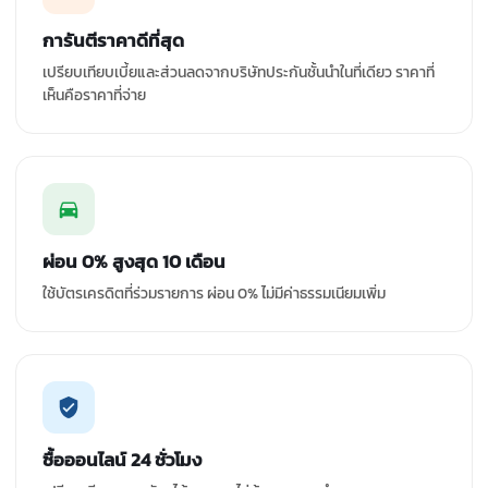
การันตีราคาดีที่สุด
เปรียบเทียบเบี้ยและส่วนลดจากบริษัทประกันชั้นนำในที่เดียว ราคาที่
เห็นคือราคาที่จ่าย
ผ่อน 0% สูงสุด 10 เดือน
ใช้บัตรเครดิตที่ร่วมรายการ ผ่อน 0% ไม่มีค่าธรรมเนียมเพิ่ม
ซื้อออนไลน์ 24 ชั่วโมง