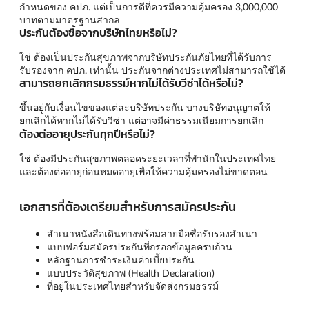
กำหนดของ คปภ. แต่เป็นการดีที่ควรมีความคุ้มครอง 3,000,000
บาทตามมาตรฐานสากล
ประกันต้องซื้อจากบริษัทไทยหรือไม่?
ใช่ ต้องเป็นประกันสุขภาพจากบริษัทประกันภัยไทยที่ได้รับการ
รับรองจาก คปภ. เท่านั้น ประกันจากต่างประเทศไม่สามารถใช้ได้
สามารถยกเลิกกรมธรรม์หากไม่ได้รับวีซ่าได้หรือไม่?
ขึ้นอยู่กับเงื่อนไขของแต่ละบริษัทประกัน บางบริษัทอนุญาตให้
ยกเลิกได้หากไม่ได้รับวีซ่า แต่อาจมีค่าธรรมเนียมการยกเลิก
ต้องต่ออายุประกันทุกปีหรือไม่?
ใช่ ต้องมีประกันสุขภาพตลอดระยะเวลาที่พำนักในประเทศไทย
และต้องต่ออายุก่อนหมดอายุเพื่อให้ความคุ้มครองไม่ขาดตอน
เอกสารที่ต้องเตรียมสำหรับการสมัครประกัน
สำเนาหนังสือเดินทางพร้อมลายมือชื่อรับรองสำเนา
แบบฟอร์มสมัครประกันที่กรอกข้อมูลครบถ้วน
หลักฐานการชำระเงินค่าเบี้ยประกัน
แบบประวัติสุขภาพ (Health Declaration)
ที่อยู่ในประเทศไทยสำหรับจัดส่งกรมธรรม์