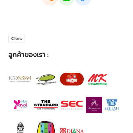
Clients
ลูกค้าของเรา :