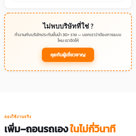
ไม่พบบริษัทที่ใช่ ?
ทำงานกับบริษัทประกันชั้นนำ 30+ ราย — บอกเราว่าต้องการแบบ
ไหน เราจัดให้
คุยกับผู้เชี่ยวชาญ
ลองใช้งานจริง
เพิ่ม–ถอนรถเอง
ในไม่กี่วินาที