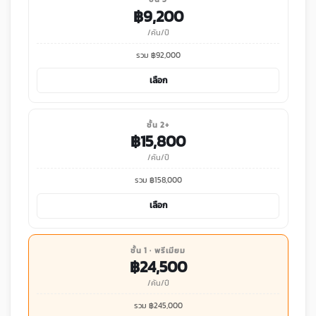
฿
9,200
/คัน/ปี
รวม ฿
92,000
เลือก
ชั้น 2+
฿
15,800
/คัน/ปี
รวม ฿
158,000
เลือก
ชั้น 1 · พรีเมียม
฿
24,500
/คัน/ปี
รวม ฿
245,000