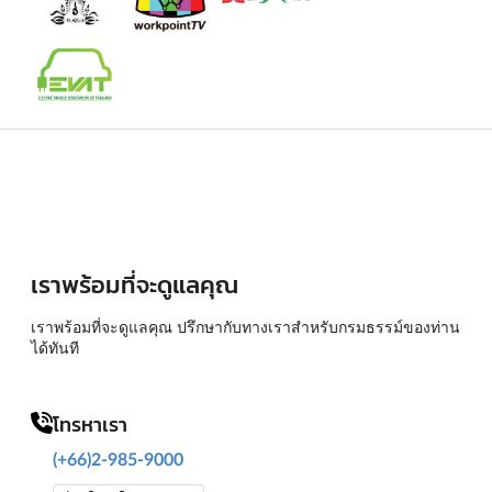
เราพร้อมที่จะดูแลคุณ
เราพร้อมที่จะดูแลคุณ ปรึกษากับทางเราสำหรับกรมธรรม์ของท่าน
ได้ทันที
โทรหาเรา
(+66)2-985-9000