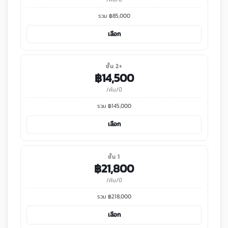
รวม ฿
85,000
เลือก
ชั้น 2+
฿
14,500
/คัน/ปี
รวม ฿
145,000
เลือก
ชั้น 1
฿
21,800
/คัน/ปี
รวม ฿
218,000
เลือก