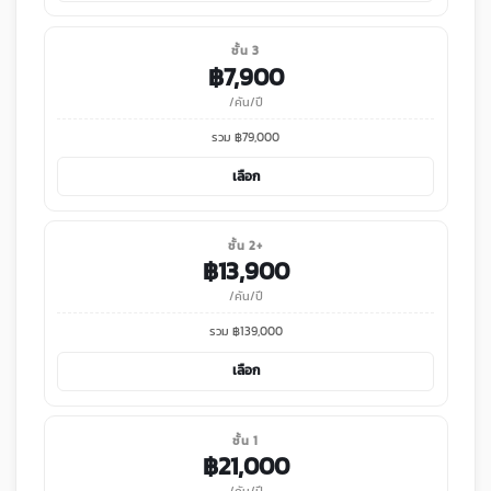
ชั้น 3
฿
7,900
/คัน/ปี
รวม ฿
79,000
เลือก
ชั้น 2+
฿
13,900
/คัน/ปี
รวม ฿
139,000
เลือก
ชั้น 1
฿
21,000