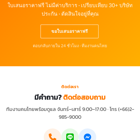
ใบเสนอราคาฟรี ไม่มีค่าบริการ · เปรียบเทียบ 30+ บริษัท
ประกัน · ตัดสินใจอยู่ที่คุณ
ขอใบเสนอราคาฟรี
ตอบกลับภายใน 24 ชั่วโมง · ทีมงานคนไทย
ติดต่อเรา
มีคำถาม?
ติดต่อสอบถาม
ทีมงานคนไทยพร้อมดูแล จันทร์–เสาร์ 9:00–17:00 · โทร (+66)2-
985-9000