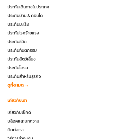
ประกันเดินทางในประเทศ
ประกันบ้าน & คอนโด
ประกันมะเร็ง
ประกันโรคร้ายแรง
ประกันชีวิต
ประกันทันตกรรม
ประกันสัตว์เลี้ยง
ประกันโดรน
ประกันสำหรับธุรกิจ
ดูทั้งหมด →
เกี่ยวกับเรา
เกี่ยวกับเช็คดิ
บล็อคและบทความ
ติดต่อเรา
วิธีการชำระเงิน