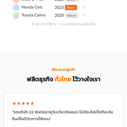
×
Honda Civic
2023
Class 1
×
Toyota Camry
2020
Class 2+
ตัวอย่างการใช้งาน — ระบบจริงทำงานเหมือนกัน
เสียงจากลูกค้า
ฟลีตธุรกิจ
ทั่วไทย
ไว้วางใจเรา
★★★★★
"รถบริษัท 22 คันต่ออายุวันเดียวกันหมด ไม่ต้องไล่เช็คทีละคัน
ทีมเช็คดิจัดการให้ครบ"