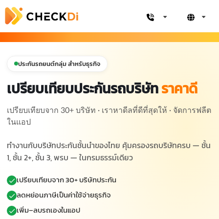
ประกันรถยนต์กลุ่ม สำหรับธุรกิจ
เปรียบเทียบประกันรถบริษัท
ราคาดี
เปรียบเทียบจาก 30+ บริษัท · เราหาดีลที่ดีที่สุดให้ · จัดการฟลีต
ในแอป
ทำงานกับบริษัทประกันชั้นนำของไทย คุ้มครองรถบริษัทครบ — ชั้น
1, ชั้น 2+, ชั้น 3, พรบ — ในกรมธรรม์เดียว
เปรียบเทียบจาก 30+ บริษัทประกัน
ลดหย่อนภาษีเป็นค่าใช้จ่ายธุรกิจ
เพิ่ม–ลบรถเองในแอป