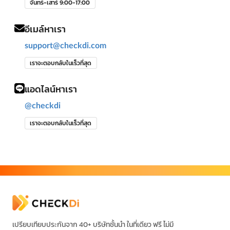
จันทร์-เสาร์ 9:00-17:00
อีเมล์หาเรา
support@checkdi.com
เราจะตอบกลับในเร็วที่สุด
แอดไลน์หาเรา
@checkdi
เราจะตอบกลับในเร็วที่สุด
เปรียบเทียบประกันจาก 40+ บริษัทชั้นนำ ในที่เดียว ฟรี ไม่มี