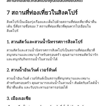
สถานที่ท่องเที่ยวที่สิงคโปร์ที่คุณต้องไปเหยียบให้ได้
7 สถานที่ท่องเที่ยวในสิงคโปร์
สิงคโปร์เป็นเมืองรุ่งเรืองและเต็มไปด้วยสถานที่ท่องเที่ยวที่น่าตื่น
เต้น นี่คือรายชื่อของ 7 สถานที่ท่องเที่ยวที่คุณควรไปเยือนใน
สิงคโปร์
1. สวนสัตว์และสวนน้ำนิทรรศการสิงคโปร์
สวนสัตว์และสวนน้ำนิทรรศการสิงคโปร์เป็นสถานที่ท่องเที่ยวที่
สนุกสนานและเหมาะสำหรับครอบครัว คุณสามารถชมสัตว์น่ารัก
และสนุกกับกิจกรรมน้ำในสวนน้ำได้
2. สวนน้ำอันเว้นต์ เวอร์ลันด์
สวนน้ำอันเว้นต์ เวอร์ลันด์เป็นสถานที่สนุกสนานและเหมาะ
สำหรับครอบครัว คุณสามารถเล่นน้ำในสวนน้ำ สัมผัสกับสไลด์น้ำ
ที่น่าตื่นเต้น และรับประทานอาหารอร่อยได้
3. เมืองเอเชีย