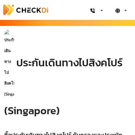
ประกันเดินทางไปสิงคโปร์
(Singapore)
ซื้อประกันเดินทางไปสิงคโปร์ คุ้มครองและประหยัด