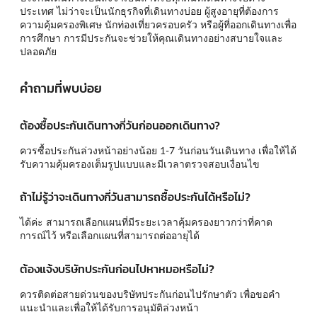
ประเทศ ไม่ว่าจะเป็นนักธุรกิจที่เดินทางบ่อย ผู้สูงอายุที่ต้องการ
ความคุ้มครองพิเศษ นักท่องเที่ยวครอบครัว หรือผู้ที่ออกเดินทางเพื่อ
การศึกษา การมีประกันจะช่วยให้คุณเดินทางอย่างสบายใจและ
ปลอดภัย
คำถามที่พบบ่อย
ต้องซื้อประกันเดินทางกี่วันก่อนออกเดินทาง?
ควรซื้อประกันล่วงหน้าอย่างน้อย 1-7 วันก่อนวันเดินทาง เพื่อให้ได้
รับความคุ้มครองเต็มรูปแบบและมีเวลาตรวจสอบเงื่อนไข
ถ้าไม่รู้ว่าจะเดินทางกี่วันสามารถซื้อประกันได้หรือไม่?
ได้ค่ะ สามารถเลือกแผนที่มีระยะเวลาคุ้มครองยาวกว่าที่คาด
การณ์ไว้ หรือเลือกแผนที่สามารถต่ออายุได้
ต้องแจ้งบริษัทประกันก่อนไปหาหมอหรือไม่?
ควรติดต่อสายด่วนของบริษัทประกันก่อนไปรักษาตัว เพื่อขอคำ
แนะนำและเพื่อให้ได้รับการอนุมัติล่วงหน้า