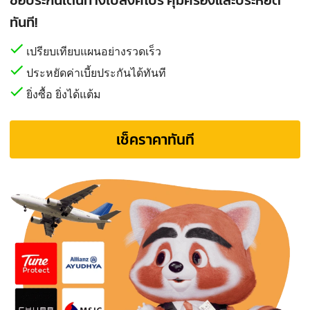
ทันที!
เปรียบเทียบแผนอย่างรวดเร็ว
ประหยัดค่าเบี้ยประกันได้ทันที
ยิ่งซื้อ ยิ่งได้แต้ม
เช็คราคาทันที