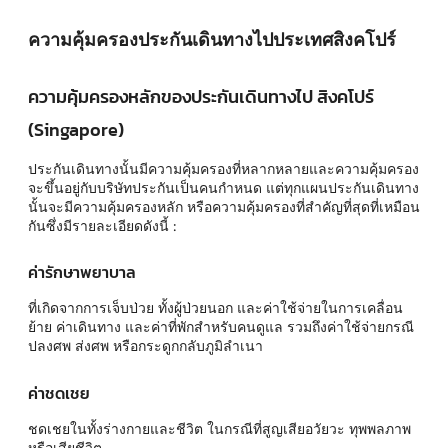
ความคุ้มครองประกันเดินทางไปประเทศสิงคโปร์
ความคุ้มครองหลักของประกันเดินทางไป สิงคโปร์
(Singapore)
ประกันเดินทางนั้นมีความคุ้มครองที่หลากหลายและความคุ้มครอง
จะขึ้นอยู่กับบริษัทประกันเป็นคนกำหนด แต่ทุกแผนประกันเดินทาง
นั้นจะมีความคุ้มครองหลัก หรือความคุ้มครองที่สำคัญที่สุดที่เหมือน
กันซึ่งมีรายละเอียดดังนี้ :
ค่ารักษาพยาบาล
ที่เกิดจากการเจ็บป่วย ทั้งผู้ป่วยนอก และค่าใช้จ่ายในการเคลื่อน
ย้าย ค่าเดินทาง และค่าที่พักสำหรับคนดูแล รวมถึงค่าใช้จ่ายกรณี
ปลงศพ ส่งศพ หรือกระดูกกลับภูมิลำเนา
ค่าชดเชย
ชดเชยในทั้งร่างกายและชีวิต ในกรณีที่สูญเสียอวัยวะ ทุพพลภาพ
หรือเสียชีวิต