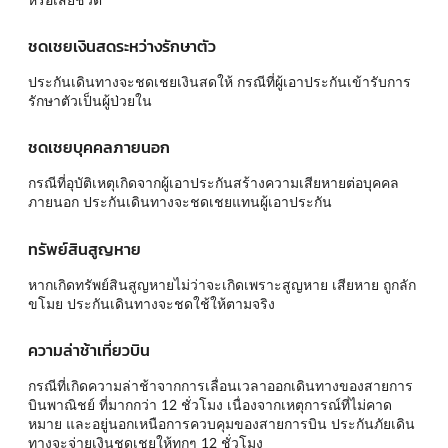
ชดเชยเงินสดระหว่างรักษาตัว
ประกันเดินทางจะชดเชยเงินสดให้ กรณีที่ผู้เอาประกันเข้ารับการ
รักษาตัวเป็นผู้ป่วยใน
ชดเชยบุคคลภายนอก
กรณีที่อุบัติเหตุเกิดจากผู้เอาประกันสร้างความเสียหายต่อบุคคล
ภายนอก ประกันเดินทางจะชดเชยแทนผู้เอาประกัน
ทรัพย์สินสูญหาย
หากเกิดทรัพย์สินสูญหายไม่ว่าจะเกิดเพราะสูญหาย เสียหาย ถูกลัก
ขโมย ประกันเดินทางจะชดใช้ให้ตามจริง
ความล่าช้าเที่ยวบิน
กรณีที่เกิดความล่าช้าจากการเลื่อนเวลาออกเดินทางของสายการ
บินพาณิชย์ ที่มากกว่า 12 ชั่วโมง เนื่องจากเหตุการณ์ที่ไม่คาด
หมาย และอยู่นอกเหนือการควบคุมของสายการบิน ประกันภัยเดิน
ทางจะจ่ายเงินชดเชยให้ทุกๆ 12 ชั่วโมง