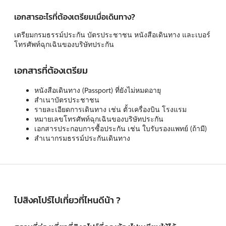
เอกสารอะไรที่ต้องเตรียมเมื่อเดินทาง?
เตรียมกรมธรรม์ประกัน บัตรประชาชน หนังสือเดินทาง และเบอร์
โทรศัพท์ฉุกเฉินของบริษัทประกัน
เอกสารที่ต้องเตรียม
หนังสือเดินทาง (Passport) ที่ยังไม่หมดอายุ
สำเนาบัตรประชาชน
รายละเอียดการเดินทาง เช่น ตั้วเครื่องบิน โรงแรม
หมายเลขโทรศัพท์ฉุกเฉินของบริษัทประกัน
เอกสารประกอบการซื้อประกัน เช่น ใบรับรองแพทย์ (ถ้ามี)
สำเนากรมธรรม์ประกันเดินทาง
ไปสิงคโปร์ไปเที่ยวที่ไหนดีน้า ?