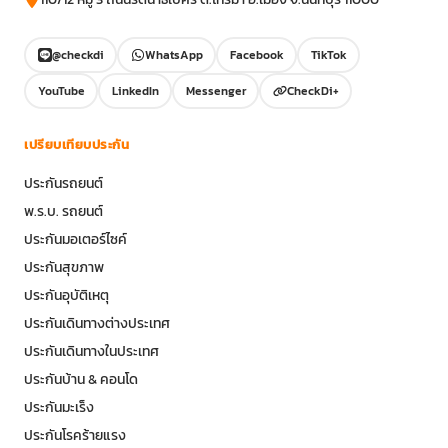
@checkdi
WhatsApp
Facebook
TikTok
YouTube
LinkedIn
Messenger
CheckDi+
เปรียบเทียบประกัน
ประกันรถยนต์
พ.ร.บ. รถยนต์
ประกันมอเตอร์ไซค์
ประกันสุขภาพ
ประกันอุบัติเหตุ
ประกันเดินทางต่างประเทศ
ประกันเดินทางในประเทศ
ประกันบ้าน & คอนโด
ประกันมะเร็ง
ประกันโรคร้ายแรง