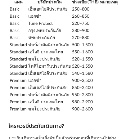
แผน
บริษัทประกัน
ช่วงเบี้ย (THB)
หมายเหตุ
Basic
เอ็มเอสไอจีประกันภัย
250–800
Basic
แอกซ่า
260–850
Basic
Tune Protect
220–750
Basic
กรุงเทพประกันภัย
280–900
Basic
ทิพยประกันภัย
270–880
Standard
ชับบ์สามัคคีประกันภัย
500–1,500
Standard
เอไอจี ประเทศไทย
550–1,600
Standard
ซมโปะประกันภัย
520–1,550
Standard
โทคิโอมารีนประกันภัย
520–1,550
Standard
เอ็มเอสไอจีประกันภัย
540–1,580
Premium
แอกซ่า
900–2,500
Premium
เอ็มเอสไอจีประกันภัย
850–2,400
Premium
ชับบ์สามัคคีประกันภัย
950–2,800
Premium
เอไอจี ประเทศไทย
980–2,900
Premium
ซมโปะประกันภัย
900–2,600
ใครควรมีประกันเดินทาง?
ประกันเดินทางเป็นสิ่งจำเป็นสำหรับทุกคนที่เดินทางไปต่าง