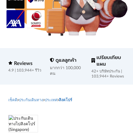
เปรียบเทียบ
ดูแลลูกค้า
Reviews
แผน
มากกว่า 100,000
4.9 | 103,944+ รีวิว
42+ บริษัทประกัน |
คน
103,944+ Reviews
เช็คดิ
ประกันเดินทาง
ประเทศ
สิงคโปร์