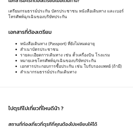
เอกสารอะไรที่ต้องเตรียมเมื่อเดินทาง?
เตรียมกรมธรรม์ประกัน บัตรประชาชน หนังสือเดินทาง และเบอร์
โทรศัพท์ฉุกเฉินของบริษัทประกัน
เอกสารที่ต้องเตรียม
หนังสือเดินทาง (Passport) ที่ยังไม่หมดอายุ
สำเนาบัตรประชาชน
รายละเอียดการเดินทาง เช่น ตั้วเครื่องบิน โรงแรม
หมายเลขโทรศัพท์ฉุกเฉินของบริษัทประกัน
เอกสารประกอบการซื้อประกัน เช่น ใบรับรองแพทย์ (ถ้ามี)
สำเนากรมธรรม์ประกันเดินทาง
ไปตุรกีไปเที่ยวที่ไหนดีน้า ?
สถานที่ท่องเที่ยวที่ตุรกีที่คุณต้องไปเหยียบให้ได้