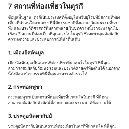
7 สถานที่ท่องเที่ยวในตุรกี
ข้อมูลพื้นฐาน: ตุรกีเป็นประเทศที่ตั้งอยู่ในทวีปยุโรปที่มีสถานที่ท่อง
เที่ยวที่น่าสนใจมากมาย ที่นี่มีธรรมชาติที่งดงาม วัฒนธรรมที่น่า
ทึ่ง และประวัติศาสตร์ที่หลากหลาย ในบทความนี้เราจะพาคุณไป
เยือน 7 สถานที่ท่องเที่ยวที่คุณควรไปในตุรกี ซึ่งจะพาคุณสัมผัสกับ
ความงดงามและประสบการณ์ที่น่าตื่นเต้น
1. เมืองอิสตันบูล
เมืองอิสตันบูลเป็นสถานที่ท่องเที่ยวที่น่าสนใจในตุรกี ที่นี่คุณ
สามารถสัมผัสกับวัฒนธรรมและประวัติศาสตร์ท้องถิ่นได้ นอกจาก
นี้ยังมีสถาปัตยกรรมที่นี่ที่คุณสามารถสำรวจได้
2. กระท่อมพูชา
กระท่อมพูชาเป็นสถานที่ท่องเที่ยวที่น่าสนใจในตุรกี ที่นี่คุณ
สามารถสัมผัสกับทิวทัศน์ที่สวยงามและธรรมชาติที่งดงามได้
3. ประตูอนัตตากัปป์
ประตูอนัตตากัปป์เป็นสถานที่ท่องเที่ยวในตุรกีที่น่าสนใจ ที่นี่คุณ