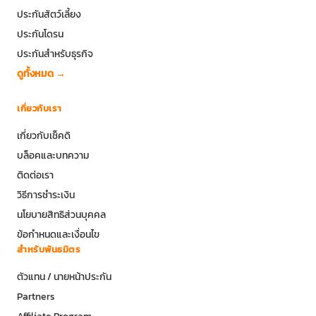
ประกันสัตว์เลี้ยง
ประกันโดรน
ประกันสำหรับธุรกิจ
ดูทั้งหมด →
เกี่ยวกับเรา
เกี่ยวกับเช็คดิ
บล็อคและบทความ
ติดต่อเรา
วิธีการชำระเงิน
นโยบายสิทธิส่วนบุคคล
ข้อกำหนดและเงื่อนไข
สำหรับพันธมิตร
ตัวแทน / นายหน้าประกัน
Partners