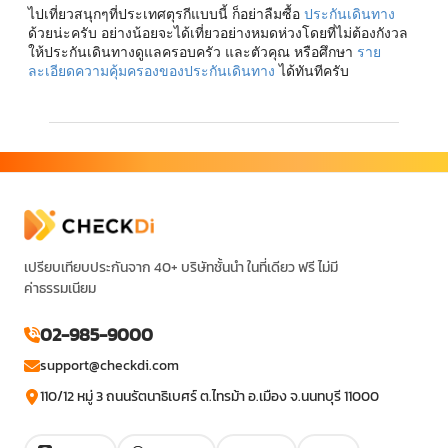
ไปเที่ยวสนุกๆที่ประเทศตุรกีแบบนี้ ก็อย่าลืมซื้อ
ประกันเดินทาง
ด้วยน่ะครับ อย่างน้อยจะได้เที่ยวอย่างหมดห่วงโดยที่ไม่ต้องกังวล
ให้ประกันเดินทางดูแลครอบครัว และตัวคุณ หรือศึกษา
ราย
ละเอียดความคุ้มครองของประกันเดินทาง
ได้ทันทีครับ
เปรียบเทียบประกันจาก 40+ บริษัทชั้นนำ ในที่เดียว ฟรี ไม่มี
ค่าธรรมเนียม
02-985-9000
support@checkdi.com
110/12 หมู่ 3 ถนนรัตนาธิเบศร์ ต.ไทรม้า อ.เมือง จ.นนทบุรี 11000