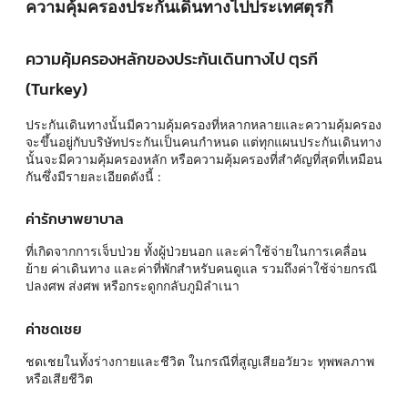
ความคุ้มครองประกันเดินทางไปประเทศตุรกี
ความคุ้มครองหลักของประกันเดินทางไป ตุรกี
(Turkey)
ประกันเดินทางนั้นมีความคุ้มครองที่หลากหลายและความคุ้มครอง
จะขึ้นอยู่กับบริษัทประกันเป็นคนกำหนด แต่ทุกแผนประกันเดินทาง
นั้นจะมีความคุ้มครองหลัก หรือความคุ้มครองที่สำคัญที่สุดที่เหมือน
กันซึ่งมีรายละเอียดดังนี้ :
ค่ารักษาพยาบาล
ที่เกิดจากการเจ็บป่วย ทั้งผู้ป่วยนอก และค่าใช้จ่ายในการเคลื่อน
ย้าย ค่าเดินทาง และค่าที่พักสำหรับคนดูแล รวมถึงค่าใช้จ่ายกรณี
ปลงศพ ส่งศพ หรือกระดูกกลับภูมิลำเนา
ค่าชดเชย
ชดเชยในทั้งร่างกายและชีวิต ในกรณีที่สูญเสียอวัยวะ ทุพพลภาพ
หรือเสียชีวิต