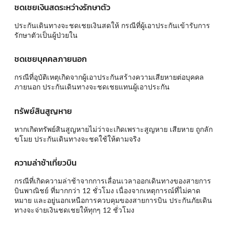
ชดเชยเงินสดระหว่างรักษาตัว
ประกันเดินทางจะชดเชยเงินสดให้ กรณีที่ผู้เอาประกันเข้ารับการ
รักษาตัวเป็นผู้ป่วยใน
ชดเชยบุคคลภายนอก
กรณีที่อุบัติเหตุเกิดจากผู้เอาประกันสร้างความเสียหายต่อบุคคล
ภายนอก ประกันเดินทางจะชดเชยแทนผู้เอาประกัน
ทรัพย์สินสูญหาย
หากเกิดทรัพย์สินสูญหายไม่ว่าจะเกิดเพราะสูญหาย เสียหาย ถูกลัก
ขโมย ประกันเดินทางจะชดใช้ให้ตามจริง
ความล่าช้าเที่ยวบิน
กรณีที่เกิดความล่าช้าจากการเลื่อนเวลาออกเดินทางของสายการ
บินพาณิชย์ ที่มากกว่า 12 ชั่วโมง เนื่องจากเหตุการณ์ที่ไม่คาด
หมาย และอยู่นอกเหนือการควบคุมของสายการบิน ประกันภัยเดิน
ทางจะจ่ายเงินชดเชยให้ทุกๆ 12 ชั่วโมง