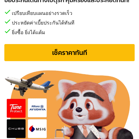
เปรียบเทียบแผนอย่างรวดเร็ว
ประหยัดค่าเบี้ยประกันได้ทันที
ยิ่งซื้อ ยิ่งได้แต้ม
เช็คราคาทันที