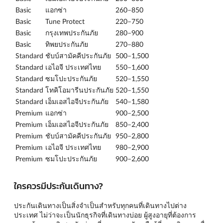
Basic
แอกซ่า
260–850
Basic
Tune Protect
220–750
Basic
กรุงเทพประกันภัย
280–900
Basic
ทิพยประกันภัย
270–880
Standard
ชับบ์สามัคคีประกันภัย
500–1,500
Standard
เอไอจี ประเทศไทย
550–1,600
Standard
ซมโปะประกันภัย
520–1,550
Standard
โทคิโอมารีนประกันภัย
520–1,550
Standard
เอ็มเอสไอจีประกันภัย
540–1,580
Premium
แอกซ่า
900–2,500
Premium
เอ็มเอสไอจีประกันภัย
850–2,400
Premium
ชับบ์สามัคคีประกันภัย
950–2,800
Premium
เอไอจี ประเทศไทย
980–2,900
Premium
ซมโปะประกันภัย
900–2,600
ใครควรมีประกันเดินทาง?
ประกันเดินทางเป็นสิ่งจำเป็นสำหรับทุกคนที่เดินทางไปต่าง
ประเทศ ไม่ว่าจะเป็นนักธุรกิจที่เดินทางบ่อย ผู้สูงอายุที่ต้องการ