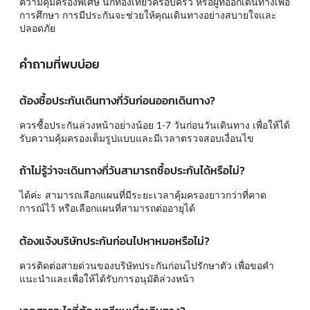
ความคุ้มครองพิเศษ นักท่องเที่ยวครอบครัว หรือผู้ที่ออกเดินทางเพื่อ
การศึกษา การมีประกันจะช่วยให้คุณเดินทางอย่างสบายใจและ
ปลอดภัย
คำถามที่พบบ่อย
ต้องซื้อประกันเดินทางกี่วันก่อนออกเดินทาง?
ควรซื้อประกันล่วงหน้าอย่างน้อย 1-7 วันก่อนวันเดินทาง เพื่อให้ได้
รับความคุ้มครองเต็มรูปแบบและมีเวลาตรวจสอบเงื่อนไข
ถ้าไม่รู้ว่าจะเดินทางกี่วันสามารถซื้อประกันได้หรือไม่?
ได้ค่ะ สามารถเลือกแผนที่มีระยะเวลาคุ้มครองยาวกว่าที่คาด
การณ์ไว้ หรือเลือกแผนที่สามารถต่ออายุได้
ต้องแจ้งบริษัทประกันก่อนไปหาหมอหรือไม่?
ควรติดต่อสายด่วนของบริษัทประกันก่อนไปรักษาตัว เพื่อขอคำ
แนะนำและเพื่อให้ได้รับการอนุมัติล่วงหน้า