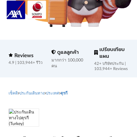
เปรียบเทียบ
ดูแลลูกค้า
Reviews
แผน
มากกว่า 100,000
4.9 | 103,944+ รีวิว
42+ บริษัทประกัน |
คน
103,944+ Reviews
เช็คดิ
ประกันเดินทาง
ประเทศ
ตุรกี