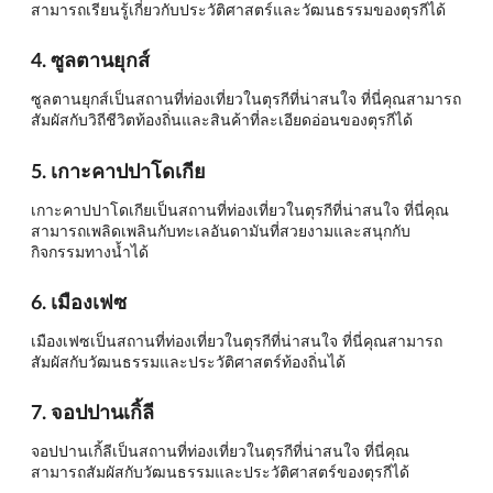
สามารถเรียนรู้เกี่ยวกับประวัติศาสตร์และวัฒนธรรมของตุรกีได้
4. ซูลตานยุกส์
ซูลตานยุกส์เป็นสถานที่ท่องเที่ยวในตุรกีที่น่าสนใจ ที่นี่คุณสามารถ
สัมผัสกับวิถีชีวิตท้องถิ่นและสินค้าที่ละเอียดอ่อนของตุรกีได้
5. เกาะคาปปาโดเกีย
เกาะคาปปาโดเกียเป็นสถานที่ท่องเที่ยวในตุรกีที่น่าสนใจ ที่นี่คุณ
สามารถเพลิดเพลินกับทะเลอันดามันที่สวยงามและสนุกกับ
กิจกรรมทางน้ำได้
6. เมืองเฟซ
เมืองเฟซเป็นสถานที่ท่องเที่ยวในตุรกีที่น่าสนใจ ที่นี่คุณสามารถ
สัมผัสกับวัฒนธรรมและประวัติศาสตร์ท้องถิ่นได้
7. จอปปานเกิ้ลี
จอปปานเกิ้ลีเป็นสถานที่ท่องเที่ยวในตุรกีที่น่าสนใจ ที่นี่คุณ
สามารถสัมผัสกับวัฒนธรรมและประวัติศาสตร์ของตุรกีได้