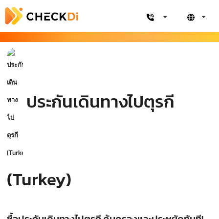
ประกันเดินทางไปตุรกี
(Turkey)
ซื้อประกันเดินทางไปตุรกี คุ้มครองและประหยัดทันที!