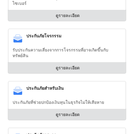
ไซเบอร์
ดูรายละเอียด
ประกันภัยโจรกรรม
รับประกันความเสี่ยงจากการโจรกรรมที่อาจเกิดขึ้นกับ
ทรัพย์สิน
ดูรายละเอียด
ประกันภัยสำหรับเงิน
ประกันภัยที่ช่วยปกป้องเงินทุนในธุรกิจไม่ให้เสียหาย
ดูรายละเอียด