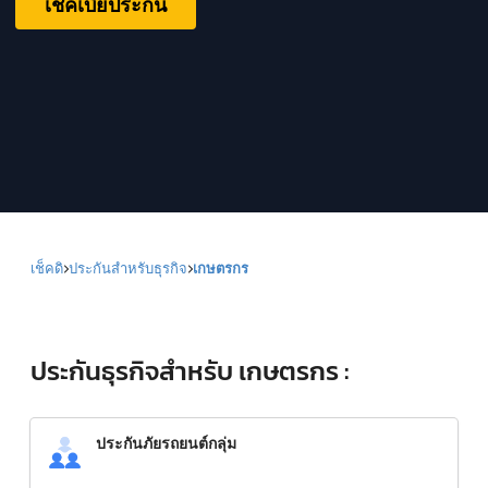
เช็คเบี้ยประกัน
เช็คดิ
ประกันสำหรับธุรกิจ
เกษตรกร
ประกันธุรกิจสำหรับ เกษตรกร :
ประกันภัยรถยนต์กลุ่ม