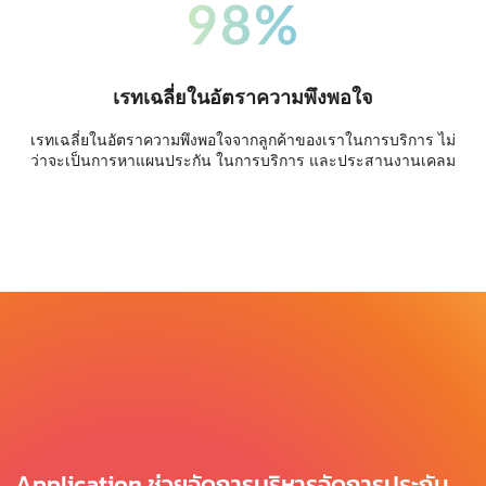
98%
เรทเฉลี่ยในอัตราความพึงพอใจ
เรทเฉลี่ยในอัตราความพึงพอใจจากลูกค้าของเราในการบริการ ไม่
ว่าจะเป็นการหาแผนประกัน ในการบริการ และประสานงานเคลม
Application ช่วยจัดการบริหารจัดการประกัน