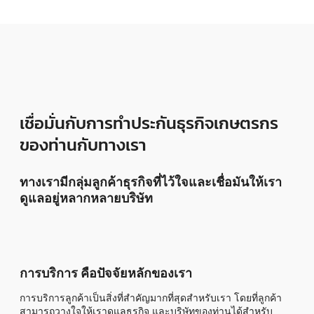
เชื่อมั่นกับการทำประกันธุรกิจเกษตรกร
ของท่านกับทางเรา
ทางเรามีกลุ่มลูกค้าธุรกิจที่ไว้ใจและเชื่อมันให้เรา
ดูแลอยู่หลากหลายบริษัท
การบริการ คือปัจจัยหลักของเรา
การบริการลูกค้าเป็นสิ่งที่สำคัญมากที่สุดสำหรับเรา โดยที่ลูกค้า
สามารถวางใจให้เราดูแลธุรกิจ และบริษัทของท่านได้สำหรับ