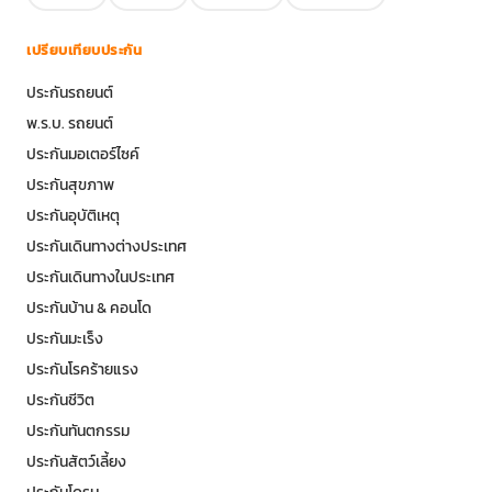
เปรียบเทียบประกัน
ประกันรถยนต์
พ.ร.บ. รถยนต์
ประกันมอเตอร์ไซค์
ประกันสุขภาพ
ประกันอุบัติเหตุ
ประกันเดินทางต่างประเทศ
ประกันเดินทางในประเทศ
ประกันบ้าน & คอนโด
ประกันมะเร็ง
ประกันโรคร้ายแรง
ประกันชีวิต
ประกันทันตกรรม
ประกันสัตว์เลี้ยง
ประกันโดรน