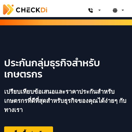
ประกันกลุ่มธุรกิจสำหรับ
เกษตรกร
เปรียบเทียบข้อเสนอและราคาประกันสำหรับ
เกษตรกรที่ดีที่สุดสำหรับธุรกิจของคุณได้ง่ายๆ กับ
ทางเรา