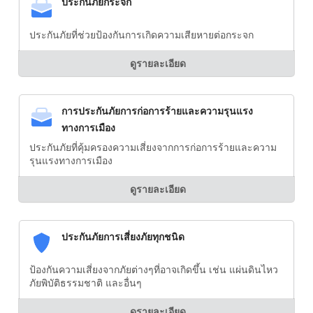
ประกันภัยกระจก
ประกันภัยที่ช่วยป้องกันการเกิดความเสียหายต่อกระจก
ดูรายละเอียด
การประกันภัยการก่อการร้ายและความรุนแรง
ทางการเมือง
ประกันภัยที่คุ้มครองความเสี่ยงจากการก่อการร้ายและความ
รุนแรงทางการเมือง
ดูรายละเอียด
ประกันภัยการเสี่ยงภัยทุกชนิด
ป้องกันความเสี่ยงจากภัยต่างๆที่อาจเกิดขึ้น เช่น แผ่นดินไหว
ภัยพิบัติธรรมชาติ และอื่นๆ
ดูรายละเอียด