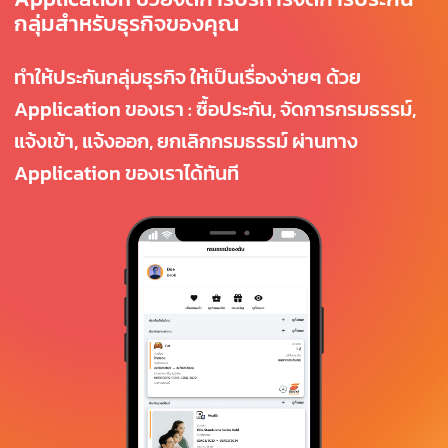
กลุ่มสำหรับธุรกิจของคุณ
ทำให้ประกันกลุ่มธุรกิจ ให้เป็นเรื่องง่ายๆ ด้วย
Application ของเรา : ซื้อประกัน, จัดการกรมธรรม์,
แจ้งเข้า, แจ้งออก, ยกเลิกกรมธรรม์ ผ่านทาง
Application ของเราได้ทันที