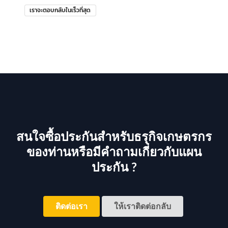
เราจะตอบกลับในเร็วที่สุด
สนใจซื้อประกันสำหรับธรุกิจเกษตรกร
ของท่านหรือมีคำถามเกี่ยวกับแผน
ประกัน ?
ติดต่อเรา
ให้เราติดต่อกลับ