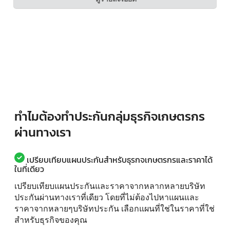
ทำไมต้องทำประกันกลุ่มธุรกิจเกษตรกร
ผ่านทางเรา
เปรียบเทียบแผนประกันสำหรับธุรกจเกษตรกรและราคาได้
ในที่เดียว
เปรียบเทียบแผนประกันและราคาจากหลากหลายบริษัท
ประกันผ่านทางเราที่เดียว โดยที่ไม่ต้องไปหาแผนและ
ราคาจากหลายๆบริษัทประกัน เลือกแผนที่ใช่ในราคาที่ใช่
สำหรับธุรกิจของคุณ