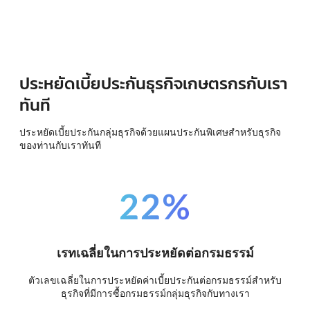
ประหยัดเบี้ยประกันธุรกิจเกษตรกรกับเรา
ทันที
ประหยัดเบี้ยประกันกลุ่มธุรกิจด้วยแผนประกันพิเศษสำหรับธุรกิจ
ของท่านกับเราทันที
22%
เรทเฉลี่ยในการประหยัดต่อกรมธรรม์
ตัวเลขเฉลี่ยในการประหยัดค่าเบี้ยประกันต่อกรมธรรม์สำหรับ
ธุรกิจที่มีการซื้อกรมธรรม์กลุ่มธุรกิจกับทางเรา