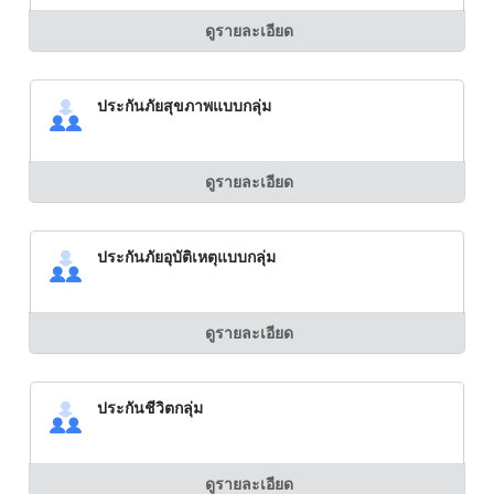
ดูรายละเอียด
ประกันภัยสุขภาพแบบกลุ่ม
ดูรายละเอียด
ประกันภัยอุบัติเหตุแบบกลุ่ม
ดูรายละเอียด
ประกันชีวิตกลุ่ม
ดูรายละเอียด