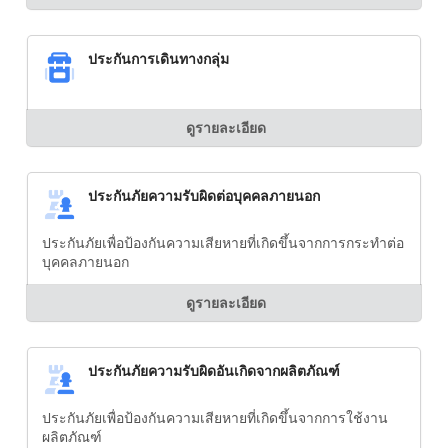
ประกันการเดินทางกลุ่ม
ดูรายละเอียด
ประกันภัยความรับผิดต่อบุคคลภายนอก
ประกันภัยเพื่อป้องกันความเสียหายที่เกิดขึ้นจากการกระทำต่อ
บุคคลภายนอก
ดูรายละเอียด
ประกันภัยความรับผิดอันเกิดจากผลิตภัณฑ์
ประกันภัยเพื่อป้องกันความเสียหายที่เกิดขึ้นจากการใช้งาน
ผลิตภัณฑ์