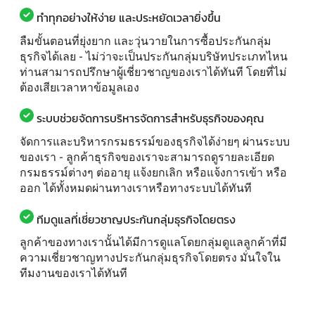
ทำทุกอย่างให้ง่าย และประหยัดเวลายิ่งขึ้น
ลืมขั้นตอนที่ยุ่งยาก และวุ่นวายในการซื้อประกันกลุ่ม
ธุรกิจได้เลย - ไม่ว่าจะเป็นประกันกลุ่มบริษัทประเภทไหน
ท่านสามารถปรึกษาผู้เชี่ยวชาญของเราได้ทันที โดยที่ไม่
ต้องเสียเวลาหาข้อมูลเอง
ระบบช่วยจัดการบริหารจัดการสำหรับธุรกิจของคุณ
จัดการและบริหารกรมธรรม์ของธุรกิจได้ง่ายๆ ผ่านระบบ
ของเรา - ลูกค้าธุรกิจของเราจะสามารถดูรายละเอียด
กรมธรรม์ต่างๆ ต่ออายุ แจ้งยกเลิก หรือแจ้งการเข้า หรือ
ออก ได้ทั้งหมดผ่านทางเราหรือทางระบบได้ทันที
ทีมดูแลที่เชี่ยวชาญประกันกลุ่มธุรกิจโดยตรง
ลูกค้าของทางเรานั้นได้มีการดูแลโดยกลุ่มดูแลลูกค้าที่มี
ความเชี่ยวชาญทางประกันกลุ่มธุรกิจโดยตรง มั่นใจใน
ทีมงานของเราได้ทันที