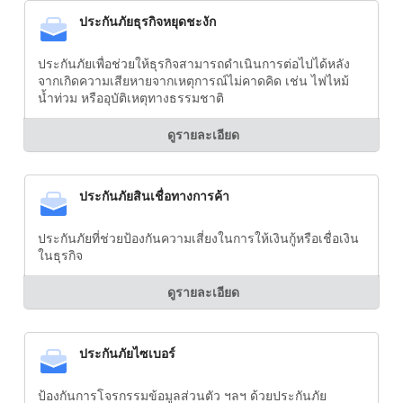
ประกันภัยธุรกิจหยุดชะงัก
ประกันภัยเพื่อช่วยให้ธุรกิจสามารถดำเนินการต่อไปได้หลัง
จากเกิดความเสียหายจากเหตุการณ์ไม่คาดคิด เช่น ไฟไหม้
น้ำท่วม หรืออุบัติเหตุทางธรรมชาติ
ดูรายละเอียด
ประกันภัยสินเชื่อทางการค้า
ประกันภัยที่ช่วยป้องกันความเสี่ยงในการให้เงินกู้หรือเชื่อเงิน
ในธุรกิจ
ดูรายละเอียด
ประกันภัยไซเบอร์
ป้องกันการโจรกรรมข้อมูลส่วนตัว ฯลฯ ด้วยประกันภัย