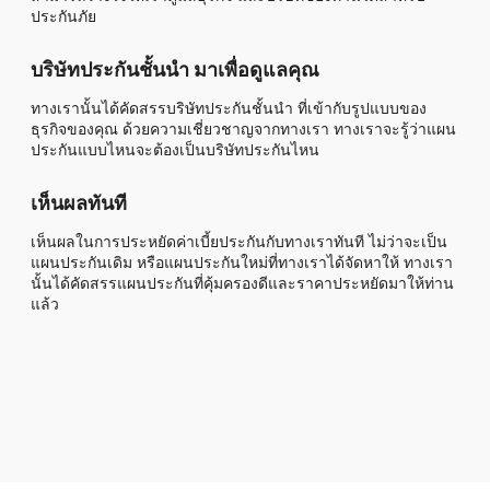
ประกันภัย
บริษัทประกันชั้นนำ มาเพื่อดูแลคุณ
ทางเรานั้นได้คัดสรรบริษัทประกันชั้นนำ ที่เข้ากับรูปแบบของ
ธุรกิจของคุณ ด้วยความเชี่ยวชาญจากทางเรา ทางเราจะรู้ว่าแผน
ประกันแบบไหนจะต้องเป็นบริษัทประกันไหน
เห็นผลทันที
เห็นผลในการประหยัดค่าเบี้ยประกันกับทางเราทันที ไม่ว่าจะเป็น
แผนประกันเดิม หรือแผนประกันใหม่ที่ทางเราได้จัดหาให้ ทางเรา
นั้นได้คัดสรรแผนประกันที่คุ้มครองดีและราคาประหยัดมาให้ท่าน
แล้ว