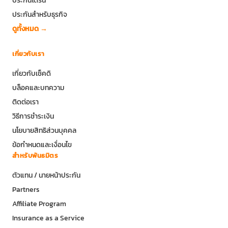
ประกันสำหรับธุรกิจ
ดูทั้งหมด →
เกี่ยวกับเรา
เกี่ยวกับเช็คดิ
บล็อคและบทความ
ติดต่อเรา
วิธีการชำระเงิน
นโยบายสิทธิส่วนบุคคล
ข้อกำหนดและเงื่อนไข
สำหรับพันธมิตร
ตัวแทน / นายหน้าประกัน
Partners
Affiliate Program
Insurance as a Service