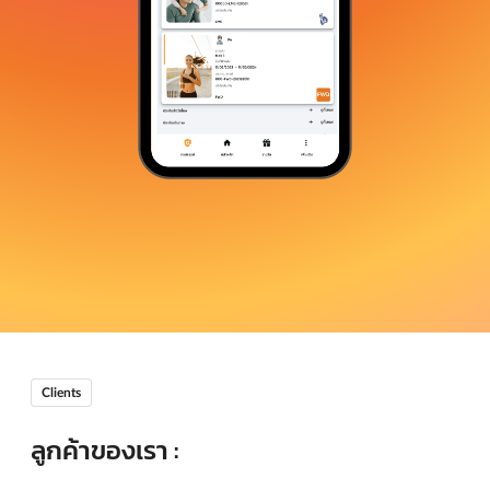
Clients
ลูกค้าของเรา :