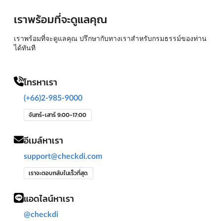
เราพร้อมที่จะดูแลคุณ
เราพร้อมที่จะดูแลคุณ ปรึกษากับทางเราสำหรับกรมธรรม์ของท่าน
ได้ทันที
โทรหาเรา
(+66)2-985-9000
จันทร์-เสาร์ 9:00-17:00
อีเมล์หาเรา
support@checkdi.com
เราจะตอบกลับในเร็วที่สุด
แอดไลน์หาเรา
@checkdi