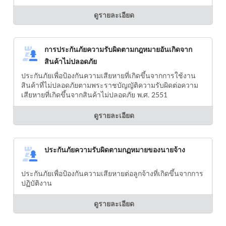
ดูรายละเอียด
การประกันภัยความรับผิดตามกฎหมายอันเกิดจาก
สินค้าไม่ปลอดภัย
ประกันภัยเพื่อป้องกันความเสียหายที่เกิดขึ้นจากการใช้งาน
สินค้าที่ไม่ปลอดภัยตามพระราชบัญญัติความรับผิดต่อความ
เสียหายที่เกิดขึ้นจากสินค้าไม่ปลอดภัย พ.ศ. 2551
ดูรายละเอียด
ประกันภัยความรับผิดตามกฏหมายของนายจ้าง
ประกันภัยเพื่อป้องกันความเสียหายต่อลูกจ้างที่เกิดขึ้นจากการ
ปฏิบัติงาน
ดูรายละเอียด