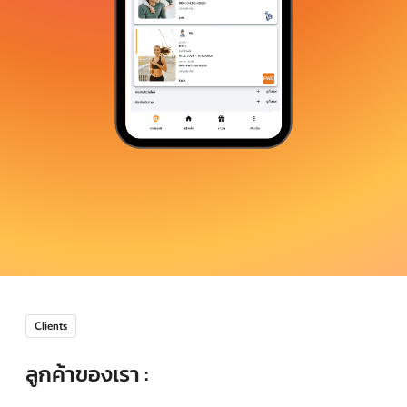
Clients
ลูกค้าของเรา :