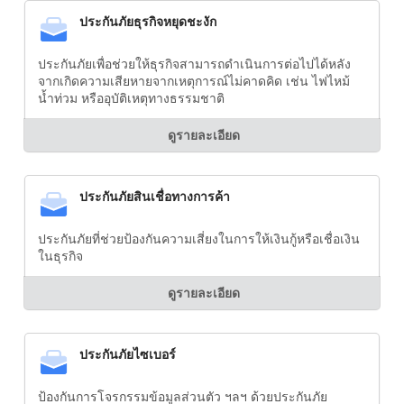
ประกันภัยธุรกิจหยุดชะงัก
ประกันภัยเพื่อช่วยให้ธุรกิจสามารถดำเนินการต่อไปได้หลัง
จากเกิดความเสียหายจากเหตุการณ์ไม่คาดคิด เช่น ไฟไหม้
น้ำท่วม หรืออุบัติเหตุทางธรรมชาติ
ดูรายละเอียด
ประกันภัยสินเชื่อทางการค้า
ประกันภัยที่ช่วยป้องกันความเสี่ยงในการให้เงินกู้หรือเชื่อเงิน
ในธุรกิจ
ดูรายละเอียด
ประกันภัยไซเบอร์
ป้องกันการโจรกรรมข้อมูลส่วนตัว ฯลฯ ด้วยประกันภัย