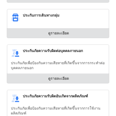
ประกันการเดินทางกลุ่ม
ดูรายละเอียด
ประกันภัยความรับผิดต่อบุคคลภายนอก
ประกันภัยเพื่อป้องกันความเสียหายที่เกิดขึ้นจากการกระทำต่อ
บุคคลภายนอก
ดูรายละเอียด
ประกันภัยความรับผิดอันเกิดจากผลิตภัณฑ์
ประกันภัยเพื่อป้องกันความเสียหายที่เกิดขึ้นจากการใช้งาน
ผลิตภัณฑ์