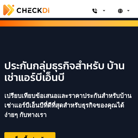
ประกันกลุ่มธุรกิจสำหรับ บ้าน
เช่าแอร์บีเอ็นบี
เปรียบเทียบข้อเสนอและราคาประกันสำหรับบ้าน
เช่าแอร์บีเอ็นบีที่ดีที่สุดสำหรับธุรกิจของคุณได้
ง่ายๆ กับทางเรา