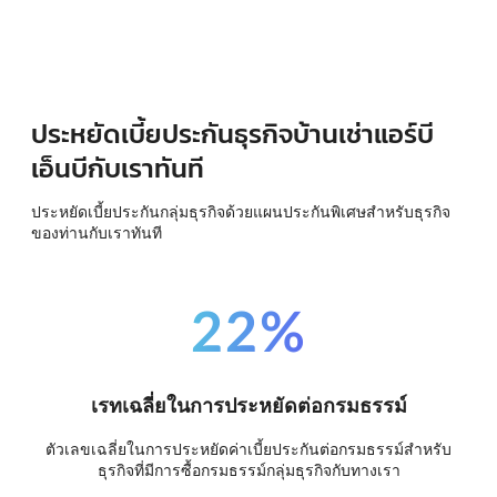
ประหยัดเบี้ยประกันธุรกิจบ้านเช่าแอร์บี
เอ็นบีกับเราทันที
ประหยัดเบี้ยประกันกลุ่มธุรกิจด้วยแผนประกันพิเศษสำหรับธุรกิจ
ของท่านกับเราทันที
22%
เรทเฉลี่ยในการประหยัดต่อกรมธรรม์
ตัวเลขเฉลี่ยในการประหยัดค่าเบี้ยประกันต่อกรมธรรม์สำหรับ
ธุรกิจที่มีการซื้อกรมธรรม์กลุ่มธุรกิจกับทางเรา