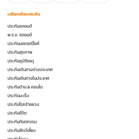
เปรียบเทียบประกัน
ประกันรถยนต์
พ.ร.บ. รถยนต์
ประกันมอเตอร์ไซค์
ประกันสุขภาพ
ประกันอุบัติเหตุ
ประกันเดินทางต่างประเทศ
ประกันเดินทางในประเทศ
ประกันบ้าน & คอนโด
ประกันมะเร็ง
ประกันโรคร้ายแรง
ประกันชีวิต
ประกันทันตกรรม
ประกันสัตว์เลี้ยง
ประกันโดรน