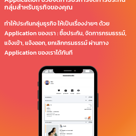
กลุ่มสำหรับธุรกิจของคุณ
ทำให้ประกันกลุ่มธุรกิจ ให้เป็นเรื่องง่ายๆ ด้วย
Application ของเรา : ซื้อประกัน, จัดการกรมธรรม์,
แจ้งเข้า, แจ้งออก, ยกเลิกกรมธรรม์ ผ่านทาง
Application ของเราได้ทันที