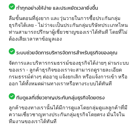
ทำทุกอย่างให้ง่าย และประหยัดเวลายิ่งขึ้น
ลืมขั้นตอนที่ยุ่งยาก และวุ่นวายในการซื้อประกันกลุ่ม
ธุรกิจได้เลย - ไม่ว่าจะเป็นประกันกลุ่มบริษัทประเภทไหน
ท่านสามารถปรึกษาผู้เชี่ยวชาญของเราได้ทันที โดยที่ไม่
ต้องเสียเวลาหาข้อมูลเอง
ระบบช่วยจัดการบริหารจัดการสำหรับธุรกิจของคุณ
จัดการและบริหารกรมธรรม์ของธุรกิจได้ง่ายๆ ผ่านระบบ
ของเรา - ลูกค้าธุรกิจของเราจะสามารถดูรายละเอียด
กรมธรรม์ต่างๆ ต่ออายุ แจ้งยกเลิก หรือแจ้งการเข้า หรือ
ออก ได้ทั้งหมดผ่านทางเราหรือทางระบบได้ทันที
ทีมดูแลที่เชี่ยวชาญประกันกลุ่มธุรกิจโดยตรง
ลูกค้าของทางเรานั้นได้มีการดูแลโดยกลุ่มดูแลลูกค้าที่มี
ความเชี่ยวชาญทางประกันกลุ่มธุรกิจโดยตรง มั่นใจใน
ทีมงานของเราได้ทันที