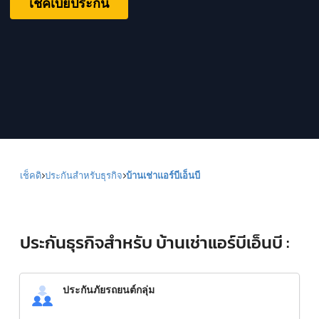
เช็คเบี้ยประกัน
เช็คดิ
ประกันสำหรับธุรกิจ
บ้านเช่าแอร์บีเอ็นบี
ประกันธุรกิจสำหรับ บ้านเช่าแอร์บีเอ็นบี :
ประกันภัยรถยนต์กลุ่ม