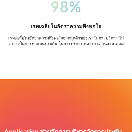
98%
เรทเฉลี่ยในอัตราความพึงพอใจ
เรทเฉลี่ยในอัตราความพึงพอใจจากลูกค้าของเราในการบริการ ไม่
ว่าจะเป็นการหาแผนประกัน ในการบริการ และประสานงานเคลม
Application ช่วยจัดการบริหารจัดการประกัน