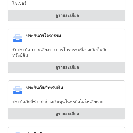
ไซเบอร์
ดูรายละเอียด
ประกันภัยโจรกรรม
รับประกันความเสี่ยงจากการโจรกรรมที่อาจเกิดขึ้นกับ
ทรัพย์สิน
ดูรายละเอียด
ประกันภัยสำหรับเงิน
ประกันภัยที่ช่วยปกป้องเงินทุนในธุรกิจไม่ให้เสียหาย
ดูรายละเอียด