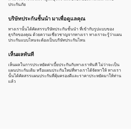
ประกันภัย
บริษัทประกันชั้นนำ มาเพื่อดูแลคุณ
ทางเรานั้นได้คัดสรรบริษัทประกันชั้นนำ ที่เข้ากับรูปแบบของ
ธุรกิจของคุณ ด้วยความเชี่ยวชาญจากทางเรา ทางเราจะรู้ว่าแผน
ประกันแบบไหนจะต้องเป็นบริษัทประกันไหน
เห็นผลทันที
เห็นผลในการประหยัดค่าเบี้ยประกันกับทางเราทันที ไม่ว่าจะเป็น
แผนประกันเดิม หรือแผนประกันใหม่ที่ทางเราได้จัดหาให้ ทางเรา
นั้นได้คัดสรรแผนประกันที่คุ้มครองดีและราคาประหยัดมาให้ท่าน
แล้ว