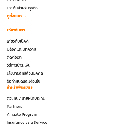
ประกันสำหรับธุรกิจ
ดูทั้งหมด →
เกี่ยวกับเรา
เกี่ยวกับเช็คดิ
บล็อคและบทความ
ติดต่อเรา
วิธีการชำระเงิน
นโยบายสิทธิส่วนบุคคล
ข้อกำหนดและเงื่อนไข
สำหรับพันธมิตร
ตัวแทน / นายหน้าประกัน
Partners
Affiliate Program
Insurance as a Service