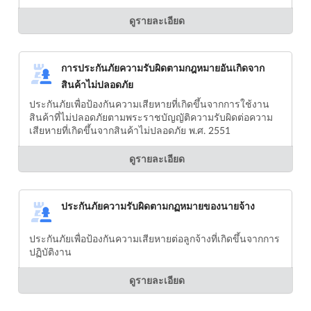
ดูรายละเอียด
การประกันภัยความรับผิดตามกฎหมายอันเกิดจาก
สินค้าไม่ปลอดภัย
ประกันภัยเพื่อป้องกันความเสียหายที่เกิดขึ้นจากการใช้งาน
สินค้าที่ไม่ปลอดภัยตามพระราชบัญญัติความรับผิดต่อความ
เสียหายที่เกิดขึ้นจากสินค้าไม่ปลอดภัย พ.ศ. 2551
ดูรายละเอียด
ประกันภัยความรับผิดตามกฏหมายของนายจ้าง
ประกันภัยเพื่อป้องกันความเสียหายต่อลูกจ้างที่เกิดขึ้นจากการ
ปฏิบัติงาน
ดูรายละเอียด