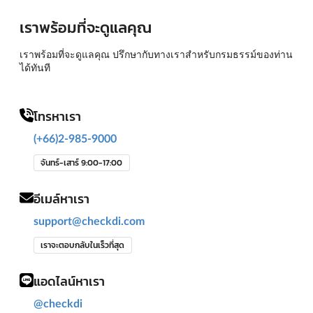
เราพร้อมที่จะดูแลคุณ
เราพร้อมที่จะดูแลคุณ ปรึกษากับทางเราสำหรับกรมธรรม์ของท่าน
ได้ทันที
โทรหาเรา
(+66)2-985-9000
จันทร์-เสาร์ 9:00-17:00
อีเมล์หาเรา
support@checkdi.com
เราจะตอบกลับในเร็วที่สุด
แอดไลน์หาเรา
@checkdi