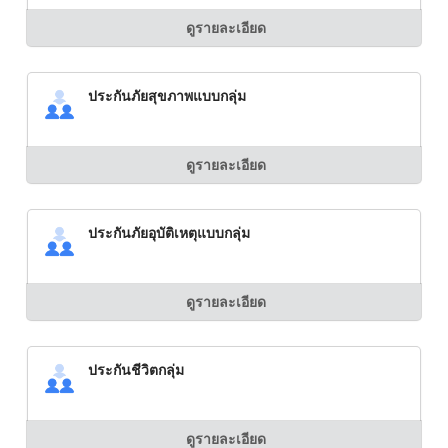
ดูรายละเอียด
ประกันภัยสุขภาพแบบกลุ่ม
ดูรายละเอียด
ประกันภัยอุบัติเหตุแบบกลุ่ม
ดูรายละเอียด
ประกันชีวิตกลุ่ม
ดูรายละเอียด