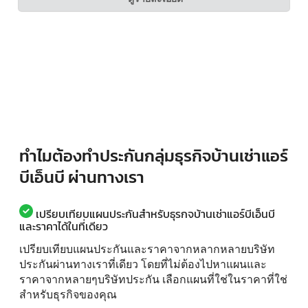
ทำไมต้องทำประกันกลุ่มธุรกิจบ้านเช่าแอร์
บีเอ็นบี ผ่านทางเรา
เปรียบเทียบแผนประกันสำหรับธุรกจบ้านเช่าแอร์บีเอ็นบี
และราคาได้ในที่เดียว
เปรียบเทียบแผนประกันและราคาจากหลากหลายบริษัท
ประกันผ่านทางเราที่เดียว โดยที่ไม่ต้องไปหาแผนและ
ราคาจากหลายๆบริษัทประกัน เลือกแผนที่ใช่ในราคาที่ใช่
สำหรับธุรกิจของคุณ