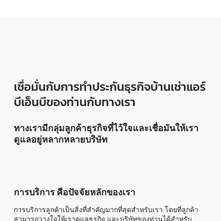
เชื่อมั่นกับการทำประกันธุรกิจบ้านเช่าแอร์
บีเอ็นบีของท่านกับทางเรา
ทางเรามีกลุ่มลูกค้าธุรกิจที่ไว้ใจและเชื่อมันให้เรา
ดูแลอยู่หลากหลายบริษัท
การบริการ คือปัจจัยหลักของเรา
การบริการลูกค้าเป็นสิ่งที่สำคัญมากที่สุดสำหรับเรา โดยที่ลูกค้า
สามารถวางใจให้เราดูแลธุรกิจ และบริษัทของท่านได้สำหรับ