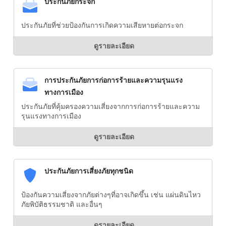
ประกันภัยกระจก
ประกันภัยที่ช่วยป้องกันการเกิดความเสียหายต่อกระจก
ดูรายละเอียด
การประกันภัยการก่อการร้ายและความรุนแรง
ทางการเมือง
ประกันภัยที่คุ้มครองความเสี่ยงจากการก่อการร้ายและความ
รุนแรงทางการเมือง
ดูรายละเอียด
ประกันภัยการเสี่ยงภัยทุกชนิด
ป้องกันความเสี่ยงจากภัยต่างๆที่อาจเกิดขึ้น เช่น แผ่นดินไหว
ภัยพิบัติธรรมชาติ และอื่นๆ
ดูรายละเอียด