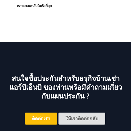
เราจะตอบกลับในเร็วที่สุด
สนใจซื้อประกันสำหรับธรุกิจบ้านเช่า
แอร์บีเอ็นบี ของท่านหรือมีคำถามเกี่ยว
กับแผนประกัน ?
ติดต่อเรา
ให้เราติดต่อกลับ