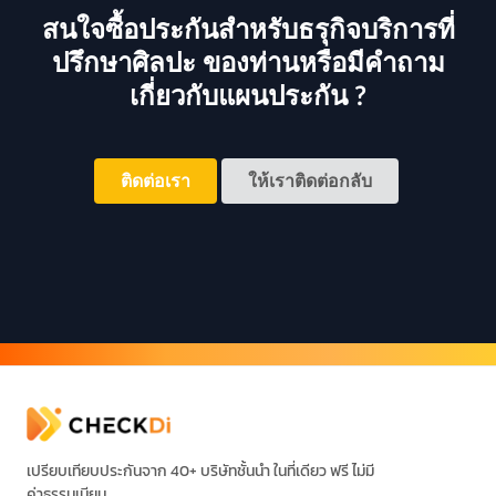
สนใจซื้อประกันสำหรับธรุกิจบริการที่
ปรึกษาศิลปะ ของท่านหรือมีคำถาม
เกี่ยวกับแผนประกัน ?
ติดต่อเรา
ให้เราติดต่อกลับ
เปรียบเทียบประกันจาก 40+ บริษัทชั้นนำ ในที่เดียว ฟรี ไม่มี
ค่าธรรมเนียม