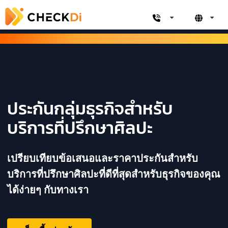
ประกันกลุ่มธุรกิจสำหรับ
บริการที่ปรึกษาศิลปะ
เปรียบเทียบข้อเสนอและราคาประกันสำหรับ
บริการที่ปรึกษาศิลปะที่ดีที่สุดสำหรับธุรกิจของคุณ
ได้ง่ายๆ กับทางเรา