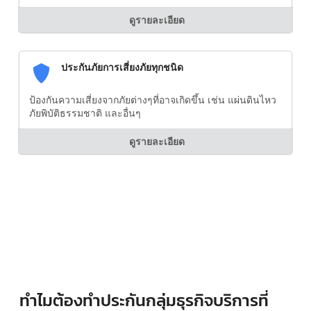
ดูรายละเอียด
ประกันภัยการเสี่ยงภัยทุกชนิด
ป้องกันความเสี่ยงจากภัยต่างๆที่อาจเกิดขึ้น เช่น แผ่นดินไหว
ภัยพิบัติธรรมชาติ และอื่นๆ
ดูรายละเอียด
ทำไมต้องทำประกันกลุ่มธุรกิจบริการที่