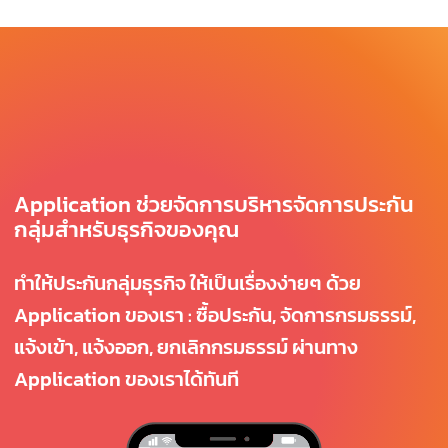
Application ช่วยจัดการบริหารจัดการประกัน
กลุ่มสำหรับธุรกิจของคุณ
ทำให้ประกันกลุ่มธุรกิจ ให้เป็นเรื่องง่ายๆ ด้วย
Application ของเรา : ซื้อประกัน, จัดการกรมธรรม์,
แจ้งเข้า, แจ้งออก, ยกเลิกกรมธรรม์ ผ่านทาง
Application ของเราได้ทันที