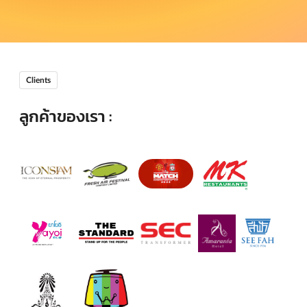
Clients
ลูกค้าของเรา :