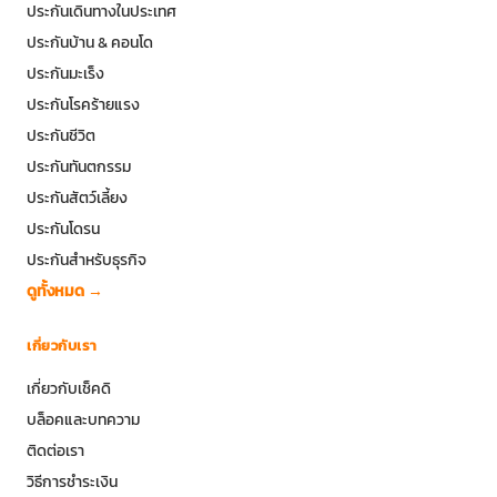
ประกันเดินทางในประเทศ
ประกันบ้าน & คอนโด
ประกันมะเร็ง
ประกันโรคร้ายแรง
ประกันชีวิต
ประกันทันตกรรม
ประกันสัตว์เลี้ยง
ประกันโดรน
ประกันสำหรับธุรกิจ
ดูทั้งหมด →
เกี่ยวกับเรา
เกี่ยวกับเช็คดิ
บล็อคและบทความ
ติดต่อเรา
วิธีการชำระเงิน