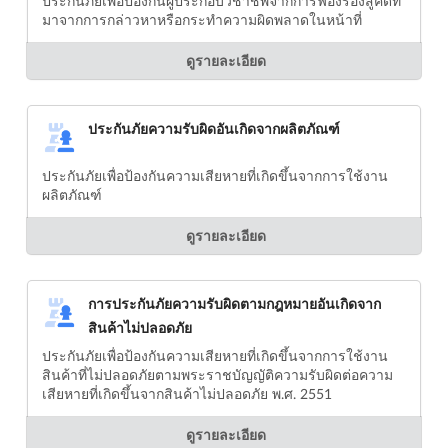
ประกันภัยเพื่อป้องกันผู้ประกอบวิชาชีพจากการฟ้องร้องสู้คดีที
มาจากการกล่าวหาหรือกระทำความผิดพลาดในหน้าที่
ดูรายละเอียด
ประกันภัยความรับผิดอันเกิดจากผลิตภัณฑ์
ประกันภัยเพื่อป้องกันความเสียหายที่เกิดขึ้นจากการใช้งาน
ผลิตภัณฑ์
ดูรายละเอียด
การประกันภัยความรับผิดตามกฎหมายอันเกิดจาก
สินค้าไม่ปลอดภัย
ประกันภัยเพื่อป้องกันความเสียหายที่เกิดขึ้นจากการใช้งาน
สินค้าที่ไม่ปลอดภัยตามพระราชบัญญัติความรับผิดต่อความ
เสียหายที่เกิดขึ้นจากสินค้าไม่ปลอดภัย พ.ศ. 2551
ดูรายละเอียด