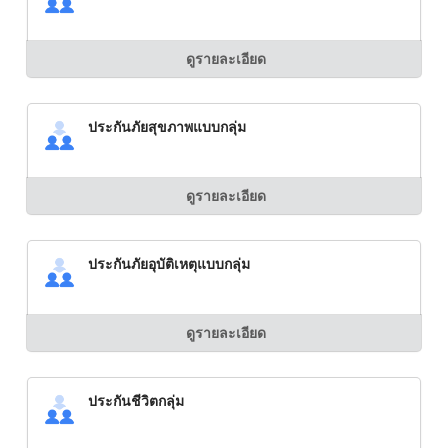
ดูรายละเอียด
ประกันภัยสุขภาพแบบกลุ่ม
ดูรายละเอียด
ประกันภัยอุบัติเหตุแบบกลุ่ม
ดูรายละเอียด
ประกันชีวิตกลุ่ม