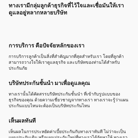
ทางเรามีกลุ่มลูกค้าธุรกิจที่ไว้ใจและเชื่อมันให้เรา
ดูแลอยู่หลากหลายบริษัท
การบริการ คือปัจจัยหลักของเรา
การบริการลูกค้าเป็นสิ่งที่สำคัญมากที่สุดสำหรับเรา โดยที่ลูกค้า
สามารถวางใจให้เราดูแลธุรกิจ และบริษัทของท่านได้สำหรับ
ประกันภัย
บริษัทประกันชั้นนำ มาเพื่อดูแลคุณ
ทางเรานั้นได้คัดสรรบริษัทประกันชั้นนำ ที่เข้ากับรูปแบบของ
ธุรกิจของคุณ ด้วยความเชี่ยวชาญจากทางเรา ทางเราจะรู้ว่าแผน
ประกันแบบไหนจะต้องเป็นบริษัทประกันไหน
เห็นผลทันที
เห็นผลในการประหยัดค่าเบี้ยประกันกับทางเราทันที ไม่ว่าจะเป็น
แผนประกันเดิม หรือแผนประกันใหม่ที่ทางเราได้จัดหาให้ ทางเรา