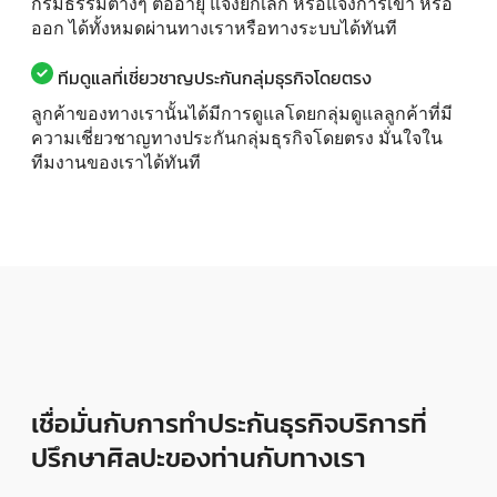
กรมธรรม์ต่างๆ ต่ออายุ แจ้งยกเลิก หรือแจ้งการเข้า หรือ
ออก ได้ทั้งหมดผ่านทางเราหรือทางระบบได้ทันที
ทีมดูแลที่เชี่ยวชาญประกันกลุ่มธุรกิจโดยตรง
ลูกค้าของทางเรานั้นได้มีการดูแลโดยกลุ่มดูแลลูกค้าที่มี
ความเชี่ยวชาญทางประกันกลุ่มธุรกิจโดยตรง มั่นใจใน
ทีมงานของเราได้ทันที
เชื่อมั่นกับการทำประกันธุรกิจบริการที่
ปรึกษาศิลปะของท่านกับทางเรา