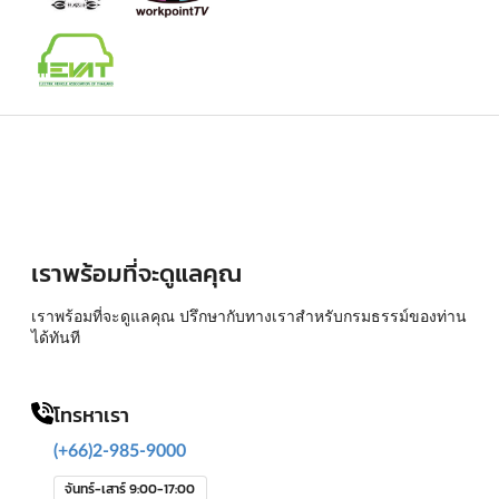
เราพร้อมที่จะดูแลคุณ
เราพร้อมที่จะดูแลคุณ ปรึกษากับทางเราสำหรับกรมธรรม์ของท่าน
ได้ทันที
โทรหาเรา
(+66)2-985-9000
จันทร์-เสาร์ 9:00-17:00