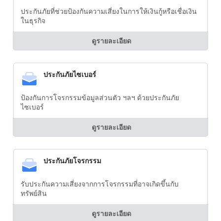
ประกันภัยที่ช่วยป้องกันความเสี่ยงในการให้เงินกู้หรือเชื่อเงิน
ในธุรกิจ
ดูรายละเอียด
ประกันภัยไซเบอร์
ป้องกันการโจรกรรมข้อมูลส่วนตัว ฯลฯ ด้วยประกันภัย
ไซเบอร์
ดูรายละเอียด
ประกันภัยโจรกรรม
รับประกันความเสี่ยงจากการโจรกรรมที่อาจเกิดขึ้นกับ
ทรัพย์สิน
ดูรายละเอียด