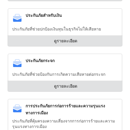
ประกันภัยสำหรับเงิน
ประกันภัยที่ช่วยปกป้องเงินทุนในธุรกิจไม่ให้เสียหาย
ดูรายละเอียด
ประกันภัยกระจก
ประกันภัยที่ช่วยป้องกันการเกิดความเสียหายต่อกระจก
ดูรายละเอียด
การประกันภัยการก่อการร้ายและความรุนแรง
ทางการเมือง
ประกันภัยที่คุ้มครองความเสี่ยงจากการก่อการร้ายและความ
รุนแรงทางการเมือง