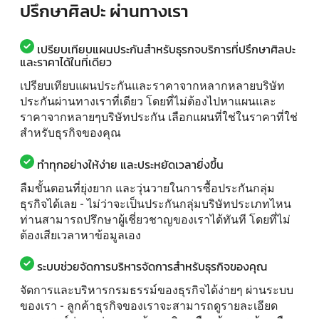
ปรึกษาศิลปะ ผ่านทางเรา
เปรียบเทียบแผนประกันสำหรับธุรกจบริการที่ปรึกษาศิลปะ
และราคาได้ในที่เดียว
เปรียบเทียบแผนประกันและราคาจากหลากหลายบริษัท
ประกันผ่านทางเราที่เดียว โดยที่ไม่ต้องไปหาแผนและ
ราคาจากหลายๆบริษัทประกัน เลือกแผนที่ใช่ในราคาที่ใช่
สำหรับธุรกิจของคุณ
ทำทุกอย่างให้ง่าย และประหยัดเวลายิ่งขึ้น
ลืมขั้นตอนที่ยุ่งยาก และวุ่นวายในการซื้อประกันกลุ่ม
ธุรกิจได้เลย - ไม่ว่าจะเป็นประกันกลุ่มบริษัทประเภทไหน
ท่านสามารถปรึกษาผู้เชี่ยวชาญของเราได้ทันที โดยที่ไม่
ต้องเสียเวลาหาข้อมูลเอง
ระบบช่วยจัดการบริหารจัดการสำหรับธุรกิจของคุณ
จัดการและบริหารกรมธรรม์ของธุรกิจได้ง่ายๆ ผ่านระบบ
ของเรา - ลูกค้าธุรกิจของเราจะสามารถดูรายละเอียด