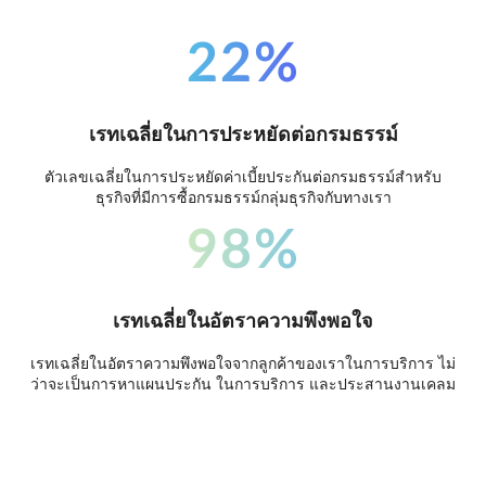
22%
เรทเฉลี่ยในการประหยัดต่อกรมธรรม์
ตัวเลขเฉลี่ยในการประหยัดค่าเบี้ยประกันต่อกรมธรรม์สำหรับ
ธุรกิจที่มีการซื้อกรมธรรม์กลุ่มธุรกิจกับทางเรา
98%
เรทเฉลี่ยในอัตราความพึงพอใจ
เรทเฉลี่ยในอัตราความพึงพอใจจากลูกค้าของเราในการบริการ ไม่
ว่าจะเป็นการหาแผนประกัน ในการบริการ และประสานงานเคลม