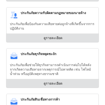
ประกันภัยความรับผิดตามกฏหมายของนายจ้าง
ประกันภัยเพื่อป้องกันความเสียหายต่อลูกจ้างที่เกิดขึ้นจากการ
ปฏิบัติงาน
ดูรายละเอียด
ประกันภัยธุรกิจหยุดชะงัก
ประกันภัยเพื่อช่วยให้ธุรกิจสามารถดำเนินการต่อไปได้หลัง
จากเกิดความเสียหายจากเหตุการณ์ไม่คาดคิด เช่น ไฟไหม้
น้ำท่วม หรืออุบัติเหตุทางธรรมชาติ
ดูรายละเอียด
ประกันภัยสินเชื่อทางการค้า