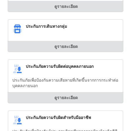
ดูรายละเอียด
ประกันการเดินทางกลุ่ม
ดูรายละเอียด
ประกันภัยความรับผิดต่อบุคคลภายนอก
ประกันภัยเพื่อป้องกันความเสียหายที่เกิดขึ้นจากการกระทำต่อ
บุคคลภายนอก
ดูรายละเอียด
ประกันภัยความรับผิดสำหรับมืออาชีพ