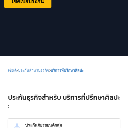
เช็คเบี้ยประกัน
เช็คดิ
ประกันสำหรับธุรกิจ
บริการที่ปรึกษาศิลปะ
ประกันธุรกิจสำหรับ บริการที่ปรึกษาศิลปะ
:
ประกันภัยรถยนต์กลุ่ม