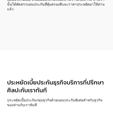
นั้นได้คัดสรรแผนประกันที่คุ้มครองดีและราคาประหยัดมาให้ท่าน
แล้ว
ประหยัดเบี้ยประกันธุรกิจบริการที่ปรึกษา
ศิลปะกับเราทันที
ประหยัดเบี้ยประกันกลุ่มธุรกิจด้วยแผนประกันพิเศษสำหรับธุรกิจ
ของท่านกับเราทันที