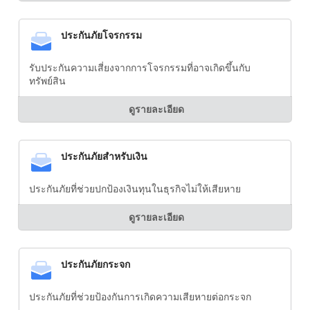
ประกันภัยโจรกรรม
รับประกันความเสี่ยงจากการโจรกรรมที่อาจเกิดขึ้นกับ
ทรัพย์สิน
ดูรายละเอียด
ประกันภัยสำหรับเงิน
ประกันภัยที่ช่วยปกป้องเงินทุนในธุรกิจไม่ให้เสียหาย
ดูรายละเอียด
ประกันภัยกระจก
ประกันภัยที่ช่วยป้องกันการเกิดความเสียหายต่อกระจก