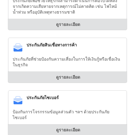
ประกันภัยเพื่อช่วยให้ธุรกิจสามารถดำเนินการต่อไปได้หลัง
จากเกิดความเสียหายจากเหตุการณ์ไม่คาดคิด เช่น ไฟไหม้
น้ำท่วม หรืออุบัติเหตุทางธรรมชาติ
ดูรายละเอียด
ประกันภัยสินเชื่อทางการค้า
ประกันภัยที่ช่วยป้องกันความเสี่ยงในการให้เงินกู้หรือเชื่อเงิน
ในธุรกิจ
ดูรายละเอียด
ประกันภัยไซเบอร์
ป้องกันการโจรกรรมข้อมูลส่วนตัว ฯลฯ ด้วยประกันภัย
ไซเบอร์
ดูรายละเอียด