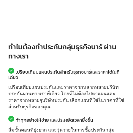
ทำไมต้องทำประกันกลุ่มธุรกิจบาร์ ผ่าน
ทางเรา
เปรียบเทียบแผนประกันสำหรับธุรกจบาร์และราคาได้ในที่
เดียว
เปรียบเทียบแผนประกันและราคาจากหลากหลายบริษัท
ประกันผ่านทางเราที่เดียว โดยที่ไม่ต้องไปหาแผนและ
ราคาจากหลายๆบริษัทประกัน เลือกแผนที่ใช่ในราคาที่ใช่
สำหรับธุรกิจของคุณ
ทำทุกอย่างให้ง่าย และประหยัดเวลายิ่งขึ้น
ลืมขั้นตอนที่ยุ่งยาก และวุ่นวายในการซื้อประกันกลุ่ม