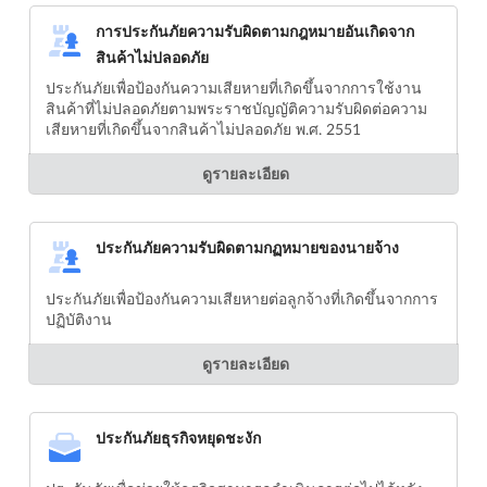
การประกันภัยความรับผิดตามกฎหมายอันเกิดจาก
สินค้าไม่ปลอดภัย
ประกันภัยเพื่อป้องกันความเสียหายที่เกิดขึ้นจากการใช้งาน
สินค้าที่ไม่ปลอดภัยตามพระราชบัญญัติความรับผิดต่อความ
เสียหายที่เกิดขึ้นจากสินค้าไม่ปลอดภัย พ.ศ. 2551
ดูรายละเอียด
ประกันภัยความรับผิดตามกฏหมายของนายจ้าง
ประกันภัยเพื่อป้องกันความเสียหายต่อลูกจ้างที่เกิดขึ้นจากการ
ปฏิบัติงาน
ดูรายละเอียด
ประกันภัยธุรกิจหยุดชะงัก