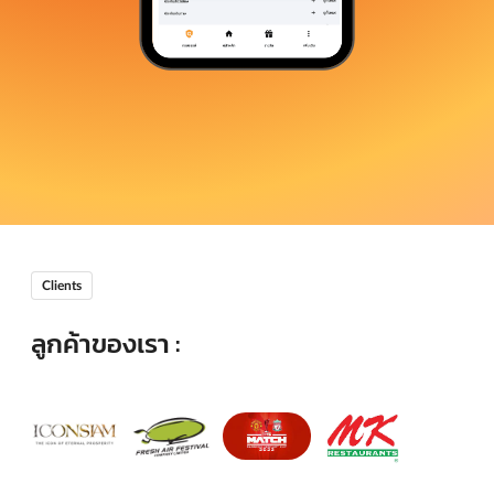
Clients
ลูกค้าของเรา :