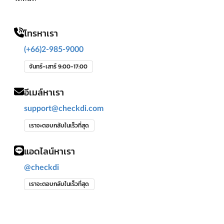
โทรหาเรา
(+66)2-985-9000
จันทร์-เสาร์ 9:00-17:00
อีเมล์หาเรา
support@checkdi.com
เราจะตอบกลับในเร็วที่สุด
แอดไลน์หาเรา
@checkdi
เราจะตอบกลับในเร็วที่สุด