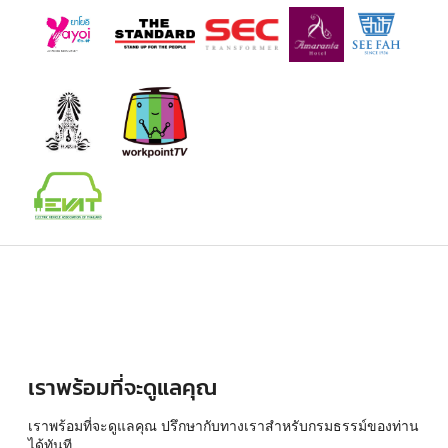
เราพร้อมที่จะดูแลคุณ
เราพร้อมที่จะดูแลคุณ ปรึกษากับทางเราสำหรับกรมธรรม์ของท่าน
ได้ทันที