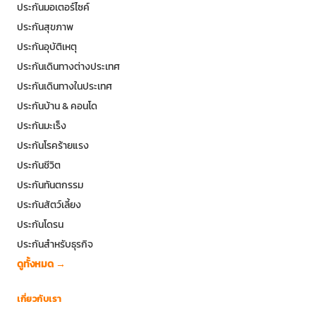
ประกันมอเตอร์ไซค์
ประกันสุขภาพ
ประกันอุบัติเหตุ
ประกันเดินทางต่างประเทศ
ประกันเดินทางในประเทศ
ประกันบ้าน & คอนโด
ประกันมะเร็ง
ประกันโรคร้ายแรง
ประกันชีวิต
ประกันทันตกรรม
ประกันสัตว์เลี้ยง
ประกันโดรน
ประกันสำหรับธุรกิจ
ดูทั้งหมด →
เกี่ยวกับเรา