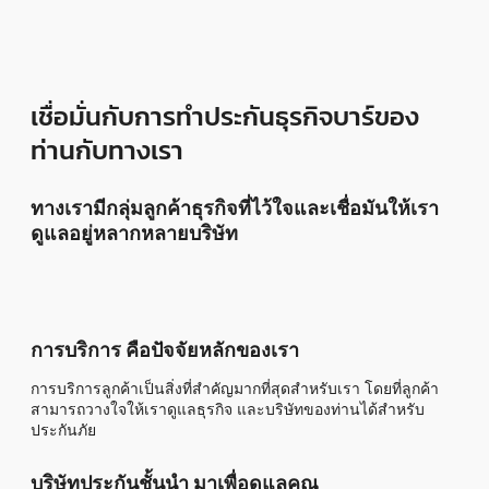
เชื่อมั่นกับการทำประกันธุรกิจบาร์ของ
ท่านกับทางเรา
ทางเรามีกลุ่มลูกค้าธุรกิจที่ไว้ใจและเชื่อมันให้เรา
ดูแลอยู่หลากหลายบริษัท
การบริการ คือปัจจัยหลักของเรา
การบริการลูกค้าเป็นสิ่งที่สำคัญมากที่สุดสำหรับเรา โดยที่ลูกค้า
สามารถวางใจให้เราดูแลธุรกิจ และบริษัทของท่านได้สำหรับ
ประกันภัย
บริษัทประกันชั้นนำ มาเพื่อดูแลคุณ