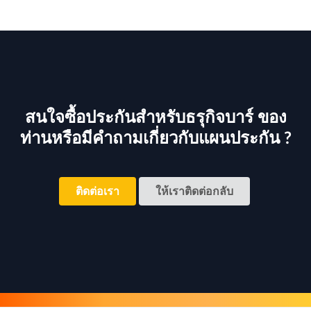
สนใจซื้อประกันสำหรับธรุกิจบาร์ ของ
ท่านหรือมีคำถามเกี่ยวกับแผนประกัน ?
ติดต่อเรา
ให้เราติดต่อกลับ