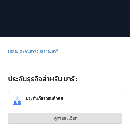
เช็คดิ
ประกันสำหรับธุรกิจ
บาร์
ประกันธุรกิจสำหรับ บาร์ :
ประกันภัยรถยนต์กลุ่ม
ดูรายละเอียด