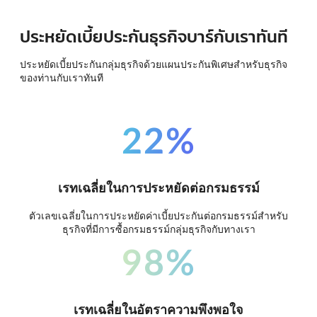
ประหยัดเบี้ยประกันธุรกิจบาร์กับเราทันที
ประหยัดเบี้ยประกันกลุ่มธุรกิจด้วยแผนประกันพิเศษสำหรับธุรกิจ
ของท่านกับเราทันที
22%
เรทเฉลี่ยในการประหยัดต่อกรมธรรม์
ตัวเลขเฉลี่ยในการประหยัดค่าเบี้ยประกันต่อกรมธรรม์สำหรับ
ธุรกิจที่มีการซื้อกรมธรรม์กลุ่มธุรกิจกับทางเรา
98%
เรทเฉลี่ยในอัตราความพึงพอใจ