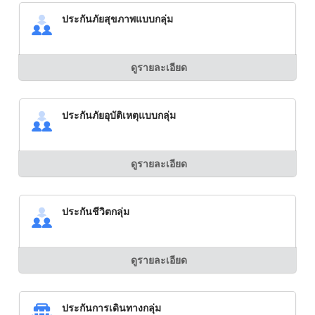
ประกันภัยสุขภาพแบบกลุ่ม
ดูรายละเอียด
ประกันภัยอุบัติเหตุแบบกลุ่ม
ดูรายละเอียด
ประกันชีวิตกลุ่ม
ดูรายละเอียด
ประกันการเดินทางกลุ่ม