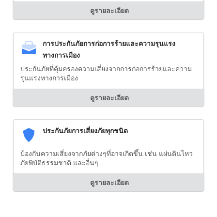
ดูรายละเอียด
การประกันภัยการก่อการร้ายและความรุนแรง
ทางการเมือง
ประกันภัยที่คุ้มครองความเสี่ยงจากการก่อการร้ายและความ
รุนแรงทางการเมือง
ดูรายละเอียด
ประกันภัยการเสี่ยงภัยทุกชนิด
ป้องกันความเสี่ยงจากภัยต่างๆที่อาจเกิดขึ้น เช่น แผ่นดินไหว
ภัยพิบัติธรรมชาติ และอื่นๆ
ดูรายละเอียด