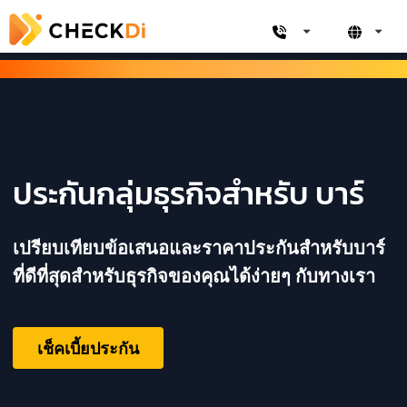
ประกันกลุ่มธุรกิจสำหรับ บาร์
เปรียบเทียบข้อเสนอและราคาประกันสำหรับบาร์
ที่ดีที่สุดสำหรับธุรกิจของคุณได้ง่ายๆ กับทางเรา
เช็คเบี้ยประกัน