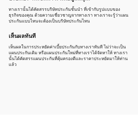
ทางเรานั้นได้คัดสรรบริษัทประกันชั้นนำ ที่เข้ากับรูปแบบของ
ธุรกิจของคุณ ด้วยความเชี่ยวชาญจากทางเรา ทางเราจะรู้ว่าแผน
ประกันแบบไหนจะต้องเป็นบริษัทประกันไหน
เห็นผลทันที
เห็นผลในการประหยัดค่าเบี้ยประกันกับทางเราทันที ไม่ว่าจะเป็น
แผนประกันเดิม หรือแผนประกันใหม่ที่ทางเราได้จัดหาให้ ทางเรา
นั้นได้คัดสรรแผนประกันที่คุ้มครองดีและราคาประหยัดมาให้ท่าน
แล้ว