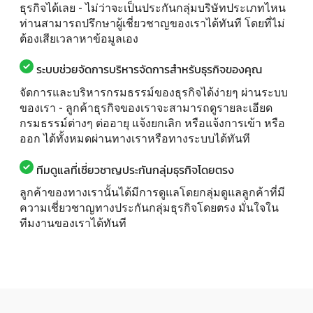
ธุรกิจได้เลย - ไม่ว่าจะเป็นประกันกลุ่มบริษัทประเภทไหน
ท่านสามารถปรึกษาผู้เชี่ยวชาญของเราได้ทันที โดยที่ไม่
ต้องเสียเวลาหาข้อมูลเอง
ระบบช่วยจัดการบริหารจัดการสำหรับธุรกิจของคุณ
จัดการและบริหารกรมธรรม์ของธุรกิจได้ง่ายๆ ผ่านระบบ
ของเรา - ลูกค้าธุรกิจของเราจะสามารถดูรายละเอียด
กรมธรรม์ต่างๆ ต่ออายุ แจ้งยกเลิก หรือแจ้งการเข้า หรือ
ออก ได้ทั้งหมดผ่านทางเราหรือทางระบบได้ทันที
ทีมดูแลที่เชี่ยวชาญประกันกลุ่มธุรกิจโดยตรง
ลูกค้าของทางเรานั้นได้มีการดูแลโดยกลุ่มดูแลลูกค้าที่มี
ความเชี่ยวชาญทางประกันกลุ่มธุรกิจโดยตรง มั่นใจใน
ทีมงานของเราได้ทันที