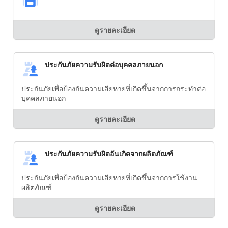
ดูรายละเอียด
ประกันภัยความรับผิดต่อบุคคลภายนอก
ประกันภัยเพื่อป้องกันความเสียหายที่เกิดขึ้นจากการกระทำต่อ
บุคคลภายนอก
ดูรายละเอียด
ประกันภัยความรับผิดอันเกิดจากผลิตภัณฑ์
ประกันภัยเพื่อป้องกันความเสียหายที่เกิดขึ้นจากการใช้งาน
ผลิตภัณฑ์
ดูรายละเอียด