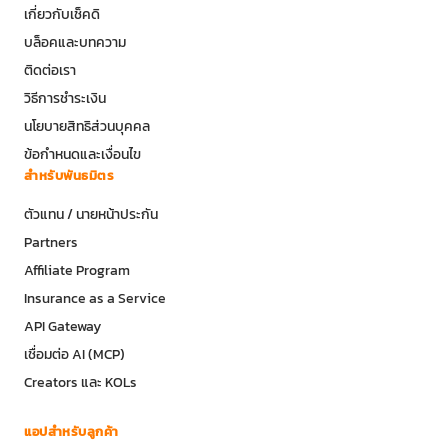
เกี่ยวกับเช็คดิ
บล็อคและบทความ
ติดต่อเรา
วิธีการชำระเงิน
นโยบายสิทธิส่วนบุคคล
ข้อกำหนดและเงื่อนไข
สำหรับพันธมิตร
ตัวแทน / นายหน้าประกัน
Partners
Affiliate Program
Insurance as a Service
API Gateway
เชื่อมต่อ AI (MCP)
Creators และ KOLs
แอปสำหรับลูกค้า