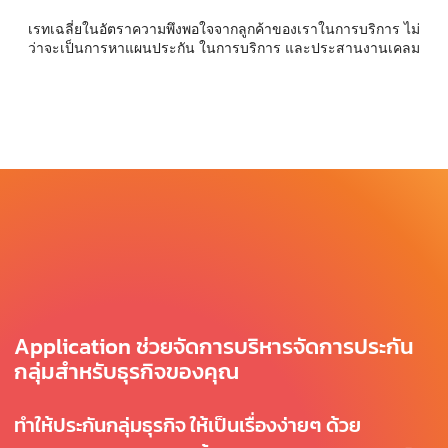
เรทเฉลี่ยในอัตราความพึงพอใจจากลูกค้าของเราในการบริการ ไม่
ว่าจะเป็นการหาแผนประกัน ในการบริการ และประสานงานเคลม
Application ช่วยจัดการบริหารจัดการประกัน
กลุ่มสำหรับธุรกิจของคุณ
ทำให้ประกันกลุ่มธุรกิจ ให้เป็นเรื่องง่ายๆ ด้วย