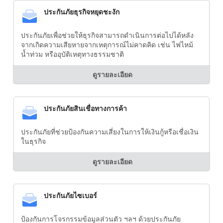
ประกันภัยธุรกิจหยุดชะงัก
ประกันภัยเพื่อช่วยให้ธุรกิจสามารถดำเนินการต่อไปได้หลัง
จากเกิดความเสียหายจากเหตุการณ์ไม่คาดคิด เช่น ไฟไหม้
น้ำท่วม หรืออุบัติเหตุทางธรรมชาติ
ดูรายละเอียด
ประกันภัยสินเชื่อทางการค้า
ประกันภัยที่ช่วยป้องกันความเสี่ยงในการให้เงินกู้หรือเชื่อเงิน
ในธุรกิจ
ดูรายละเอียด
ประกันภัยไซเบอร์
ป้องกันการโจรกรรมข้อมูลส่วนตัว ฯลฯ ด้วยประกันภัย