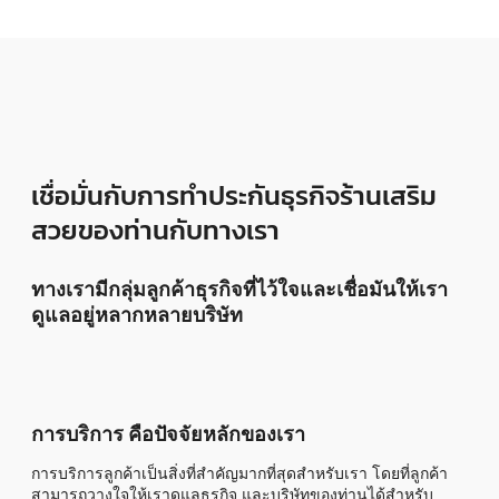
เชื่อมั่นกับการทำประกันธุรกิจร้านเสริม
สวยของท่านกับทางเรา
ทางเรามีกลุ่มลูกค้าธุรกิจที่ไว้ใจและเชื่อมันให้เรา
ดูแลอยู่หลากหลายบริษัท
การบริการ คือปัจจัยหลักของเรา
การบริการลูกค้าเป็นสิ่งที่สำคัญมากที่สุดสำหรับเรา โดยที่ลูกค้า
สามารถวางใจให้เราดูแลธุรกิจ และบริษัทของท่านได้สำหรับ