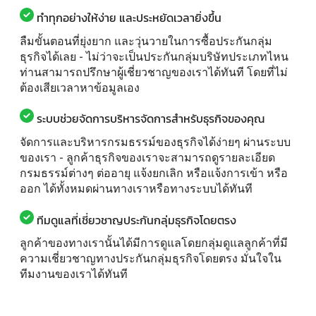
ทำทุกอย่างให้ง่าย และประหยัดเวลายิ่งขึ้น
ลืมขั้นตอนที่ยุ่งยาก และวุ่นวายในการซื้อประกันกลุ่ม
ธุรกิจได้เลย - ไม่ว่าจะเป็นประกันกลุ่มบริษัทประเภทไหน
ท่านสามารถปรึกษาผู้เชี่ยวชาญของเราได้ทันที โดยที่ไม่
ต้องเสียเวลาหาข้อมูลเอง
ระบบช่วยจัดการบริหารจัดการสำหรับธุรกิจของคุณ
จัดการและบริหารกรมธรรม์ของธุรกิจได้ง่ายๆ ผ่านระบบ
ของเรา - ลูกค้าธุรกิจของเราจะสามารถดูรายละเอียด
กรมธรรม์ต่างๆ ต่ออายุ แจ้งยกเลิก หรือแจ้งการเข้า หรือ
ออก ได้ทั้งหมดผ่านทางเราหรือทางระบบได้ทันที
ทีมดูแลที่เชี่ยวชาญประกันกลุ่มธุรกิจโดยตรง
ลูกค้าของทางเรานั้นได้มีการดูแลโดยกลุ่มดูแลลูกค้าที่มี
ความเชี่ยวชาญทางประกันกลุ่มธุรกิจโดยตรง มั่นใจใน
ทีมงานของเราได้ทันที