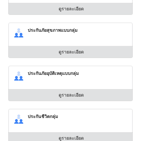
ดูรายละเอียด
ประกันภัยสุขภาพแบบกลุ่ม
ดูรายละเอียด
ประกันภัยอุบัติเหตุแบบกลุ่ม
ดูรายละเอียด
ประกันชีวิตกลุ่ม
ดูรายละเอียด