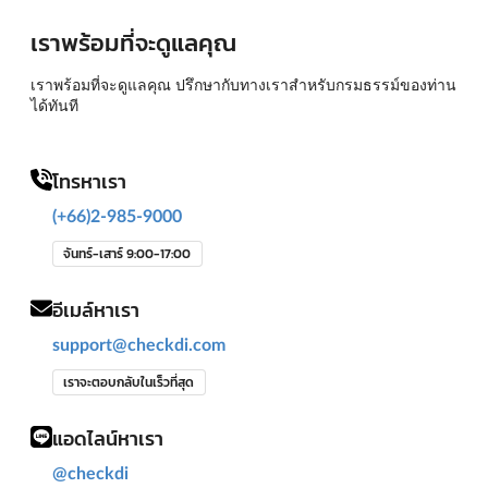
เราพร้อมที่จะดูแลคุณ
เราพร้อมที่จะดูแลคุณ ปรึกษากับทางเราสำหรับกรมธรรม์ของท่าน
ได้ทันที
โทรหาเรา
(+66)2-985-9000
จันทร์-เสาร์ 9:00-17:00
อีเมล์หาเรา
support@checkdi.com
เราจะตอบกลับในเร็วที่สุด
แอดไลน์หาเรา
@checkdi