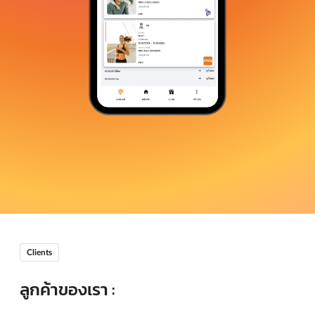
Clients
ลูกค้าของเรา :