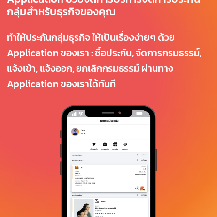
กลุ่มสำหรับธุรกิจของคุณ
ทำให้ประกันกลุ่มธุรกิจ ให้เป็นเรื่องง่ายๆ ด้วย
Application ของเรา : ซื้อประกัน, จัดการกรมธรรม์,
แจ้งเข้า, แจ้งออก, ยกเลิกกรมธรรม์ ผ่านทาง
Application ของเราได้ทันที