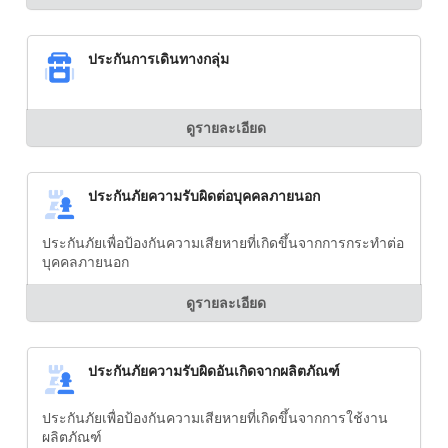
ประกันการเดินทางกลุ่ม
ดูรายละเอียด
ประกันภัยความรับผิดต่อบุคคลภายนอก
ประกันภัยเพื่อป้องกันความเสียหายที่เกิดขึ้นจากการกระทำต่อ
บุคคลภายนอก
ดูรายละเอียด
ประกันภัยความรับผิดอันเกิดจากผลิตภัณฑ์
ประกันภัยเพื่อป้องกันความเสียหายที่เกิดขึ้นจากการใช้งาน
ผลิตภัณฑ์