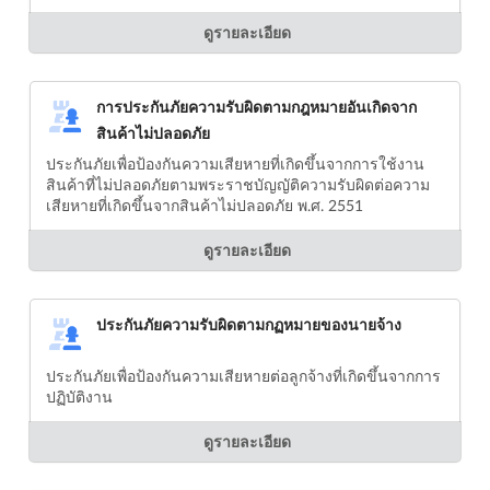
ดูรายละเอียด
การประกันภัยความรับผิดตามกฎหมายอันเกิดจาก
สินค้าไม่ปลอดภัย
ประกันภัยเพื่อป้องกันความเสียหายที่เกิดขึ้นจากการใช้งาน
สินค้าที่ไม่ปลอดภัยตามพระราชบัญญัติความรับผิดต่อความ
เสียหายที่เกิดขึ้นจากสินค้าไม่ปลอดภัย พ.ศ. 2551
ดูรายละเอียด
ประกันภัยความรับผิดตามกฏหมายของนายจ้าง
ประกันภัยเพื่อป้องกันความเสียหายต่อลูกจ้างที่เกิดขึ้นจากการ
ปฏิบัติงาน
ดูรายละเอียด