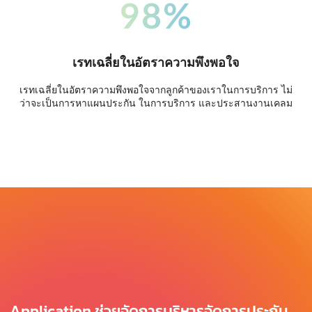
98%
เรทเฉลี่ยในอัตราความพึงพอใจ
เรทเฉลี่ยในอัตราความพึงพอใจจากลูกค้าของเราในการบริการ ไม่
ว่าจะเป็นการหาแผนประกัน ในการบริการ และประสานงานเคลม
Application ช่วยจัดการบริหารจัดการประกัน