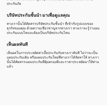
ประกันภัย
บริษัทประกันชั้นนำ มาเพื่อดูแลคุณ
ทางเรานั้นได้คัดสรรบริษัทประกันชั้นนำ ที่เข้ากับรูปแบบของ
ธุรกิจของคุณ ด้วยความเชี่ยวชาญจากทางเรา ทางเราจะรู้ว่าแผน
ประกันแบบไหนจะต้องเป็นบริษัทประกันไหน
เห็นผลทันที
เห็นผลในการประหยัดค่าเบี้ยประกันกับทางเราทันที ไม่ว่าจะเป็น
แผนประกันเดิม หรือแผนประกันใหม่ที่ทางเราได้จัดหาให้ ทางเรา
นั้นได้คัดสรรแผนประกันที่คุ้มครองดีและราคาประหยัดมาให้ท่าน
แล้ว