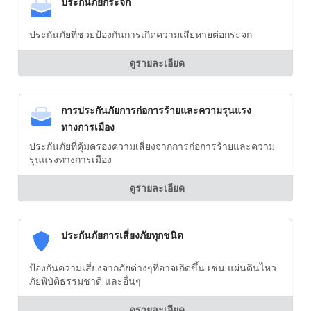
ประกันภัยกระจก
ประกันภัยที่ช่วยป้องกันการเกิดความเสียหายต่อกระจก
ดูรายละเอียด
การประกันภัยการก่อการร้ายและความรุนแรง
ทางการเมือง
ประกันภัยที่คุ้มครองความเสี่ยงจากการก่อการร้ายและความ
รุนแรงทางการเมือง
ดูรายละเอียด
ประกันภัยการเสี่ยงภัยทุกชนิด
ป้องกันความเสี่ยงจากภัยต่างๆที่อาจเกิดขึ้น เช่น แผ่นดินไหว
ภัยพิบัติธรรมชาติ และอื่นๆ
ดูรายละเอียด