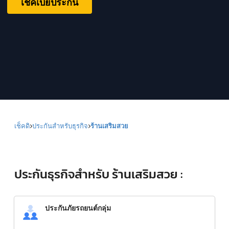
เช็คเบี้ยประกัน
เช็คดิ
ประกันสำหรับธุรกิจ
ร้านเสริมสวย
ประกันธุรกิจสำหรับ ร้านเสริมสวย :
ประกันภัยรถยนต์กลุ่ม