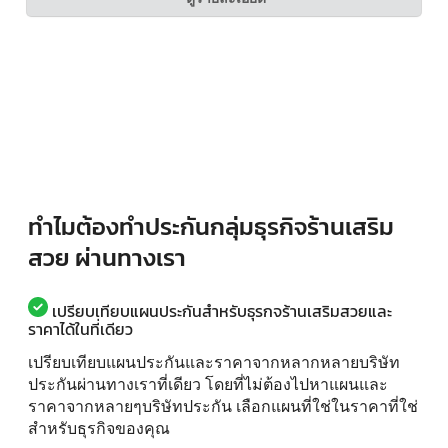
ทำไมต้องทำประกันกลุ่มธุรกิจร้านเสริม
สวย ผ่านทางเรา
เปรียบเทียบแผนประกันสำหรับธุรกจร้านเสริมสวยและ
ราคาได้ในที่เดียว
เปรียบเทียบแผนประกันและราคาจากหลากหลายบริษัท
ประกันผ่านทางเราที่เดียว โดยที่ไม่ต้องไปหาแผนและ
ราคาจากหลายๆบริษัทประกัน เลือกแผนที่ใช่ในราคาที่ใช่
สำหรับธุรกิจของคุณ