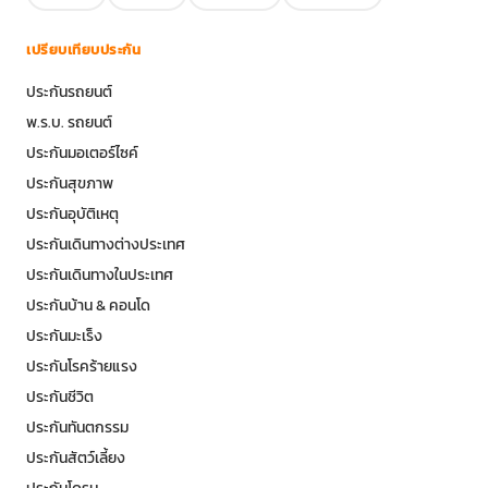
เปรียบเทียบประกัน
ประกันรถยนต์
พ.ร.บ. รถยนต์
ประกันมอเตอร์ไซค์
ประกันสุขภาพ
ประกันอุบัติเหตุ
ประกันเดินทางต่างประเทศ
ประกันเดินทางในประเทศ
ประกันบ้าน & คอนโด
ประกันมะเร็ง
ประกันโรคร้ายแรง
ประกันชีวิต
ประกันทันตกรรม
ประกันสัตว์เลี้ยง
ประกันโดรน