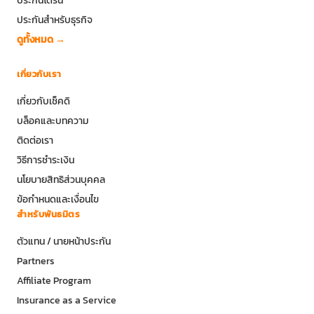
ประกันสำหรับธุรกิจ
ดูทั้งหมด →
เกี่ยวกับเรา
เกี่ยวกับเช็คดิ
บล็อคและบทความ
ติดต่อเรา
วิธีการชำระเงิน
นโยบายสิทธิส่วนบุคคล
ข้อกำหนดและเงื่อนไข
สำหรับพันธมิตร
ตัวแทน / นายหน้าประกัน
Partners
Affiliate Program
Insurance as a Service