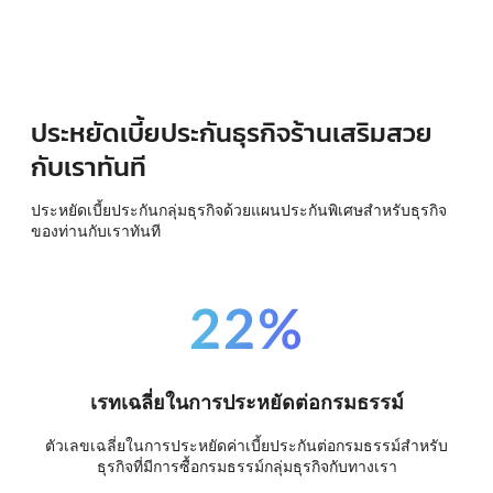
ประหยัดเบี้ยประกันธุรกิจร้านเสริมสวย
กับเราทันที
ประหยัดเบี้ยประกันกลุ่มธุรกิจด้วยแผนประกันพิเศษสำหรับธุรกิจ
ของท่านกับเราทันที
22%
เรทเฉลี่ยในการประหยัดต่อกรมธรรม์
ตัวเลขเฉลี่ยในการประหยัดค่าเบี้ยประกันต่อกรมธรรม์สำหรับ
ธุรกิจที่มีการซื้อกรมธรรม์กลุ่มธุรกิจกับทางเรา