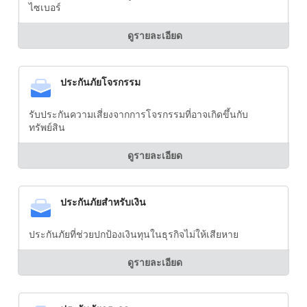
ไซเบอร์
ดูรายละเอียด
ประกันภัยโจรกรรม
รับประกันความเสี่ยงจากการโจรกรรมที่อาจเกิดขึ้นกับ
ทรัพย์สิน
ดูรายละเอียด
ประกันภัยสำหรับเงิน
ประกันภัยที่ช่วยปกป้องเงินทุนในธุรกิจไม่ให้เสียหาย
ดูรายละเอียด