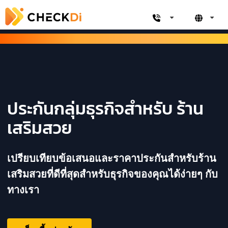
ประกันกลุ่มธุรกิจสำหรับ ร้าน
เสริมสวย
เปรียบเทียบข้อเสนอและราคาประกันสำหรับร้าน
เสริมสวยที่ดีที่สุดสำหรับธุรกิจของคุณได้ง่ายๆ กับ
ทางเรา