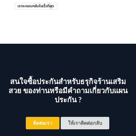
เราจะตอบกลับในเร็วที่สุด
สนใจซื้อประกันสำหรับธรุกิจร้านเสริม
สวย ของท่านหรือมีคำถามเกี่ยวกับแผน
ประกัน ?
ติดต่อเรา
ให้เราติดต่อกลับ