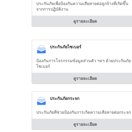
ประกันภัยเพื่อป้องกันความเสียหายต่อลูกจ้างที่เกิดขึ้น
จากการปฏิบัติงาน
ดูรายละเอียด
ประกันภัยไซเบอร์
ป้องกันการโจรกรรมข้อมูลส่วนตัว ฯลฯ ด้วยประกันภัย
ไซเบอร์
ดูรายละเอียด
ประกันภัยกระจก
ประกันภัยที่ช่วยป้องกันการเกิดความเสียหายต่อกระจก
ดูรายละเอียด