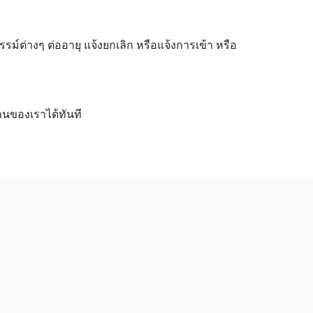
ต่างๆ ต่ออายุ แจ้งยกเลิก หรือแจ้งการเข้า หรือ
านของเราได้ทันที