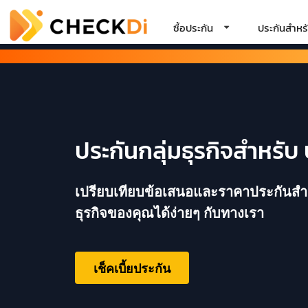
ซื้อประกัน
ประกันสำหรั
ประกันกลุ่มธุรกิจสำหรับ 
เปรียบเทียบข้อเสนอและราคาประกันสำหรับ
ธุรกิจของคุณได้ง่ายๆ กับทางเรา
เช็คเบี้ยประกัน