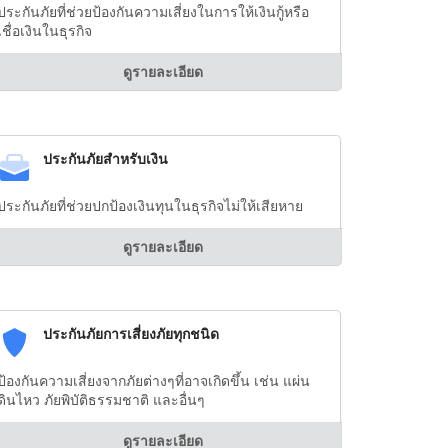
ประกันภัยที่ช่วยป้องกันความเสี่ยงในการให้เงินกู้หรือ
เชื่อเงินในธุรกิจ
ดูรายละเอียด
ประกันภัยสำหรับเงิน
ประกันภัยที่ช่วยปกป้องเงินทุนในธุรกิจไม่ให้เสียหาย
ดูรายละเอียด
ประกันภัยการเสี่ยงภัยทุกชนิด
ป้องกันความเสี่ยงจากภัยต่างๆที่อาจเกิดขึ้น เช่น แผ่น
ดินไหว ภัยพิบัติธรรมชาติ และอื่นๆ
ดูรายละเอียด