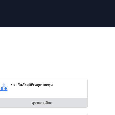
ประกันภัยอุบัติเหตุแบบกลุ่ม
ดูรายละเอียด