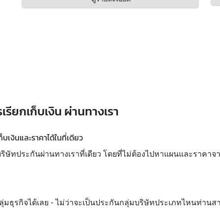
เรียกเก็บเงิน ผ่านทางเรา
บเงินและราคาได้ในที่เดียว
ทประกันผ่านทางเราที่เดียว โดยที่ไม่ต้องไปหาแผนและราคาจากห
ลุ่มธุรกิจได้เลย - ไม่ว่าจะเป็นประกันกลุ่มบริษัทประเภทไหนท่านส