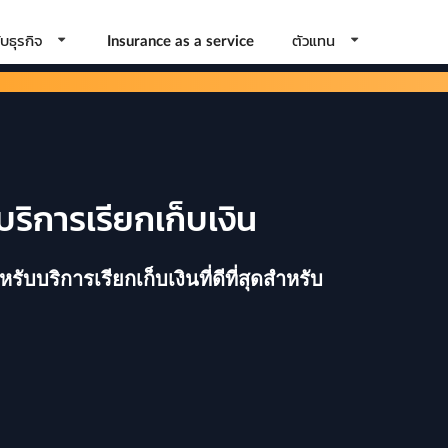
บธุรกิจ
ตัวแทน
Insurance as a service
บริการเรียกเก็บเงิน
บริการเรียกเก็บเงินที่ดีที่สุดสำหรับ