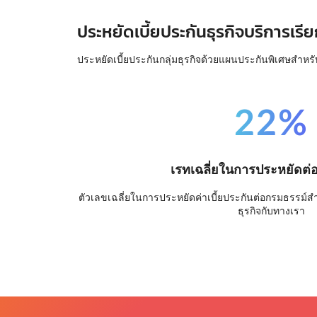
ประหยัดเบี้ยประกันธุรกิจบริการเรีย
ประหยัดเบี้ยประกันกลุ่มธุรกิจด้วยแผนประกันพิเศษสำหรั
22%
เรทเฉลี่ยในการประหยัดต่
ตัวเลขเฉลี่ยในการประหยัดค่าเบี้ยประกันต่อกรมธรรม์สำหร
ธุรกิจกับทางเรา