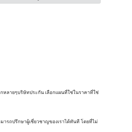
ลายๆบริษัทประกัน เลือกแผนที่ใช่ในราคาที่ใช่
ามารถปรึกษาผู้เชี่ยวชาญของเราได้ทันที โดยที่ไม่