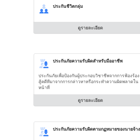
ประกันชีวิตกลุ่ม
ดูรายละเอียด
ประกันภัยความรับผิดสำหรับมืออาชีพ
ประกันภัยเพื่อป้องกันผู้ประกอบวิชาชีพจากการฟ้องร้อง
สู้คดีทีมาจากการกล่าวหาหรือกระทำความผิดพลาดใน
หน้าที่
ดูรายละเอียด
ประกันภัยความรับผิดตามกฏหมายของนายจ้าง