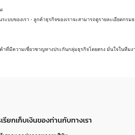
ุณ
นระบบของเรา - ลูกค้าธุรกิจของเราจะสามารถดูรายละเอียดกรมธรรม์
กค้าที่มีความเชี่ยวชาญทางประกันกลุ่มธุรกิจโดยตรง มั่นใจในทีมง
ารเรียกเก็บเงินของท่านกับทางเรา