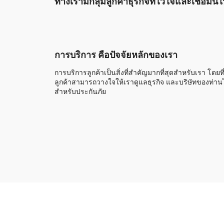
ทางเรามีกลุ่มลูกค้าธุรกิจที่ไว้ใจและเชื่อมั
การบริการ คือปัจจัยหลักของเรา
การบริการลูกค้าเป็นสิ่งที่สำคัญมากที่สุดสำหรับเรา โดยที
ลูกค้าสามารถวางใจให้เราดูแลธุรกิจ และบริษัทของท่านไ
สำหรับประกันภัย