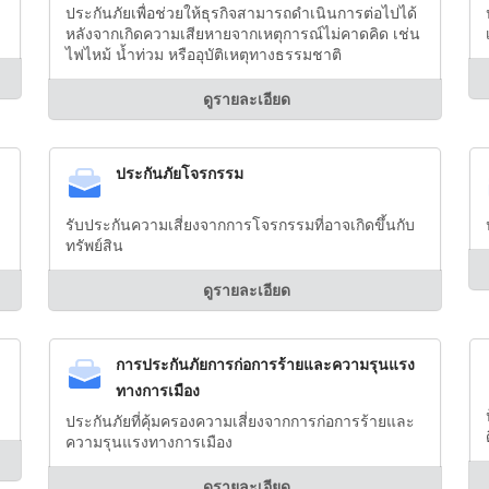
ประกันภัยเพื่อช่วยให้ธุรกิจสามารถดำเนินการต่อไปได้
หลังจากเกิดความเสียหายจากเหตุการณ์ไม่คาดคิด เช่น
ไฟไหม้ น้ำท่วม หรืออุบัติเหตุทางธรรมชาติ
ดูรายละเอียด
ประกันภัยโจรกรรม
รับประกันความเสี่ยงจากการโจรกรรมที่อาจเกิดขึ้นกับ
ทรัพย์สิน
ดูรายละเอียด
การประกันภัยการก่อการร้ายและความรุนแรง
ทางการเมือง
ประกันภัยที่คุ้มครองความเสี่ยงจากการก่อการร้ายและ
ความรุนแรงทางการเมือง
ดูรายละเอียด