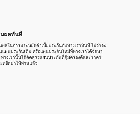
็นผลทันที
็นผลในการประหยัดค่าเบี้ยประกันกับทางเราทันที ไม่ว่าจะ
็นแผนประกันเดิม หรือแผนประกันใหม่ที่ทางเราได้จัดหา
้ ทางเรานั้นได้คัดสรรแผนประกันที่คุ้มครองดีและราคา
ะหยัดมาให้ท่านแล้ว