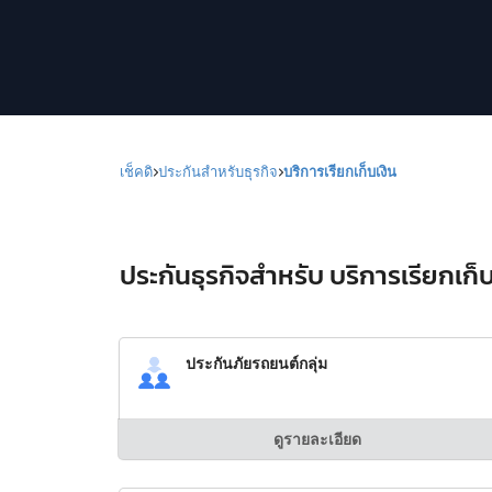
เช็คดิ
ประกันสำหรับธุรกิจ
บริการเรียกเก็บเงิน
ประกันธุรกิจสำหรับ บริการเรียกเก็บเ
ประกันภัยรถยนต์กลุ่ม
ดูรายละเอียด