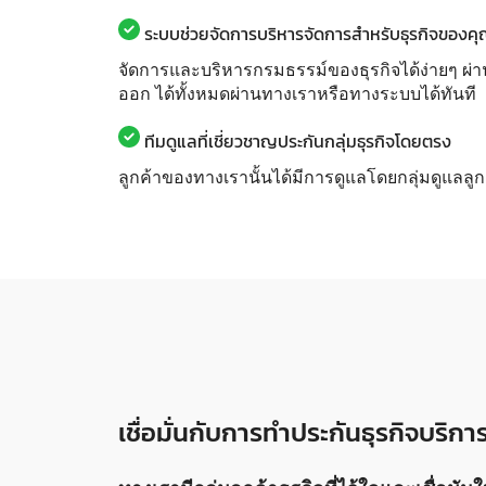
ระบบช่วยจัดการบริหารจัดการสำหรับธุรกิจของค
จัดการและบริหารกรมธรรม์ของธุรกิจได้ง่ายๆ ผ่า
ออก ได้ทั้งหมดผ่านทางเราหรือทางระบบได้ทันที
ทีมดูแลที่เชี่ยวชาญประกันกลุ่มธุรกิจโดยตรง
ลูกค้าของทางเรานั้นได้มีการดูแลโดยกลุ่มดูแลลู
เชื่อมั่นกับการทำประกันธุรกิจบริก