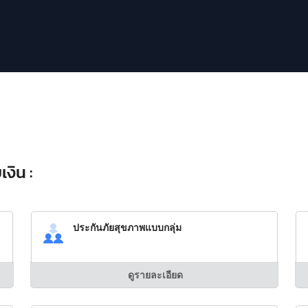
งิน :
ประกันภัยสุขภาพแบบกลุ่ม
ดูรายละเอียด