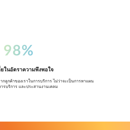
98%
ี่ยในอัตราความพึงพอใจ
จากลูกค้าของเราในการบริการ ไม่ว่าจะเป็นการหาแผน
การบริการ และประสานงานเคลม