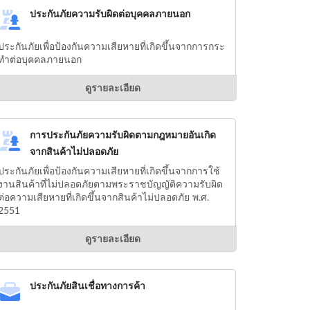
ประกันภัยความรับผิดต่อบุคคลภายนอก
ประกันภัยเพื่อป้องกันความเสียหายที่เกิดขึ้นจากการกระ
ทำต่อบุคคลภายนอก
ดูรายละเอียด
การประกันภัยความรับผิดตามกฎหมายอันเกิด
จากสินค้าไม่ปลอดภัย
ประกันภัยเพื่อป้องกันความเสียหายที่เกิดขึ้นจากการใช้
งานสินค้าที่ไม่ปลอดภัยตามพระราชบัญญัติความรับผิด
ต่อความเสียหายที่เกิดขึ้นจากสินค้าไม่ปลอดภัย พ.ศ.
2551
ดูรายละเอียด
ประกันภัยสินเชื่อทางการค้า