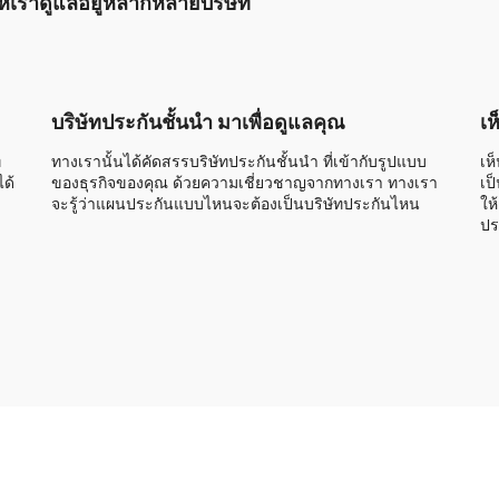
นให้เราดูแลอยู่หลากหลายบริษัท
บริษัทประกันชั้นนำ มาเพื่อดูแลคุณ
เห
่
ทางเรานั้นได้คัดสรรบริษัทประกันชั้นนำ ที่เข้ากับรูปแบบ
เห
ด้
ของธุรกิจของคุณ ด้วยความเชี่ยวชาญจากทางเรา ทางเรา
เป
จะรู้ว่าแผนประกันแบบไหนจะต้องเป็นบริษัทประกันไหน
ให
ปร