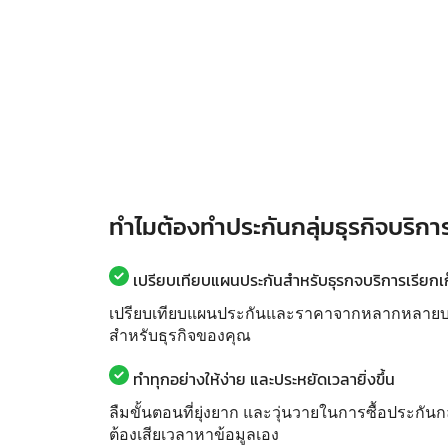
ทำไมต้องทำประกันกลุ่มธุรกิจบริการ
เปรียบเทียบแผนประกันสำหรับธุรกจบริการเรียกเก็
เปรียบเทียบแผนประกันและราคาจากหลากหลายบริษั
สำหรับธุรกิจของคุณ
ทำทุกอย่างให้ง่าย และประหยัดเวลายิ่งขึ้น
ลืมขั้นตอนที่ยุ่งยาก และวุ่นวายในการซื้อประกันก
ต้องเสียเวลาหาข้อมูลเอง