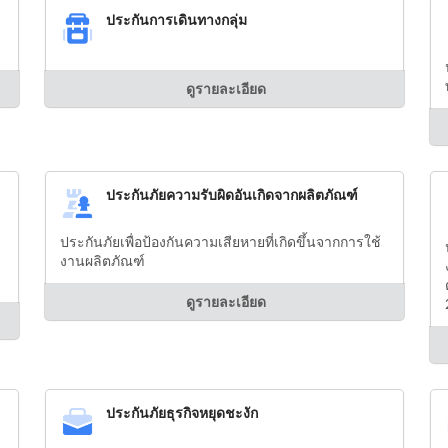
ประกันการเดินทางกลุ่ม
ดูรายละเอียด
ประกันภัยความรับผิดอันเกิดจากผลิตภัณฑ์
ประกันภัยเพื่อป้องกันความเสียหายที่เกิดขึ้นจากการใช้
งานผลิตภัณฑ์
ดูรายละเอียด
ประกันภัยธุรกิจหยุดชะงัก