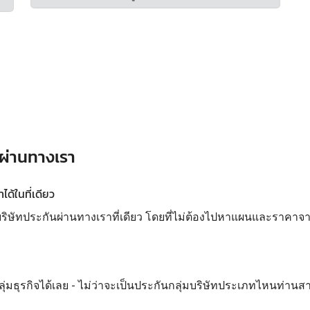
 ผ่านทางเรา
ด้ในที่เดียว
ทประกันผ่านทางเราที่เดียว โดยที่ไม่ต้องไปหาแผนและราคาจากห
ลุ่มธุรกิจได้เลย - ไม่ว่าจะเป็นประกันกลุ่มบริษัทประเภทไหนท่านส