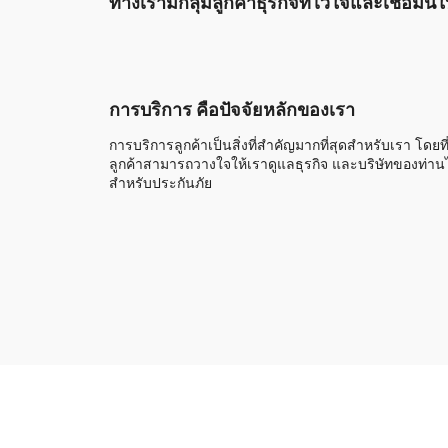
ทางเรามีกลุ่มลูกค้าธุรกิจที่ไว้ใจและเชื่อมั
การบริการ คือปัจจัยหลักของเรา
การบริการลูกค้าเป็นสิ่งที่สำคัญมากที่สุดสำหรับเรา โดยที
ลูกค้าสามารถวางใจให้เราดูแลธุรกิจ และบริษัทของท่านไ
สำหรับประกันภัย