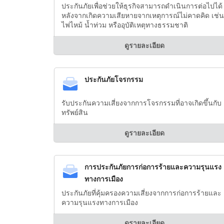
ประกันภัยเพื่อช่วยให้ธุรกิจสามารถดำเนินการต่อไปได้
หลังจากเกิดความเสียหายจากเหตุการณ์ไม่คาดคิด เช่น
ไฟไหม้ น้ำท่วม หรืออุบัติเหตุทางธรรมชาติ
ดูรายละเอียด
ประกันภัยโจรกรรม
รับประกันความเสี่ยงจากการโจรกรรมที่อาจเกิดขึ้นกับ
ทรัพย์สิน
ดูรายละเอียด
การประกันภัยการก่อการร้ายและความรุนแรง
ทางการเมือง
ประกันภัยที่คุ้มครองความเสี่ยงจากการก่อการร้ายและ
ความรุนแรงทางการเมือง
ดูรายละเอียด