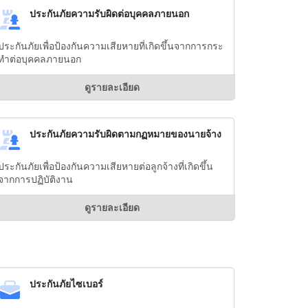
ประกันภัยความรับผิดต่อบุคคลภายนอก
ประกันภัยเพื่อป้องกันความเสียหายที่เกิดขึ้นจากการกระ
ทำต่อบุคคลภายนอก
ดูรายละเอียด
ประกันภัยความรับผิดตามกฏหมายของนายจ้าง
ประกันภัยเพื่อป้องกันความเสียหายต่อลูกจ้างที่เกิดขึ้น
จากการปฏิบัติงาน
ดูรายละเอียด
ประกันภัยไซเบอร์