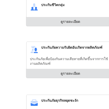
ประกันชีวิตกลุ่ม
ดูรายละเอียด
ประกันภัยความรับผิดอันเกิดจากผลิตภัณฑ์
ประกันภัยเพื่อป้องกันความเสียหายที่เกิดขึ้นจากการใช้
งานผลิตภัณฑ์
ดูรายละเอียด
ประกันภัยธุรกิจหยุดชะงัก