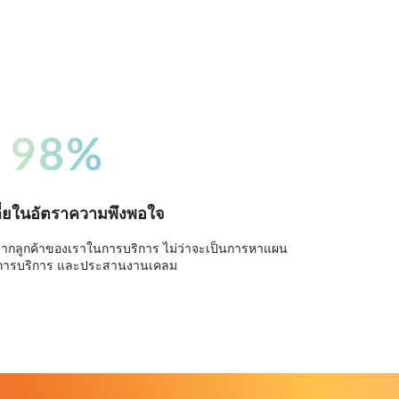
98%
ี่ยในอัตราความพึงพอใจ
จากลูกค้าของเราในการบริการ ไม่ว่าจะเป็นการหาแผน
การบริการ และประสานงานเคลม