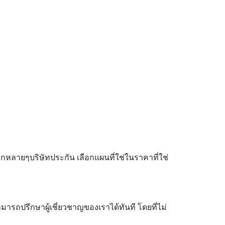
ลายๆบริษัทประกัน เลือกแผนที่ใช่ในราคาที่ใช่
ามารถปรึกษาผู้เชี่ยวชาญของเราได้ทันที โดยที่ไม่