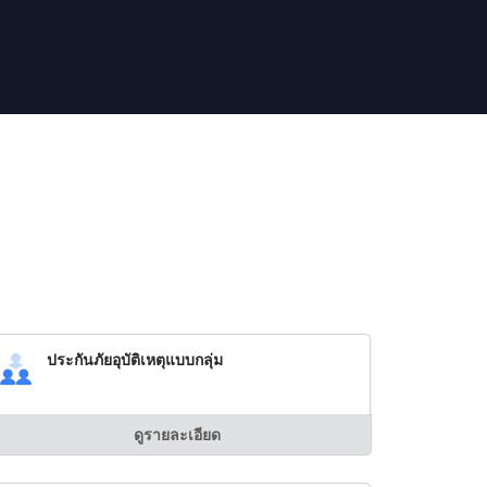
ประกันภัยอุบัติเหตุแบบกลุ่ม
ดูรายละเอียด