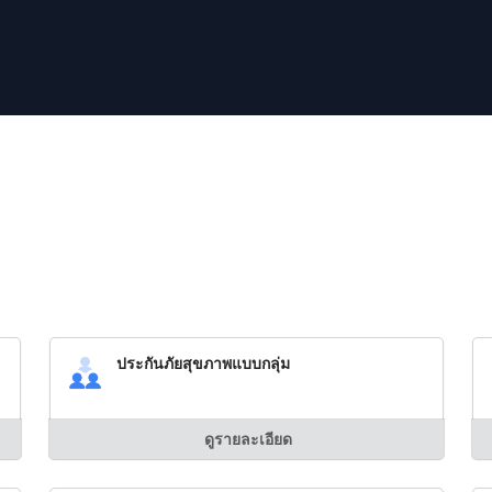
ประกันภัยสุขภาพแบบกลุ่ม
ดูรายละเอียด