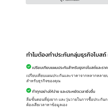
ทำไมต้องทำประกันกลุ่มธุรกิจโบสถ์
เปรียบเทียบแผนประกันสำหรับธุรกจโบสถ์และราคาไ
เปรียบเทียบแผนประกันและราคาจากหลากหลายบริษั
สำหรับธุรกิจของคุณ
ทำทุกอย่างให้ง่าย และประหยัดเวลายิ่งขึ้น
ลืมขั้นตอนที่ยุ่งยาก และวุ่นวายในการซื้อประกันก
ต้องเสียเวลาหาข้อมูลเอง