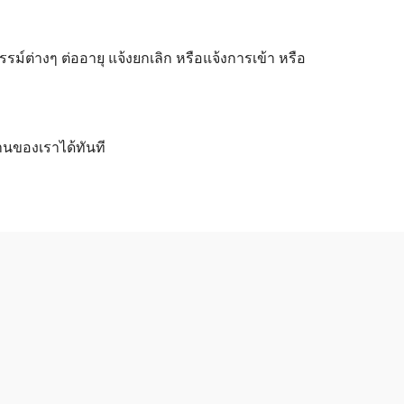
ต่างๆ ต่ออายุ แจ้งยกเลิก หรือแจ้งการเข้า หรือ
านของเราได้ทันที