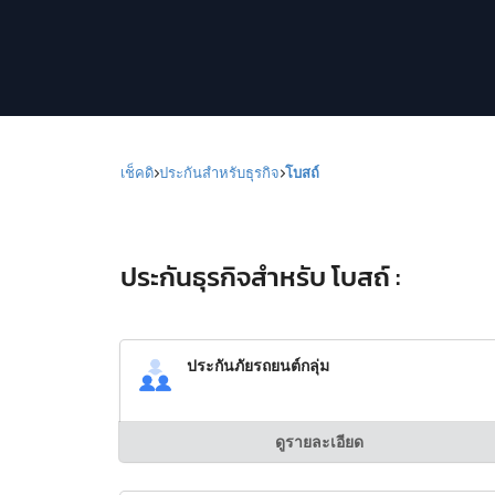
เช็คดิ
ประกันสำหรับธุรกิจ
โบสถ์
ประกันธุรกิจสำหรับ โบสถ์ :
ประกันภัยรถยนต์กลุ่ม
ดูรายละเอียด