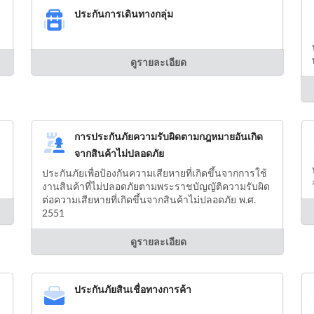
ประกันการเดินทางกลุ่ม
ดูรายละเอียด
การประกันภัยความรับผิดตามกฎหมายอันเกิด
จากสินค้าไม่ปลอดภัย
ประกันภัยเพื่อป้องกันความเสียหายที่เกิดขึ้นจากการใช้
งานสินค้าที่ไม่ปลอดภัยตามพระราชบัญญัติความรับผิด
ต่อความเสียหายที่เกิดขึ้นจากสินค้าไม่ปลอดภัย พ.ศ.
2551
ดูรายละเอียด
ประกันภัยสินเชื่อทางการค้า