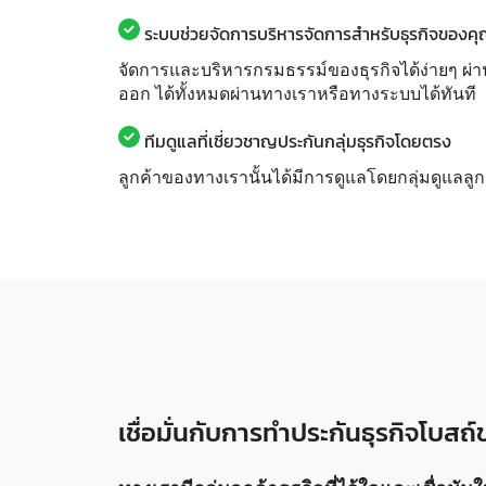
ระบบช่วยจัดการบริหารจัดการสำหรับธุรกิจของค
จัดการและบริหารกรมธรรม์ของธุรกิจได้ง่ายๆ ผ่า
ออก ได้ทั้งหมดผ่านทางเราหรือทางระบบได้ทันที
ทีมดูแลที่เชี่ยวชาญประกันกลุ่มธุรกิจโดยตรง
ลูกค้าของทางเรานั้นได้มีการดูแลโดยกลุ่มดูแลลู
เชื่อมั่นกับการทำประกันธุรกิจโบสถ