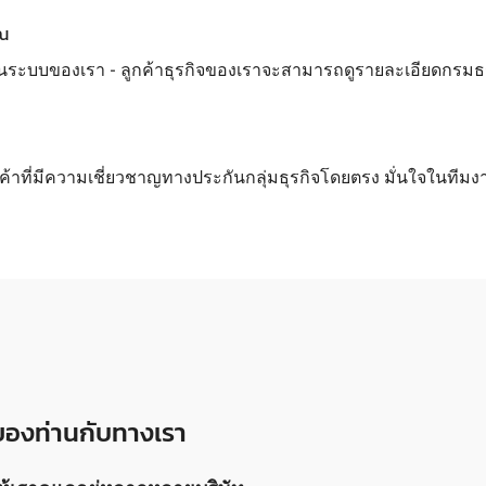
ุณ
นระบบของเรา - ลูกค้าธุรกิจของเราจะสามารถดูรายละเอียดกรมธรรม์
กค้าที่มีความเชี่ยวชาญทางประกันกลุ่มธุรกิจโดยตรง มั่นใจในทีมง
์ของท่านกับทางเรา