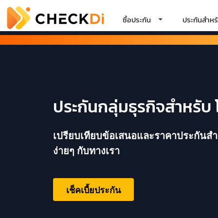
ซื้อประกัน
ประกันสำหรั
ประกันกลุ่มธุรกิจสำหรับ 
เปรียบเทียบข้อเสนอและราคาประกันสำหรั
ง่ายๆ กับทางเรา
เช็คเบี้ยประกัน