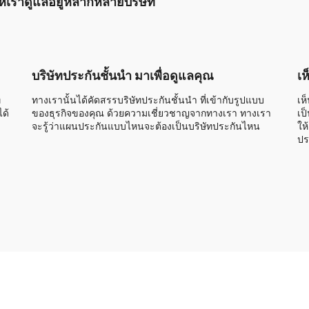
นให้เราดูแลอยู่หลากหลายบริษัท
บริษัทประกันชั้นนำ มาเพื่อดูแลคุณ
เห
่
ทางเรานั้นได้คัดสรรบริษัทประกันชั้นนำ ที่เข้ากับรูปแบบ
เห
ด้
ของธุรกิจของคุณ ด้วยความเชี่ยวชาญจากทางเรา ทางเรา
เป
จะรู้ว่าแผนประกันแบบไหนจะต้องเป็นบริษัทประกันไหน
ให
ปร