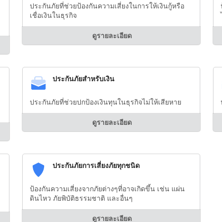
ประกันภัยที่ช่วยป้องกันความเสี่ยงในการให้เงินกู้หรือ
เชื่อเงินในธุรกิจ
ดูรายละเอียด
ประกันภัยสำหรับเงิน
ประกันภัยที่ช่วยปกป้องเงินทุนในธุรกิจไม่ให้เสียหาย
ดูรายละเอียด
ประกันภัยการเสี่ยงภัยทุกชนิด
ป้องกันความเสี่ยงจากภัยต่างๆที่อาจเกิดขึ้น เช่น แผ่น
ดินไหว ภัยพิบัติธรรมชาติ และอื่นๆ
ดูรายละเอียด