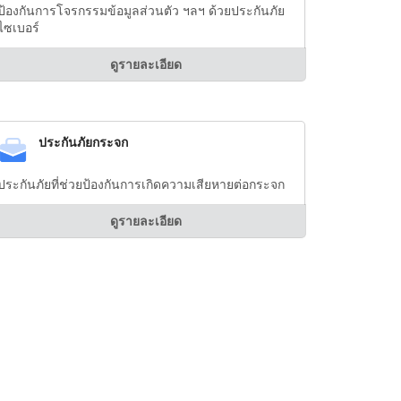
ป้องกันการโจรกรรมข้อมูลส่วนตัว ฯลฯ ด้วยประกันภัย
ไซเบอร์
ดูรายละเอียด
ประกันภัยกระจก
ประกันภัยที่ช่วยป้องกันการเกิดความเสียหายต่อกระจก
ดูรายละเอียด