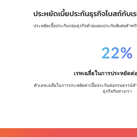
ประหยัดเบี้ยประกันธุรกิจโบสถ์กับเร
ประหยัดเบี้ยประกันกลุ่มธุรกิจด้วยแผนประกันพิเศษสำหรั
22%
เรทเฉลี่ยในการประหยัดต่
ตัวเลขเฉลี่ยในการประหยัดค่าเบี้ยประกันต่อกรมธรรม์สำหร
ธุรกิจกับทางเรา