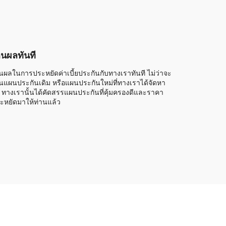
็นผลทันที
็นผลในการประหยัดค่าเบี้ยประกันกับทางเราทันที ไม่ว่าจะ
็นแผนประกันเดิม หรือแผนประกันใหม่ที่ทางเราได้จัดหา
้ ทางเรานั้นได้คัดสรรแผนประกันที่คุ้มครองดีและราคา
ะหยัดมาให้ท่านแล้ว