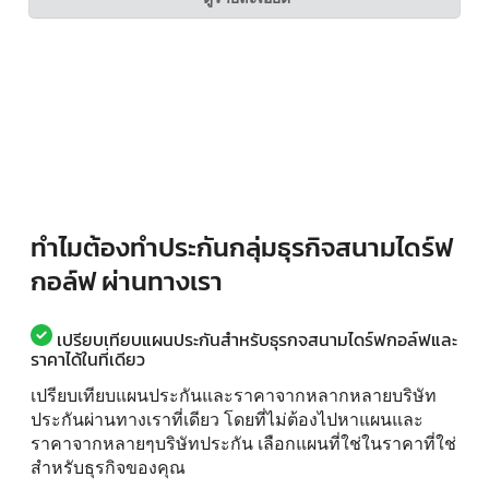
ทำไมต้องทำประกันกลุ่มธุรกิจสนามไดร์ฟ
กอล์ฟ ผ่านทางเรา
เปรียบเทียบแผนประกันสำหรับธุรกจสนามไดร์ฟกอล์ฟและ
ราคาได้ในที่เดียว
เปรียบเทียบแผนประกันและราคาจากหลากหลายบริษัท
ประกันผ่านทางเราที่เดียว โดยที่ไม่ต้องไปหาแผนและ
ราคาจากหลายๆบริษัทประกัน เลือกแผนที่ใช่ในราคาที่ใช่
สำหรับธุรกิจของคุณ