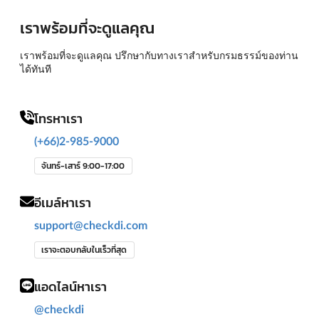
เราพร้อมที่จะดูแลคุณ
เราพร้อมที่จะดูแลคุณ ปรึกษากับทางเราสำหรับกรมธรรม์ของท่าน
ได้ทันที
โทรหาเรา
(+66)2-985-9000
จันทร์-เสาร์ 9:00-17:00
อีเมล์หาเรา
support@checkdi.com
เราจะตอบกลับในเร็วที่สุด
แอดไลน์หาเรา
@checkdi