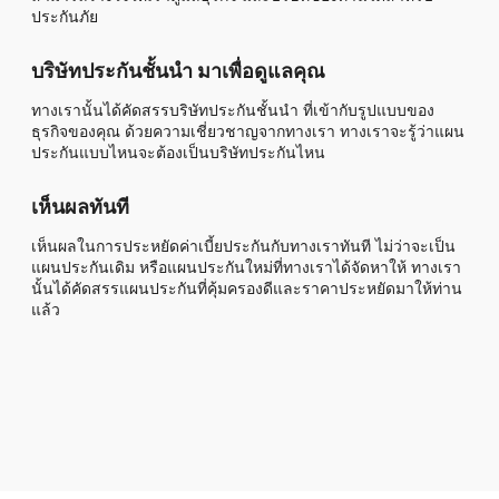
ประกันภัย
บริษัทประกันชั้นนำ มาเพื่อดูแลคุณ
ทางเรานั้นได้คัดสรรบริษัทประกันชั้นนำ ที่เข้ากับรูปแบบของ
ธุรกิจของคุณ ด้วยความเชี่ยวชาญจากทางเรา ทางเราจะรู้ว่าแผน
ประกันแบบไหนจะต้องเป็นบริษัทประกันไหน
เห็นผลทันที
เห็นผลในการประหยัดค่าเบี้ยประกันกับทางเราทันที ไม่ว่าจะเป็น
แผนประกันเดิม หรือแผนประกันใหม่ที่ทางเราได้จัดหาให้ ทางเรา
นั้นได้คัดสรรแผนประกันที่คุ้มครองดีและราคาประหยัดมาให้ท่าน
แล้ว