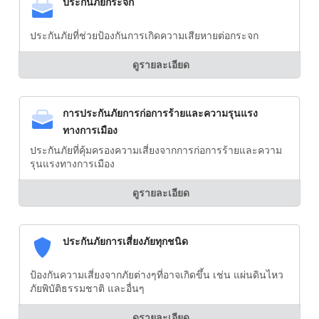
ประกันภัยกระจก
ประกันภัยที่ช่วยป้องกันการเกิดความเสียหายต่อกระจก
ดูรายละเอียด
การประกันภัยการก่อการร้ายและความรุนแรง
ทางการเมือง
ประกันภัยที่คุ้มครองความเสี่ยงจากการก่อการร้ายและความ
รุนแรงทางการเมือง
ดูรายละเอียด
ประกันภัยการเสี่ยงภัยทุกชนิด
ป้องกันความเสี่ยงจากภัยต่างๆที่อาจเกิดขึ้น เช่น แผ่นดินไหว
ภัยพิบัติธรรมชาติ และอื่นๆ
ดูรายละเอียด