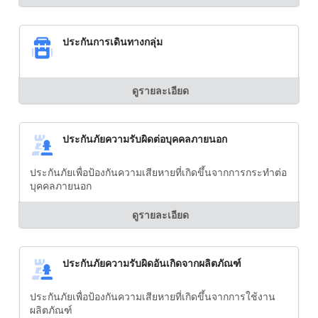
ประกันการเดินทางกลุ่ม
ดูรายละเอียด
ประกันภัยความรับผิดต่อบุคคลภายนอก
ประกันภัยเพื่อป้องกันความเสียหายที่เกิดขึ้นจากการกระทำต่อ
บุคคลภายนอก
ดูรายละเอียด
ประกันภัยความรับผิดอันเกิดจากผลิตภัณฑ์
ประกันภัยเพื่อป้องกันความเสียหายที่เกิดขึ้นจากการใช้งาน
ผลิตภัณฑ์