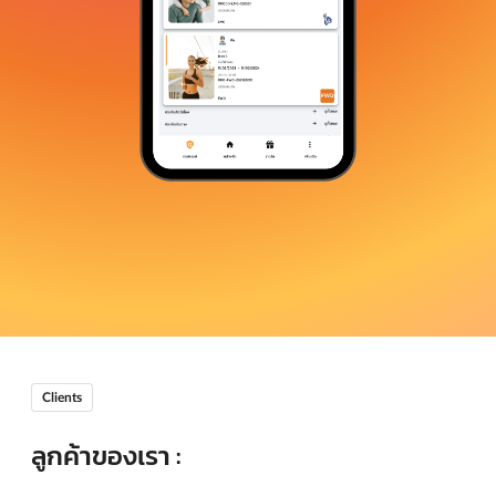
Clients
ลูกค้าของเรา :