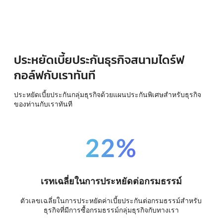
ประหยัดเบี้ยประกันธุรกิจสนามไดร์ฟ
กอล์ฟกับเราทันที
ประหยัดเบี้ยประกันกลุ่มธุรกิจด้วยแผนประกันพิเศษสำหรับธุรกิจ
ของท่านกับเราทันที
22%
เรทเฉลี่ยในการประหยัดต่อกรมธรรม์
ตัวเลขเฉลี่ยในการประหยัดค่าเบี้ยประกันต่อกรมธรรม์สำหรับ
ธุรกิจที่มีการซื้อกรมธรรม์กลุ่มธุรกิจกับทางเรา