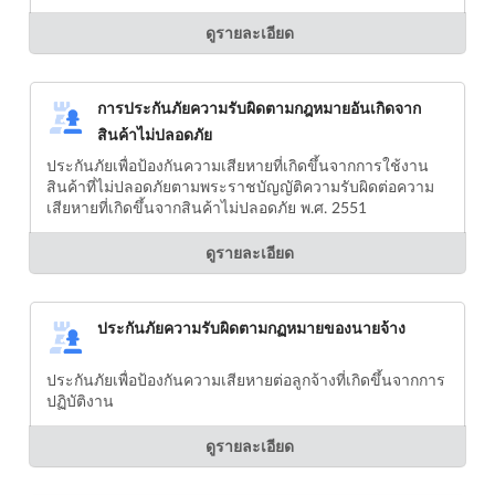
ดูรายละเอียด
การประกันภัยความรับผิดตามกฎหมายอันเกิดจาก
สินค้าไม่ปลอดภัย
ประกันภัยเพื่อป้องกันความเสียหายที่เกิดขึ้นจากการใช้งาน
สินค้าที่ไม่ปลอดภัยตามพระราชบัญญัติความรับผิดต่อความ
เสียหายที่เกิดขึ้นจากสินค้าไม่ปลอดภัย พ.ศ. 2551
ดูรายละเอียด
ประกันภัยความรับผิดตามกฏหมายของนายจ้าง
ประกันภัยเพื่อป้องกันความเสียหายต่อลูกจ้างที่เกิดขึ้นจากการ
ปฏิบัติงาน
ดูรายละเอียด