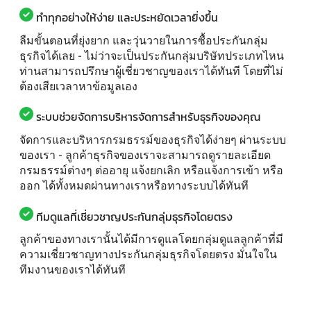
ทำทุกอย่างให้ง่าย และประหยัดเวลายิ่งขึ้น
ลืมขั้นตอนที่ยุ่งยาก และวุ่นวายในการซื้อประกันกลุ่ม
ธุรกิจได้เลย - ไม่ว่าจะเป็นประกันกลุ่มบริษัทประเภทไหน
ท่านสามารถปรึกษาผู้เชี่ยวชาญของเราได้ทันที โดยที่ไม่
ต้องเสียเวลาหาข้อมูลเอง
ระบบช่วยจัดการบริหารจัดการสำหรับธุรกิจของคุณ
จัดการและบริหารกรมธรรม์ของธุรกิจได้ง่ายๆ ผ่านระบบ
ของเรา - ลูกค้าธุรกิจของเราจะสามารถดูรายละเอียด
กรมธรรม์ต่างๆ ต่ออายุ แจ้งยกเลิก หรือแจ้งการเข้า หรือ
ออก ได้ทั้งหมดผ่านทางเราหรือทางระบบได้ทันที
ทีมดูแลที่เชี่ยวชาญประกันกลุ่มธุรกิจโดยตรง
ลูกค้าของทางเรานั้นได้มีการดูแลโดยกลุ่มดูแลลูกค้าที่มี
ความเชี่ยวชาญทางประกันกลุ่มธุรกิจโดยตรง มั่นใจใน
ทีมงานของเราได้ทันที