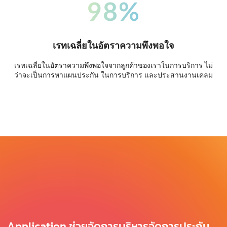
98%
เรทเฉลี่ยในอัตราความพึงพอใจ
เรทเฉลี่ยในอัตราความพึงพอใจจากลูกค้าของเราในการบริการ ไม่
ว่าจะเป็นการหาแผนประกัน ในการบริการ และประสานงานเคลม
Application ช่วยจัดการบริหารจัดการประกัน