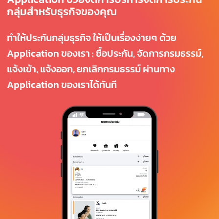
กลุ่มสำหรับธุรกิจของคุณ
ทำให้ประกันกลุ่มธุรกิจ ให้เป็นเรื่องง่ายๆ ด้วย
Application ของเรา : ซื้อประกัน, จัดการกรมธรรม์,
แจ้งเข้า, แจ้งออก, ยกเลิกกรมธรรม์ ผ่านทาง
Application ของเราได้ทันที