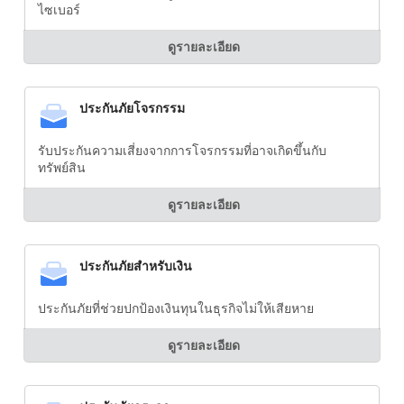
ไซเบอร์
ดูรายละเอียด
ประกันภัยโจรกรรม
รับประกันความเสี่ยงจากการโจรกรรมที่อาจเกิดขึ้นกับ
ทรัพย์สิน
ดูรายละเอียด
ประกันภัยสำหรับเงิน
ประกันภัยที่ช่วยปกป้องเงินทุนในธุรกิจไม่ให้เสียหาย
ดูรายละเอียด