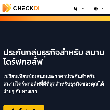
ประกันกลุ่มธุรกิจสำหรับ สนาม
ไดร์ฟกอล์ฟ
เปรียบเทียบข้อเสนอและราคาประกันสำหรับ
สนามไดร์ฟกอล์ฟที่ดีที่สุดสำหรับธุรกิจของคุณได้
ง่ายๆ กับทางเรา