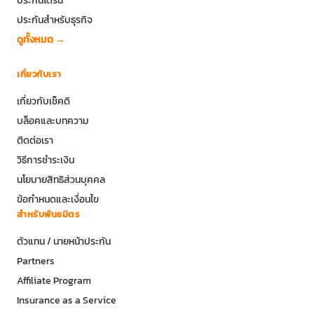
ประกันสำหรับธุรกิจ
ดูทั้งหมด →
เกี่ยวกับเรา
เกี่ยวกับเช็คดิ
บล็อคและบทความ
ติดต่อเรา
วิธีการชำระเงิน
นโยบายสิทธิส่วนบุคคล
ข้อกำหนดและเงื่อนไข
สำหรับพันธมิตร
ตัวแทน / นายหน้าประกัน
Partners
Affiliate Program
Insurance as a Service