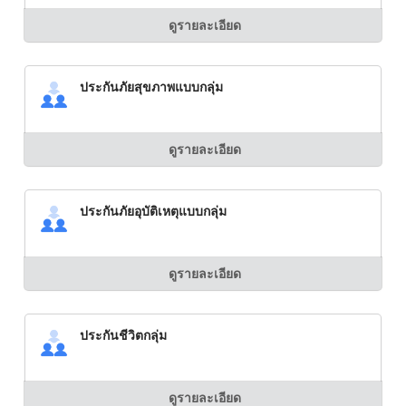
ดูรายละเอียด
ประกันภัยสุขภาพแบบกลุ่ม
ดูรายละเอียด
ประกันภัยอุบัติเหตุแบบกลุ่ม
ดูรายละเอียด
ประกันชีวิตกลุ่ม
ดูรายละเอียด