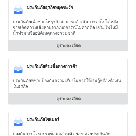
ประกันภัยธุรกิจหยุดชะงัก
ประกันภัยเพื่อช่วยให้ธุรกิจสามารถดำเนินการต่อไปได้หลัง
จากเกิดความเสียหายจากเหตุการณ์ไม่คาดคิด เช่น ไฟไหม้
น้ำท่วม หรืออุบัติเหตุทางธรรมชาติ
ดูรายละเอียด
ประกันภัยสินเชื่อทางการค้า
ประกันภัยที่ช่วยป้องกันความเสี่ยงในการให้เงินกู้หรือเชื่อเงิน
ในธุรกิจ
ดูรายละเอียด
ประกันภัยไซเบอร์
ป้องกันการโจรกรรมข้อมูลส่วนตัว ฯลฯ ด้วยประกันภัย