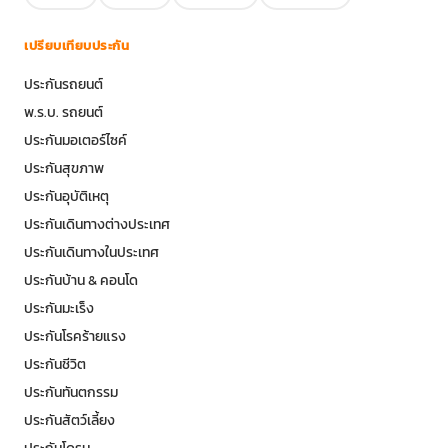
เปรียบเทียบประกัน
ประกันรถยนต์
พ.ร.บ. รถยนต์
ประกันมอเตอร์ไซค์
ประกันสุขภาพ
ประกันอุบัติเหตุ
ประกันเดินทางต่างประเทศ
ประกันเดินทางในประเทศ
ประกันบ้าน & คอนโด
ประกันมะเร็ง
ประกันโรคร้ายแรง
ประกันชีวิต
ประกันทันตกรรม
ประกันสัตว์เลี้ยง
ประกันโดรน