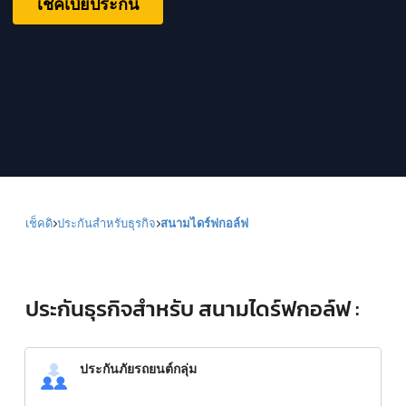
เช็คเบี้ยประกัน
เช็คดิ
ประกันสำหรับธุรกิจ
สนามไดร์ฟกอล์ฟ
ประกันธุรกิจสำหรับ สนามไดร์ฟกอล์ฟ :
ประกันภัยรถยนต์กลุ่ม