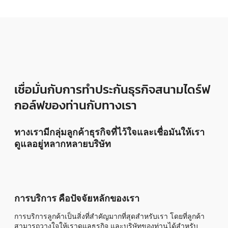
เชื่อมั่นกับการทำประกันธุรกิจสนามไดร์ฟ
กอล์ฟของท่านกับทางเรา
ทางเรามีกลุ่มลูกค้าธุรกิจที่ไว้ใจและเชื่อมันให้เรา
ดูแลอยู่หลากหลายบริษัท
การบริการ คือปัจจัยหลักของเรา
การบริการลูกค้าเป็นสิ่งที่สำคัญมากที่สุดสำหรับเรา โดยที่ลูกค้า
สามารถวางใจให้เราดูแลธุรกิจ และบริษัทของท่านได้สำหรับ