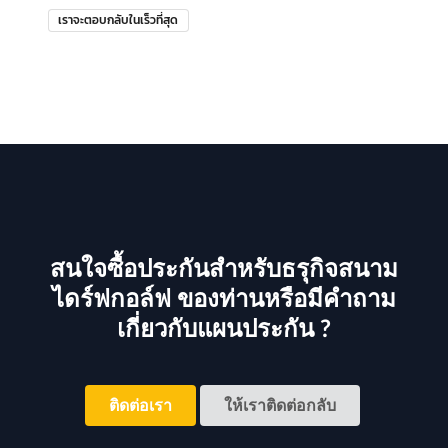
เราจะตอบกลับในเร็วที่สุด
สนใจซื้อประกันสำหรับธรุกิจสนาม
ไดร์ฟกอล์ฟ ของท่านหรือมีคำถาม
เกี่ยวกับแผนประกัน ?
ติดต่อเรา
ให้เราติดต่อกลับ