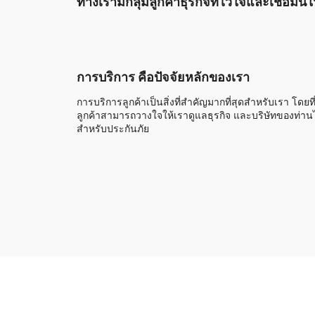
ทางเรามีกลุ่มลูกค้าธุรกิจที่ไว้ใจและเชื่อมั
การบริการ คือปัจจัยหลักของเรา
การบริการลูกค้าเป็นสิ่งที่สำคัญมากที่สุดสำหรับเรา โดยที
ลูกค้าสามารถวางใจให้เราดูแลธุรกิจ และบริษัทของท่านไ
สำหรับประกันภัย