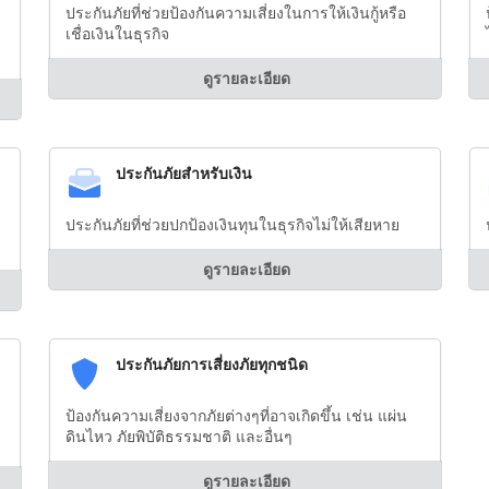
ประกันภัยที่ช่วยป้องกันความเสี่ยงในการให้เงินกู้หรือ
เชื่อเงินในธุรกิจ
ดูรายละเอียด
ประกันภัยสำหรับเงิน
ประกันภัยที่ช่วยปกป้องเงินทุนในธุรกิจไม่ให้เสียหาย
ดูรายละเอียด
ประกันภัยการเสี่ยงภัยทุกชนิด
ป้องกันความเสี่ยงจากภัยต่างๆที่อาจเกิดขึ้น เช่น แผ่น
ดินไหว ภัยพิบัติธรรมชาติ และอื่นๆ
ดูรายละเอียด