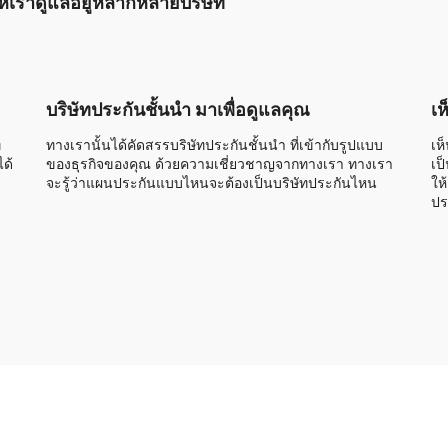
นให้เราดูแลอยู่หลากหลายบริษัท
บริษัทประกันชั้นนำ มาเพื่อดูแลคุณ
เห
่
ทางเรานั้นได้คัดสรรบริษัทประกันชั้นนำ ที่เข้ากับรูปแบบ
เห
ด้
ของธุรกิจของคุณ ด้วยความเชี่ยวชาญจากทางเรา ทางเรา
เป
จะรู้ว่าแผนประกันแบบไหนจะต้องเป็นบริษัทประกันไหน
ให
ปร