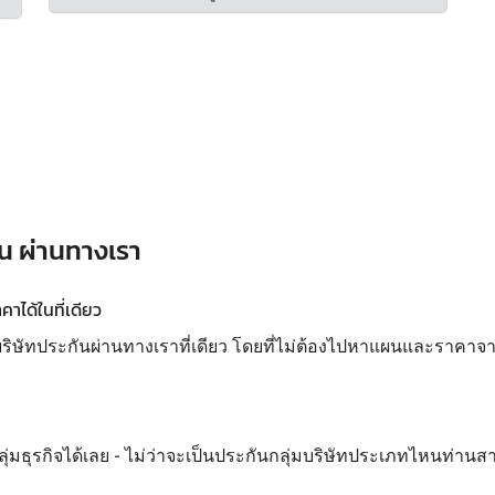
าน ผ่านทางเรา
ได้ในที่เดียว
ทประกันผ่านทางเราที่เดียว โดยที่ไม่ต้องไปหาแผนและราคาจากห
ลุ่มธุรกิจได้เลย - ไม่ว่าจะเป็นประกันกลุ่มบริษัทประเภทไหนท่านส