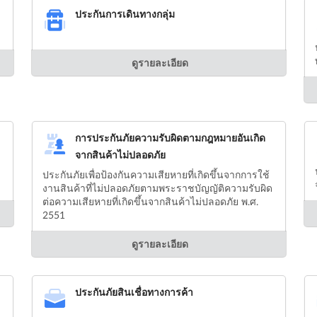
ประกันการเดินทางกลุ่ม
ดูรายละเอียด
การประกันภัยความรับผิดตามกฎหมายอันเกิด
จากสินค้าไม่ปลอดภัย
ประกันภัยเพื่อป้องกันความเสียหายที่เกิดขึ้นจากการใช้
งานสินค้าที่ไม่ปลอดภัยตามพระราชบัญญัติความรับผิด
ต่อความเสียหายที่เกิดขึ้นจากสินค้าไม่ปลอดภัย พ.ศ.
2551
ดูรายละเอียด
ประกันภัยสินเชื่อทางการค้า