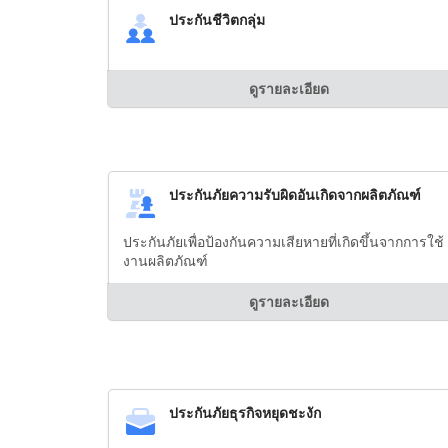
ประกันชีวิตกลุ่ม
ดูรายละเอียด
ประกันภัยความรับผิดอันเกิดจากผลิตภัณฑ์
ประกันภัยเพื่อป้องกันความเสียหายที่เกิดขึ้นจากการใช้
งานผลิตภัณฑ์
ดูรายละเอียด
ประกันภัยธุรกิจหยุดชะงัก