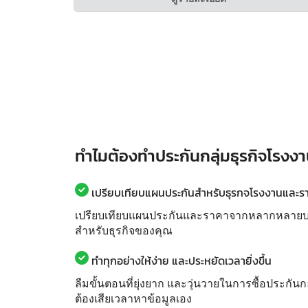
ทำไมต้องทำประกันกลุ่มธุรกิจโรงง
เปรียบเทียบแผนประกันสำหรับธุรกจโรงงานและราคา
เปรียบเทียบแผนประกันและราคาจากหลากหลายบริษั
สำหรับธุรกิจของคุณ
ทำทุกอย่างให้ง่าย และประหยัดเวลายิ่งขึ้น
ลืมขั้นตอนที่ยุ่งยาก และวุ่นวายในการซื้อประกันก
ต้องเสียเวลาหาข้อมูลเอง