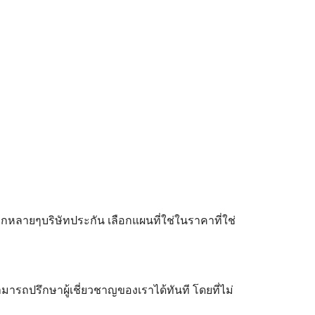
ลายๆบริษัทประกัน เลือกแผนที่ใช่ในราคาที่ใช่
ามารถปรึกษาผู้เชี่ยวชาญของเราได้ทันที โดยที่ไม่