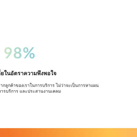
98%
ี่ยในอัตราความพึงพอใจ
จากลูกค้าของเราในการบริการ ไม่ว่าจะเป็นการหาแผน
การบริการ และประสานงานเคลม