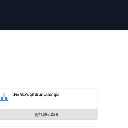
ประกันภัยอุบัติเหตุแบบกลุ่ม
ดูรายละเอียด