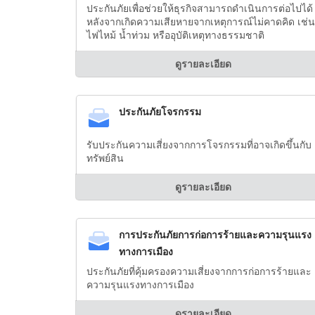
ประกันภัยเพื่อช่วยให้ธุรกิจสามารถดำเนินการต่อไปได้
หลังจากเกิดความเสียหายจากเหตุการณ์ไม่คาดคิด เช่น
ไฟไหม้ น้ำท่วม หรืออุบัติเหตุทางธรรมชาติ
ดูรายละเอียด
ประกันภัยโจรกรรม
รับประกันความเสี่ยงจากการโจรกรรมที่อาจเกิดขึ้นกับ
ทรัพย์สิน
ดูรายละเอียด
การประกันภัยการก่อการร้ายและความรุนแรง
ทางการเมือง
ประกันภัยที่คุ้มครองความเสี่ยงจากการก่อการร้ายและ
ความรุนแรงทางการเมือง
ดูรายละเอียด