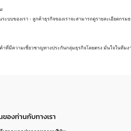
ุณ
นระบบของเรา - ลูกค้าธุรกิจของเราจะสามารถดูรายละเอียดกรมธรรม์
กค้าที่มีความเชี่ยวชาญทางประกันกลุ่มธุรกิจโดยตรง มั่นใจในทีมง
งานของท่านกับทางเรา