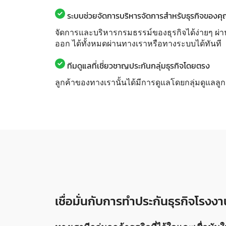
ระบบช่วยจัดการบริหารจัดการสำหรับธุรกิจของค
จัดการและบริหารกรมธรรม์ของธุรกิจได้ง่ายๆ ผ่า
ออก ได้ทั้งหมดผ่านทางเราหรือทางระบบได้ทันที
ทีมดูแลที่เชี่ยวชาญประกันกลุ่มธุรกิจโดยตรง
ลูกค้าของทางเรานั้นได้มีการดูแลโดยกลุ่มดูแลลู
เชื่อมั่นกับการทำประกันธุรกิจโรง