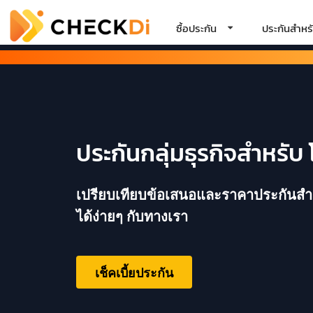
ซื้อประกัน
ประกันสำหรั
ประกันกลุ่มธุรกิจสำหรับ
เปรียบเทียบข้อเสนอและราคาประกันสำหร
ได้ง่ายๆ กับทางเรา
เช็คเบี้ยประกัน