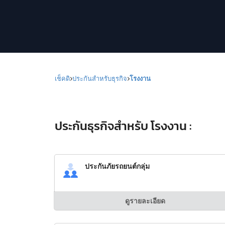
เช็คดิ
ประกันสำหรับธุรกิจ
โรงงาน
ประกันธุรกิจสำหรับ โรงงาน :
ประกันภัยรถยนต์กลุ่ม
ดูรายละเอียด