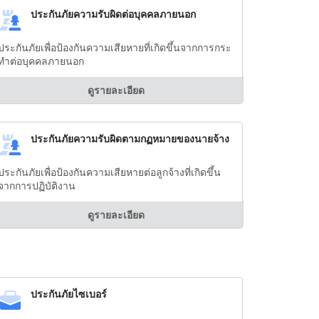
ประกันภัยความรับผิดต่อบุคคลภายนอก
ประกันภัยเพื่อป้องกันความเสียหายที่เกิดขึ้นจากการกระ
ทำต่อบุคคลภายนอก
ดูรายละเอียด
ประกันภัยความรับผิดตามกฏหมายของนายจ้าง
ประกันภัยเพื่อป้องกันความเสียหายต่อลูกจ้างที่เกิดขึ้น
จากการปฏิบัติงาน
ดูรายละเอียด
ประกันภัยไซเบอร์