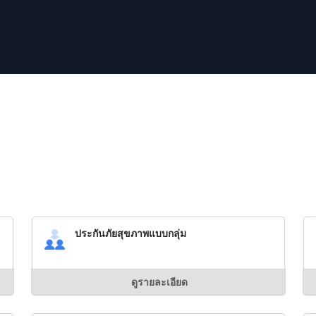
ประกันภัยสุขภาพแบบกลุ่ม
ดูรายละเอียด