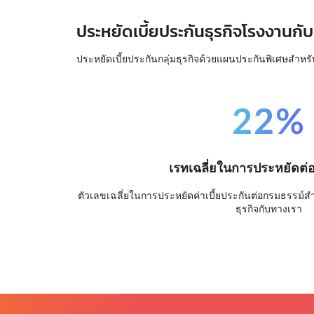
ประหยัดเบี้ยประกันธุรกิจโรงงานกับ
ประหยัดเบี้ยประกันกลุ่มธุรกิจด้วยแผนประกันพิเศษสำหรั
22%
เรทเฉลี่ยในการประหยัดต่
ตัวเลขเฉลี่ยในการประหยัดค่าเบี้ยประกันต่อกรมธรรม์สำหร
ธุรกิจกับทางเรา