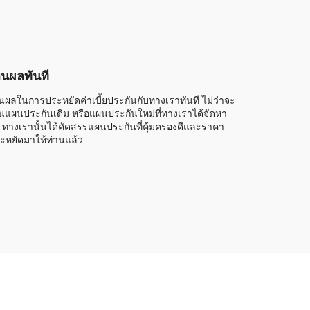
็นผลทันที
็นผลในการประหยัดค่าเบี้ยประกันกับทางเราทันที ไม่ว่าจะ
็นแผนประกันเดิม หรือแผนประกันใหม่ที่ทางเราได้จัดหา
้ ทางเรานั้นได้คัดสรรแผนประกันที่คุ้มครองดีและราคา
ะหยัดมาให้ท่านแล้ว