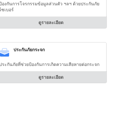
ป้องกันการโจรกรรมข้อมูลส่วนตัว ฯลฯ ด้วยประกันภัย
ไซเบอร์
ดูรายละเอียด
ประกันภัยกระจก
ประกันภัยที่ช่วยป้องกันการเกิดความเสียหายต่อกระจก
ดูรายละเอียด