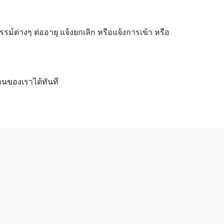
ต่างๆ ต่ออายุ แจ้งยกเลิก หรือแจ้งการเข้า หรือ
านของเราได้ทันที