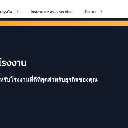
บธุรกิจ
ตัวแทน
Insurance as a service
 โรงงาน
ับโรงงานที่ดีที่สุดสำหรับธุรกิจของคุณ