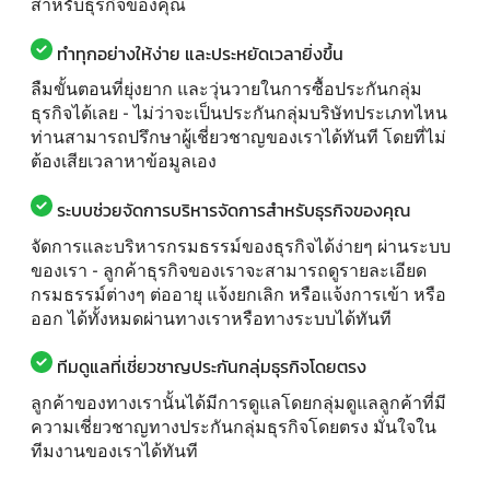
สำหรับธุรกิจของคุณ
ทำทุกอย่างให้ง่าย และประหยัดเวลายิ่งขึ้น
ลืมขั้นตอนที่ยุ่งยาก และวุ่นวายในการซื้อประกันกลุ่ม
ธุรกิจได้เลย - ไม่ว่าจะเป็นประกันกลุ่มบริษัทประเภทไหน
ท่านสามารถปรึกษาผู้เชี่ยวชาญของเราได้ทันที โดยที่ไม่
ต้องเสียเวลาหาข้อมูลเอง
ระบบช่วยจัดการบริหารจัดการสำหรับธุรกิจของคุณ
จัดการและบริหารกรมธรรม์ของธุรกิจได้ง่ายๆ ผ่านระบบ
ของเรา - ลูกค้าธุรกิจของเราจะสามารถดูรายละเอียด
กรมธรรม์ต่างๆ ต่ออายุ แจ้งยกเลิก หรือแจ้งการเข้า หรือ
ออก ได้ทั้งหมดผ่านทางเราหรือทางระบบได้ทันที
ทีมดูแลที่เชี่ยวชาญประกันกลุ่มธุรกิจโดยตรง
ลูกค้าของทางเรานั้นได้มีการดูแลโดยกลุ่มดูแลลูกค้าที่มี
ความเชี่ยวชาญทางประกันกลุ่มธุรกิจโดยตรง มั่นใจใน
ทีมงานของเราได้ทันที