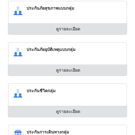
ประกันภัยสุขภาพแบบกลุ่ม
ดูรายละเอียด
ประกันภัยอุบัติเหตุแบบกลุ่ม
ดูรายละเอียด
ประกันชีวิตกลุ่ม
ดูรายละเอียด
ประกันการเดินทางกลุ่ม