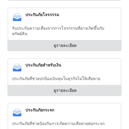
ประกันภัยโจรกรรม
รับประกันความเสี่ยงจากการโจรกรรมที่อาจเกิดขึ้นกับ
ทรัพย์สิน
ดูรายละเอียด
ประกันภัยสำหรับเงิน
ประกันภัยที่ช่วยปกป้องเงินทุนในธุรกิจไม่ให้เสียหาย
ดูรายละเอียด
ประกันภัยกระจก
ประกันภัยที่ช่วยป้องกันการเกิดความเสียหายต่อกระจก