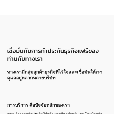
เชื่อมั่นกับการทำประกันธุรกิจแฟร์ของ
ท่านกับทางเรา
ทางเรามีกลุ่มลูกค้าธุรกิจที่ไว้ใจและเชื่อมันให้เรา
ดูแลอยู่หลากหลายบริษัท
การบริการ คือปัจจัยหลักของเรา
การบริการลูกค้าเป็นสิ่งที่สำคัญมากที่สุดสำหรับเรา โดยที่ลูกค้า