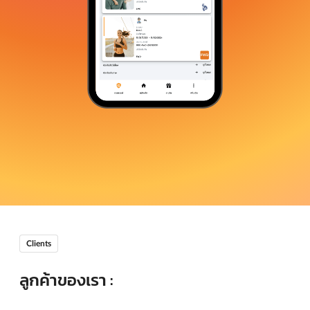
Clients
ลูกค้าของเรา :