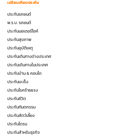
เปรียบเทียบประกัน
ประกันรถยนต์
พ.ร.บ. รถยนต์
ประกันมอเตอร์ไซค์
ประกันสุขภาพ
ประกันอุบัติเหตุ
ประกันเดินทางต่างประเทศ
ประกันเดินทางในประเทศ
ประกันบ้าน & คอนโด
ประกันมะเร็ง
ประกันโรคร้ายแรง
ประกันชีวิต
ประกันทันตกรรม
ประกันสัตว์เลี้ยง
ประกันโดรน
ประกันสำหรับธุรกิจ