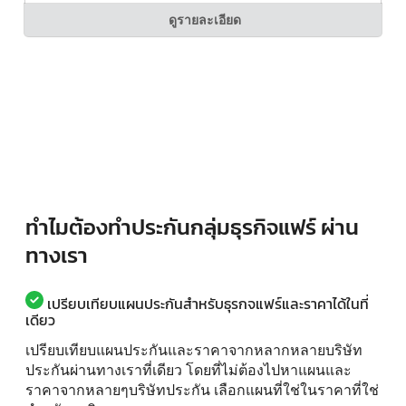
ดูรายละเอียด
ทำไมต้องทำประกันกลุ่มธุรกิจแฟร์ ผ่าน
ทางเรา
เปรียบเทียบแผนประกันสำหรับธุรกจแฟร์และราคาได้ในที่
เดียว
เปรียบเทียบแผนประกันและราคาจากหลากหลายบริษัท
ประกันผ่านทางเราที่เดียว โดยที่ไม่ต้องไปหาแผนและ
ราคาจากหลายๆบริษัทประกัน เลือกแผนที่ใช่ในราคาที่ใช่