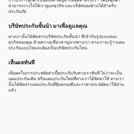
สามารถวางใจให้เราดูแลธุรกิจ และบริษัทของท่านได้สำหรับ
ประกันภัย
บริษัทประกันชั้นนำ มาเพื่อดูแลคุณ
ทางเรานั้นได้คัดสรรบริษัทประกันชั้นนำ ที่เข้ากับรูปแบบของ
ธุรกิจของคุณ ด้วยความเชี่ยวชาญจากทางเรา ทางเราจะรู้ว่าแผน
ประกันแบบไหนจะต้องเป็นบริษัทประกันไหน
เห็นผลทันที
เห็นผลในการประหยัดค่าเบี้ยประกันกับทางเราทันที ไม่ว่าจะเป็น
แผนประกันเดิม หรือแผนประกันใหม่ที่ทางเราได้จัดหาให้ ทางเรา
นั้นได้คัดสรรแผนประกันที่คุ้มครองดีและราคาประหยัดมาให้ท่าน
แล้ว