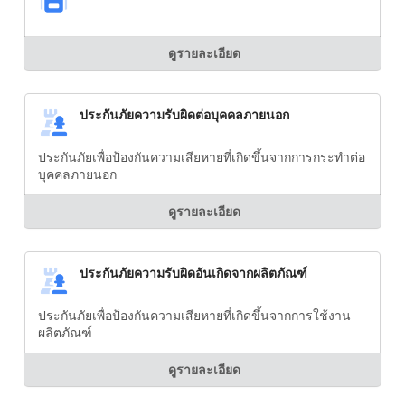
ดูรายละเอียด
ประกันภัยความรับผิดต่อบุคคลภายนอก
ประกันภัยเพื่อป้องกันความเสียหายที่เกิดขึ้นจากการกระทำต่อ
บุคคลภายนอก
ดูรายละเอียด
ประกันภัยความรับผิดอันเกิดจากผลิตภัณฑ์
ประกันภัยเพื่อป้องกันความเสียหายที่เกิดขึ้นจากการใช้งาน
ผลิตภัณฑ์
ดูรายละเอียด