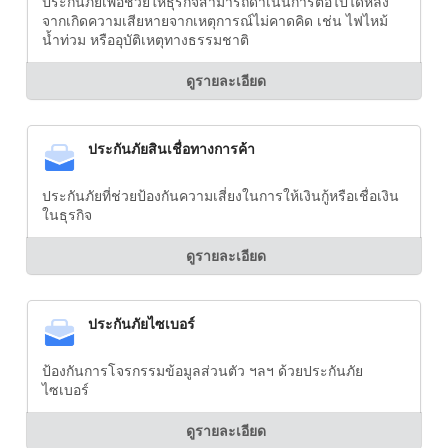
ประกันภัยเพื่อช่วยให้ธุรกิจสามารถดำเนินการต่อไปได้หลัง
จากเกิดความเสียหายจากเหตุการณ์ไม่คาดคิด เช่น ไฟไหม้
น้ำท่วม หรืออุบัติเหตุทางธรรมชาติ
ดูรายละเอียด
ประกันภัยสินเชื่อทางการค้า
ประกันภัยที่ช่วยป้องกันความเสี่ยงในการให้เงินกู้หรือเชื่อเงิน
ในธุรกิจ
ดูรายละเอียด
ประกันภัยไซเบอร์
ป้องกันการโจรกรรมข้อมูลส่วนตัว ฯลฯ ด้วยประกันภัย
ไซเบอร์
ดูรายละเอียด