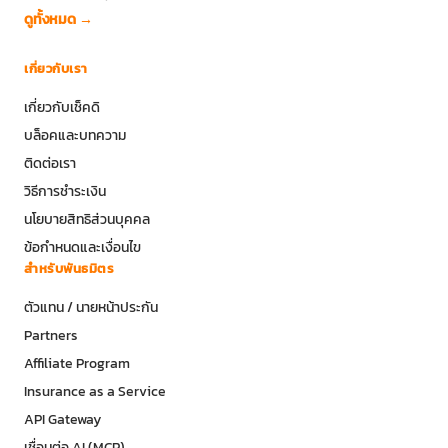
ดูทั้งหมด →
เกี่ยวกับเรา
เกี่ยวกับเช็คดิ
บล็อคและบทความ
ติดต่อเรา
วิธีการชำระเงิน
นโยบายสิทธิส่วนบุคคล
ข้อกำหนดและเงื่อนไข
สำหรับพันธมิตร
ตัวแทน / นายหน้าประกัน
Partners
Affiliate Program
Insurance as a Service
API Gateway
เชื่อมต่อ AI (MCP)