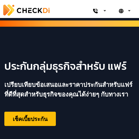
ประกันกลุ่มธุรกิจสำหรับ แฟร์
เปรียบเทียบข้อเสนอและราคาประกันสำหรับแฟร์
ที่ดีที่สุดสำหรับธุรกิจของคุณได้ง่ายๆ กับทางเรา
เช็คเบี้ยประกัน