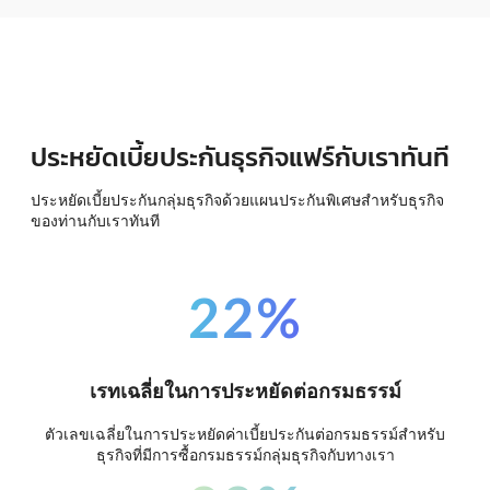
ประหยัดเบี้ยประกันธุรกิจแฟร์กับเราทันที
ประหยัดเบี้ยประกันกลุ่มธุรกิจด้วยแผนประกันพิเศษสำหรับธุรกิจ
ของท่านกับเราทันที
22%
เรทเฉลี่ยในการประหยัดต่อกรมธรรม์
ตัวเลขเฉลี่ยในการประหยัดค่าเบี้ยประกันต่อกรมธรรม์สำหรับ
ธุรกิจที่มีการซื้อกรมธรรม์กลุ่มธุรกิจกับทางเรา