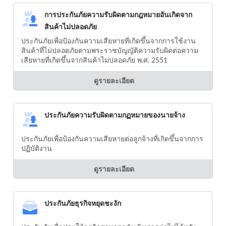
การประกันภัยความรับผิดตามกฎหมายอันเกิดจาก
สินค้าไม่ปลอดภัย
ประกันภัยเพื่อป้องกันความเสียหายที่เกิดขึ้นจากการใช้งาน
สินค้าที่ไม่ปลอดภัยตามพระราชบัญญัติความรับผิดต่อความ
เสียหายที่เกิดขึ้นจากสินค้าไม่ปลอดภัย พ.ศ. 2551
ดูรายละเอียด
ประกันภัยความรับผิดตามกฏหมายของนายจ้าง
ประกันภัยเพื่อป้องกันความเสียหายต่อลูกจ้างที่เกิดขึ้นจากการ
ปฏิบัติงาน
ดูรายละเอียด
ประกันภัยธุรกิจหยุดชะงัก