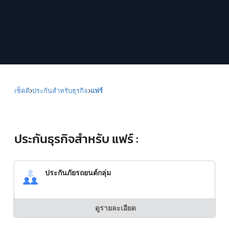
เช็คดิ
ประกันสำหรับธุรกิจ
แฟร์
ประกันธุรกิจสำหรับ แฟร์ :
ประกันภัยรถยนต์กลุ่ม
ดูรายละเอียด