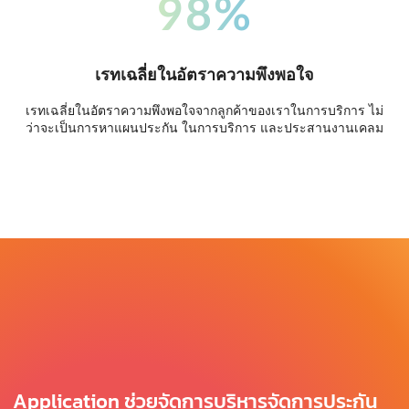
98%
เรทเฉลี่ยในอัตราความพึงพอใจ
เรทเฉลี่ยในอัตราความพึงพอใจจากลูกค้าของเราในการบริการ ไม่
ว่าจะเป็นการหาแผนประกัน ในการบริการ และประสานงานเคลม
Application ช่วยจัดการบริหารจัดการประกัน