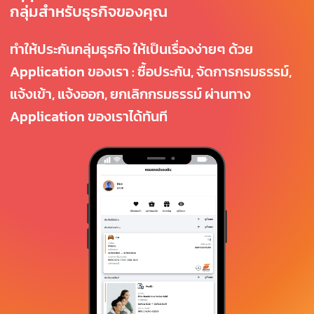
กลุ่มสำหรับธุรกิจของคุณ
ทำให้ประกันกลุ่มธุรกิจ ให้เป็นเรื่องง่ายๆ ด้วย
Application ของเรา : ซื้อประกัน, จัดการกรมธรรม์,
แจ้งเข้า, แจ้งออก, ยกเลิกกรมธรรม์ ผ่านทาง
Application ของเราได้ทันที