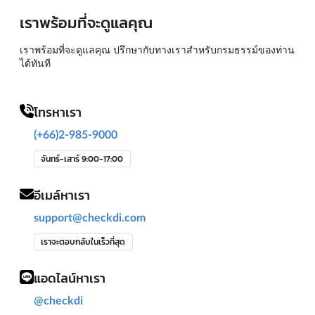
เราพร้อมที่จะดูแลคุณ
เราพร้อมที่จะดูแลคุณ ปรึกษากับทางเราสำหรับกรมธรรม์ของท่าน
ได้ทันที
โทรหาเรา
(+66)2-985-9000
จันทร์-เสาร์ 9:00-17:00
อีเมล์หาเรา
support@checkdi.com
เราจะตอบกลับในเร็วที่สุด
แอดไลน์หาเรา
@checkdi