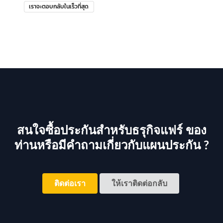
เราจะตอบกลับในเร็วที่สุด
สนใจซื้อประกันสำหรับธรุกิจแฟร์ ของ
ท่านหรือมีคำถามเกี่ยวกับแผนประกัน ?
ติดต่อเรา
ให้เราติดต่อกลับ