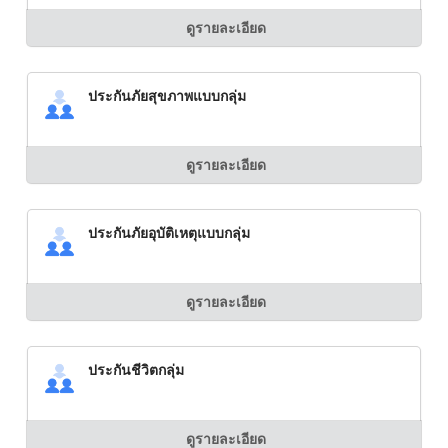
ดูรายละเอียด
ประกันภัยสุขภาพแบบกลุ่ม
ดูรายละเอียด
ประกันภัยอุบัติเหตุแบบกลุ่ม
ดูรายละเอียด
ประกันชีวิตกลุ่ม
ดูรายละเอียด