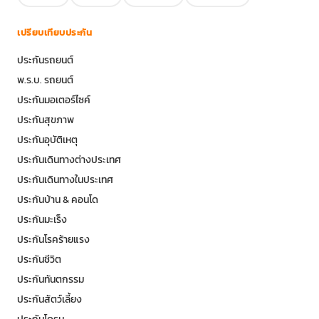
เปรียบเทียบประกัน
ประกันรถยนต์
พ.ร.บ. รถยนต์
ประกันมอเตอร์ไซค์
ประกันสุขภาพ
ประกันอุบัติเหตุ
ประกันเดินทางต่างประเทศ
ประกันเดินทางในประเทศ
ประกันบ้าน & คอนโด
ประกันมะเร็ง
ประกันโรคร้ายแรง
ประกันชีวิต
ประกันทันตกรรม
ประกันสัตว์เลี้ยง
ประกันโดรน