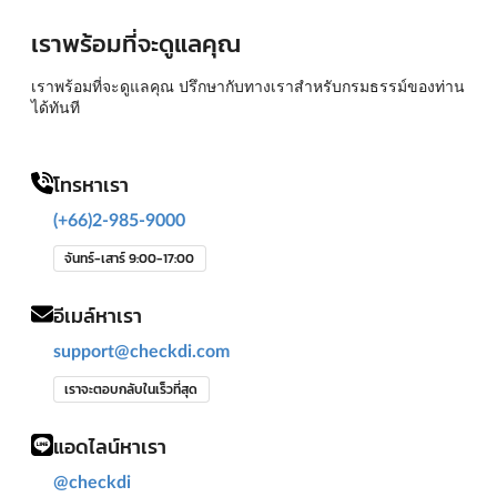
เราพร้อมที่จะดูแลคุณ
เราพร้อมที่จะดูแลคุณ ปรึกษากับทางเราสำหรับกรมธรรม์ของท่าน
ได้ทันที
โทรหาเรา
(+66)2-985-9000
จันทร์-เสาร์ 9:00-17:00
อีเมล์หาเรา
support@checkdi.com
เราจะตอบกลับในเร็วที่สุด
แอดไลน์หาเรา
@checkdi