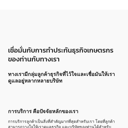
เชื่อมั่นกับการทำประกันธุรกิจเกษตรกร
ของท่านกับทางเรา
ทางเรามีกลุ่มลูกค้าธุรกิจที่ไว้ใจและเชื่อมันให้เรา
ดูแลอยู่หลากหลายบริษัท
การบริการ คือปัจจัยหลักของเรา
การบริการลูกค้าเป็นสิ่งที่สำคัญมากที่สุดสำหรับเรา โดยที่ลูกค้า
สามารถวางใจให้เราดูแลธุรกิจ และบริษัทของท่านได้สำหรับ