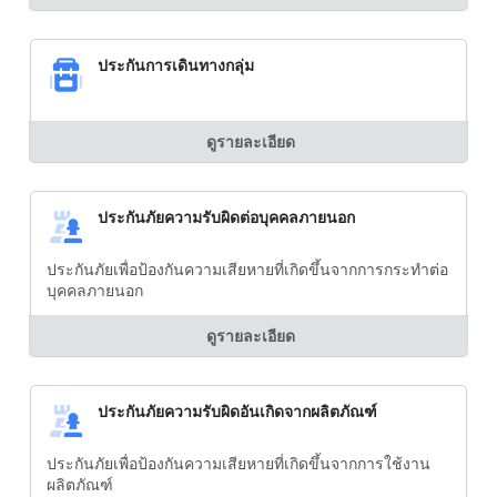
ประกันการเดินทางกลุ่ม
ดูรายละเอียด
ประกันภัยความรับผิดต่อบุคคลภายนอก
ประกันภัยเพื่อป้องกันความเสียหายที่เกิดขึ้นจากการกระทำต่อ
บุคคลภายนอก
ดูรายละเอียด
ประกันภัยความรับผิดอันเกิดจากผลิตภัณฑ์
ประกันภัยเพื่อป้องกันความเสียหายที่เกิดขึ้นจากการใช้งาน
ผลิตภัณฑ์