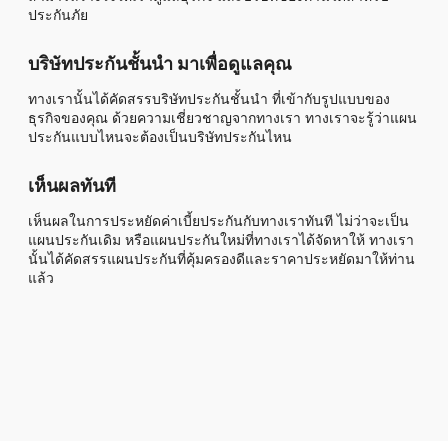
ประกันภัย
บริษัทประกันชั้นนำ มาเพื่อดูแลคุณ
ทางเรานั้นได้คัดสรรบริษัทประกันชั้นนำ ที่เข้ากับรูปแบบของ
ธุรกิจของคุณ ด้วยความเชี่ยวชาญจากทางเรา ทางเราจะรู้ว่าแผน
ประกันแบบไหนจะต้องเป็นบริษัทประกันไหน
เห็นผลทันที
เห็นผลในการประหยัดค่าเบี้ยประกันกับทางเราทันที ไม่ว่าจะเป็น
แผนประกันเดิม หรือแผนประกันใหม่ที่ทางเราได้จัดหาให้ ทางเรา
นั้นได้คัดสรรแผนประกันที่คุ้มครองดีและราคาประหยัดมาให้ท่าน
แล้ว