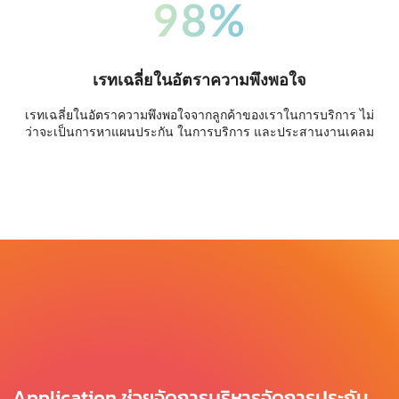
98%
เรทเฉลี่ยในอัตราความพึงพอใจ
เรทเฉลี่ยในอัตราความพึงพอใจจากลูกค้าของเราในการบริการ ไม่
ว่าจะเป็นการหาแผนประกัน ในการบริการ และประสานงานเคลม
Application ช่วยจัดการบริหารจัดการประกัน