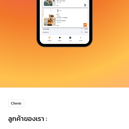
Clients
ลูกค้าของเรา :