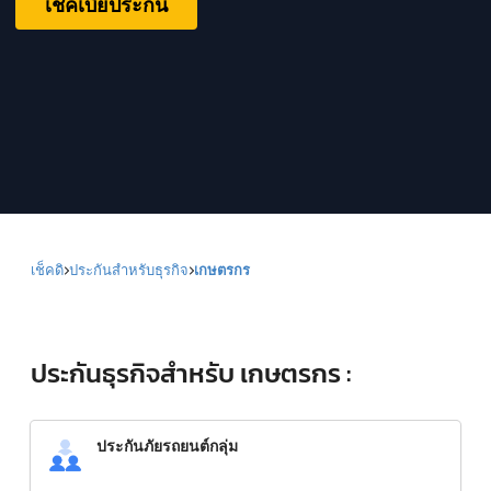
เช็คเบี้ยประกัน
เช็คดิ
ประกันสำหรับธุรกิจ
เกษตรกร
ประกันธุรกิจสำหรับ เกษตรกร :
ประกันภัยรถยนต์กลุ่ม