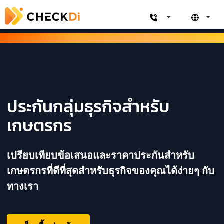
ประกันกลุ่มธุรกิจสำหรับ
เกษตรกร
เปรียบเทียบข้อเสนอและราคาประกันสำหรับ
เกษตรกรที่ดีที่สุดสำหรับธุรกิจของคุณได้ง่ายๆ กับ
ทางเรา