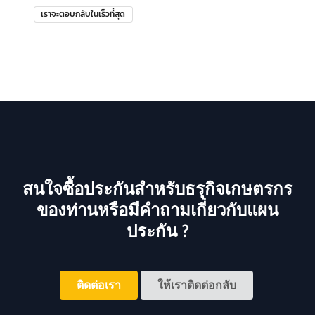
เราจะตอบกลับในเร็วที่สุด
สนใจซื้อประกันสำหรับธรุกิจเกษตรกร
ของท่านหรือมีคำถามเกี่ยวกับแผน
ประกัน ?
ติดต่อเรา
ให้เราติดต่อกลับ