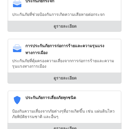
ประกันภัยกระจก
ประกันภัยที่ช่วยป้องกันการเกิดความเสียหายต่อกระจก
ดูรายละเอียด
การประกันภัยการก่อการร้ายและความรุนแรง
ทางการเมือง
ประกันภัยที่คุ้มครองความเสี่ยงจากการก่อการร้ายและความ
รุนแรงทางการเมือง
ดูรายละเอียด
ประกันภัยการเสี่ยงภัยทุกชนิด
ป้องกันความเสี่ยงจากภัยต่างๆที่อาจเกิดขึ้น เช่น แผ่นดินไหว
ภัยพิบัติธรรมชาติ และอื่นๆ
ดูรายละเอียด