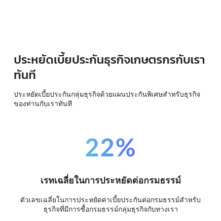
ประหยัดเบี้ยประกันธุรกิจเกษตรกรกับเรา
ทันที
ประหยัดเบี้ยประกันกลุ่มธุรกิจด้วยแผนประกันพิเศษสำหรับธุรกิจ
ของท่านกับเราทันที
22%
เรทเฉลี่ยในการประหยัดต่อกรมธรรม์
ตัวเลขเฉลี่ยในการประหยัดค่าเบี้ยประกันต่อกรมธรรม์สำหรับ
ธุรกิจที่มีการซื้อกรมธรรม์กลุ่มธุรกิจกับทางเรา