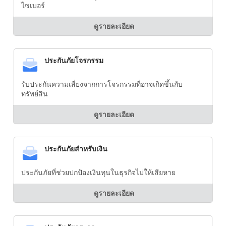
ไซเบอร์
ดูรายละเอียด
ประกันภัยโจรกรรม
รับประกันความเสี่ยงจากการโจรกรรมที่อาจเกิดขึ้นกับ
ทรัพย์สิน
ดูรายละเอียด
ประกันภัยสำหรับเงิน
ประกันภัยที่ช่วยปกป้องเงินทุนในธุรกิจไม่ให้เสียหาย
ดูรายละเอียด