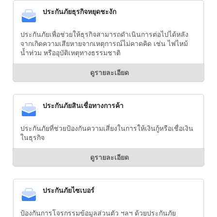
ประกันภัยธุรกิจหยุดชะงัก
ประกันภัยเพื่อช่วยให้ธุรกิจสามารถดำเนินการต่อไปได้หลัง
จากเกิดความเสียหายจากเหตุการณ์ไม่คาดคิด เช่น ไฟไหม้
น้ำท่วม หรืออุบัติเหตุทางธรรมชาติ
ดูรายละเอียด
ประกันภัยสินเชื่อทางการค้า
ประกันภัยที่ช่วยป้องกันความเสี่ยงในการให้เงินกู้หรือเชื่อเงิน
ในธุรกิจ
ดูรายละเอียด
ประกันภัยไซเบอร์
ป้องกันการโจรกรรมข้อมูลส่วนตัว ฯลฯ ด้วยประกันภัย