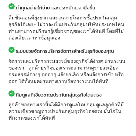
ทำทุกอย่างให้ง่าย และประหยัดเวลายิ่งขึ้น
ลืมขั้นตอนที่ยุ่งยาก และวุ่นวายในการซื้อประกันกลุ่ม
ธุรกิจได้เลย - ไม่ว่าจะเป็นประกันกลุ่มบริษัทประเภทไหน
ท่านสามารถปรึกษาผู้เชี่ยวชาญของเราได้ทันที โดยที่ไม่
ต้องเสียเวลาหาข้อมูลเอง
ระบบช่วยจัดการบริหารจัดการสำหรับธุรกิจของคุณ
จัดการและบริหารกรมธรรม์ของธุรกิจได้ง่ายๆ ผ่านระบบ
ของเรา - ลูกค้าธุรกิจของเราจะสามารถดูรายละเอียด
กรมธรรม์ต่างๆ ต่ออายุ แจ้งยกเลิก หรือแจ้งการเข้า หรือ
ออก ได้ทั้งหมดผ่านทางเราหรือทางระบบได้ทันที
ทีมดูแลที่เชี่ยวชาญประกันกลุ่มธุรกิจโดยตรง
ลูกค้าของทางเรานั้นได้มีการดูแลโดยกลุ่มดูแลลูกค้าที่มี
ความเชี่ยวชาญทางประกันกลุ่มธุรกิจโดยตรง มั่นใจใน
ทีมงานของเราได้ทันที