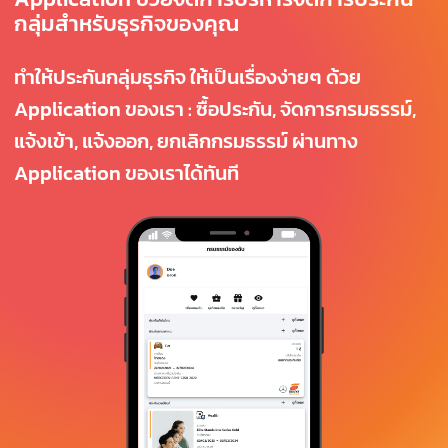
กลุ่มสำหรับธุรกิจของคุณ
ทำให้ประกันกลุ่มธุรกิจ ให้เป็นเรื่องง่ายๆ ด้วย
Application ของเรา : ซื้อประกัน, จัดการกรมธรรม์,
แจ้งเข้า, แจ้งออก, ยกเลิกกรมธรรม์ ผ่านทาง
Application ของเราได้ทันที