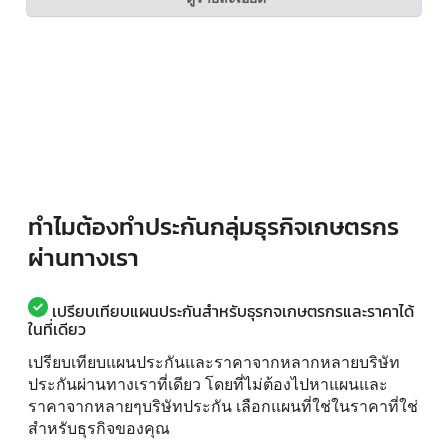
ทำไมต้องทำประกันกลุ่มธุรกิจเกษตรกร
ผ่านทางเรา
เปรียบเทียบแผนประกันสำหรับธุรกจเกษตรกรและราคาได้
ในที่เดียว
เปรียบเทียบแผนประกันและราคาจากหลากหลายบริษัท
ประกันผ่านทางเราที่เดียว โดยที่ไม่ต้องไปหาแผนและ
ราคาจากหลายๆบริษัทประกัน เลือกแผนที่ใช่ในราคาที่ใช่
สำหรับธุรกิจของคุณ