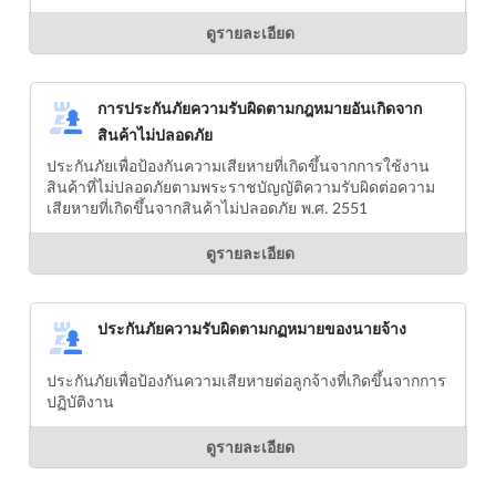
ดูรายละเอียด
การประกันภัยความรับผิดตามกฎหมายอันเกิดจาก
สินค้าไม่ปลอดภัย
ประกันภัยเพื่อป้องกันความเสียหายที่เกิดขึ้นจากการใช้งาน
สินค้าที่ไม่ปลอดภัยตามพระราชบัญญัติความรับผิดต่อความ
เสียหายที่เกิดขึ้นจากสินค้าไม่ปลอดภัย พ.ศ. 2551
ดูรายละเอียด
ประกันภัยความรับผิดตามกฏหมายของนายจ้าง
ประกันภัยเพื่อป้องกันความเสียหายต่อลูกจ้างที่เกิดขึ้นจากการ
ปฏิบัติงาน
ดูรายละเอียด