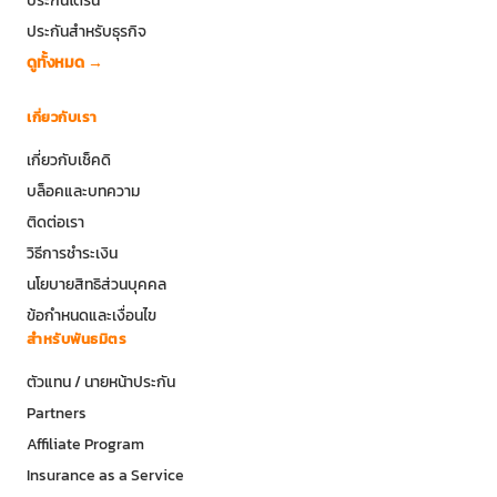
ประกันสำหรับธุรกิจ
ดูทั้งหมด →
เกี่ยวกับเรา
เกี่ยวกับเช็คดิ
บล็อคและบทความ
ติดต่อเรา
วิธีการชำระเงิน
นโยบายสิทธิส่วนบุคคล
ข้อกำหนดและเงื่อนไข
สำหรับพันธมิตร
ตัวแทน / นายหน้าประกัน
Partners
Affiliate Program
Insurance as a Service