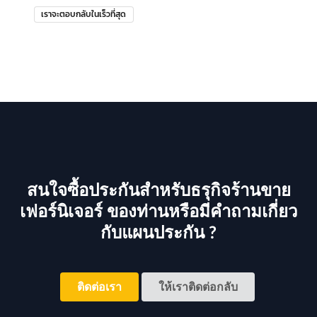
เราจะตอบกลับในเร็วที่สุด
สนใจซื้อประกันสำหรับธรุกิจร้านขาย
เฟอร์นิเจอร์ ของท่านหรือมีคำถามเกี่ยว
กับแผนประกัน ?
ติดต่อเรา
ให้เราติดต่อกลับ