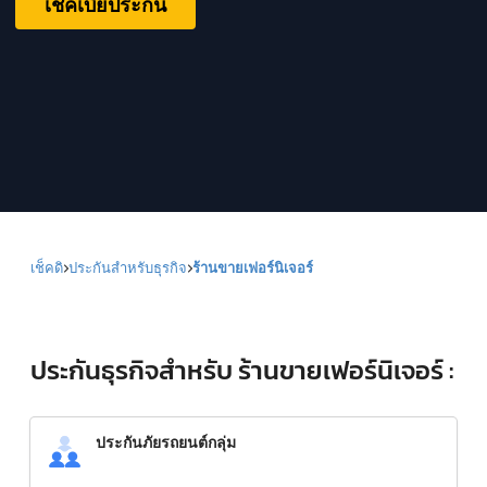
เช็คเบี้ยประกัน
เช็คดิ
ประกันสำหรับธุรกิจ
ร้านขายเฟอร์นิเจอร์
ประกันธุรกิจสำหรับ ร้านขายเฟอร์นิเจอร์ :
ประกันภัยรถยนต์กลุ่ม