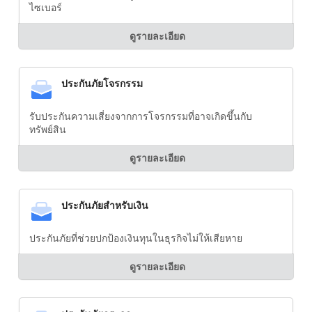
ไซเบอร์
ดูรายละเอียด
ประกันภัยโจรกรรม
รับประกันความเสี่ยงจากการโจรกรรมที่อาจเกิดขึ้นกับ
ทรัพย์สิน
ดูรายละเอียด
ประกันภัยสำหรับเงิน
ประกันภัยที่ช่วยปกป้องเงินทุนในธุรกิจไม่ให้เสียหาย
ดูรายละเอียด