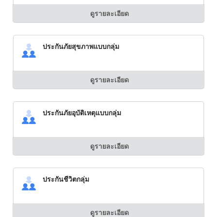
ดูรายละเอียด
ประกันภัยสุขภาพแบบกลุ่ม
ดูรายละเอียด
ประกันภัยอุบัติเหตุแบบกลุ่ม
ดูรายละเอียด
ประกันชีวิตกลุ่ม
ดูรายละเอียด