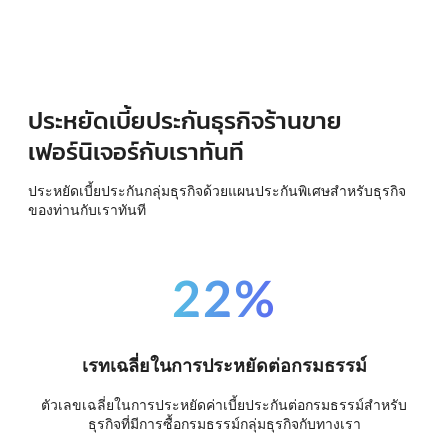
ประหยัดเบี้ยประกันธุรกิจร้านขาย
เฟอร์นิเจอร์กับเราทันที
ประหยัดเบี้ยประกันกลุ่มธุรกิจด้วยแผนประกันพิเศษสำหรับธุรกิจ
ของท่านกับเราทันที
22%
เรทเฉลี่ยในการประหยัดต่อกรมธรรม์
ตัวเลขเฉลี่ยในการประหยัดค่าเบี้ยประกันต่อกรมธรรม์สำหรับ
ธุรกิจที่มีการซื้อกรมธรรม์กลุ่มธุรกิจกับทางเรา