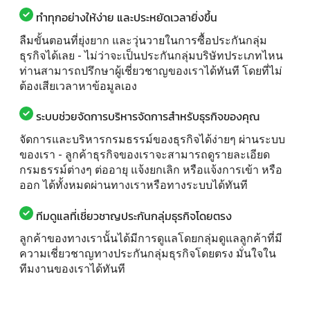
ทำทุกอย่างให้ง่าย และประหยัดเวลายิ่งขึ้น
ลืมขั้นตอนที่ยุ่งยาก และวุ่นวายในการซื้อประกันกลุ่ม
ธุรกิจได้เลย - ไม่ว่าจะเป็นประกันกลุ่มบริษัทประเภทไหน
ท่านสามารถปรึกษาผู้เชี่ยวชาญของเราได้ทันที โดยที่ไม่
ต้องเสียเวลาหาข้อมูลเอง
ระบบช่วยจัดการบริหารจัดการสำหรับธุรกิจของคุณ
จัดการและบริหารกรมธรรม์ของธุรกิจได้ง่ายๆ ผ่านระบบ
ของเรา - ลูกค้าธุรกิจของเราจะสามารถดูรายละเอียด
กรมธรรม์ต่างๆ ต่ออายุ แจ้งยกเลิก หรือแจ้งการเข้า หรือ
ออก ได้ทั้งหมดผ่านทางเราหรือทางระบบได้ทันที
ทีมดูแลที่เชี่ยวชาญประกันกลุ่มธุรกิจโดยตรง
ลูกค้าของทางเรานั้นได้มีการดูแลโดยกลุ่มดูแลลูกค้าที่มี
ความเชี่ยวชาญทางประกันกลุ่มธุรกิจโดยตรง มั่นใจใน
ทีมงานของเราได้ทันที