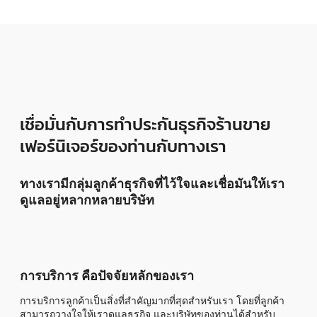
เชื่อมั่นกับการทำประกันธุรกิจร้านขาย
เฟอร์นิเจอร์ของท่านกับทางเรา
ทางเรามีกลุ่มลูกค้าธุรกิจที่ไว้ใจและเชื่อมันให้เรา
ดูแลอยู่หลากหลายบริษัท
การบริการ คือปัจจัยหลักของเรา
การบริการลูกค้าเป็นสิ่งที่สำคัญมากที่สุดสำหรับเรา โดยที่ลูกค้า
สามารถวางใจให้เราดูแลธุรกิจ และบริษัทของท่านได้สำหรับ