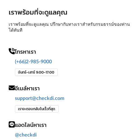
เราพร้อมที่จะดูแลคุณ
เราพร้อมที่จะดูแลคุณ ปรึกษากับทางเราสำหรับกรมธรรม์ของท่าน
ได้ทันที
โทรหาเรา
(+66)2-985-9000
จันทร์-เสาร์ 9:00-17:00
อีเมล์หาเรา
support@checkdi.com
เราจะตอบกลับในเร็วที่สุด
แอดไลน์หาเรา
@checkdi