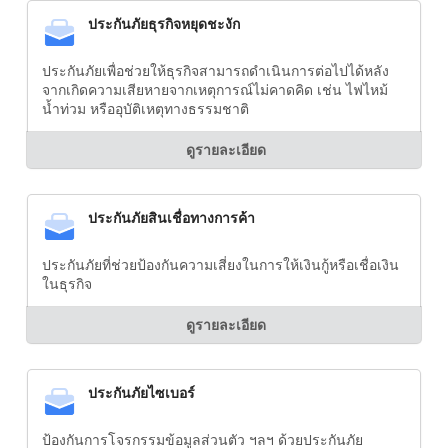
ประกันภัยธุรกิจหยุดชะงัก
ประกันภัยเพื่อช่วยให้ธุรกิจสามารถดำเนินการต่อไปได้หลัง
จากเกิดความเสียหายจากเหตุการณ์ไม่คาดคิด เช่น ไฟไหม้
น้ำท่วม หรืออุบัติเหตุทางธรรมชาติ
ดูรายละเอียด
ประกันภัยสินเชื่อทางการค้า
ประกันภัยที่ช่วยป้องกันความเสี่ยงในการให้เงินกู้หรือเชื่อเงิน
ในธุรกิจ
ดูรายละเอียด
ประกันภัยไซเบอร์
ป้องกันการโจรกรรมข้อมูลส่วนตัว ฯลฯ ด้วยประกันภัย