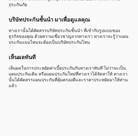
ประกันภัย
บริษัทประกันชั้นนำ มาเพื่อดูแลคุณ
ทางเรานั้นได้คัดสรรบริษัทประกันชั้นนำ ที่เข้ากับรูปแบบของ
ธุรกิจของคุณ ด้วยความเชี่ยวชาญจากทางเรา ทางเราจะรู้ว่าแผน
ประกันแบบไหนจะต้องเป็นบริษัทประกันไหน
เห็นผลทันที
เห็นผลในการประหยัดค่าเบี้ยประกันกับทางเราทันที ไม่ว่าจะเป็น
แผนประกันเดิม หรือแผนประกันใหม่ที่ทางเราได้จัดหาให้ ทางเรา
นั้นได้คัดสรรแผนประกันที่คุ้มครองดีและราคาประหยัดมาให้ท่าน
แล้ว