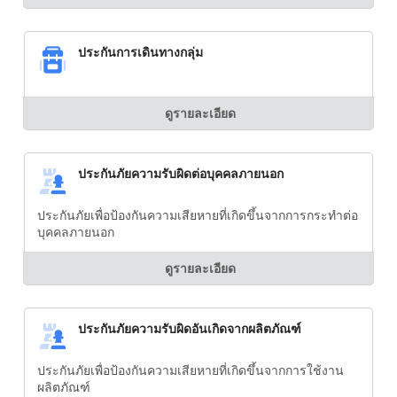
ประกันการเดินทางกลุ่ม
ดูรายละเอียด
ประกันภัยความรับผิดต่อบุคคลภายนอก
ประกันภัยเพื่อป้องกันความเสียหายที่เกิดขึ้นจากการกระทำต่อ
บุคคลภายนอก
ดูรายละเอียด
ประกันภัยความรับผิดอันเกิดจากผลิตภัณฑ์
ประกันภัยเพื่อป้องกันความเสียหายที่เกิดขึ้นจากการใช้งาน
ผลิตภัณฑ์