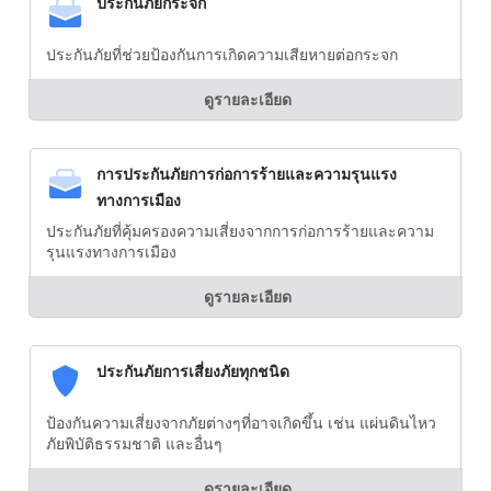
ประกันภัยกระจก
ประกันภัยที่ช่วยป้องกันการเกิดความเสียหายต่อกระจก
ดูรายละเอียด
การประกันภัยการก่อการร้ายและความรุนแรง
ทางการเมือง
ประกันภัยที่คุ้มครองความเสี่ยงจากการก่อการร้ายและความ
รุนแรงทางการเมือง
ดูรายละเอียด
ประกันภัยการเสี่ยงภัยทุกชนิด
ป้องกันความเสี่ยงจากภัยต่างๆที่อาจเกิดขึ้น เช่น แผ่นดินไหว
ภัยพิบัติธรรมชาติ และอื่นๆ
ดูรายละเอียด