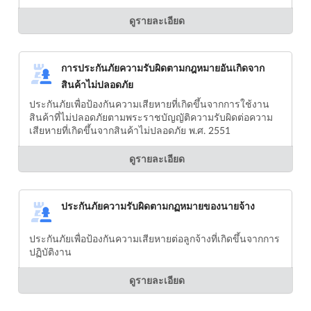
ดูรายละเอียด
การประกันภัยความรับผิดตามกฎหมายอันเกิดจาก
สินค้าไม่ปลอดภัย
ประกันภัยเพื่อป้องกันความเสียหายที่เกิดขึ้นจากการใช้งาน
สินค้าที่ไม่ปลอดภัยตามพระราชบัญญัติความรับผิดต่อความ
เสียหายที่เกิดขึ้นจากสินค้าไม่ปลอดภัย พ.ศ. 2551
ดูรายละเอียด
ประกันภัยความรับผิดตามกฏหมายของนายจ้าง
ประกันภัยเพื่อป้องกันความเสียหายต่อลูกจ้างที่เกิดขึ้นจากการ
ปฏิบัติงาน
ดูรายละเอียด