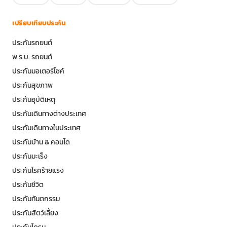
เปรียบเทียบประกัน
ประกันรถยนต์
พ.ร.บ. รถยนต์
ประกันมอเตอร์ไซค์
ประกันสุขภาพ
ประกันอุบัติเหตุ
ประกันเดินทางต่างประเทศ
ประกันเดินทางในประเทศ
ประกันบ้าน & คอนโด
ประกันมะเร็ง
ประกันโรคร้ายแรง
ประกันชีวิต
ประกันทันตกรรม
ประกันสัตว์เลี้ยง
ประกันโดรน