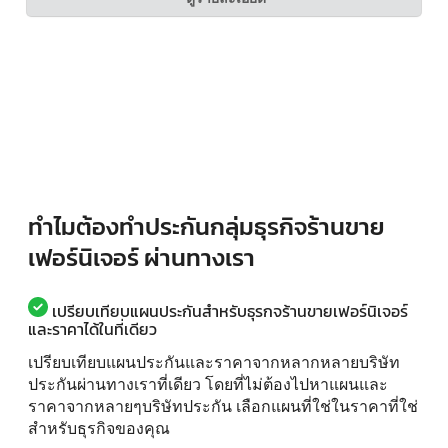
ทำไมต้องทำประกันกลุ่มธุรกิจร้านขาย
เฟอร์นิเจอร์ ผ่านทางเรา
เปรียบเทียบแผนประกันสำหรับธุรกจร้านขายเฟอร์นิเจอร์
และราคาได้ในที่เดียว
เปรียบเทียบแผนประกันและราคาจากหลากหลายบริษัท
ประกันผ่านทางเราที่เดียว โดยที่ไม่ต้องไปหาแผนและ
ราคาจากหลายๆบริษัทประกัน เลือกแผนที่ใช่ในราคาที่ใช่
สำหรับธุรกิจของคุณ