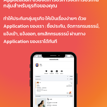
กลุ่มสำหรับธุรกิจของคุณ
ทำให้ประกันกลุ่มธุรกิจ ให้เป็นเรื่องง่ายๆ ด้วย
Application ของเรา : ซื้อประกัน, จัดการกรมธรรม์,
แจ้งเข้า, แจ้งออก, ยกเลิกกรมธรรม์ ผ่านทาง
Application ของเราได้ทันที