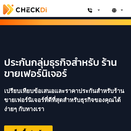
ประกันกลุ่มธุรกิจสำหรับ ร้าน
ขายเฟอร์นิเจอร์
เปรียบเทียบข้อเสนอและราคาประกันสำหรับร้าน
ขายเฟอร์นิเจอร์ที่ดีที่สุดสำหรับธุรกิจของคุณได้
ง่ายๆ กับทางเรา