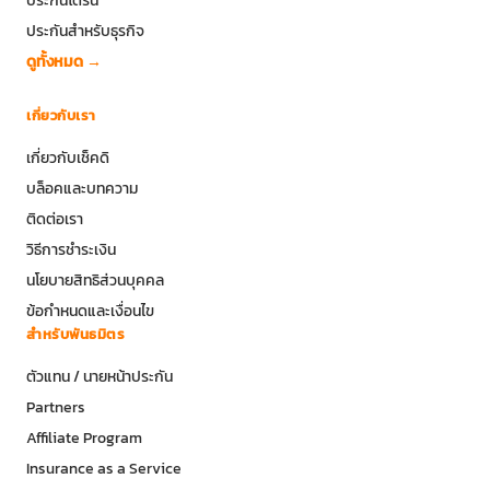
ประกันสำหรับธุรกิจ
ดูทั้งหมด →
เกี่ยวกับเรา
เกี่ยวกับเช็คดิ
บล็อคและบทความ
ติดต่อเรา
วิธีการชำระเงิน
นโยบายสิทธิส่วนบุคคล
ข้อกำหนดและเงื่อนไข
สำหรับพันธมิตร
ตัวแทน / นายหน้าประกัน
Partners
Affiliate Program
Insurance as a Service