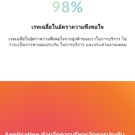
98%
เรทเฉลี่ยในอัตราความพึงพอใจ
เรทเฉลี่ยในอัตราความพึงพอใจจากลูกค้าของเราในการบริการ ไม่
ว่าจะเป็นการหาแผนประกัน ในการบริการ และประสานงานเคลม
Application ช่วยจัดการบริหารจัดการประกัน