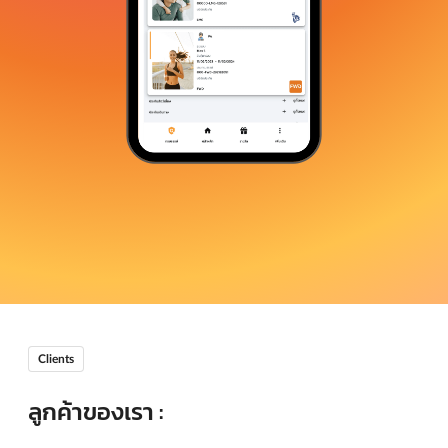
Clients
ลูกค้าของเรา :