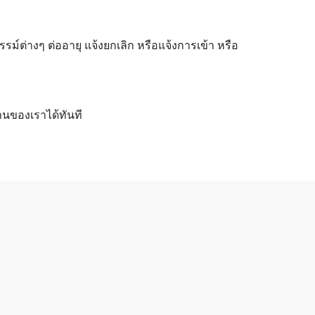
ต่างๆ ต่ออายุ แจ้งยกเลิก หรือแจ้งการเข้า หรือ
านของเราได้ทันที