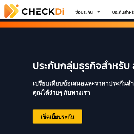
ซื้อประกัน
ประกันสำหรั
ประกันกลุ่มธุรกิจสำหรั
เปรียบเทียบข้อเสนอและราคาประกันสำหร
คุณได้ง่ายๆ กับทางเรา
เช็คเบี้ยประกัน