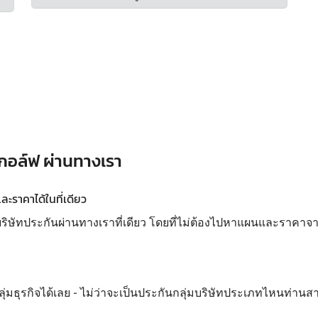
กอล์ฟ ผ่านทางเรา
ราคาได้ในที่เดียว
ทประกันผ่านทางเราที่เดียว โดยที่ไม่ต้องไปหาแผนและราคาจากห
ลุ่มธุรกิจได้เลย - ไม่ว่าจะเป็นประกันกลุ่มบริษัทประเภทไหนท่านส