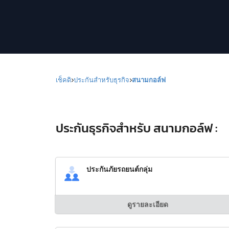
เช็คดิ
ประกันสำหรับธุรกิจ
สนามกอล์ฟ
ประกันธุรกิจสำหรับ สนามกอล์ฟ :
ประกันภัยรถยนต์กลุ่ม
ดูรายละเอียด