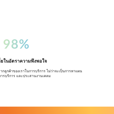
98%
ี่ยในอัตราความพึงพอใจ
จากลูกค้าของเราในการบริการ ไม่ว่าจะเป็นการหาแผน
การบริการ และประสานงานเคลม