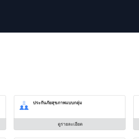
ประกันภัยสุขภาพแบบกลุ่ม
ดูรายละเอียด