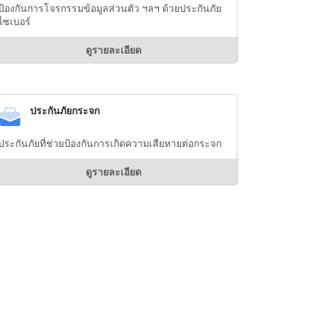
ป้องกันการโจรกรรมข้อมูลส่วนตัว ฯลฯ ด้วยประกันภัย
ไซเบอร์
ดูรายละเอียด
ประกันภัยกระจก
ประกันภัยที่ช่วยป้องกันการเกิดความเสียหายต่อกระจก
ดูรายละเอียด