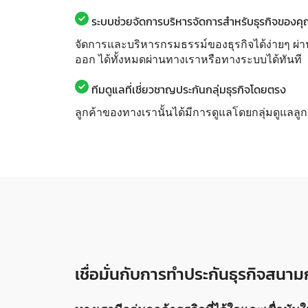
ระบบช่วยจัดการบริหารจัดการสำหรับธุรกิจของค
จัดการและบริหารกรมธรรม์ของธุรกิจได้ง่ายๆ ผ่า
ออก ได้ทั้งหมดผ่านทางเราหรือทางระบบได้ทันที
ทีมดูแลที่เชี่ยวชาญประกันกลุ่มธุรกิจโดยตรง
ลูกค้าของทางเรานั้นได้มีการดูแลโดยกลุ่มดูแลลู
เชื่อมั่นกับการทำประกันธุรกิจสน