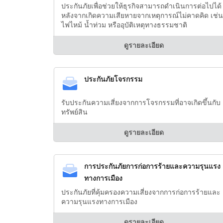
ประกันภัยเพื่อช่วยให้ธุรกิจสามารถดำเนินการต่อไปได้
หลังจากเกิดความเสียหายจากเหตุการณ์ไม่คาดคิด เช่น
ไฟไหม้ น้ำท่วม หรืออุบัติเหตุทางธรรมชาติ
ดูรายละเอียด
ประกันภัยโจรกรรม
รับประกันความเสี่ยงจากการโจรกรรมที่อาจเกิดขึ้นกับ
ทรัพย์สิน
ดูรายละเอียด
การประกันภัยการก่อการร้ายและความรุนแรง
ทางการเมือง
ประกันภัยที่คุ้มครองความเสี่ยงจากการก่อการร้ายและ
ความรุนแรงทางการเมือง
ดูรายละเอียด