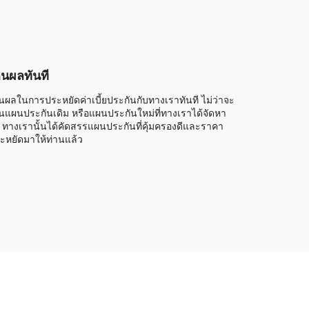
็นผลทันที
็นผลในการประหยัดค่าเบี้ยประกันกับทางเราทันที ไม่ว่าจะ
็นแผนประกันเดิม หรือแผนประกันใหม่ที่ทางเราได้จัดหา
้ ทางเรานั้นได้คัดสรรแผนประกันที่คุ้มครองดีและราคา
ะหยัดมาให้ท่านแล้ว