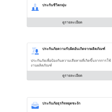
ประกันชีวิตกลุ่ม
ดูรายละเอียด
ประกันภัยความรับผิดอันเกิดจากผลิตภัณฑ์
ประกันภัยเพื่อป้องกันความเสียหายที่เกิดขึ้นจากการใช้
งานผลิตภัณฑ์
ดูรายละเอียด
ประกันภัยธุรกิจหยุดชะงัก