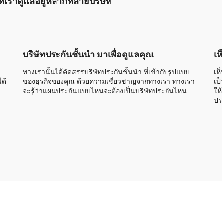
นให้เราดูแลอยู่หลากหลายบริษัท
บริษัทประกันชั้นนำ มาเพื่อดูแลคุณ
เห
่
ทางเรานั้นได้คัดสรรบริษัทประกันชั้นนำ ที่เข้ากับรูปแบบ
เห
ด้
ของธุรกิจของคุณ ด้วยความเชี่ยวชาญจากทางเรา ทางเรา
เป
จะรู้ว่าแผนประกันแบบไหนจะต้องเป็นบริษัทประกันไหน
ให
ปร