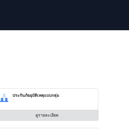
ประกันภัยอุบัติเหตุแบบกลุ่ม
ดูรายละเอียด