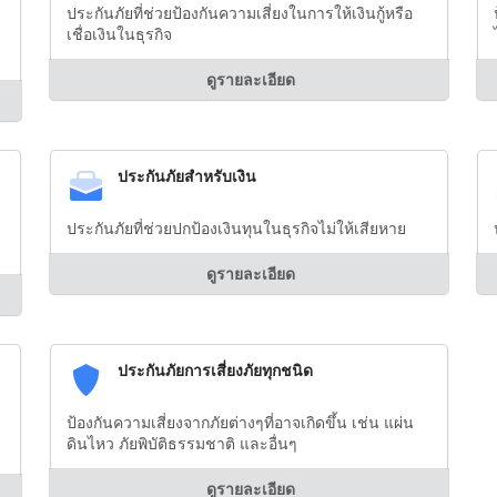
ประกันภัยที่ช่วยป้องกันความเสี่ยงในการให้เงินกู้หรือ
เชื่อเงินในธุรกิจ
ดูรายละเอียด
ประกันภัยสำหรับเงิน
ประกันภัยที่ช่วยปกป้องเงินทุนในธุรกิจไม่ให้เสียหาย
ดูรายละเอียด
ประกันภัยการเสี่ยงภัยทุกชนิด
ป้องกันความเสี่ยงจากภัยต่างๆที่อาจเกิดขึ้น เช่น แผ่น
ดินไหว ภัยพิบัติธรรมชาติ และอื่นๆ
ดูรายละเอียด