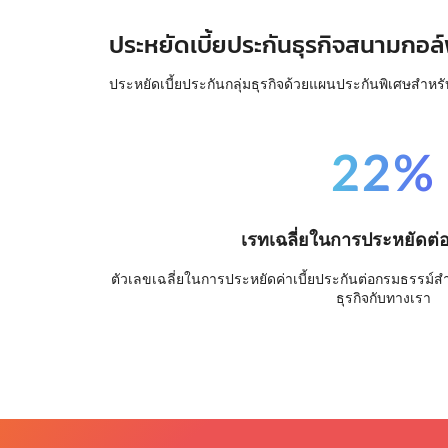
ประหยัดเบี้ยประกันธุรกิจสนามกอล์
ประหยัดเบี้ยประกันกลุ่มธุรกิจด้วยแผนประกันพิเศษสำหรั
22%
เรทเฉลี่ยในการประหยัดต่
ตัวเลขเฉลี่ยในการประหยัดค่าเบี้ยประกันต่อกรมธรรม์สำหร
ธุรกิจกับทางเรา