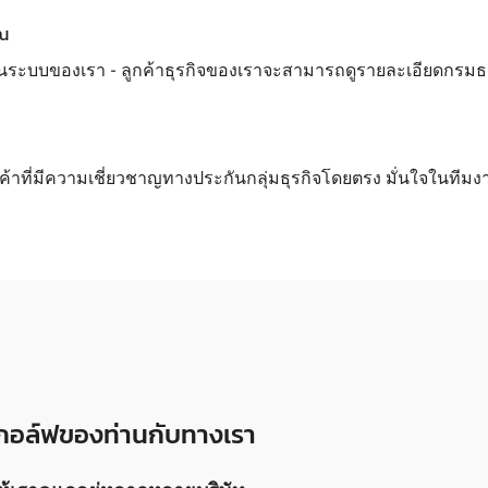
ุณ
นระบบของเรา - ลูกค้าธุรกิจของเราจะสามารถดูรายละเอียดกรมธรรม์
กค้าที่มีความเชี่ยวชาญทางประกันกลุ่มธุรกิจโดยตรง มั่นใจในทีมง
ามกอล์ฟของท่านกับทางเรา