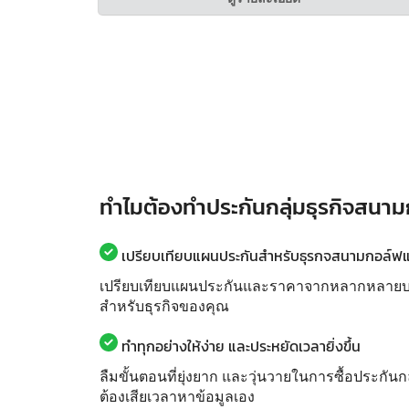
ทำไมต้องทำประกันกลุ่มธุรกิจสนาม
เปรียบเทียบแผนประกันสำหรับธุรกจสนามกอล์ฟและ
เปรียบเทียบแผนประกันและราคาจากหลากหลายบริษั
สำหรับธุรกิจของคุณ
ทำทุกอย่างให้ง่าย และประหยัดเวลายิ่งขึ้น
ลืมขั้นตอนที่ยุ่งยาก และวุ่นวายในการซื้อประกันก
ต้องเสียเวลาหาข้อมูลเอง