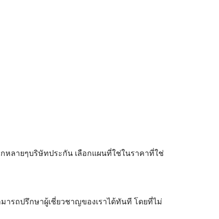
ลายๆบริษัทประกัน เลือกแผนที่ใช่ในราคาที่ใช่
ามารถปรึกษาผู้เชี่ยวชาญของเราได้ทันที โดยที่ไม่