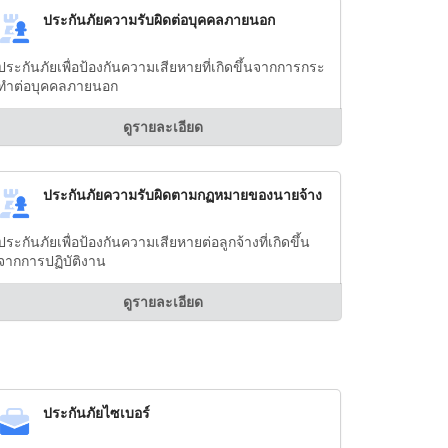
ประกันภัยความรับผิดต่อบุคคลภายนอก
ประกันภัยเพื่อป้องกันความเสียหายที่เกิดขึ้นจากการกระ
ทำต่อบุคคลภายนอก
ดูรายละเอียด
ประกันภัยความรับผิดตามกฏหมายของนายจ้าง
ประกันภัยเพื่อป้องกันความเสียหายต่อลูกจ้างที่เกิดขึ้น
จากการปฏิบัติงาน
ดูรายละเอียด
ประกันภัยไซเบอร์