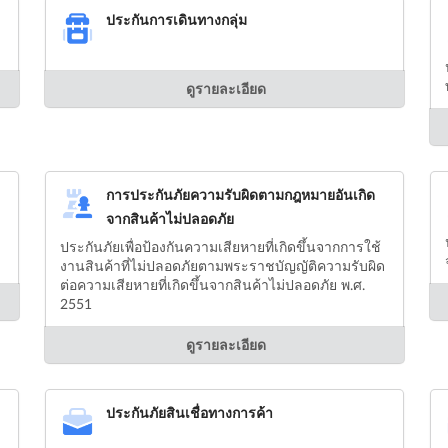
ประกันการเดินทางกลุ่ม
ดูรายละเอียด
การประกันภัยความรับผิดตามกฎหมายอันเกิด
จากสินค้าไม่ปลอดภัย
ประกันภัยเพื่อป้องกันความเสียหายที่เกิดขึ้นจากการใช้
งานสินค้าที่ไม่ปลอดภัยตามพระราชบัญญัติความรับผิด
ต่อความเสียหายที่เกิดขึ้นจากสินค้าไม่ปลอดภัย พ.ศ.
2551
ดูรายละเอียด
ประกันภัยสินเชื่อทางการค้า