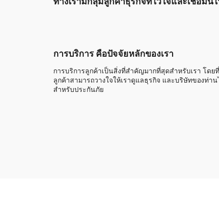
ทางเรามีกลุ่มลูกค้าธุรกิจที่ไว้ใจและเชื่อมั
การบริการ คือปัจจัยหลักของเรา
การบริการลูกค้าเป็นสิ่งที่สำคัญมากที่สุดสำหรับเรา โดยที
ลูกค้าสามารถวางใจให้เราดูแลธุรกิจ และบริษัทของท่านไ
สำหรับประกันภัย