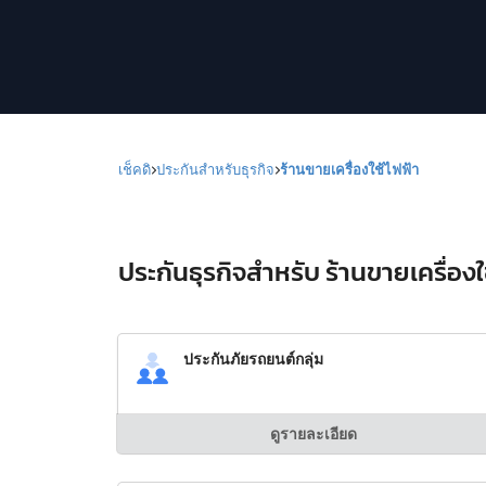
เช็คดิ
ประกันสำหรับธุรกิจ
ร้านขายเครื่องใช้ไฟฟ้า
ประกันธุรกิจสำหรับ ร้านขายเครื่องใช
ประกันภัยรถยนต์กลุ่ม
ดูรายละเอียด