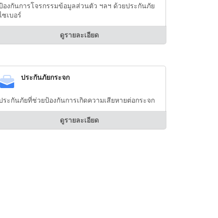
ป้องกันการโจรกรรมข้อมูลส่วนตัว ฯลฯ ด้วยประกันภัย
ไซเบอร์
ดูรายละเอียด
ประกันภัยกระจก
ประกันภัยที่ช่วยป้องกันการเกิดความเสียหายต่อกระจก
ดูรายละเอียด