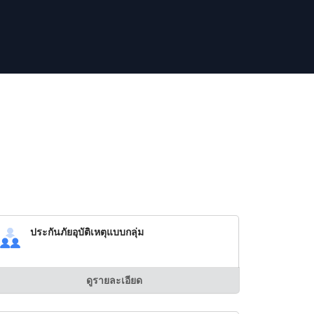
ประกันภัยอุบัติเหตุแบบกลุ่ม
ดูรายละเอียด