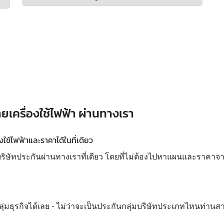
ยเครื่องใช้ไฟฟ้า ผ่านทางเรา
ใช้ไฟฟ้าและราคาได้ในที่เดียว
ทประกันผ่านทางเราที่เดียว โดยที่ไม่ต้องไปหาแผนและราคาจากห
ลุ่มธุรกิจได้เลย - ไม่ว่าจะเป็นประกันกลุ่มบริษัทประเภทไหนท่านส