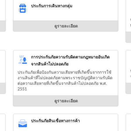
ประกันการเดินทางกลุ่ม
ดูรายละเอียด
การประกันภัยความรับผิดตามกฎหมายอันเกิด
จากสินค้าไม่ปลอดภัย
ประกันภัยเพื่อป้องกันความเสียหายที่เกิดขึ้นจากการใช้
งานสินค้าที่ไม่ปลอดภัยตามพระราชบัญญัติความรับผิด
ต่อความเสียหายที่เกิดขึ้นจากสินค้าไม่ปลอดภัย พ.ศ.
2551
ดูรายละเอียด
ประกันภัยสินเชื่อทางการค้า