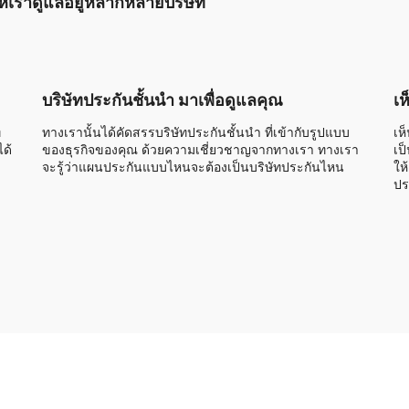
นให้เราดูแลอยู่หลากหลายบริษัท
บริษัทประกันชั้นนำ มาเพื่อดูแลคุณ
เห
่
ทางเรานั้นได้คัดสรรบริษัทประกันชั้นนำ ที่เข้ากับรูปแบบ
เห
ด้
ของธุรกิจของคุณ ด้วยความเชี่ยวชาญจากทางเรา ทางเรา
เป
จะรู้ว่าแผนประกันแบบไหนจะต้องเป็นบริษัทประกันไหน
ให
ปร