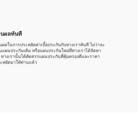
็นผลทันที
็นผลในการประหยัดค่าเบี้ยประกันกับทางเราทันที ไม่ว่าจะ
็นแผนประกันเดิม หรือแผนประกันใหม่ที่ทางเราได้จัดหา
้ ทางเรานั้นได้คัดสรรแผนประกันที่คุ้มครองดีและราคา
ะหยัดมาให้ท่านแล้ว