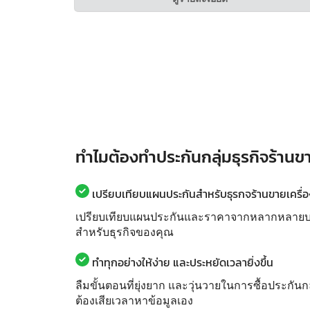
ทำไมต้องทำประกันกลุ่มธุรกิจร้านขา
เปรียบเทียบแผนประกันสำหรับธุรกจร้านขายเครื่อง
เปรียบเทียบแผนประกันและราคาจากหลากหลายบริษั
สำหรับธุรกิจของคุณ
ทำทุกอย่างให้ง่าย และประหยัดเวลายิ่งขึ้น
ลืมขั้นตอนที่ยุ่งยาก และวุ่นวายในการซื้อประกันก
ต้องเสียเวลาหาข้อมูลเอง