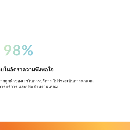
98%
ี่ยในอัตราความพึงพอใจ
จากลูกค้าของเราในการบริการ ไม่ว่าจะเป็นการหาแผน
การบริการ และประสานงานเคลม