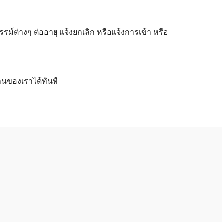
ต่างๆ ต่ออายุ แจ้งยกเลิก หรือแจ้งการเข้า หรือ
านของเราได้ทันที