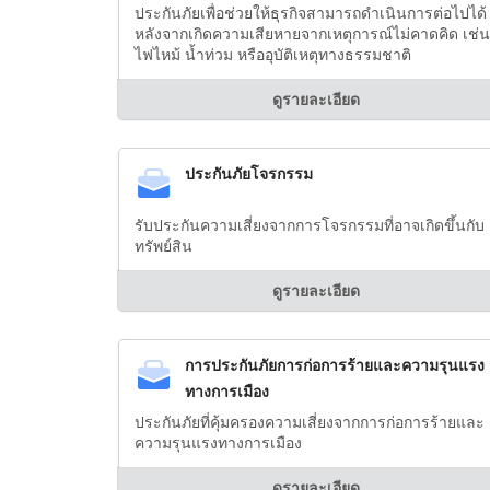
ประกันภัยเพื่อช่วยให้ธุรกิจสามารถดำเนินการต่อไปได้
หลังจากเกิดความเสียหายจากเหตุการณ์ไม่คาดคิด เช่น
ไฟไหม้ น้ำท่วม หรืออุบัติเหตุทางธรรมชาติ
ดูรายละเอียด
ประกันภัยโจรกรรม
รับประกันความเสี่ยงจากการโจรกรรมที่อาจเกิดขึ้นกับ
ทรัพย์สิน
ดูรายละเอียด
การประกันภัยการก่อการร้ายและความรุนแรง
ทางการเมือง
ประกันภัยที่คุ้มครองความเสี่ยงจากการก่อการร้ายและ
ความรุนแรงทางการเมือง
ดูรายละเอียด