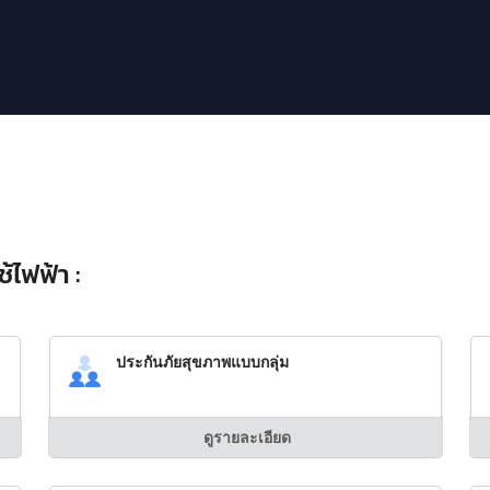
้ไฟฟ้า :
ประกันภัยสุขภาพแบบกลุ่ม
ดูรายละเอียด