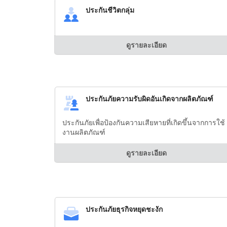
ประกันชีวิตกลุ่ม
ดูรายละเอียด
ประกันภัยความรับผิดอันเกิดจากผลิตภัณฑ์
ประกันภัยเพื่อป้องกันความเสียหายที่เกิดขึ้นจากการใช้
งานผลิตภัณฑ์
ดูรายละเอียด
ประกันภัยธุรกิจหยุดชะงัก