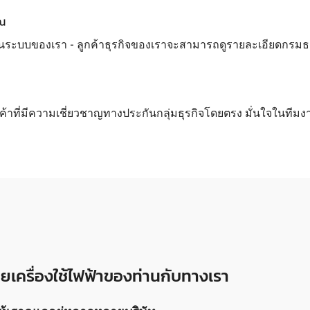
ุณ
นระบบของเรา - ลูกค้าธุรกิจของเราจะสามารถดูรายละเอียดกรมธรรม์
กค้าที่มีความเชี่ยวชาญทางประกันกลุ่มธุรกิจโดยตรง มั่นใจในทีมง
ขายเครื่องใช้ไฟฟ้าของท่านกับทางเรา