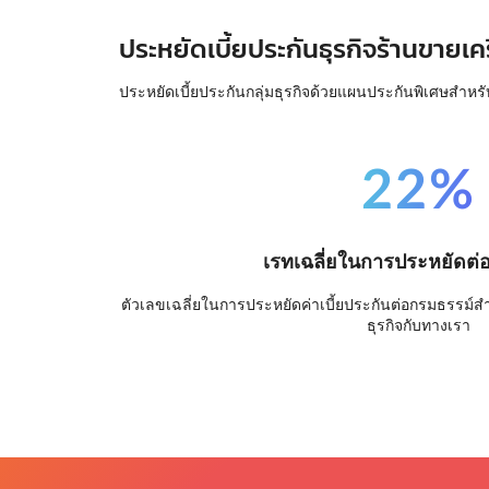
ประหยัดเบี้ยประกันธุรกิจร้านขายเคร
ประหยัดเบี้ยประกันกลุ่มธุรกิจด้วยแผนประกันพิเศษสำหรั
22%
เรทเฉลี่ยในการประหยัดต่
ตัวเลขเฉลี่ยในการประหยัดค่าเบี้ยประกันต่อกรมธรรม์สำหร
ธุรกิจกับทางเรา