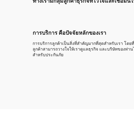
ทางเรามีกลุ่มลูกค้าธุรกิจที่ไว้ใจและเชื่อมั
การบริการ คือปัจจัยหลักของเรา
การบริการลูกค้าเป็นสิ่งที่สำคัญมากที่สุดสำหรับเรา โดยที
ลูกค้าสามารถวางใจให้เราดูแลธุรกิจ และบริษัทของท่านไ
สำหรับประกันภัย