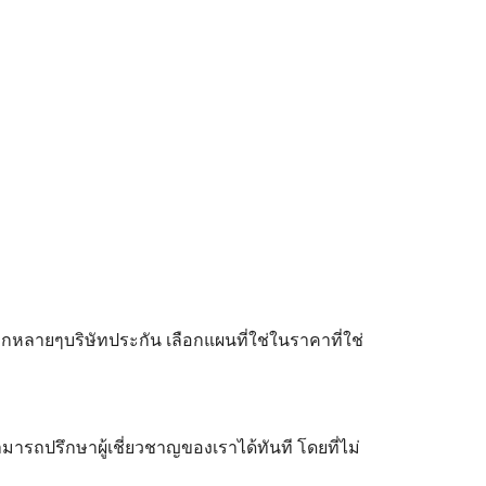
ลายๆบริษัทประกัน เลือกแผนที่ใช่ในราคาที่ใช่
ามารถปรึกษาผู้เชี่ยวชาญของเราได้ทันที โดยที่ไม่