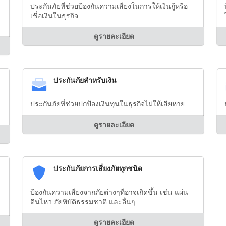
ประกันภัยที่ช่วยป้องกันความเสี่ยงในการให้เงินกู้หรือ
เชื่อเงินในธุรกิจ
ดูรายละเอียด
ประกันภัยสำหรับเงิน
ประกันภัยที่ช่วยปกป้องเงินทุนในธุรกิจไม่ให้เสียหาย
ดูรายละเอียด
ประกันภัยการเสี่ยงภัยทุกชนิด
ป้องกันความเสี่ยงจากภัยต่างๆที่อาจเกิดขึ้น เช่น แผ่น
ดินไหว ภัยพิบัติธรรมชาติ และอื่นๆ
ดูรายละเอียด