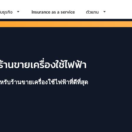
บธุรกิจ
ตัวแทน
Insurance as a service
ร้านขายเครื่องใช้ไฟฟ้า
ร้านขายเครื่องใช้ไฟฟ้าที่ดีที่สุด