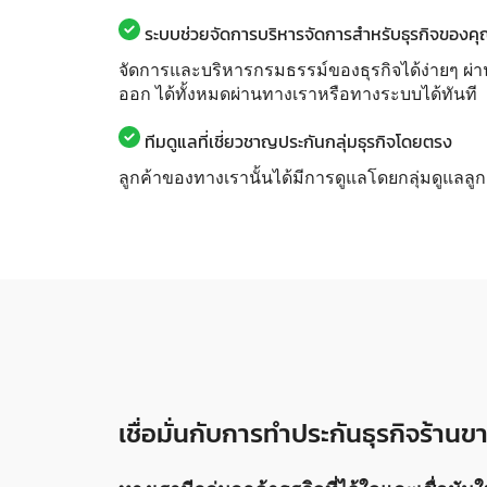
ระบบช่วยจัดการบริหารจัดการสำหรับธุรกิจของค
จัดการและบริหารกรมธรรม์ของธุรกิจได้ง่ายๆ ผ่า
ออก ได้ทั้งหมดผ่านทางเราหรือทางระบบได้ทันที
ทีมดูแลที่เชี่ยวชาญประกันกลุ่มธุรกิจโดยตรง
ลูกค้าของทางเรานั้นได้มีการดูแลโดยกลุ่มดูแลลู
เชื่อมั่นกับการทำประกันธุรกิจร้าน