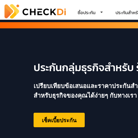
ซื้อประกัน
ประกันสำหรั
ประกันกลุ่มธุรกิจสำหรับ 
เปรียบเทียบข้อเสนอและราคาประกันสำหรับ
สำหรับธุรกิจของคุณได้ง่ายๆ กับทางเรา
เช็คเบี้ยประกัน