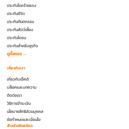
ประกันโรคร้ายแรง
ประกันชีวิต
ประกันทันตกรรม
ประกันสัตว์เลี้ยง
ประกันโดรน
ประกันสำหรับธุรกิจ
ดูทั้งหมด →
เกี่ยวกับเรา
เกี่ยวกับเช็คดิ
บล็อคและบทความ
ติดต่อเรา
วิธีการชำระเงิน
นโยบายสิทธิส่วนบุคคล
ข้อกำหนดและเงื่อนไข
สำหรับพันธมิตร