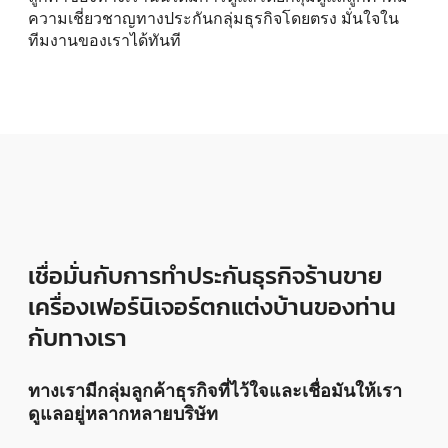
ความเชี่ยวชาญทางประกันกลุ่มธุรกิจโดยตรง มั่นใจใน
ทีมงานของเราได้ทันที
เชื่อมั่นกับการทำประกันธุรกิจร้านขาย
เครื่องเฟอร์นิเจอร์ตกแต่งบ้านของท่าน
กับทางเรา
ทางเรามีกลุ่มลูกค้าธุรกิจที่ไว้ใจและเชื่อมันให้เรา
ดูแลอยู่หลากหลายบริษัท