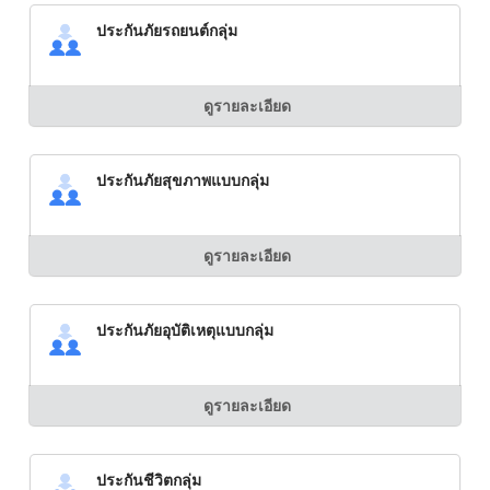
ประกันภัยรถยนต์กลุ่ม
ดูรายละเอียด
ประกันภัยสุขภาพแบบกลุ่ม
ดูรายละเอียด
ประกันภัยอุบัติเหตุแบบกลุ่ม
ดูรายละเอียด
ประกันชีวิตกลุ่ม