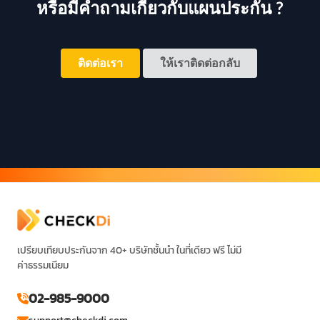
หรือมีคำถามเกี่ยวกับแผนประกัน ?
ติดต่อเรา
ให้เราติดต่อกลับ
เปรียบเทียบประกันจาก 40+ บริษัทชั้นนำ ในที่เดียว ฟรี ไม่มี
ค่าธรรมเนียม
02-985-9000
support@checkdi.com