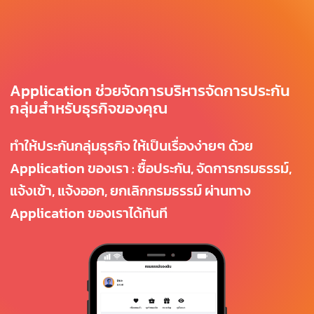
Application ช่วยจัดการบริหารจัดการประกัน
กลุ่มสำหรับธุรกิจของคุณ
ทำให้ประกันกลุ่มธุรกิจ ให้เป็นเรื่องง่ายๆ ด้วย
Application ของเรา : ซื้อประกัน, จัดการกรมธรรม์,
แจ้งเข้า, แจ้งออก, ยกเลิกกรมธรรม์ ผ่านทาง
Application ของเราได้ทันที