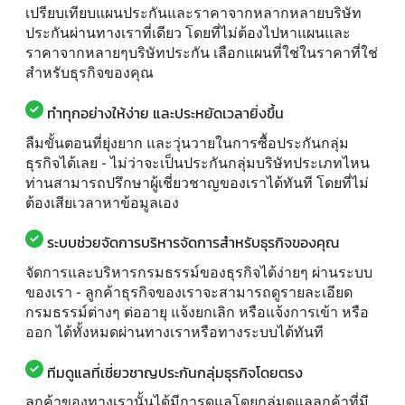
เปรียบเทียบแผนประกันและราคาจากหลากหลายบริษัท
ประกันผ่านทางเราที่เดียว โดยที่ไม่ต้องไปหาแผนและ
ราคาจากหลายๆบริษัทประกัน เลือกแผนที่ใช่ในราคาที่ใช่
สำหรับธุรกิจของคุณ
ทำทุกอย่างให้ง่าย และประหยัดเวลายิ่งขึ้น
ลืมขั้นตอนที่ยุ่งยาก และวุ่นวายในการซื้อประกันกลุ่ม
ธุรกิจได้เลย - ไม่ว่าจะเป็นประกันกลุ่มบริษัทประเภทไหน
ท่านสามารถปรึกษาผู้เชี่ยวชาญของเราได้ทันที โดยที่ไม่
ต้องเสียเวลาหาข้อมูลเอง
ระบบช่วยจัดการบริหารจัดการสำหรับธุรกิจของคุณ
จัดการและบริหารกรมธรรม์ของธุรกิจได้ง่ายๆ ผ่านระบบ
ของเรา - ลูกค้าธุรกิจของเราจะสามารถดูรายละเอียด
กรมธรรม์ต่างๆ ต่ออายุ แจ้งยกเลิก หรือแจ้งการเข้า หรือ
ออก ได้ทั้งหมดผ่านทางเราหรือทางระบบได้ทันที
ทีมดูแลที่เชี่ยวชาญประกันกลุ่มธุรกิจโดยตรง
ลูกค้าของทางเรานั้นได้มีการดูแลโดยกลุ่มดูแลลูกค้าที่มี