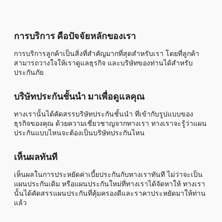
การบริการ คือปัจจัยหลักของเรา
การบริการลูกค้าเป็นสิ่งที่สำคัญมากที่สุดสำหรับเรา โดยที่ลูกค้า
สามารถวางใจให้เราดูแลธุรกิจ และบริษัทของท่านได้สำหรับ
ประกันภัย
บริษัทประกันชั้นนำ มาเพื่อดูแลคุณ
ทางเรานั้นได้คัดสรรบริษัทประกันชั้นนำ ที่เข้ากับรูปแบบของ
ธุรกิจของคุณ ด้วยความเชี่ยวชาญจากทางเรา ทางเราจะรู้ว่าแผน
ประกันแบบไหนจะต้องเป็นบริษัทประกันไหน
เห็นผลทันที
เห็นผลในการประหยัดค่าเบี้ยประกันกับทางเราทันที ไม่ว่าจะเป็น
แผนประกันเดิม หรือแผนประกันใหม่ที่ทางเราได้จัดหาให้ ทางเรา
นั้นได้คัดสรรแผนประกันที่คุ้มครองดีและราคาประหยัดมาให้ท่าน
แล้ว