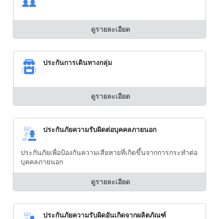
ดูรายละเอียด
ประกันการเดินทางกลุ่ม
ดูรายละเอียด
ประกันภัยความรับผิดต่อบุคคลภายนอก
ประกันภัยเพื่อป้องกันความเสียหายที่เกิดขึ้นจากการกระทำต่อ
บุคคลภายนอก
ดูรายละเอียด
ประกันภัยความรับผิดอันเกิดจากผลิตภัณฑ์