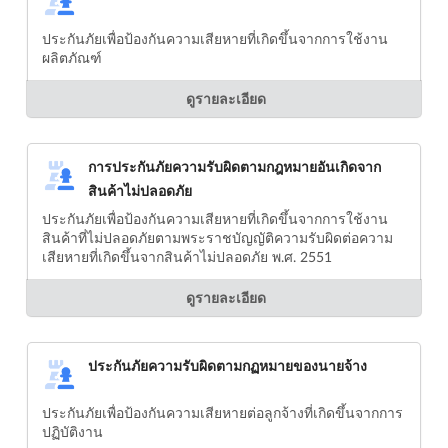
ประกันภัยเพื่อป้องกันความเสียหายที่เกิดขึ้นจากการใช้งาน
ผลิตภัณฑ์
ดูรายละเอียด
การประกันภัยความรับผิดตามกฎหมายอันเกิดจาก
สินค้าไม่ปลอดภัย
ประกันภัยเพื่อป้องกันความเสียหายที่เกิดขึ้นจากการใช้งาน
สินค้าที่ไม่ปลอดภัยตามพระราชบัญญัติความรับผิดต่อความ
เสียหายที่เกิดขึ้นจากสินค้าไม่ปลอดภัย พ.ศ. 2551
ดูรายละเอียด
ประกันภัยความรับผิดตามกฏหมายของนายจ้าง
ประกันภัยเพื่อป้องกันความเสียหายต่อลูกจ้างที่เกิดขึ้นจากการ
ปฏิบัติงาน