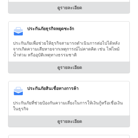
ดูรายละเอียด
ประกันภัยธุรกิจหยุดชะงัก
ประกันภัยเพื่อช่วยให้ธุรกิจสามารถดำเนินการต่อไปได้หลัง
จากเกิดความเสียหายจากเหตุการณ์ไม่คาดคิด เช่น ไฟไหม้
น้ำท่วม หรืออุบัติเหตุทางธรรมชาติ
ดูรายละเอียด
ประกันภัยสินเชื่อทางการค้า
ประกันภัยที่ช่วยป้องกันความเสี่ยงในการให้เงินกู้หรือเชื่อเงิน
ในธุรกิจ
ดูรายละเอียด