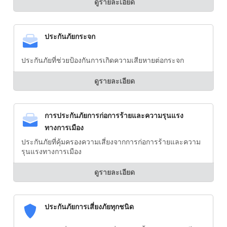
ดูรายละเอียด
ประกันภัยกระจก
ประกันภัยที่ช่วยป้องกันการเกิดความเสียหายต่อกระจก
ดูรายละเอียด
การประกันภัยการก่อการร้ายและความรุนแรง
ทางการเมือง
ประกันภัยที่คุ้มครองความเสี่ยงจากการก่อการร้ายและความ
รุนแรงทางการเมือง
ดูรายละเอียด
ประกันภัยการเสี่ยงภัยทุกชนิด