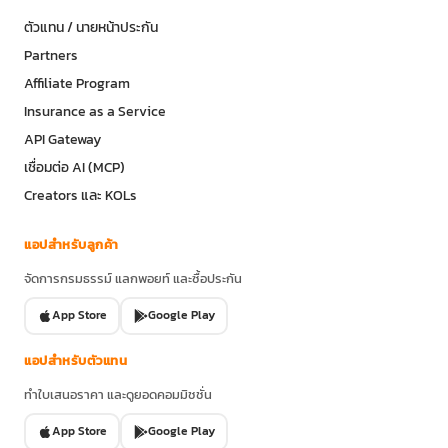
ตัวแทน / นายหน้าประกัน
Partners
Affiliate Program
Insurance as a Service
API Gateway
เชื่อมต่อ AI (MCP)
Creators และ KOLs
แอปสำหรับลูกค้า
จัดการกรมธรรม์ แลกพอยท์ และซื้อประกัน
App Store
Google Play
แอปสำหรับตัวแทน
ทำใบเสนอราคา และดูยอดคอมมิชชั่น
App Store
Google Play