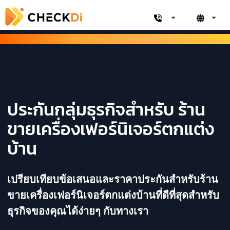
ประกันกลุ่มธุรกิจสำหรับ ร้าน
ขายเครื่องเฟอร์นิเจอร์ตกแต่ง
บ้าน
เปรียบเทียบข้อเสนอและราคาประกันสำหรับร้าน
ขายเครื่องเฟอร์นิเจอร์ตกแต่งบ้านที่ดีที่สุดสำหรับ
ธุรกิจของคุณได้ง่ายๆ กับทางเรา