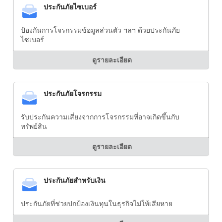
ประกันภัยไซเบอร์
ป้องกันการโจรกรรมข้อมูลส่วนตัว ฯลฯ ด้วยประกันภัย
ไซเบอร์
ดูรายละเอียด
ประกันภัยโจรกรรม
รับประกันความเสี่ยงจากการโจรกรรมที่อาจเกิดขึ้นกับ
ทรัพย์สิน
ดูรายละเอียด
ประกันภัยสำหรับเงิน
ประกันภัยที่ช่วยปกป้องเงินทุนในธุรกิจไม่ให้เสียหาย