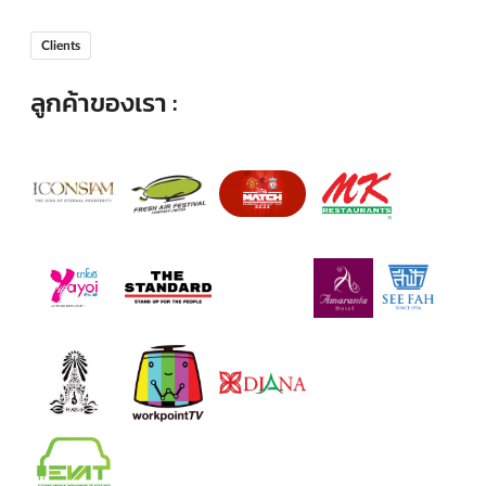
Clients
ลูกค้าของเรา :