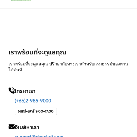
เราพร้อมที่จะดูแลคุณ
เราพร้อมที่จะดูแลคุณ ปรึกษากับทางเราสำหรับกรมธรรม์ของท่าน
ได้ทันที
โทรหาเรา
(+66)2-985-9000
จันทร์-เสาร์ 9:00-17:00
อีเมล์หาเรา
support@checkdi.com