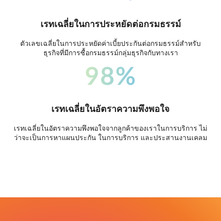
เรทเฉลี่ยในการประหยัดต่อกรมธรรม์
ตัวเลขเฉลี่ยในการประหยัดค่าเบี้ยประกันต่อกรมธรรม์สำหรับ
ธุรกิจที่มีการซื้อกรมธรรม์กลุ่มธุรกิจกับทางเรา
98%
เรทเฉลี่ยในอัตราความพึงพอใจ
เรทเฉลี่ยในอัตราความพึงพอใจจากลูกค้าของเราในการบริการ ไม่
ว่าจะเป็นการหาแผนประกัน ในการบริการ และประสานงานเคลม