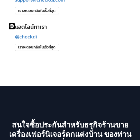
เราจะตอบกลับในเร็วที่สุด
แอดไลน์หาเรา
@checkdi
เราจะตอบกลับในเร็วที่สุด
สนใจซื้อประกันสำหรับธรุกิจร้านขาย
เครื่องเฟอร์นิเจอร์ตกแต่งบ้าน ของท่าน