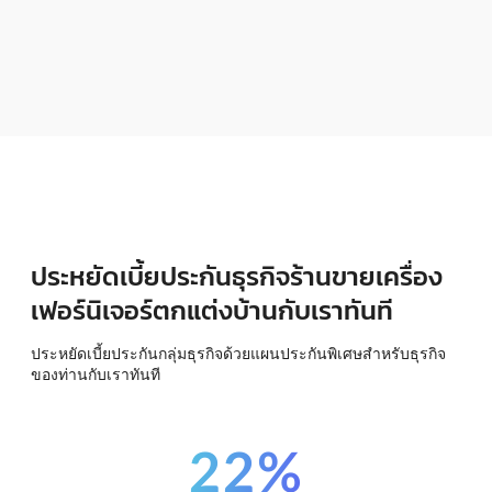
ประหยัดเบี้ยประกันธุรกิจร้านขายเครื่อง
เฟอร์นิเจอร์ตกแต่งบ้านกับเราทันที
ประหยัดเบี้ยประกันกลุ่มธุรกิจด้วยแผนประกันพิเศษสำหรับธุรกิจ
ของท่านกับเราทันที
22%