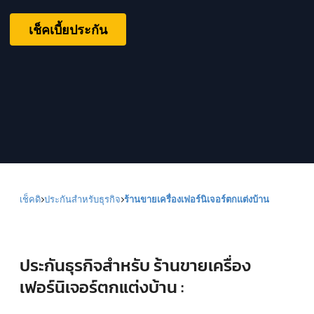
เช็คเบี้ยประกัน
เช็คดิ
ประกันสำหรับธุรกิจ
ร้านขายเครื่องเฟอร์นิเจอร์ตกแต่งบ้าน
ประกันธุรกิจสำหรับ ร้านขายเครื่อง
เฟอร์นิเจอร์ตกแต่งบ้าน :