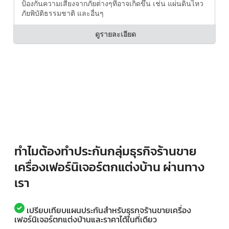
ป้องกันความเสี่ยงจากภัยต่างๆที่อาจเกิดขึ้น เช่น แผ่นดินไหว
ภัยพิบัติธรรมชาติ และอื่นๆ
ดูรายละเอียด
ทำไมต้องทำประกันกลุ่มธุรกิจร้านขาย
เครื่องเฟอร์นิเจอร์ตกแต่งบ้าน ผ่านทาง
เรา
เปรียบเทียบแผนประกันสำหรับธุรกจร้านขายเครื่อง
เฟอร์นิเจอร์ตกแต่งบ้านและราคาได้ในที่เดียว