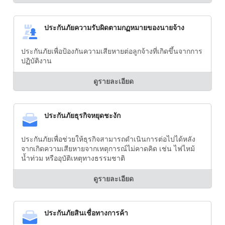
ประกันภัยความรับผิดตามกฏหมายของนายจ้าง
ประกันภัยเพื่อป้องกันความเสียหายต่อลูกจ้างที่เกิดขึ้นจากการ
ปฏิบัติงาน
ดูรายละเอียด
ประกันภัยธุรกิจหยุดชะงัก
ประกันภัยเพื่อช่วยให้ธุรกิจสามารถดำเนินการต่อไปได้หลัง
จากเกิดความเสียหายจากเหตุการณ์ไม่คาดคิด เช่น ไฟไหม้
น้ำท่วม หรืออุบัติเหตุทางธรรมชาติ
ดูรายละเอียด
ประกันภัยสินเชื่อทางการค้า