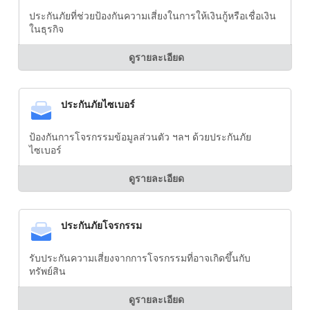
ประกันภัยที่ช่วยป้องกันความเสี่ยงในการให้เงินกู้หรือเชื่อเงิน
ในธุรกิจ
ดูรายละเอียด
ประกันภัยไซเบอร์
ป้องกันการโจรกรรมข้อมูลส่วนตัว ฯลฯ ด้วยประกันภัย
ไซเบอร์
ดูรายละเอียด
ประกันภัยโจรกรรม
รับประกันความเสี่ยงจากการโจรกรรมที่อาจเกิดขึ้นกับ
ทรัพย์สิน
ดูรายละเอียด