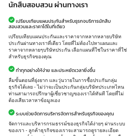
นักสืบสอบสวน ผ่านทางเรา
เปรียบเทียบแผนประกันสำหรับธุรกจบริการนักสืบ
สอบสวนและราคาได้ในที่เดียว
เปรียบเทียบแผนประกันและราคาจากหลากหลายบริษัท
ประกันผ่านทางเราที่เดียว โดยที่ไม่ต้องไปหาแผนและ
ราคาจากหลายๆบริษัทประกัน เลือกแผนที่ใช่ในราคาที่ใช่
สำหรับธุรกิจของคุณ
ทำทุกอย่างให้ง่าย และประหยัดเวลายิ่งขึ้น
ลืมขั้นตอนที่ยุ่งยาก และวุ่นวายในการซื้อประกันกลุ่ม
ธุรกิจได้เลย - ไม่ว่าจะเป็นประกันกลุ่มบริษัทประเภทไหน
ท่านสามารถปรึกษาผู้เชี่ยวชาญของเราได้ทันที โดยที่ไม่
ต้องเสียเวลาหาข้อมูลเอง
ระบบช่วยจัดการบริหารจัดการสำหรับธุรกิจของคุณ
จัดการและบริหารกรมธรรม์ของธุรกิจได้ง่ายๆ ผ่านระบบ
ของเรา - ลูกค้าธุรกิจของเราจะสามารถดูรายละเอียด