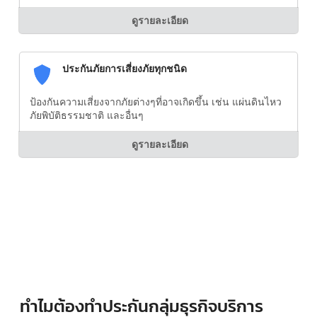
ดูรายละเอียด
ประกันภัยการเสี่ยงภัยทุกชนิด
ป้องกันความเสี่ยงจากภัยต่างๆที่อาจเกิดขึ้น เช่น แผ่นดินไหว
ภัยพิบัติธรรมชาติ และอื่นๆ
ดูรายละเอียด
ทำไมต้องทำประกันกลุ่มธุรกิจบริการ