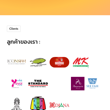
Clients
ลูกค้าของเรา :