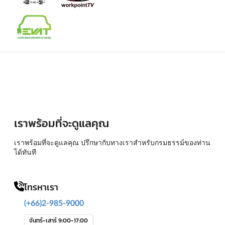
เราพร้อมที่จะดูแลคุณ
เราพร้อมที่จะดูแลคุณ ปรึกษากับทางเราสำหรับกรมธรรม์ของท่าน
ได้ทันที
โทรหาเรา
(+66)2-985-9000
จันทร์-เสาร์ 9:00-17:00