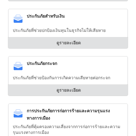
ประกันภัยสำหรับเงิน
ประกันภัยที่ช่วยปกป้องเงินทุนในธุรกิจไม่ให้เสียหาย
ดูรายละเอียด
ประกันภัยกระจก
ประกันภัยที่ช่วยป้องกันการเกิดความเสียหายต่อกระจก
ดูรายละเอียด
การประกันภัยการก่อการร้ายและความรุนแรง
ทางการเมือง
ประกันภัยที่คุ้มครองความเสี่ยงจากการก่อการร้ายและความ
รุนแรงทางการเมือง