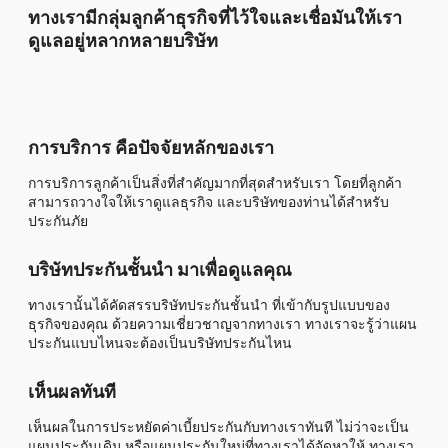
ทางเรามีกลุ่มลูกค้าธุรกิจที่ไว้ใจและเชื่อมันให้เรา
ดูแลอยู่หลากหลายบริษัท
การบริการ คือปัจจัยหลักของเรา
การบริการลูกค้าเป็นสิ่งที่สำคัญมากที่สุดสำหรับเรา โดยที่ลูกค้า
สามารถวางใจให้เราดูแลธุรกิจ และบริษัทของท่านได้สำหรับ
ประกันภัย
บริษัทประกันชั้นนำ มาเพื่อดูแลคุณ
ทางเรานั้นได้คัดสรรบริษัทประกันชั้นนำ ที่เข้ากับรูปแบบของ
ธุรกิจของคุณ ด้วยความเชี่ยวชาญจากทางเรา ทางเราจะรู้ว่าแผน
ประกันแบบไหนจะต้องเป็นบริษัทประกันไหน
เห็นผลทันที
เห็นผลในการประหยัดค่าเบี้ยประกันกับทางเราทันที ไม่ว่าจะเป็น
แผนประกันเดิม หรือแผนประกันใหม่ที่ทางเราได้จัดหาให้ ทางเรา