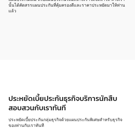
นั้นได้คัดสรรแผนประกันที่คุ้มครองดีและราคาประหยัดมาให้ท่าน
แล้ว
ประหยัดเบี้ยประกันธุรกิจบริการนักสืบ
สอบสวนกับเราทันที
ประหยัดเบี้ยประกันกลุ่มธุรกิจด้วยแผนประกันพิเศษสำหรับธุรกิจ
ของท่านกับเราทันที