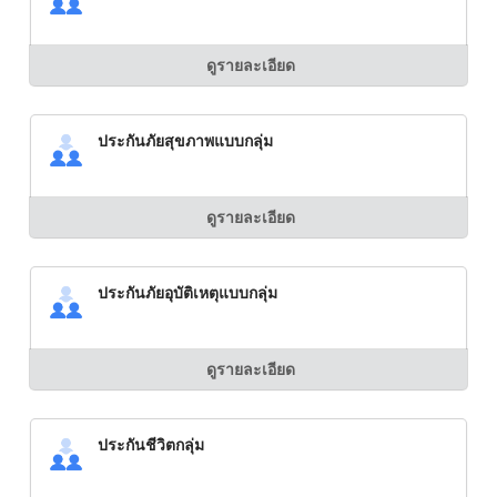
ดูรายละเอียด
ประกันภัยสุขภาพแบบกลุ่ม
ดูรายละเอียด
ประกันภัยอุบัติเหตุแบบกลุ่ม
ดูรายละเอียด
ประกันชีวิตกลุ่ม