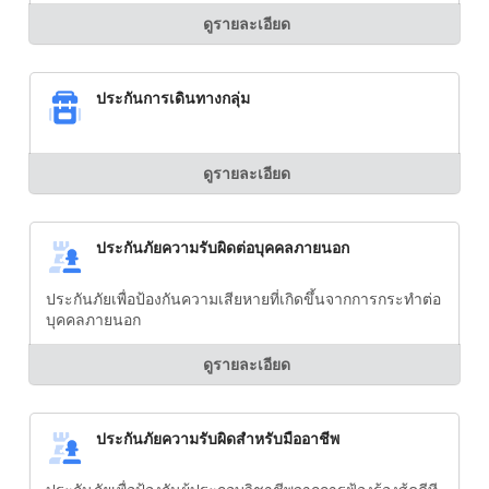
ดูรายละเอียด
ประกันการเดินทางกลุ่ม
ดูรายละเอียด
ประกันภัยความรับผิดต่อบุคคลภายนอก
ประกันภัยเพื่อป้องกันความเสียหายที่เกิดขึ้นจากการกระทำต่อ
บุคคลภายนอก
ดูรายละเอียด
ประกันภัยความรับผิดสำหรับมืออาชีพ