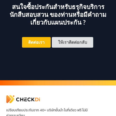
สนใจซื้อประกันสำหรับธรุกิจบริการ
นักสืบสอบสวน ของท่านหรือมีคำถาม
เกี่ยวกับแผนประกัน ?
ติดต่อเรา
ให้เราติดต่อกลับ
เปรียบเทียบประกันจาก 40+ บริษัทชั้นนำ ในที่เดียว ฟรี ไม่มี
ค่าธรรมเนียม