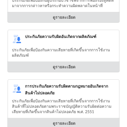
ประกันภัยเพื่อป้องกันผู้ประกอบวิชาชีพจากการฟ้องร้องสู้คดีที
มาจากการกล่าวหาหรือกระทำความผิดพลาดในหน้าที่
ดูรายละเอียด
ประกันภัยความรับผิดอันเกิดจากผลิตภัณฑ์
ประกันภัยเพื่อป้องกันความเสียหายที่เกิดขึ้นจากการใช้งาน
ผลิตภัณฑ์
ดูรายละเอียด
การประกันภัยความรับผิดตามกฎหมายอันเกิดจาก
สินค้าไม่ปลอดภัย
ประกันภัยเพื่อป้องกันความเสียหายที่เกิดขึ้นจากการใช้งาน
สินค้าที่ไม่ปลอดภัยตามพระราชบัญญัติความรับผิดต่อความ
เสียหายที่เกิดขึ้นจากสินค้าไม่ปลอดภัย พ.ศ. 2551
ดูรายละเอียด