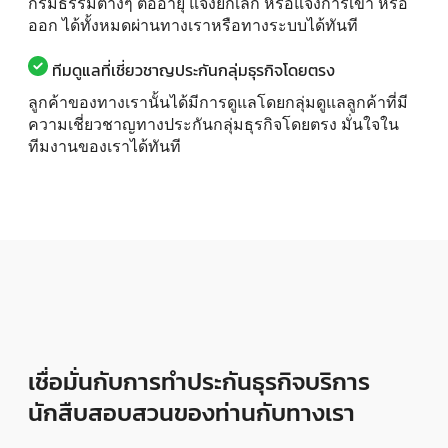
กรมธรรม์ต่างๆ ต่ออายุ แจ้งยกเลิก หรือแจ้งการเข้า หรือ
ออก ได้ทั้งหมดผ่านทางเราหรือทางระบบได้ทันที
ทีมดูแลที่เชี่ยวชาญประกันกลุ่มธุรกิจโดยตรง
ลูกค้าของทางเรานั้นได้มีการดูแลโดยกลุ่มดูแลลูกค้าที่มี
ความเชี่ยวชาญทางประกันกลุ่มธุรกิจโดยตรง มั่นใจใน
ทีมงานของเราได้ทันที
เชื่อมั่นกับการทำประกันธุรกิจบริการ
นักสืบสอบสวนของท่านกับทางเรา