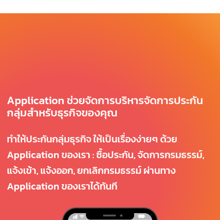
Application ช่วยจัดการบริหารจัดการประกัน
กลุ่มสำหรับธุรกิจของคุณ
ทำให้ประกันกลุ่มธุรกิจ ให้เป็นเรื่องง่ายๆ ด้วย
Application ของเรา : ซื้อประกัน, จัดการกรมธรรม์,
แจ้งเข้า, แจ้งออก, ยกเลิกกรมธรรม์ ผ่านทาง
Application ของเราได้ทันที