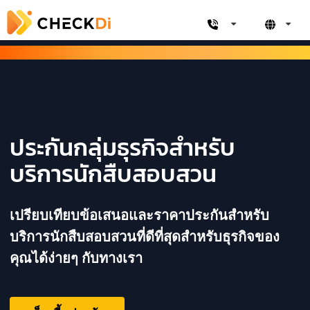
ประกันกลุ่มธุรกิจสำหรับ
บริการนักสืบสอบสวน
เปรียบเทียบข้อเสนอและราคาประกันสำหรับ
บริการนักสืบสอบสวนที่ดีที่สุดสำหรับธุรกิจของ
คุณได้ง่ายๆ กับทางเรา