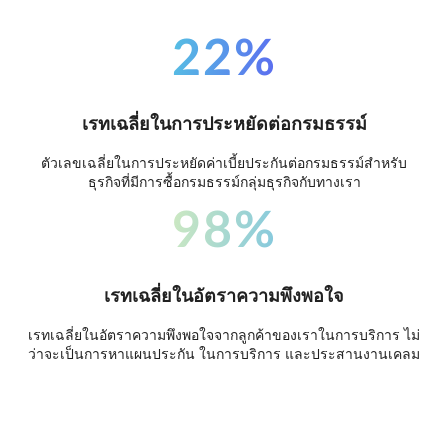
22%
เรทเฉลี่ยในการประหยัดต่อกรมธรรม์
ตัวเลขเฉลี่ยในการประหยัดค่าเบี้ยประกันต่อกรมธรรม์สำหรับ
ธุรกิจที่มีการซื้อกรมธรรม์กลุ่มธุรกิจกับทางเรา
98%
เรทเฉลี่ยในอัตราความพึงพอใจ
เรทเฉลี่ยในอัตราความพึงพอใจจากลูกค้าของเราในการบริการ ไม่
ว่าจะเป็นการหาแผนประกัน ในการบริการ และประสานงานเคลม