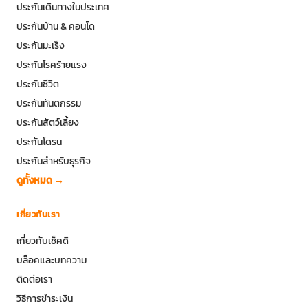
ประกันเดินทางในประเทศ
ประกันบ้าน & คอนโด
ประกันมะเร็ง
ประกันโรคร้ายแรง
ประกันชีวิต
ประกันทันตกรรม
ประกันสัตว์เลี้ยง
ประกันโดรน
ประกันสำหรับธุรกิจ
ดูทั้งหมด →
เกี่ยวกับเรา
เกี่ยวกับเช็คดิ
บล็อคและบทความ
ติดต่อเรา
วิธีการชำระเงิน