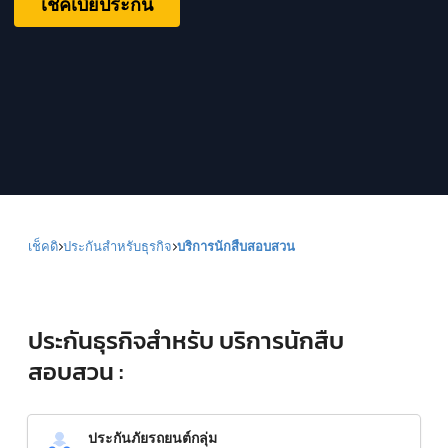
เช็คเบี้ยประกัน
เช็คดิ
ประกันสำหรับธุรกิจ
บริการนักสืบสอบสวน
ประกันธุรกิจสำหรับ บริการนักสืบ
สอบสวน :
ประกันภัยรถยนต์กลุ่ม