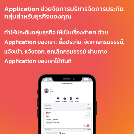
Application ช่วยจัดการบริหารจัดการประกัน
กลุ่มสำหรับธุรกิจของคุณ
ทำให้ประกันกลุ่มธุรกิจ ให้เป็นเรื่องง่ายๆ ด้วย
Application ของเรา : ซื้อประกัน, จัดการกรมธรรม์,
แจ้งเข้า, แจ้งออก, ยกเลิกกรมธรรม์ ผ่านทาง
Application ของเราได้ทันที