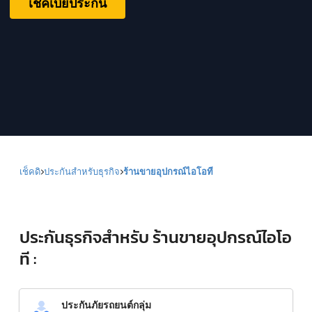
เช็คเบี้ยประกัน
เช็คดิ
ประกันสำหรับธุรกิจ
ร้านขายอุปกรณ์ไอโอที
ประกันธุรกิจสำหรับ ร้านขายอุปกรณ์ไอโอ
ที :
ประกันภัยรถยนต์กลุ่ม