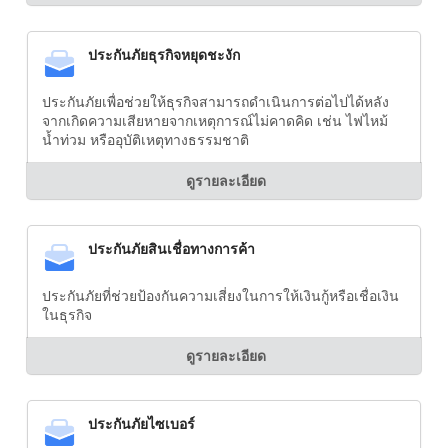
ประกันภัยธุรกิจหยุดชะงัก
ประกันภัยเพื่อช่วยให้ธุรกิจสามารถดำเนินการต่อไปได้หลัง
จากเกิดความเสียหายจากเหตุการณ์ไม่คาดคิด เช่น ไฟไหม้
น้ำท่วม หรืออุบัติเหตุทางธรรมชาติ
ดูรายละเอียด
ประกันภัยสินเชื่อทางการค้า
ประกันภัยที่ช่วยป้องกันความเสี่ยงในการให้เงินกู้หรือเชื่อเงิน
ในธุรกิจ
ดูรายละเอียด
ประกันภัยไซเบอร์