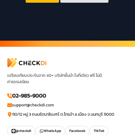
เปรียบเทียบประกันจาก 40+ บริษัทชั้นนำ ในที่เดียว ฟรี ไม่มี
ค่าธรรมเนียม
02-985-9000
support@checkdi.com
110/12 หมู่ 3 ถนนรัตนาธิเบศร์ ต.ไทรม้า อ.เมือง จ.นนทบุรี 11000
@checkdi
WhatsApp
Facebook
TikTok