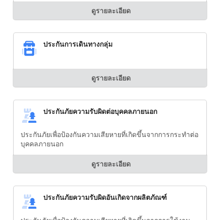
ดูรายละเอียด
ประกันการเดินทางกลุ่ม
ดูรายละเอียด
ประกันภัยความรับผิดต่อบุคคลภายนอก
ประกันภัยเพื่อป้องกันความเสียหายที่เกิดขึ้นจากการกระทำต่อ
บุคคลภายนอก
ดูรายละเอียด
ประกันภัยความรับผิดอันเกิดจากผลิตภัณฑ์