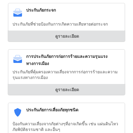
ประกันภัยกระจก
ประกันภัยที่ช่วยป้องกันการเกิดความเสียหายต่อกระจก
ดูรายละเอียด
การประกันภัยการก่อการร้ายและความรุนแรง
ทางการเมือง
ประกันภัยที่คุ้มครองความเสี่ยงจากการก่อการร้ายและความ
รุนแรงทางการเมือง
ดูรายละเอียด
ประกันภัยการเสี่ยงภัยทุกชนิด
ป้องกันความเสี่ยงจากภัยต่างๆที่อาจเกิดขึ้น เช่น แผ่นดินไหว
ภัยพิบัติธรรมชาติ และอื่นๆ