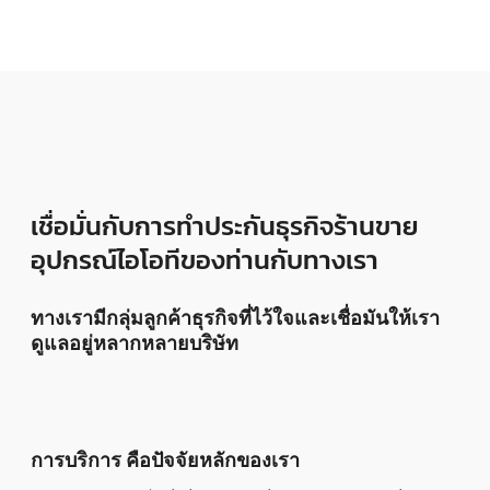
เชื่อมั่นกับการทำประกันธุรกิจร้านขาย
อุปกรณ์ไอโอทีของท่านกับทางเรา
ทางเรามีกลุ่มลูกค้าธุรกิจที่ไว้ใจและเชื่อมันให้เรา
ดูแลอยู่หลากหลายบริษัท
การบริการ คือปัจจัยหลักของเรา