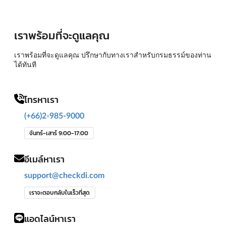
เราพร้อมที่จะดูแลคุณ
เราพร้อมที่จะดูแลคุณ ปรึกษากับทางเราสำหรับกรมธรรม์ของท่าน
ได้ทันที
โทรหาเรา
(+66)2-985-9000
จันทร์-เสาร์ 9:00-17:00
อีเมล์หาเรา
support@checkdi.com
เราจะตอบกลับในเร็วที่สุด
แอดไลน์หาเรา