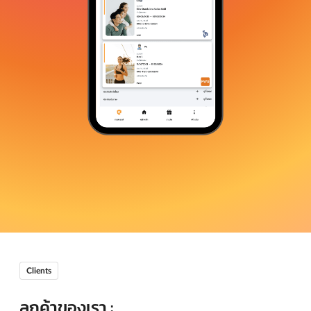
Clients
ลูกค้าของเรา :