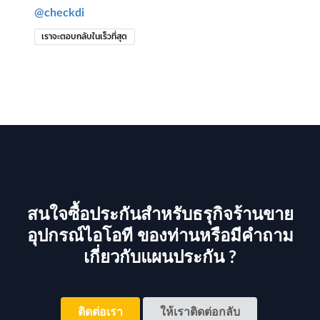
@checkdi
เราจะตอบกลับในเร็วที่สุด
สนใจซื้อประกันสำหรับธรุกิจร้านขาย
อุปกรณ์ไอโอที ของท่านหรือมีคำถาม
เกี่ยวกับแผนประกัน ?
ติดต่อเรา
ให้เราติดต่อกลับ