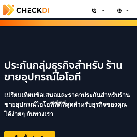
ประกันกลุ่มธุรกิจสำหรับ ร้าน
ขายอุปกรณ์ไอโอที
เปรียบเทียบข้อเสนอและราคาประกันสำหรับร้าน
ขายอุปกรณ์ไอโอทีที่ดีที่สุดสำหรับธุรกิจของคุณ
ได้ง่ายๆ กับทางเรา