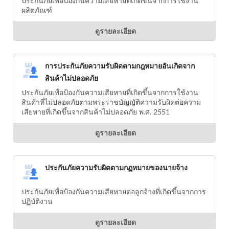
ประกันภัยเพื่อป้องกันความเสียหายที่เกิดขึ้นจากการใช้งาน
ผลิตภัณฑ์
ดูรายละเอียด
การประกันภัยความรับผิดตามกฎหมายอันเกิดจาก
สินค้าไม่ปลอดภัย
ประกันภัยเพื่อป้องกันความเสียหายที่เกิดขึ้นจากการใช้งาน
สินค้าที่ไม่ปลอดภัยตามพระราชบัญญัติความรับผิดต่อความ
เสียหายที่เกิดขึ้นจากสินค้าไม่ปลอดภัย พ.ศ. 2551
ดูรายละเอียด
ประกันภัยความรับผิดตามกฏหมายของนายจ้าง
ประกันภัยเพื่อป้องกันความเสียหายต่อลูกจ้างที่เกิดขึ้นจากการ
ปฏิบัติงาน
ดูรายละเอียด