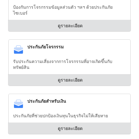
ป้องกันการโจรกรรมข้อมูลส่วนตัว ฯลฯ ด้วยประกันภัย
ไซเบอร์
ดูรายละเอียด
ประกันภัยโจรกรรม
รับประกันความเสี่ยงจากการโจรกรรมที่อาจเกิดขึ้นกับ
ทรัพย์สิน
ดูรายละเอียด
ประกันภัยสำหรับเงิน
ประกันภัยที่ช่วยปกป้องเงินทุนในธุรกิจไม่ให้เสียหาย
ดูรายละเอียด