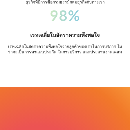
ธุรกิจที่มีการซื้อกรมธรรม์กลุ่มธุรกิจกับทางเรา
98%
เรทเฉลี่ยในอัตราความพึงพอใจ
เรทเฉลี่ยในอัตราความพึงพอใจจากลูกค้าของเราในการบริการ ไม่
ว่าจะเป็นการหาแผนประกัน ในการบริการ และประสานงานเคลม