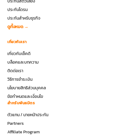
ประกันสัตว์เลี้ยง
ประกันโดรน
ประกันสำหรับธุรกิจ
ดูทั้งหมด →
เกี่ยวกับเรา
เกี่ยวกับเช็คดิ
บล็อคและบทความ
ติดต่อเรา
วิธีการชำระเงิน
นโยบายสิทธิส่วนบุคคล
ข้อกำหนดและเงื่อนไข
สำหรับพันธมิตร
ตัวแทน / นายหน้าประกัน
Partners
Affiliate Program