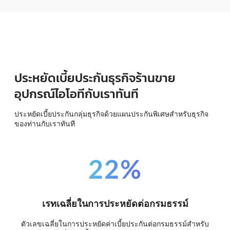
ประหยัดเบี้ยประกันธุรกิจร้านขาย
อุปกรณ์ไอโอทีกับเราทันที
ประหยัดเบี้ยประกันกลุ่มธุรกิจด้วยแผนประกันพิเศษสำหรับธุรกิจ
ของท่านกับเราทันที
22%
เรทเฉลี่ยในการประหยัดต่อกรมธรรม์
ตัวเลขเฉลี่ยในการประหยัดค่าเบี้ยประกันต่อกรมธรรม์สำหรับ