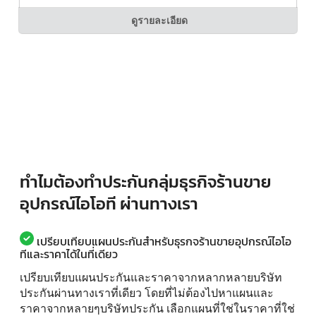
ดูรายละเอียด
ทำไมต้องทำประกันกลุ่มธุรกิจร้านขาย
อุปกรณ์ไอโอที ผ่านทางเรา
เปรียบเทียบแผนประกันสำหรับธุรกจร้านขายอุปกรณ์ไอโอ
ทีและราคาได้ในที่เดียว
เปรียบเทียบแผนประกันและราคาจากหลากหลายบริษัท
ประกันผ่านทางเราที่เดียว โดยที่ไม่ต้องไปหาแผนและ
ราคาจากหลายๆบริษัทประกัน เลือกแผนที่ใช่ในราคาที่ใช่