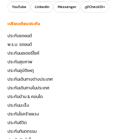
YouTube
LinkedIn
Messenger
CheckDi+
เปรียบเทียบประกัน
ประกันรถยนต์
พ.ร.บ. รถยนต์
ประกันมอเตอร์ไซค์
ประกันสุขภาพ
ประกันอุบัติเหตุ
ประกันเดินทางต่างประเทศ
ประกันเดินทางในประเทศ
ประกันบ้าน & คอนโด
ประกันมะเร็ง
ประกันโรคร้ายแรง
ประกันชีวิต
ประกันทันตกรรม