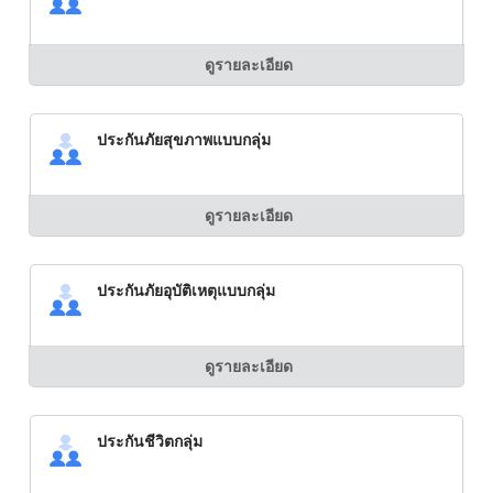
ดูรายละเอียด
ประกันภัยสุขภาพแบบกลุ่ม
ดูรายละเอียด
ประกันภัยอุบัติเหตุแบบกลุ่ม
ดูรายละเอียด
ประกันชีวิตกลุ่ม