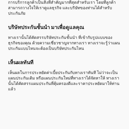
การบริการลูกค้าเป็นสิ่งที่สำคัญมากที่สุดสำหรับเรา โดยที่ลูกค้า
สามารถวางใจให้เราดูแลธุรกิจ และบริษัทของท่านได้สำหรับ
ประกันภัย
บริษัทประกันชั้นนำ มาเพื่อดูแลคุณ
ทางเรานั้นได้คัดสรรบริษัทประกันชั้นนำ ที่เข้ากับรูปแบบของ
ธุรกิจของคุณ ด้วยความเชี่ยวชาญจากทางเรา ทางเราจะรู้ว่าแผน
ประกันแบบไหนจะต้องเป็นบริษัทประกันไหน
เห็นผลทันที
เห็นผลในการประหยัดค่าเบี้ยประกันกับทางเราทันที ไม่ว่าจะเป็น
แผนประกันเดิม หรือแผนประกันใหม่ที่ทางเราได้จัดหาให้ ทางเรา
นั้นได้คัดสรรแผนประกันที่คุ้มครองดีและราคาประหยัดมาให้ท่าน
แล้ว