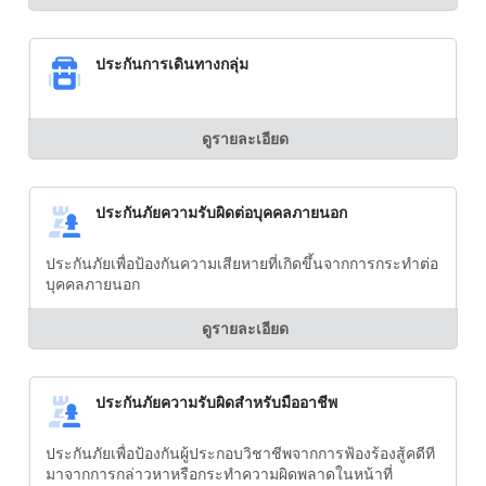
ประกันการเดินทางกลุ่ม
ดูรายละเอียด
ประกันภัยความรับผิดต่อบุคคลภายนอก
ประกันภัยเพื่อป้องกันความเสียหายที่เกิดขึ้นจากการกระทำต่อ
บุคคลภายนอก
ดูรายละเอียด
ประกันภัยความรับผิดสำหรับมืออาชีพ
ประกันภัยเพื่อป้องกันผู้ประกอบวิชาชีพจากการฟ้องร้องสู้คดีที
มาจากการกล่าวหาหรือกระทำความผิดพลาดในหน้าที่