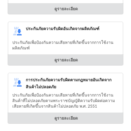
ดูรายละเอียด
ประกันภัยความรับผิดอันเกิดจากผลิตภัณฑ์
ประกันภัยเพื่อป้องกันความเสียหายที่เกิดขึ้นจากการใช้งาน
ผลิตภัณฑ์
ดูรายละเอียด
การประกันภัยความรับผิดตามกฎหมายอันเกิดจาก
สินค้าไม่ปลอดภัย
ประกันภัยเพื่อป้องกันความเสียหายที่เกิดขึ้นจากการใช้งาน
สินค้าที่ไม่ปลอดภัยตามพระราชบัญญัติความรับผิดต่อความ
เสียหายที่เกิดขึ้นจากสินค้าไม่ปลอดภัย พ.ศ. 2551
ดูรายละเอียด