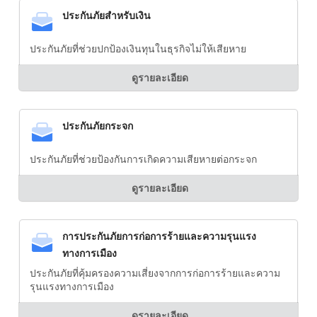
ประกันภัยสำหรับเงิน
ประกันภัยที่ช่วยปกป้องเงินทุนในธุรกิจไม่ให้เสียหาย
ดูรายละเอียด
ประกันภัยกระจก
ประกันภัยที่ช่วยป้องกันการเกิดความเสียหายต่อกระจก
ดูรายละเอียด
การประกันภัยการก่อการร้ายและความรุนแรง
ทางการเมือง
ประกันภัยที่คุ้มครองความเสี่ยงจากการก่อการร้ายและความ
รุนแรงทางการเมือง
ดูรายละเอียด