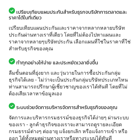
เปรียบเทียบแผนประกันสำหรับธุรกจบริษัทการตลาดและ
ราคาได้ในที่เดียว
เปรียบเทียบแผนประกันและราคาจากหลากหลายบริษัท
ประกันผ่านทางเราที่เดียว โดยที่ไม่ต้องไปหาแผนและ
ราคาจากหลายๆบริษัทประกัน เลือกแผนที่ใช่ในราคาที่ใช่
สำหรับธุรกิจของคุณ
ทำทุกอย่างให้ง่าย และประหยัดเวลายิ่งขึ้น
ลืมขั้นตอนที่ยุ่งยาก และวุ่นวายในการซื้อประกันกลุ่ม
ธุรกิจได้เลย - ไม่ว่าจะเป็นประกันกลุ่มบริษัทประเภทไหน
ท่านสามารถปรึกษาผู้เชี่ยวชาญของเราได้ทันที โดยที่ไม่
ต้องเสียเวลาหาข้อมูลเอง
ระบบช่วยจัดการบริหารจัดการสำหรับธุรกิจของคุณ
จัดการและบริหารกรมธรรม์ของธุรกิจได้ง่ายๆ ผ่านระบบ
ของเรา - ลูกค้าธุรกิจของเราจะสามารถดูรายละเอียด
กรมธรรม์ต่างๆ ต่ออายุ แจ้งยกเลิก หรือแจ้งการเข้า หรือ
ออก ได้ทั้งหมดผ่านทางเราหรือทางระบบได้ทันที