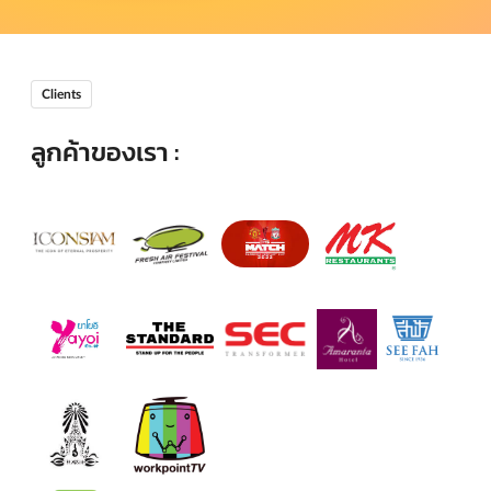
Clients
ลูกค้าของเรา :