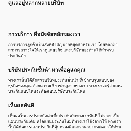
ดูแลอยู่หลากหลายบริษัท
การบริการ คือปัจจัยหลักของเรา
การบริการลูกค้าเป็นสิ่งที่สำคัญมากที่สุดสำหรับเรา โดยที่ลูกค้า
สามารถวางใจให้เราดูแลธุรกิจ และบริษัทของท่านได้สำหรับ
ประกันภัย
บริษัทประกันชั้นนำ มาเพื่อดูแลคุณ
ทางเรานั้นได้คัดสรรบริษัทประกันชั้นนำ ที่เข้ากับรูปแบบของ
ธุรกิจของคุณ ด้วยความเชี่ยวชาญจากทางเรา ทางเราจะรู้ว่าแผน
ประกันแบบไหนจะต้องเป็นบริษัทประกันไหน
เห็นผลทันที
เห็นผลในการประหยัดค่าเบี้ยประกันกับทางเราทันที ไม่ว่าจะเป็น
แผนประกันเดิม หรือแผนประกันใหม่ที่ทางเราได้จัดหาให้ ทางเรา
นั้นได้คัดสรรแผนประกันที่คุ้มครองดีและราคาประหยัดมาให้ท่าน