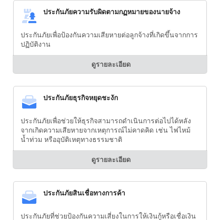
ประกันภัยความรับผิดตามกฏหมายของนายจ้าง
ประกันภัยเพื่อป้องกันความเสียหายต่อลูกจ้างที่เกิดขึ้นจากการ
ปฏิบัติงาน
ดูรายละเอียด
ประกันภัยธุรกิจหยุดชะงัก
ประกันภัยเพื่อช่วยให้ธุรกิจสามารถดำเนินการต่อไปได้หลัง
จากเกิดความเสียหายจากเหตุการณ์ไม่คาดคิด เช่น ไฟไหม้
น้ำท่วม หรืออุบัติเหตุทางธรรมชาติ
ดูรายละเอียด
ประกันภัยสินเชื่อทางการค้า
ประกันภัยที่ช่วยป้องกันความเสี่ยงในการให้เงินกู้หรือเชื่อเงิน