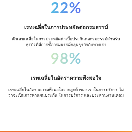
22%
เรทเฉลี่ยในการประหยัดต่อกรมธรรม์
ตัวเลขเฉลี่ยในการประหยัดค่าเบี้ยประกันต่อกรมธรรม์สำหรับ
ธุรกิจที่มีการซื้อกรมธรรม์กลุ่มธุรกิจกับทางเรา
98%
เรทเฉลี่ยในอัตราความพึงพอใจ
เรทเฉลี่ยในอัตราความพึงพอใจจากลูกค้าของเราในการบริการ ไม่
ว่าจะเป็นการหาแผนประกัน ในการบริการ และประสานงานเคลม