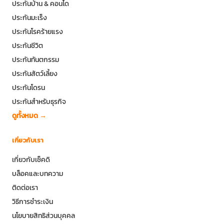
ประกันบ้าน & คอนโด
ประกันมะเร็ง
ประกันโรคร้ายแรง
ประกันชีวิต
ประกันทันตกรรม
ประกันสัตว์เลี้ยง
ประกันโดรน
ประกันสำหรับธุรกิจ
ดูทั้งหมด →
เกี่ยวกับเรา
เกี่ยวกับเช็คดิ
บล็อคและบทความ
ติดต่อเรา
วิธีการชำระเงิน
นโยบายสิทธิส่วนบุคคล