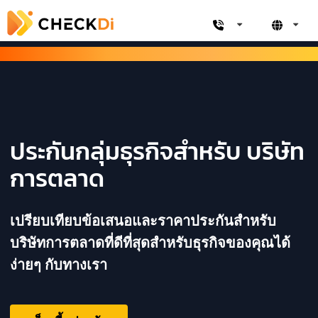
ประกันกลุ่มธุรกิจสำหรับ บริษัท
การตลาด
เปรียบเทียบข้อเสนอและราคาประกันสำหรับ
บริษัทการตลาดที่ดีที่สุดสำหรับธุรกิจของคุณได้
ง่ายๆ กับทางเรา