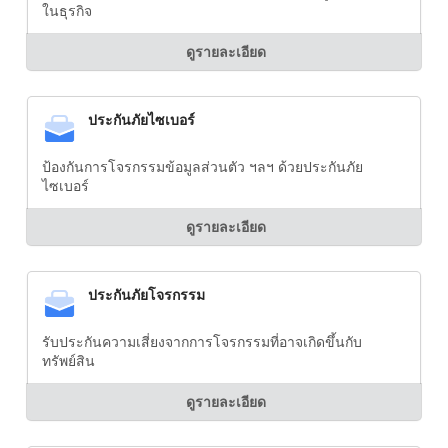
ในธุรกิจ
ดูรายละเอียด
ประกันภัยไซเบอร์
ป้องกันการโจรกรรมข้อมูลส่วนตัว ฯลฯ ด้วยประกันภัย
ไซเบอร์
ดูรายละเอียด
ประกันภัยโจรกรรม
รับประกันความเสี่ยงจากการโจรกรรมที่อาจเกิดขึ้นกับ
ทรัพย์สิน
ดูรายละเอียด