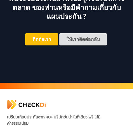
ตลาด ของท่านหรือมีคำถามเกี่ยวกับ
แผนประกัน ?
ติดต่อเรา
ให้เราติดต่อกลับ
เปรียบเทียบประกันจาก 40+ บริษัทชั้นนำ ในที่เดียว ฟรี ไม่มี
ค่าธรรมเนียม