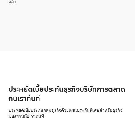
แล้ว
ประหยัดเบี้ยประกันธุรกิจบริษัทการตลาด
กับเราทันที
ประหยัดเบี้ยประกันกลุ่มธุรกิจด้วยแผนประกันพิเศษสำหรับธุรกิจ
ของท่านกับเราทันที