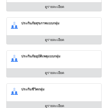
ดูรายละเอียด
ประกันภัยสุขภาพแบบกลุ่ม
ดูรายละเอียด
ประกันภัยอุบัติเหตุแบบกลุ่ม
ดูรายละเอียด
ประกันชีวิตกลุ่ม
ดูรายละเอียด