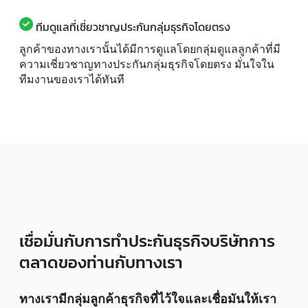
ทีมดูแลที่เชี่ยวชาญประกันกลุ่มธุรกิจโดยตรง
ลูกค้าของทางเรานั้นได้มีการดูแลโดยกลุ่มดูแลลูกค้าที่มี
ความเชี่ยวชาญทางประกันกลุ่มธุรกิจโดยตรง มั่นใจใน
ทีมงานของเราได้ทันที
เชื่อมั่นกับการทำประกันธุรกิจบริษัทการ
ตลาดของท่านกับทางเรา
ทางเรามีกลุ่มลูกค้าธุรกิจที่ไว้ใจและเชื่อมันให้เรา