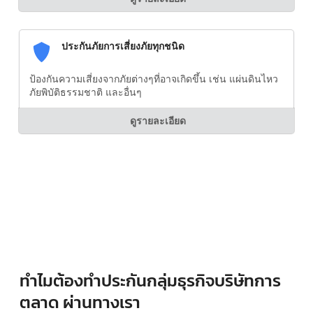
ประกันภัยการเสี่ยงภัยทุกชนิด
ป้องกันความเสี่ยงจากภัยต่างๆที่อาจเกิดขึ้น เช่น แผ่นดินไหว
ภัยพิบัติธรรมชาติ และอื่นๆ
ดูรายละเอียด
ทำไมต้องทำประกันกลุ่มธุรกิจบริษัทการ
ตลาด ผ่านทางเรา