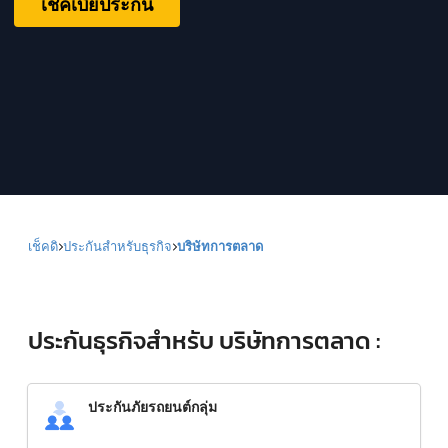
เช็คเบี้ยประกัน
เช็คดิ
ประกันสำหรับธุรกิจ
บริษัทการตลาด
ประกันธุรกิจสำหรับ บริษัทการตลาด :
ประกันภัยรถยนต์กลุ่ม