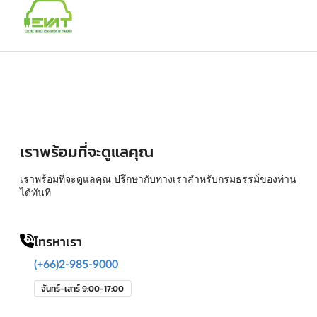
เราพร้อมที่จะดูแลคุณ
เราพร้อมที่จะดูแลคุณ ปรึกษากับทางเราสำหรับกรมธรรม์ของท่าน
ได้ทันที
โทรหาเรา
(+66)2-985-9000
จันทร์-เสาร์ 9:00-17:00