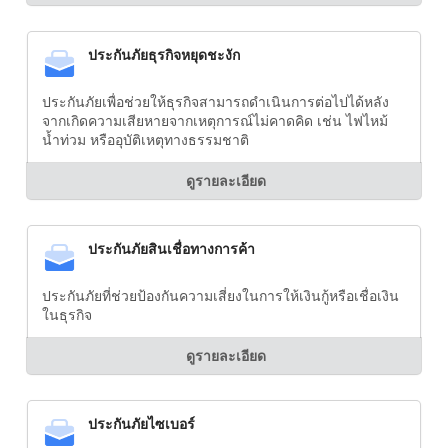
ประกันภัยธุรกิจหยุดชะงัก
ประกันภัยเพื่อช่วยให้ธุรกิจสามารถดำเนินการต่อไปได้หลัง
จากเกิดความเสียหายจากเหตุการณ์ไม่คาดคิด เช่น ไฟไหม้
น้ำท่วม หรืออุบัติเหตุทางธรรมชาติ
ดูรายละเอียด
ประกันภัยสินเชื่อทางการค้า
ประกันภัยที่ช่วยป้องกันความเสี่ยงในการให้เงินกู้หรือเชื่อเงิน
ในธุรกิจ
ดูรายละเอียด
ประกันภัยไซเบอร์