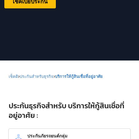
เช็คเบี้ยประกัน
เช็คดิ
ประกันสำหรับธุรกิจ
บริการให้กู้สินเชื่อที่อยู่อาศัย
ประกันธุรกิจสำหรับ บริการให้กู้สินเชื่อที่
อยู่อาศัย :
ประกันภัยรถยนต์กลุ่ม