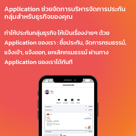
Application ช่วยจัดการบริหารจัดการประกัน
กลุ่มสำหรับธุรกิจของคุณ
ทำให้ประกันกลุ่มธุรกิจ ให้เป็นเรื่องง่ายๆ ด้วย
Application ของเรา : ซื้อประกัน, จัดการกรมธรรม์,
แจ้งเข้า, แจ้งออก, ยกเลิกกรมธรรม์ ผ่านทาง
Application ของเราได้ทันที