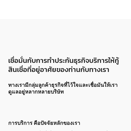
เชื่อมั่นกับการทำประกันธุรกิจบริการให้กู้
สินเชื่อที่อยู่อาศัยของท่านกับทางเรา
ทางเรามีกลุ่มลูกค้าธุรกิจที่ไว้ใจและเชื่อมันให้เรา
ดูแลอยู่หลากหลายบริษัท
การบริการ คือปัจจัยหลักของเรา