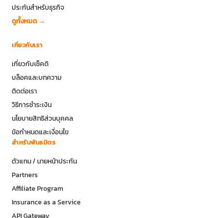
ประกันสัตว์เลี้ยง
ประกันโดรน
ประกันสำหรับธุรกิจ
ดูทั้งหมด →
เกี่ยวกับเรา
เกี่ยวกับเช็คดิ
บล็อคและบทความ
ติดต่อเรา
วิธีการชำระเงิน
นโยบายสิทธิส่วนบุคคล
ข้อกำหนดและเงื่อนไข
สำหรับพันธมิตร
ตัวแทน / นายหน้าประกัน
Partners
Affiliate Program