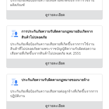
ประกันภัยเพื่อป้องกันความเสียหายที่เกิดขึ้นจากการใช้งาน
ผลิตภัณฑ์
ดูรายละเอียด
การประกันภัยความรับผิดตามกฎหมายอันเกิดจาก
สินค้าไม่ปลอดภัย
ประกันภัยเพื่อป้องกันความเสียหายที่เกิดขึ้นจากการใช้งาน
สินค้าที่ไม่ปลอดภัยตามพระราชบัญญัติความรับผิดต่อความ
เสียหายที่เกิดขึ้นจากสินค้าไม่ปลอดภัย พ.ศ. 2551
ดูรายละเอียด
ประกันภัยความรับผิดตามกฏหมายของนายจ้าง
ประกันภัยเพื่อป้องกันความเสียหายต่อลูกจ้างที่เกิดขึ้นจากการ
ปฏิบัติงาน
ดูรายละเอียด