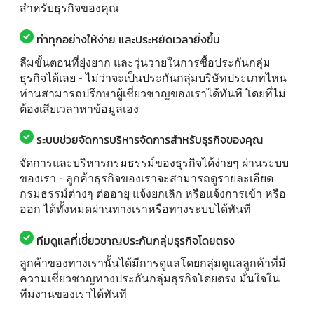
สำหรับธุรกิจของคุณ
ทำทุกอย่างให้ง่าย และประหยัดเวลายิ่งขึ้น
ลืมขั้นตอนที่ยุ่งยาก และวุ่นวายในการซื้อประกันกลุ่ม
ธุรกิจได้เลย - ไม่ว่าจะเป็นประกันกลุ่มบริษัทประเภทไหน
ท่านสามารถปรึกษาผู้เชี่ยวชาญของเราได้ทันที โดยที่ไม่
ต้องเสียเวลาหาข้อมูลเอง
ระบบช่วยจัดการบริหารจัดการสำหรับธุรกิจของคุณ
จัดการและบริหารกรมธรรม์ของธุรกิจได้ง่ายๆ ผ่านระบบ
ของเรา - ลูกค้าธุรกิจของเราจะสามารถดูรายละเอียด
กรมธรรม์ต่างๆ ต่ออายุ แจ้งยกเลิก หรือแจ้งการเข้า หรือ
ออก ได้ทั้งหมดผ่านทางเราหรือทางระบบได้ทันที
ทีมดูแลที่เชี่ยวชาญประกันกลุ่มธุรกิจโดยตรง
ลูกค้าของทางเรานั้นได้มีการดูแลโดยกลุ่มดูแลลูกค้าที่มี
ความเชี่ยวชาญทางประกันกลุ่มธุรกิจโดยตรง มั่นใจใน
ทีมงานของเราได้ทันที