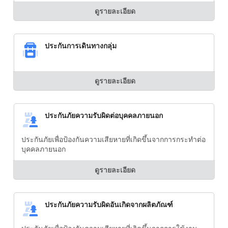
ดูรายละเอียด
ประกันการเดินทางกลุ่ม
ดูรายละเอียด
ประกันภัยความรับผิดต่อบุคคลภายนอก
ประกันภัยเพื่อป้องกันความเสียหายที่เกิดขึ้นจากการกระทำต่อ
บุคคลภายนอก
ดูรายละเอียด
ประกันภัยความรับผิดอันเกิดจากผลิตภัณฑ์