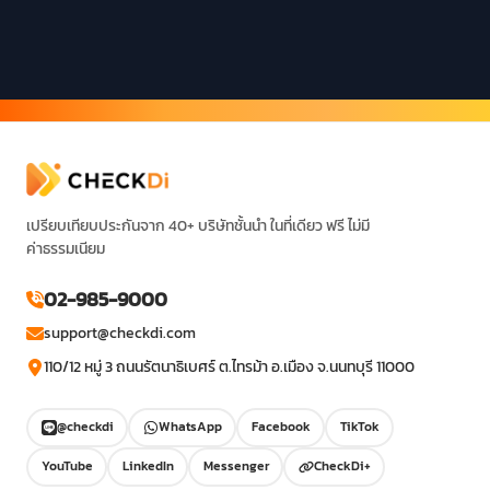
เปรียบเทียบประกันจาก 40+ บริษัทชั้นนำ ในที่เดียว ฟรี ไม่มี
ค่าธรรมเนียม
02-985-9000
support@checkdi.com
110/12 หมู่ 3 ถนนรัตนาธิเบศร์ ต.ไทรม้า อ.เมือง จ.นนทบุรี 11000
@checkdi
WhatsApp
Facebook
TikTok