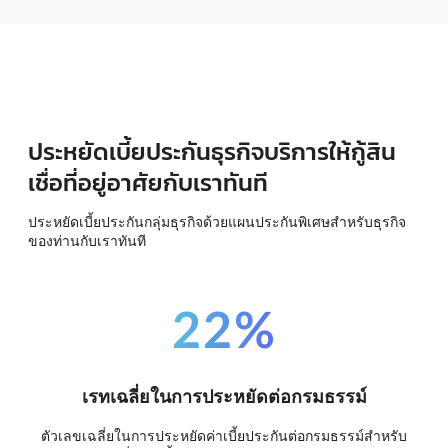
ประหยัดเบี้ยประกันธุรกิจบริการให้กู้สิน
เชื่อที่อยู่อาศัยกับเราทันที
ประหยัดเบี้ยประกันกลุ่มธุรกิจด้วยแผนประกันพิเศษสำหรับธุรกิจ
ของท่านกับเราทันที
22%
เรทเฉลี่ยในการประหยัดต่อกรมธรรม์
ตัวเลขเฉลี่ยในการประหยัดค่าเบี้ยประกันต่อกรมธรรม์สำหรับ