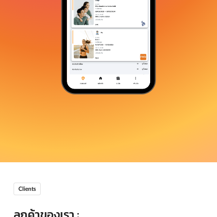
Clients
ลูกค้าของเรา :