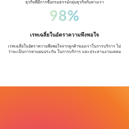
ธุรกิจที่มีการซื้อกรมธรรม์กลุ่มธุรกิจกับทางเรา
98%
เรทเฉลี่ยในอัตราความพึงพอใจ
เรทเฉลี่ยในอัตราความพึงพอใจจากลูกค้าของเราในการบริการ ไม่
ว่าจะเป็นการหาแผนประกัน ในการบริการ และประสานงานเคลม