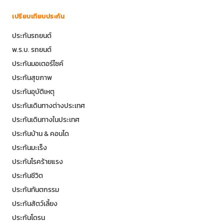
YouTube
LinkedIn
Messenger
CheckDi+
เปรียบเทียบประกัน
ประกันรถยนต์
พ.ร.บ. รถยนต์
ประกันมอเตอร์ไซค์
ประกันสุขภาพ
ประกันอุบัติเหตุ
ประกันเดินทางต่างประเทศ
ประกันเดินทางในประเทศ
ประกันบ้าน & คอนโด
ประกันมะเร็ง
ประกันโรคร้ายแรง
ประกันชีวิต
ประกันทันตกรรม