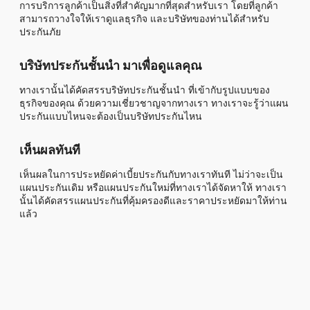
การบริการลูกค้าเป็นสิ่งที่สำคัญมากที่สุดสำหรับเรา โดยที่ลูกค้า
สามารถวางใจให้เราดูแลธุรกิจ และบริษัทของท่านได้สำหรับ
ประกันภัย
บริษัทประกันชั้นนำ มาเพื่อดูแลคุณ
ทางเรานั้นได้คัดสรรบริษัทประกันชั้นนำ ที่เข้ากับรูปแบบของ
ธุรกิจของคุณ ด้วยความเชี่ยวชาญจากทางเรา ทางเราจะรู้ว่าแผน
ประกันแบบไหนจะต้องเป็นบริษัทประกันไหน
เห็นผลทันที
เห็นผลในการประหยัดค่าเบี้ยประกันกับทางเราทันที ไม่ว่าจะเป็น
แผนประกันเดิม หรือแผนประกันใหม่ที่ทางเราได้จัดหาให้ ทางเรา
นั้นได้คัดสรรแผนประกันที่คุ้มครองดีและราคาประหยัดมาให้ท่าน
แล้ว