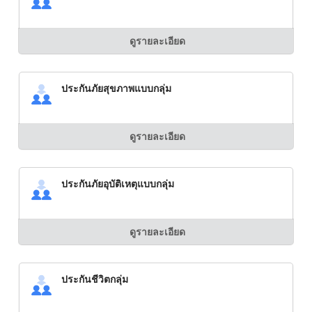
ดูรายละเอียด
ประกันภัยสุขภาพแบบกลุ่ม
ดูรายละเอียด
ประกันภัยอุบัติเหตุแบบกลุ่ม
ดูรายละเอียด
ประกันชีวิตกลุ่ม