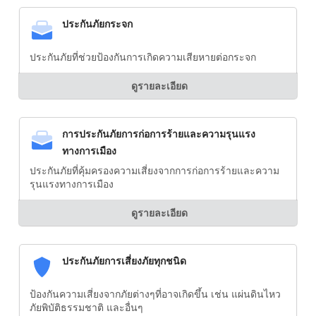
ประกันภัยกระจก
ประกันภัยที่ช่วยป้องกันการเกิดความเสียหายต่อกระจก
ดูรายละเอียด
การประกันภัยการก่อการร้ายและความรุนแรง
ทางการเมือง
ประกันภัยที่คุ้มครองความเสี่ยงจากการก่อการร้ายและความ
รุนแรงทางการเมือง
ดูรายละเอียด
ประกันภัยการเสี่ยงภัยทุกชนิด
ป้องกันความเสี่ยงจากภัยต่างๆที่อาจเกิดขึ้น เช่น แผ่นดินไหว
ภัยพิบัติธรรมชาติ และอื่นๆ