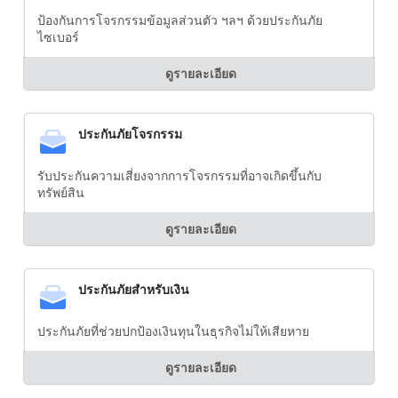
ป้องกันการโจรกรรมข้อมูลส่วนตัว ฯลฯ ด้วยประกันภัย
ไซเบอร์
ดูรายละเอียด
ประกันภัยโจรกรรม
รับประกันความเสี่ยงจากการโจรกรรมที่อาจเกิดขึ้นกับ
ทรัพย์สิน
ดูรายละเอียด
ประกันภัยสำหรับเงิน
ประกันภัยที่ช่วยปกป้องเงินทุนในธุรกิจไม่ให้เสียหาย
ดูรายละเอียด