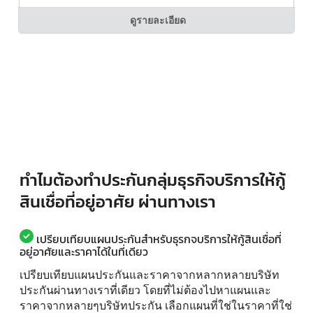
ดูรายละเอียด
ทำไมต้องทำประกันกลุ่มธุรกิจบริการให้กู้
สินเชื่อที่อยู่อาศัย ผ่านทางเรา
เปรียบเทียบแผนประกันสำหรับธุรกจบริการให้กู้สินเชื่อที่
อยู่อาศัยและราคาได้ในที่เดียว
เปรียบเทียบแผนประกันและราคาจากหลากหลายบริษัท
ประกันผ่านทางเราที่เดียว โดยที่ไม่ต้องไปหาแผนและ
ราคาจากหลายๆบริษัทประกัน เลือกแผนที่ใช่ในราคาที่ใช่