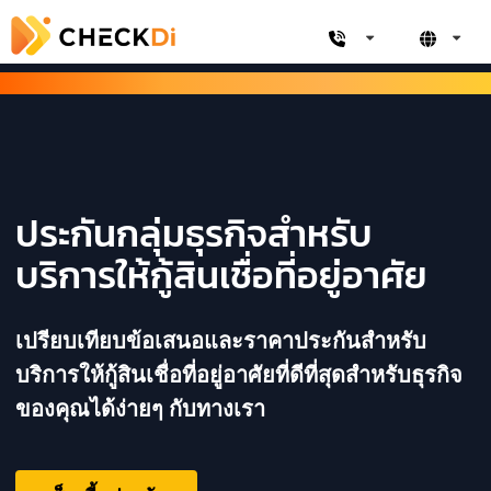
ประกันกลุ่มธุรกิจสำหรับ
บริการให้กู้สินเชื่อที่อยู่อาศัย
เปรียบเทียบข้อเสนอและราคาประกันสำหรับ
บริการให้กู้สินเชื่อที่อยู่อาศัยที่ดีที่สุดสำหรับธุรกิจ
ของคุณได้ง่ายๆ กับทางเรา