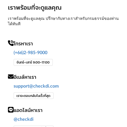
เราพร้อมที่จะดูแลคุณ
เราพร้อมที่จะดูแลคุณ ปรึกษากับทางเราสำหรับกรมธรรม์ของท่าน
ได้ทันที
โทรหาเรา
(+66)2-985-9000
จันทร์-เสาร์ 9:00-17:00
อีเมล์หาเรา
support@checkdi.com
เราจะตอบกลับในเร็วที่สุด
แอดไลน์หาเรา