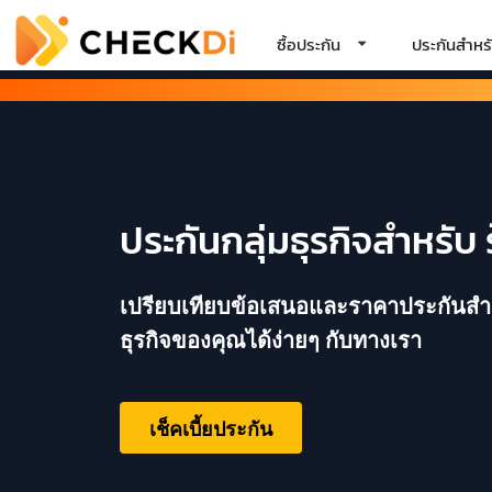
ซื้อประกัน
ประกันสำหรั
ประกันกลุ่มธุรกิจสำหรับ
เปรียบเทียบข้อเสนอและราคาประกันสำหรั
ธุรกิจของคุณได้ง่ายๆ กับทางเรา
เช็คเบี้ยประกัน