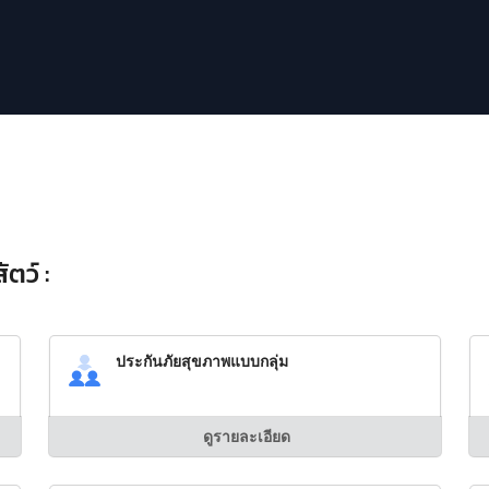
ตว์ :
ประกันภัยสุขภาพแบบกลุ่ม
ดูรายละเอียด