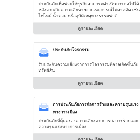
ประกันภัยเพื่อช่วยให้ธุรกิจสามารถดำเนินการต่อไปได้
หลังจากเกิดความเสียหายจากเหตุการณ์ไม่คาดคิด เช่น
ไฟไหม้ น้ำท่วม หรืออุบัติเหตุทางธรรมชาติ
ดูรายละเอียด
ประกันภัยโจรกรรม
รับประกันความเสี่ยงจากการโจรกรรมที่อาจเกิดขึ้นกับ
ทรัพย์สิน
ดูรายละเอียด
การประกันภัยการก่อการร้ายและความรุนแรง
ทางการเมือง
ประกันภัยที่คุ้มครองความเสี่ยงจากการก่อการร้ายและ
ความรุนแรงทางการเมือง
ดูรายละเอียด