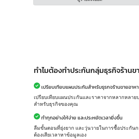
ทำไมต้องทำประกันกลุ่มธุรกิจร้านข
เปรียบเทียบแผนประกันสำหรับธุรกจร้านขายอาหารส
เปรียบเทียบแผนประกันและราคาจากหลากหลายบริษั
สำหรับธุรกิจของคุณ
ทำทุกอย่างให้ง่าย และประหยัดเวลายิ่งขึ้น
ลืมขั้นตอนที่ยุ่งยาก และวุ่นวายในการซื้อประกันก
ต้องเสียเวลาหาข้อมูลเอง