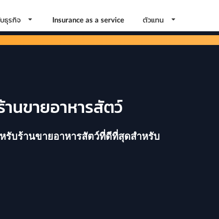
บธุรกิจ
ตัวแทน
Insurance as a service
 ร้านขายอาหารสัตว์
บร้านขายอาหารสัตว์ที่ดีที่สุดสำหรับ