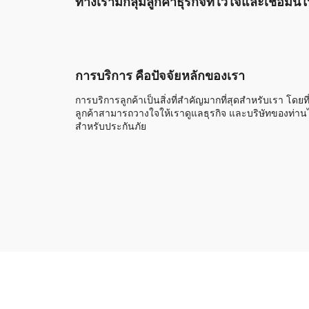
ทางเรามีกลุ่มลูกค้าธุรกิจที่ไว้ใจและเชื่อมั
การบริการ คือปัจจัยหลักของเรา
การบริการลูกค้าเป็นสิ่งที่สำคัญมากที่สุดสำหรับเรา โดยที
ลูกค้าสามารถวางใจให้เราดูแลธุรกิจ และบริษัทของท่านไ
สำหรับประกันภัย