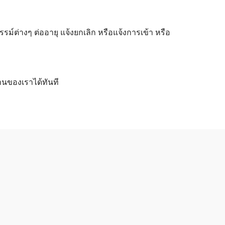
ต่างๆ ต่ออายุ แจ้งยกเลิก หรือแจ้งการเข้า หรือ
านของเราได้ทันที