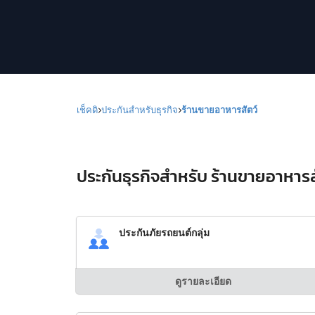
เช็คดิ
ประกันสำหรับธุรกิจ
ร้านขายอาหารสัตว์
ประกันธุรกิจสำหรับ ร้านขายอาหารสั
ประกันภัยรถยนต์กลุ่ม
ดูรายละเอียด