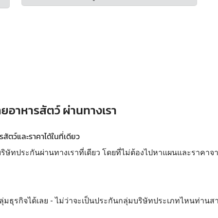
ายอาหารสัตว์ ผ่านทางเรา
ัตว์และราคาได้ในที่เดียว
ทประกันผ่านทางเราที่เดียว โดยที่ไม่ต้องไปหาแผนและราคาจากห
ลุ่มธุรกิจได้เลย - ไม่ว่าจะเป็นประกันกลุ่มบริษัทประเภทไหนท่านส