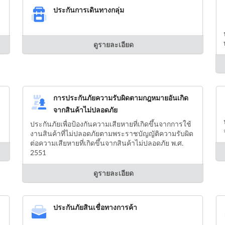
ประกันการเดินทางกลุ่ม
ดูรายละเอียด
การประกันภัยความรับผิดตามกฎหมายอันเกิด
จากสินค้าไม่ปลอดภัย
ประกันภัยเพื่อป้องกันความเสียหายที่เกิดขึ้นจากการใช้
งานสินค้าที่ไม่ปลอดภัยตามพระราชบัญญัติความรับผิด
ต่อความเสียหายที่เกิดขึ้นจากสินค้าไม่ปลอดภัย พ.ศ.
2551
ดูรายละเอียด
ประกันภัยสินเชื่อทางการค้า