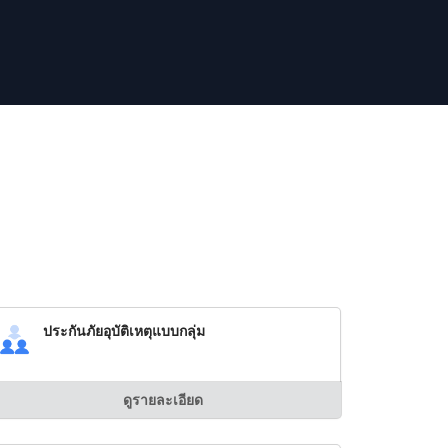
ประกันภัยอุบัติเหตุแบบกลุ่ม
ดูรายละเอียด