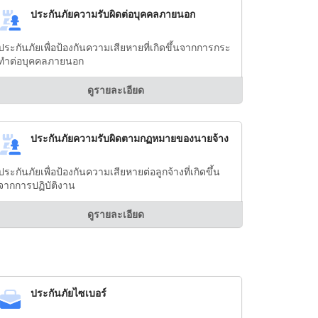
ประกันภัยความรับผิดต่อบุคคลภายนอก
ประกันภัยเพื่อป้องกันความเสียหายที่เกิดขึ้นจากการกระ
ทำต่อบุคคลภายนอก
ดูรายละเอียด
ประกันภัยความรับผิดตามกฏหมายของนายจ้าง
ประกันภัยเพื่อป้องกันความเสียหายต่อลูกจ้างที่เกิดขึ้น
จากการปฏิบัติงาน
ดูรายละเอียด
ประกันภัยไซเบอร์