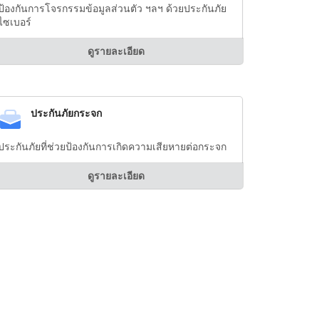
ป้องกันการโจรกรรมข้อมูลส่วนตัว ฯลฯ ด้วยประกันภัย
ไซเบอร์
ดูรายละเอียด
ประกันภัยกระจก
ประกันภัยที่ช่วยป้องกันการเกิดความเสียหายต่อกระจก
ดูรายละเอียด