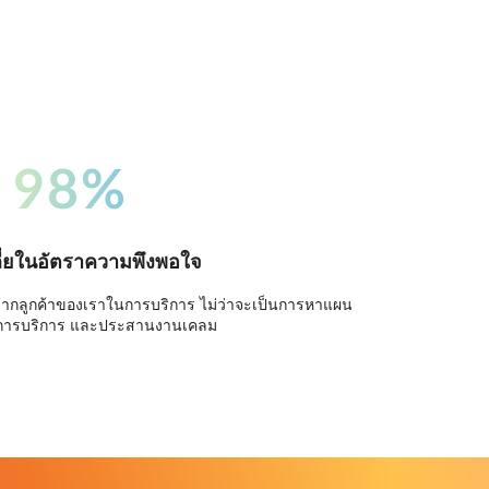
98%
ี่ยในอัตราความพึงพอใจ
จากลูกค้าของเราในการบริการ ไม่ว่าจะเป็นการหาแผน
การบริการ และประสานงานเคลม