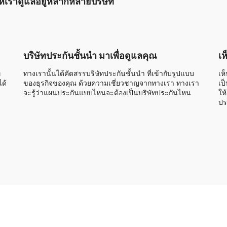
นให้เราดูแลอยู่หลากหลายบริษัท
บริษัทประกันชั้นนำ มาเพื่อดูแลคุณ
เห
่
ทางเรานั้นได้คัดสรรบริษัทประกันชั้นนำ ที่เข้ากับรูปแบบ
เห
ด้
ของธุรกิจของคุณ ด้วยความเชี่ยวชาญจากทางเรา ทางเรา
เป
จะรู้ว่าแผนประกันแบบไหนจะต้องเป็นบริษัทประกันไหน
ให
ปร