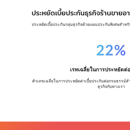
ประหยัดเบี้ยประกันธุรกิจร้านขายอา
ประหยัดเบี้ยประกันกลุ่มธุรกิจด้วยแผนประกันพิเศษสำหรั
22%
เรทเฉลี่ยในการประหยัดต่
ตัวเลขเฉลี่ยในการประหยัดค่าเบี้ยประกันต่อกรมธรรม์สำหร
ธุรกิจกับทางเรา