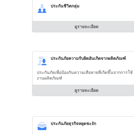
ประกันชีวิตกลุ่ม
ดูรายละเอียด
ประกันภัยความรับผิดอันเกิดจากผลิตภัณฑ์
ประกันภัยเพื่อป้องกันความเสียหายที่เกิดขึ้นจากการใช้
งานผลิตภัณฑ์
ดูรายละเอียด
ประกันภัยธุรกิจหยุดชะงัก