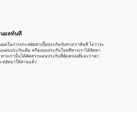
็นผลทันที
็นผลในการประหยัดค่าเบี้ยประกันกับทางเราทันที ไม่ว่าจะ
็นแผนประกันเดิม หรือแผนประกันใหม่ที่ทางเราได้จัดหา
้ ทางเรานั้นได้คัดสรรแผนประกันที่คุ้มครองดีและราคา
ะหยัดมาให้ท่านแล้ว