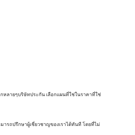
ลายๆบริษัทประกัน เลือกแผนที่ใช่ในราคาที่ใช่
ามารถปรึกษาผู้เชี่ยวชาญของเราได้ทันที โดยที่ไม่