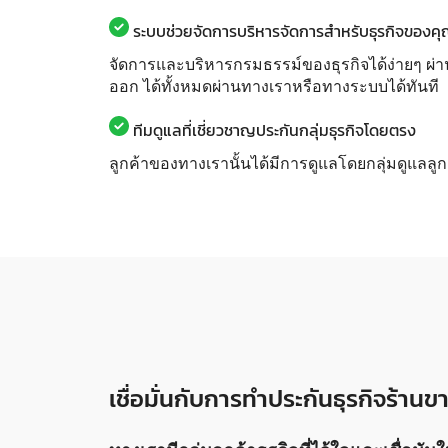
ระบบช่วยจัดการบริหารจัดการสำหรับธุรกิจของค
จัดการและบริหารกรมธรรม์ของธุรกิจได้ง่ายๆ ผ่า
ออก ได้ทั้งหมดผ่านทางเราหรือทางระบบได้ทันที
ทีมดูแลที่เชี่ยวชาญประกันกลุ่มธุรกิจโดยตรง
ลูกค้าของทางเรานั้นได้มีการดูแลโดยกลุ่มดูแลลู
เชื่อมั่นกับการทำประกันธุรกิจร้า