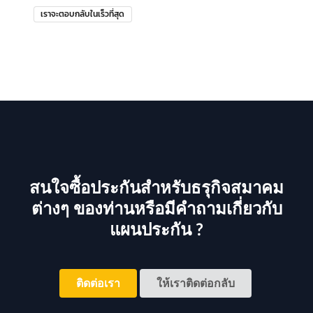
เราจะตอบกลับในเร็วที่สุด
สนใจซื้อประกันสำหรับธรุกิจสมาคม
ต่างๆ ของท่านหรือมีคำถามเกี่ยวกับ
แผนประกัน ?
ติดต่อเรา
ให้เราติดต่อกลับ