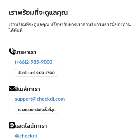
เราพร้อมที่จะดูแลคุณ
เราพร้อมที่จะดูแลคุณ ปรึกษากับทางเราสำหรับกรมธรรม์ของท่าน
ได้ทันที
โทรหาเรา
(+66)2-985-9000
จันทร์-เสาร์ 9:00-17:00
อีเมล์หาเรา
support@checkdi.com
เราจะตอบกลับในเร็วที่สุด
แอดไลน์หาเรา
@checkdi