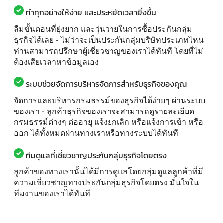
ทำทุกอย่างให้ง่าย และประหยัดเวลายิ่งขึ้น
ลืมขั้นตอนที่ยุ่งยาก และวุ่นวายในการซื้อประกันกลุ่ม
ธุรกิจได้เลย - ไม่ว่าจะเป็นประกันกลุ่มบริษัทประเภทไหน
ท่านสามารถปรึกษาผู้เชี่ยวชาญของเราได้ทันที โดยที่ไม่
ต้องเสียเวลาหาข้อมูลเอง
ระบบช่วยจัดการบริหารจัดการสำหรับธุรกิจของคุณ
จัดการและบริหารกรมธรรม์ของธุรกิจได้ง่ายๆ ผ่านระบบ
ของเรา - ลูกค้าธุรกิจของเราจะสามารถดูรายละเอียด
กรมธรรม์ต่างๆ ต่ออายุ แจ้งยกเลิก หรือแจ้งการเข้า หรือ
ออก ได้ทั้งหมดผ่านทางเราหรือทางระบบได้ทันที
ทีมดูแลที่เชี่ยวชาญประกันกลุ่มธุรกิจโดยตรง
ลูกค้าของทางเรานั้นได้มีการดูแลโดยกลุ่มดูแลลูกค้าที่มี
ความเชี่ยวชาญทางประกันกลุ่มธุรกิจโดยตรง มั่นใจใน
ทีมงานของเราได้ทันที