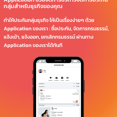
กลุ่มสำหรับธุรกิจของคุณ
ทำให้ประกันกลุ่มธุรกิจ ให้เป็นเรื่องง่ายๆ ด้วย
Application ของเรา : ซื้อประกัน, จัดการกรมธรรม์,
แจ้งเข้า, แจ้งออก, ยกเลิกกรมธรรม์ ผ่านทาง
Application ของเราได้ทันที