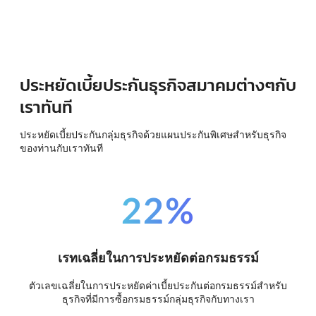
ประหยัดเบี้ยประกันธุรกิจสมาคมต่างๆกับ
เราทันที
ประหยัดเบี้ยประกันกลุ่มธุรกิจด้วยแผนประกันพิเศษสำหรับธุรกิจ
ของท่านกับเราทันที
22%
เรทเฉลี่ยในการประหยัดต่อกรมธรรม์
ตัวเลขเฉลี่ยในการประหยัดค่าเบี้ยประกันต่อกรมธรรม์สำหรับ
ธุรกิจที่มีการซื้อกรมธรรม์กลุ่มธุรกิจกับทางเรา