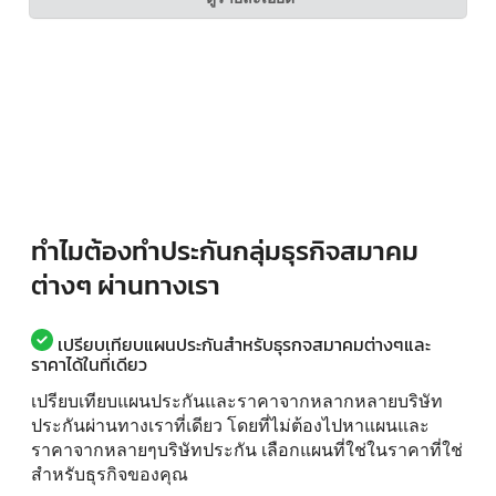
ทำไมต้องทำประกันกลุ่มธุรกิจสมาคม
ต่างๆ ผ่านทางเรา
เปรียบเทียบแผนประกันสำหรับธุรกจสมาคมต่างๆและ
ราคาได้ในที่เดียว
เปรียบเทียบแผนประกันและราคาจากหลากหลายบริษัท
ประกันผ่านทางเราที่เดียว โดยที่ไม่ต้องไปหาแผนและ
ราคาจากหลายๆบริษัทประกัน เลือกแผนที่ใช่ในราคาที่ใช่
สำหรับธุรกิจของคุณ