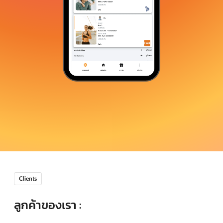
Clients
ลูกค้าของเรา :