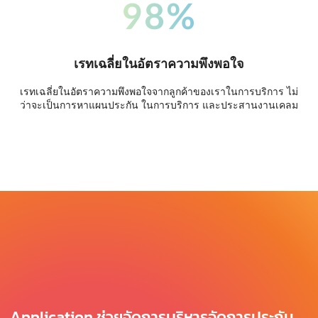
98%
เรทเฉลี่ยในอัตราความพึงพอใจ
เรทเฉลี่ยในอัตราความพึงพอใจจากลูกค้าของเราในการบริการ ไม่
ว่าจะเป็นการหาแผนประกัน ในการบริการ และประสานงานเคลม
Application ช่วยจัดการบริหารจัดการประกัน