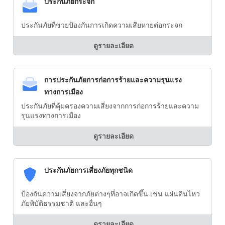
ประกันภัยกระจก
ประกันภัยที่ช่วยป้องกันการเกิดความเสียหายต่อกระจก
ดูรายละเอียด
การประกันภัยการก่อการร้ายและความรุนแรง
ทางการเมือง
ประกันภัยที่คุ้มครองความเสี่ยงจากการก่อการร้ายและความ
รุนแรงทางการเมือง
ดูรายละเอียด
ประกันภัยการเสี่ยงภัยทุกชนิด
ป้องกันความเสี่ยงจากภัยต่างๆที่อาจเกิดขึ้น เช่น แผ่นดินไหว
ภัยพิบัติธรรมชาติ และอื่นๆ
ดูรายละเอียด