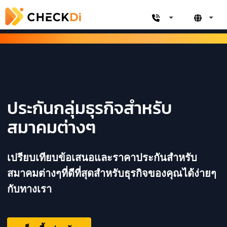
ประกันกลุ่มธุรกิจสำหรับ
สมาคมต่างๆ
เปรียบเทียบข้อเสนอและราคาประกันสำหรับ
สมาคมต่างๆที่ดีที่สุดสำหรับธุรกิจของคุณได้ง่ายๆ
กับทางเรา