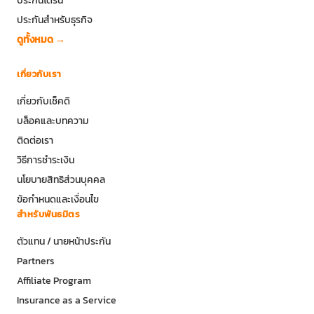
ประกันสำหรับธุรกิจ
ดูทั้งหมด →
เกี่ยวกับเรา
เกี่ยวกับเช็คดิ
บล็อคและบทความ
ติดต่อเรา
วิธีการชำระเงิน
นโยบายสิทธิส่วนบุคคล
ข้อกำหนดและเงื่อนไข
สำหรับพันธมิตร
ตัวแทน / นายหน้าประกัน
Partners
Affiliate Program
Insurance as a Service