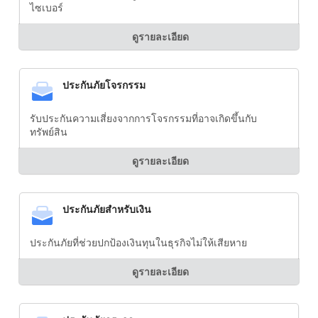
ไซเบอร์
ดูรายละเอียด
ประกันภัยโจรกรรม
รับประกันความเสี่ยงจากการโจรกรรมที่อาจเกิดขึ้นกับ
ทรัพย์สิน
ดูรายละเอียด
ประกันภัยสำหรับเงิน
ประกันภัยที่ช่วยปกป้องเงินทุนในธุรกิจไม่ให้เสียหาย
ดูรายละเอียด