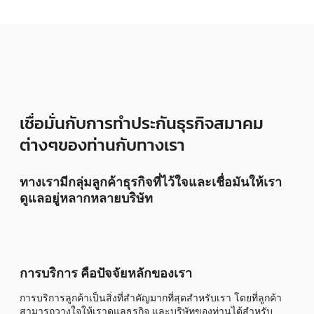
เชื่อมั่นกับการทำประกันธุรกิจสมาคม
ต่างๆของท่านกับทางเรา
ทางเรามีกลุ่มลูกค้าธุรกิจที่ไว้ใจและเชื่อมันให้เรา
ดูแลอยู่หลากหลายบริษัท
การบริการ คือปัจจัยหลักของเรา
การบริการลูกค้าเป็นสิ่งที่สำคัญมากที่สุดสำหรับเรา โดยที่ลูกค้า
สามารถวางใจให้เราดูแลธุรกิจ และบริษัทของท่านได้สำหรับ