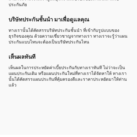
ประกันภัย
บริษัทประกันชั้นนำ มาเพื่อดูแลคุณ
ทางเรานั้นได้คัดสรรบริษัทประกันชั้นนำ ที่เข้ากับรูปแบบของ
ธุรกิจของคุณ ด้วยความเชี่ยวชาญจากทางเรา ทางเราจะรู้ว่าแผน
ประกันแบบไหนจะต้องเป็นบริษัทประกันไหน
เห็นผลทันที
เห็นผลในการประหยัดค่าเบี้ยประกันกับทางเราทันที ไม่ว่าจะเป็น
แผนประกันเดิม หรือแผนประกันใหม่ที่ทางเราได้จัดหาให้ ทางเรา
นั้นได้คัดสรรแผนประกันที่คุ้มครองดีและราคาประหยัดมาให้ท่าน
แล้ว