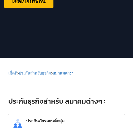
เช็คเบี้ยประกัน
เช็คดิ
ประกันสำหรับธุรกิจ
สมาคมต่างๆ
ประกันธุรกิจสำหรับ สมาคมต่างๆ :
ประกันภัยรถยนต์กลุ่ม