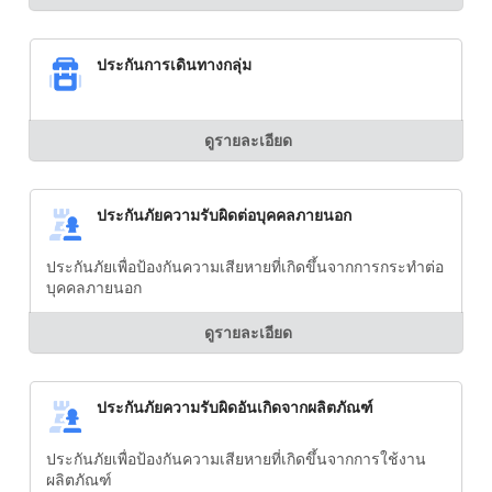
ประกันการเดินทางกลุ่ม
ดูรายละเอียด
ประกันภัยความรับผิดต่อบุคคลภายนอก
ประกันภัยเพื่อป้องกันความเสียหายที่เกิดขึ้นจากการกระทำต่อ
บุคคลภายนอก
ดูรายละเอียด
ประกันภัยความรับผิดอันเกิดจากผลิตภัณฑ์
ประกันภัยเพื่อป้องกันความเสียหายที่เกิดขึ้นจากการใช้งาน
ผลิตภัณฑ์