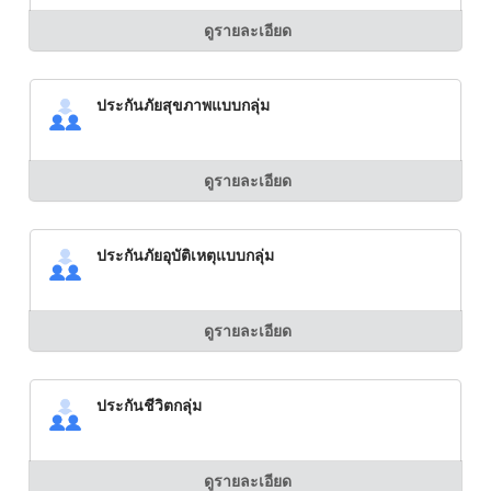
ดูรายละเอียด
ประกันภัยสุขภาพแบบกลุ่ม
ดูรายละเอียด
ประกันภัยอุบัติเหตุแบบกลุ่ม
ดูรายละเอียด
ประกันชีวิตกลุ่ม
ดูรายละเอียด