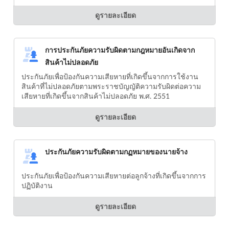
ดูรายละเอียด
การประกันภัยความรับผิดตามกฎหมายอันเกิดจาก
สินค้าไม่ปลอดภัย
ประกันภัยเพื่อป้องกันความเสียหายที่เกิดขึ้นจากการใช้งาน
สินค้าที่ไม่ปลอดภัยตามพระราชบัญญัติความรับผิดต่อความ
เสียหายที่เกิดขึ้นจากสินค้าไม่ปลอดภัย พ.ศ. 2551
ดูรายละเอียด
ประกันภัยความรับผิดตามกฏหมายของนายจ้าง
ประกันภัยเพื่อป้องกันความเสียหายต่อลูกจ้างที่เกิดขึ้นจากการ
ปฏิบัติงาน
ดูรายละเอียด