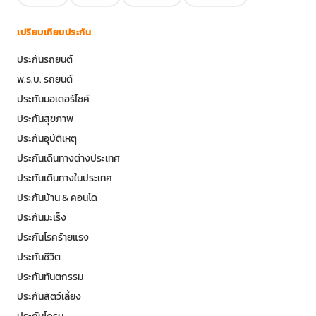
เปรียบเทียบประกัน
ประกันรถยนต์
พ.ร.บ. รถยนต์
ประกันมอเตอร์ไซค์
ประกันสุขภาพ
ประกันอุบัติเหตุ
ประกันเดินทางต่างประเทศ
ประกันเดินทางในประเทศ
ประกันบ้าน & คอนโด
ประกันมะเร็ง
ประกันโรคร้ายแรง
ประกันชีวิต
ประกันทันตกรรม
ประกันสัตว์เลี้ยง
ประกันโดรน