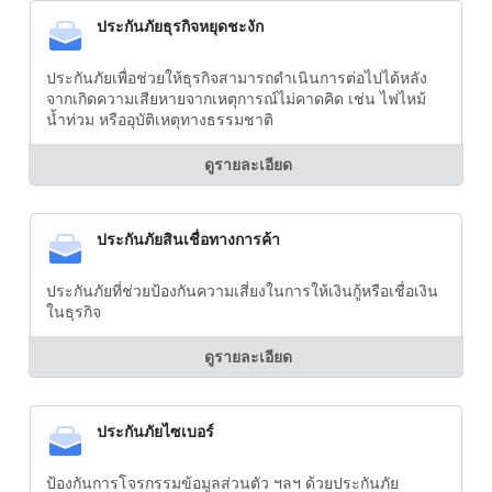
ประกันภัยธุรกิจหยุดชะงัก
ประกันภัยเพื่อช่วยให้ธุรกิจสามารถดำเนินการต่อไปได้หลัง
จากเกิดความเสียหายจากเหตุการณ์ไม่คาดคิด เช่น ไฟไหม้
น้ำท่วม หรืออุบัติเหตุทางธรรมชาติ
ดูรายละเอียด
ประกันภัยสินเชื่อทางการค้า
ประกันภัยที่ช่วยป้องกันความเสี่ยงในการให้เงินกู้หรือเชื่อเงิน
ในธุรกิจ
ดูรายละเอียด
ประกันภัยไซเบอร์
ป้องกันการโจรกรรมข้อมูลส่วนตัว ฯลฯ ด้วยประกันภัย