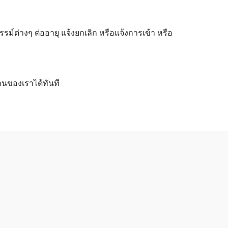
ต่างๆ ต่ออายุ แจ้งยกเลิก หรือแจ้งการเข้า หรือ
านของเราได้ทันที