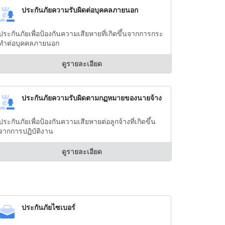
ประกันภัยความรับผิดต่อบุคคลภายนอก
ประกันภัยเพื่อป้องกันความเสียหายที่เกิดขึ้นจากการกระ
ทำต่อบุคคลภายนอก
ดูรายละเอียด
ประกันภัยความรับผิดตามกฏหมายของนายจ้าง
ประกันภัยเพื่อป้องกันความเสียหายต่อลูกจ้างที่เกิดขึ้น
จากการปฏิบัติงาน
ดูรายละเอียด
ประกันภัยไซเบอร์