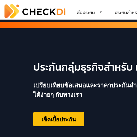
ซื้อประกัน
ประกันสำหรั
ประกันกลุ่มธุรกิจสำหรับ
เปรียบเทียบข้อเสนอและราคาประกันสำหรั
ได้ง่ายๆ กับทางเรา
เช็คเบี้ยประกัน