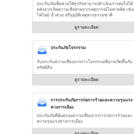
ประกันภัยเพื่อช่วยให้ธุรกิจสามารถดำเนินการต่อไปได้
หลังจากเกิดความเสียหายจากเหตุการณ์ไม่คาดคิด เช่น
ไฟไหม้ น้ำท่วม หรืออุบัติเหตุทางธรรมชาติ
ดูรายละเอียด
ประกันภัยโจรกรรม
รับประกันความเสี่ยงจากการโจรกรรมที่อาจเกิดขึ้นกับ
ทรัพย์สิน
ดูรายละเอียด
การประกันภัยการก่อการร้ายและความรุนแรง
ทางการเมือง
ประกันภัยที่คุ้มครองความเสี่ยงจากการก่อการร้ายและ
ความรุนแรงทางการเมือง
ดูรายละเอียด