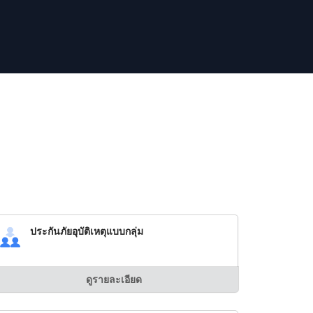
ประกันภัยอุบัติเหตุแบบกลุ่ม
ดูรายละเอียด