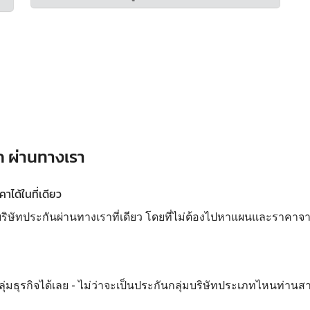
ถ ผ่านทางเรา
ได้ในที่เดียว
ทประกันผ่านทางเราที่เดียว โดยที่ไม่ต้องไปหาแผนและราคาจากห
ลุ่มธุรกิจได้เลย - ไม่ว่าจะเป็นประกันกลุ่มบริษัทประเภทไหนท่านส