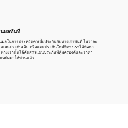
็นผลทันที
็นผลในการประหยัดค่าเบี้ยประกันกับทางเราทันที ไม่ว่าจะ
็นแผนประกันเดิม หรือแผนประกันใหม่ที่ทางเราได้จัดหา
้ ทางเรานั้นได้คัดสรรแผนประกันที่คุ้มครองดีและราคา
ะหยัดมาให้ท่านแล้ว