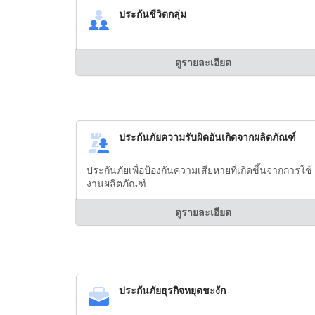
ประกันชีวิตกลุ่ม
ดูรายละเอียด
ประกันภัยความรับผิดอันเกิดจากผลิตภัณฑ์
ประกันภัยเพื่อป้องกันความเสียหายที่เกิดขึ้นจากการใช้
งานผลิตภัณฑ์
ดูรายละเอียด
ประกันภัยธุรกิจหยุดชะงัก