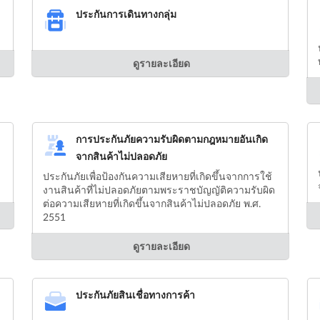
ประกันการเดินทางกลุ่ม
ดูรายละเอียด
การประกันภัยความรับผิดตามกฎหมายอันเกิด
จากสินค้าไม่ปลอดภัย
ประกันภัยเพื่อป้องกันความเสียหายที่เกิดขึ้นจากการใช้
งานสินค้าที่ไม่ปลอดภัยตามพระราชบัญญัติความรับผิด
ต่อความเสียหายที่เกิดขึ้นจากสินค้าไม่ปลอดภัย พ.ศ.
2551
ดูรายละเอียด
ประกันภัยสินเชื่อทางการค้า