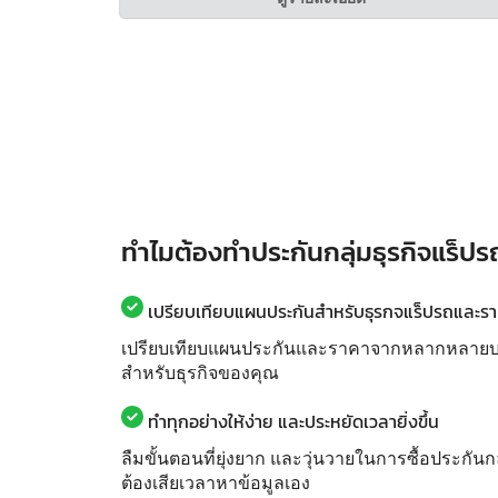
ทำไมต้องทำประกันกลุ่มธุรกิจแร็ปร
เปรียบเทียบแผนประกันสำหรับธุรกจแร็ปรถและราคา
เปรียบเทียบแผนประกันและราคาจากหลากหลายบริษั
สำหรับธุรกิจของคุณ
ทำทุกอย่างให้ง่าย และประหยัดเวลายิ่งขึ้น
ลืมขั้นตอนที่ยุ่งยาก และวุ่นวายในการซื้อประกันก
ต้องเสียเวลาหาข้อมูลเอง