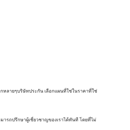
ลายๆบริษัทประกัน เลือกแผนที่ใช่ในราคาที่ใช่
ามารถปรึกษาผู้เชี่ยวชาญของเราได้ทันที โดยที่ไม่