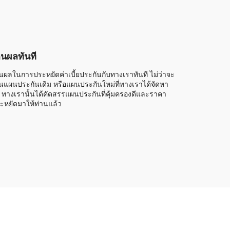
็นผลทันที
็นผลในการประหยัดค่าเบี้ยประกันกับทางเราทันที ไม่ว่าจะ
็นแผนประกันเดิม หรือแผนประกันใหม่ที่ทางเราได้จัดหา
้ ทางเรานั้นได้คัดสรรแผนประกันที่คุ้มครองดีและราคา
ะหยัดมาให้ท่านแล้ว