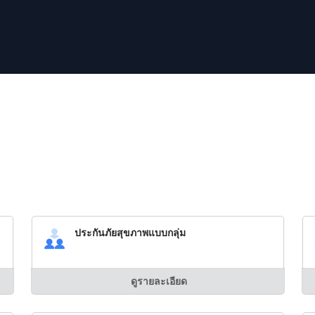
ประกันภัยสุขภาพแบบกลุ่ม
ดูรายละเอียด