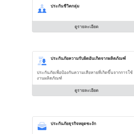
ประกันชีวิตกลุ่ม
ดูรายละเอียด
ประกันภัยความรับผิดอันเกิดจากผลิตภัณฑ์
ประกันภัยเพื่อป้องกันความเสียหายที่เกิดขึ้นจากการใช้
งานผลิตภัณฑ์
ดูรายละเอียด
ประกันภัยธุรกิจหยุดชะงัก