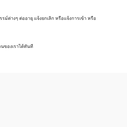
ต่างๆ ต่ออายุ แจ้งยกเลิก หรือแจ้งการเข้า หรือ
านของเราได้ทันที