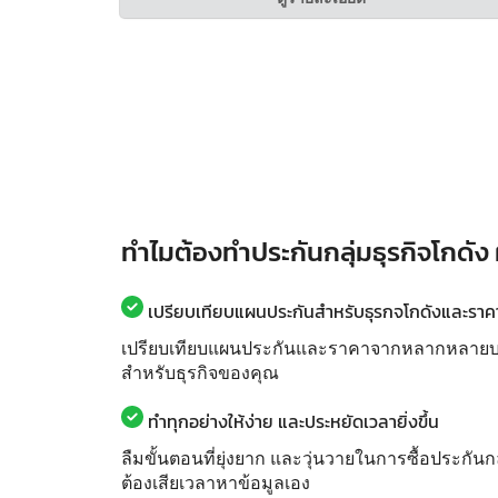
ทำไมต้องทำประกันกลุ่มธุรกิจโกดัง
เปรียบเทียบแผนประกันสำหรับธุรกจโกดังและราคาไ
เปรียบเทียบแผนประกันและราคาจากหลากหลายบริษั
สำหรับธุรกิจของคุณ
ทำทุกอย่างให้ง่าย และประหยัดเวลายิ่งขึ้น
ลืมขั้นตอนที่ยุ่งยาก และวุ่นวายในการซื้อประกันก
ต้องเสียเวลาหาข้อมูลเอง