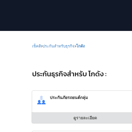
เช็คดิ
ประกันสำหรับธุรกิจ
โกดัง
ประกันธุรกิจสำหรับ โกดัง :
ประกันภัยรถยนต์กลุ่ม
ดูรายละเอียด