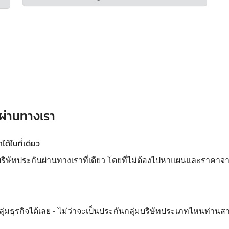
 ผ่านทางเรา
ด้ในที่เดียว
ทประกันผ่านทางเราที่เดียว โดยที่ไม่ต้องไปหาแผนและราคาจากห
ลุ่มธุรกิจได้เลย - ไม่ว่าจะเป็นประกันกลุ่มบริษัทประเภทไหนท่านส