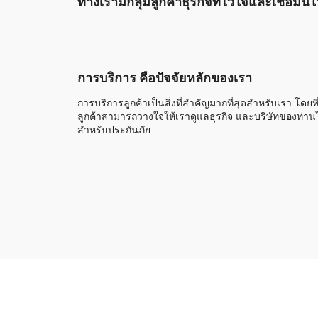
ทางเรามีกลุ่มลูกค้าธุรกิจที่ไว้ใจและเชื่อมั
การบริการ คือปัจจัยหลักของเรา
การบริการลูกค้าเป็นสิ่งที่สำคัญมากที่สุดสำหรับเรา โดยที
ลูกค้าสามารถวางใจให้เราดูแลธุรกิจ และบริษัทของท่านไ
สำหรับประกันภัย