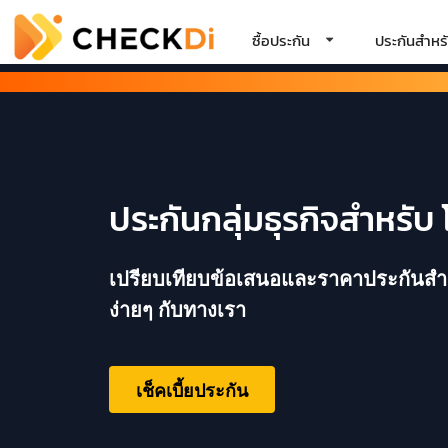
ซื้อประกัน
ประกันสำหรั
ประกันกลุ่มธุรกิจสำหรับ 
เปรียบเทียบข้อเสนอและราคาประกันสำหรั
ง่ายๆ กับทางเรา
เช็คเบี้ยประกัน