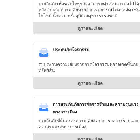
ประกันภัยเพื่อช่วยให้ธุรกิจสามารถดำเนินการต่อไปได้
หลังจากเกิดความเสียหายจากเหตุการณ์ไม่คาดคิด เช่น
ไฟไหม้ น้ำท่วม หรืออุบัติเหตุทางธรรมชาติ
ดูรายละเอียด
ประกันภัยโจรกรรม
รับประกันความเสี่ยงจากการโจรกรรมที่อาจเกิดขึ้นกับ
ทรัพย์สิน
ดูรายละเอียด
การประกันภัยการก่อการร้ายและความรุนแรง
ทางการเมือง
ประกันภัยที่คุ้มครองความเสี่ยงจากการก่อการร้ายและ
ความรุนแรงทางการเมือง
ดูรายละเอียด