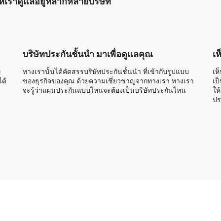
นให้เราดูแลอยู่หลากหลายบริษัท
บริษัทประกันชั้นนำ มาเพื่อดูแลคุณ
เห
่
ทางเรานั้นได้คัดสรรบริษัทประกันชั้นนำ ที่เข้ากับรูปแบบ
เห
ด้
ของธุรกิจของคุณ ด้วยความเชี่ยวชาญจากทางเรา ทางเรา
เป
จะรู้ว่าแผนประกันแบบไหนจะต้องเป็นบริษัทประกันไหน
ให
ปร