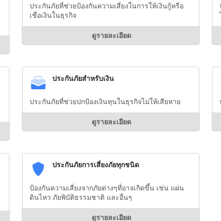
ประกันภัยที่ช่วยป้องกันความเสี่ยงในการให้เงินกู้หรือ
เชื่อเงินในธุรกิจ
ดูรายละเอียด
ประกันภัยสำหรับเงิน
ประกันภัยที่ช่วยปกป้องเงินทุนในธุรกิจไม่ให้เสียหาย
ดูรายละเอียด
ประกันภัยการเสี่ยงภัยทุกชนิด
ป้องกันความเสี่ยงจากภัยต่างๆที่อาจเกิดขึ้น เช่น แผ่น
ดินไหว ภัยพิบัติธรรมชาติ และอื่นๆ
ดูรายละเอียด