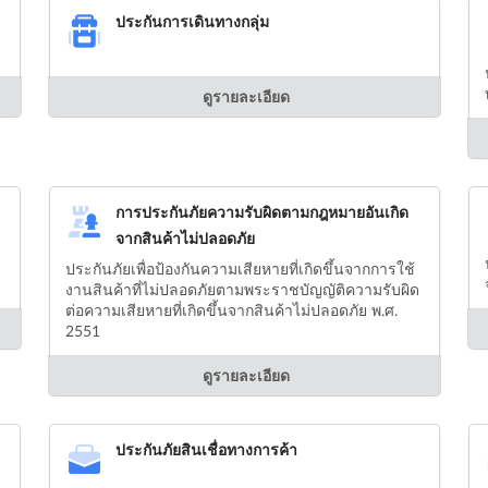
ประกันการเดินทางกลุ่ม
ดูรายละเอียด
การประกันภัยความรับผิดตามกฎหมายอันเกิด
จากสินค้าไม่ปลอดภัย
ประกันภัยเพื่อป้องกันความเสียหายที่เกิดขึ้นจากการใช้
งานสินค้าที่ไม่ปลอดภัยตามพระราชบัญญัติความรับผิด
ต่อความเสียหายที่เกิดขึ้นจากสินค้าไม่ปลอดภัย พ.ศ.
2551
ดูรายละเอียด
ประกันภัยสินเชื่อทางการค้า