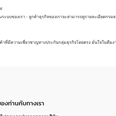
ุณ
นระบบของเรา - ลูกค้าธุรกิจของเราจะสามารถดูรายละเอียดกรมธรรม์
กค้าที่มีความเชี่ยวชาญทางประกันกลุ่มธุรกิจโดยตรง มั่นใจในทีมง
งของท่านกับทางเรา