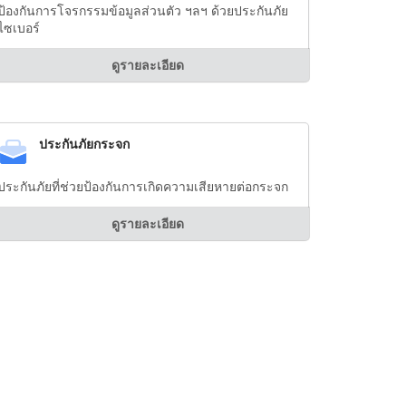
ป้องกันการโจรกรรมข้อมูลส่วนตัว ฯลฯ ด้วยประกันภัย
ไซเบอร์
ดูรายละเอียด
ประกันภัยกระจก
ประกันภัยที่ช่วยป้องกันการเกิดความเสียหายต่อกระจก
ดูรายละเอียด