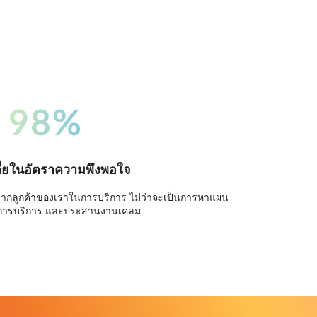
98%
ี่ยในอัตราความพึงพอใจ
จากลูกค้าของเราในการบริการ ไม่ว่าจะเป็นการหาแผน
การบริการ และประสานงานเคลม