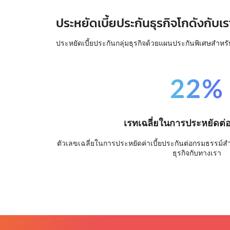
ประหยัดเบี้ยประกันธุรกิจโกดังกับเร
ประหยัดเบี้ยประกันกลุ่มธุรกิจด้วยแผนประกันพิเศษสำหรั
22%
เรทเฉลี่ยในการประหยัดต่
ตัวเลขเฉลี่ยในการประหยัดค่าเบี้ยประกันต่อกรมธรรม์สำหร
ธุรกิจกับทางเรา