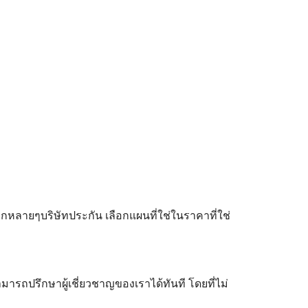
ลายๆบริษัทประกัน เลือกแผนที่ใช่ในราคาที่ใช่
ามารถปรึกษาผู้เชี่ยวชาญของเราได้ทันที โดยที่ไม่