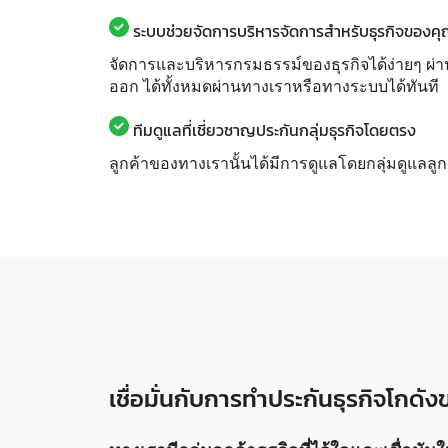
ระบบช่วยจัดการบริหารจัดการสำหรับธุรกิจของค
จัดการและบริหารกรมธรรม์ของธุรกิจได้ง่ายๆ ผ่า
ออก ได้ทั้งหมดผ่านทางเราหรือทางระบบได้ทันที
ทีมดูแลที่เชี่ยวชาญประกันกลุ่มธุรกิจโดยตรง
ลูกค้าของทางเรานั้นได้มีการดูแลโดยกลุ่มดูแลลู
เชื่อมั่นกับการทำประกันธุรกิจโกดั