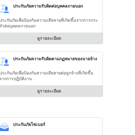
ประกันภัยความรับผิดต่อบุคคลภายนอก
ประกันภัยเพื่อป้องกันความเสียหายที่เกิดขึ้นจากการกระ
ทำต่อบุคคลภายนอก
ดูรายละเอียด
ประกันภัยความรับผิดตามกฏหมายของนายจ้าง
ประกันภัยเพื่อป้องกันความเสียหายต่อลูกจ้างที่เกิดขึ้น
จากการปฏิบัติงาน
ดูรายละเอียด
ประกันภัยไซเบอร์