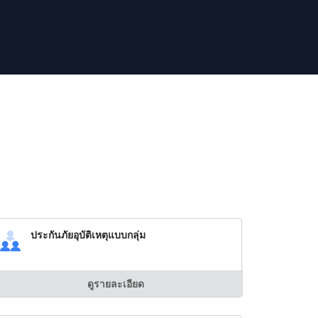
ประกันภัยอุบัติเหตุแบบกลุ่ม
ดูรายละเอียด